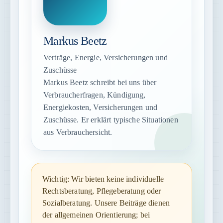
Markus Beetz
Verträge, Energie, Versicherungen und
Zuschüsse
Markus Beetz schreibt bei uns über
Verbraucherfragen, Kündigung,
Energiekosten, Versicherungen und
Zuschüsse. Er erklärt typische Situationen
aus Verbrauchersicht.
Wichtig: Wir bieten keine individuelle
Rechtsberatung, Pflegeberatung oder
Sozialberatung. Unsere Beiträge dienen
der allgemeinen Orientierung; bei