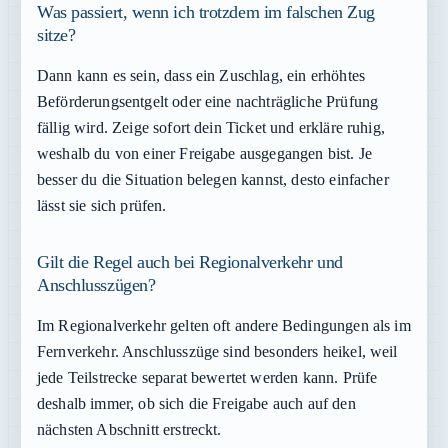
Was passiert, wenn ich trotzdem im falschen Zug
sitze?
Dann kann es sein, dass ein Zuschlag, ein erhöhtes
Beförderungsentgelt oder eine nachträgliche Prüfung
fällig wird. Zeige sofort dein Ticket und erkläre ruhig,
weshalb du von einer Freigabe ausgegangen bist. Je
besser du die Situation belegen kannst, desto einfacher
lässt sie sich prüfen.
Gilt die Regel auch bei Regionalverkehr und
Anschlusszügen?
Im Regionalverkehr gelten oft andere Bedingungen als im
Fernverkehr. Anschlusszüge sind besonders heikel, weil
jede Teilstrecke separat bewertet werden kann. Prüfe
deshalb immer, ob sich die Freigabe auch auf den
nächsten Abschnitt erstreckt.