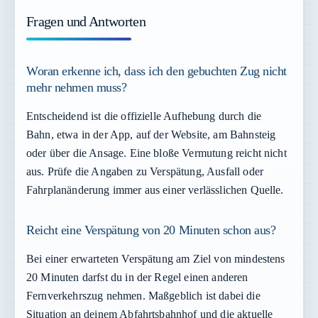
Fragen und Antworten
Woran erkenne ich, dass ich den gebuchten Zug nicht
mehr nehmen muss?
Entscheidend ist die offizielle Aufhebung durch die
Bahn, etwa in der App, auf der Website, am Bahnsteig
oder über die Ansage. Eine bloße Vermutung reicht nicht
aus. Prüfe die Angaben zu Verspätung, Ausfall oder
Fahrplanänderung immer aus einer verlässlichen Quelle.
Reicht eine Verspätung von 20 Minuten schon aus?
Bei einer erwarteten Verspätung am Ziel von mindestens
20 Minuten darfst du in der Regel einen anderen
Fernverkehrszug nehmen. Maßgeblich ist dabei die
Situation an deinem Abfahrtsbahnhof und die aktuelle