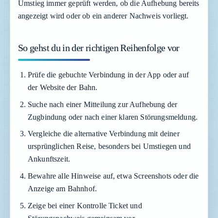
Umstieg immer geprüft werden, ob die Aufhebung bereits
angezeigt wird oder ob ein anderer Nachweis vorliegt.
So gehst du in der richtigen Reihenfolge vor
Prüfe die gebuchte Verbindung in der App oder auf
der Website der Bahn.
Suche nach einer Mitteilung zur Aufhebung der
Zugbindung oder nach einer klaren Störungsmeldung.
Vergleiche die alternative Verbindung mit deiner
ursprünglichen Reise, besonders bei Umstiegen und
Ankunftszeit.
Bewahre alle Hinweise auf, etwa Screenshots oder die
Anzeige am Bahnhof.
Zeige bei einer Kontrolle Ticket und