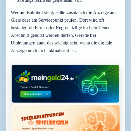
Störungsnachweis gemeinsam vor.
Wer am Bahnhof steht, sollte zusätzlich die Anzeige am
Gleis oder am Servicepunkt prüfen. Dort wird oft
bestätigt, ob Fern- oder Regionalzüge im betroffenen
Abschnitt genutzt werden dürfen. Gerade bei
Umleitungen kann das wichtig sein, wenn die digitale
Anzeige noch nicht aktualisiert ist.