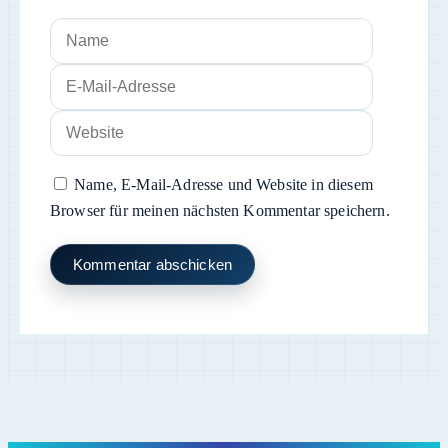
Name
E-
Mail-
Website
Adresse
Name, E-Mail-Adresse und Website in diesem
Browser für meinen nächsten Kommentar speichern.