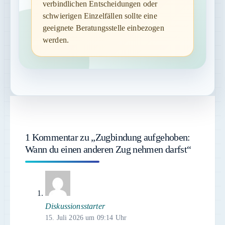
verbindlichen Entscheidungen oder
schwierigen Einzelfällen sollte eine
geeignete Beratungsstelle einbezogen
werden.
1 Kommentar zu „Zugbindung aufgehoben:
Wann du einen anderen Zug nehmen darfst“
Diskussionsstarter
15. Juli 2026 um 09:14 Uhr