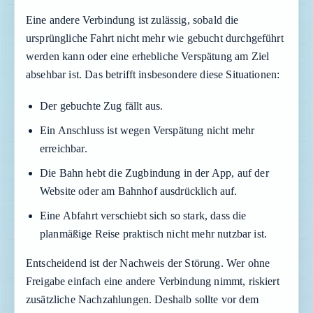
Eine andere Verbindung ist zulässig, sobald die
ursprüngliche Fahrt nicht mehr wie gebucht durchgeführt
werden kann oder eine erhebliche Verspätung am Ziel
absehbar ist. Das betrifft insbesondere diese Situationen:
Der gebuchte Zug fällt aus.
Ein Anschluss ist wegen Verspätung nicht mehr
erreichbar.
Die Bahn hebt die Zugbindung in der App, auf der
Website oder am Bahnhof ausdrücklich auf.
Eine Abfahrt verschiebt sich so stark, dass die
planmäßige Reise praktisch nicht mehr nutzbar ist.
Entscheidend ist der Nachweis der Störung. Wer ohne
Freigabe einfach eine andere Verbindung nimmt, riskiert
zusätzliche Nachzahlungen. Deshalb sollte vor dem