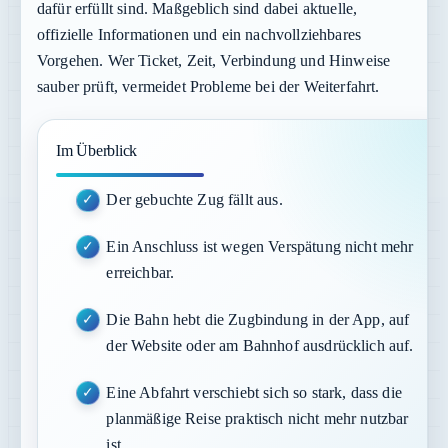
dafür erfüllt sind. Maßgeblich sind dabei aktuelle,
offizielle Informationen und ein nachvollziehbares
Vorgehen. Wer Ticket, Zeit, Verbindung und Hinweise
sauber prüft, vermeidet Probleme bei der Weiterfahrt.
Im Überblick
Der gebuchte Zug fällt aus.
Ein Anschluss ist wegen Verspätung nicht mehr
erreichbar.
Die Bahn hebt die Zugbindung in der App, auf
der Website oder am Bahnhof ausdrücklich auf.
Eine Abfahrt verschiebt sich so stark, dass die
planmäßige Reise praktisch nicht mehr nutzbar
ist.