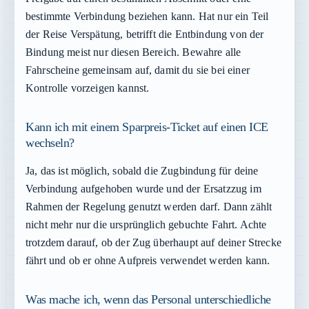
bestimmte Verbindung beziehen kann. Hat nur ein Teil
der Reise Verspätung, betrifft die Entbindung von der
Bindung meist nur diesen Bereich. Bewahre alle
Fahrscheine gemeinsam auf, damit du sie bei einer
Kontrolle vorzeigen kannst.
Kann ich mit einem Sparpreis-Ticket auf einen ICE
wechseln?
Ja, das ist möglich, sobald die Zugbindung für deine
Verbindung aufgehoben wurde und der Ersatzzug im
Rahmen der Regelung genutzt werden darf. Dann zählt
nicht mehr nur die ursprünglich gebuchte Fahrt. Achte
trotzdem darauf, ob der Zug überhaupt auf deiner Strecke
fährt und ob er ohne Aufpreis verwendet werden kann.
Was mache ich, wenn das Personal unterschiedliche