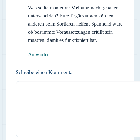
Was sollte man eurer Meinung nach genauer
unterscheiden? Eure Ergänzungen können
anderen beim Sortieren helfen. Spannend wäre,
ob bestimmte Voraussetzungen erfüllt sein
mussten, damit es funktioniert hat.
Antworten
Schreibe einen Kommentar
Kommentar