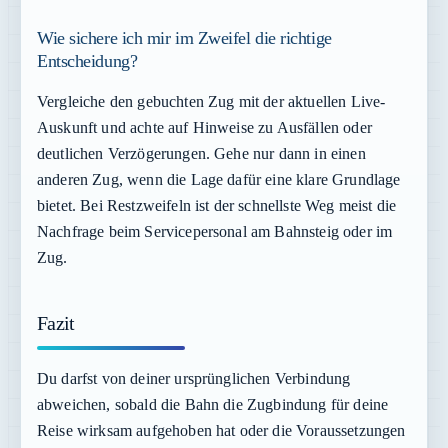
Wie sichere ich mir im Zweifel die richtige
Entscheidung?
Vergleiche den gebuchten Zug mit der aktuellen Live-
Auskunft und achte auf Hinweise zu Ausfällen oder
deutlichen Verzögerungen. Gehe nur dann in einen
anderen Zug, wenn die Lage dafür eine klare Grundlage
bietet. Bei Restzweifeln ist der schnellste Weg meist die
Nachfrage beim Servicepersonal am Bahnsteig oder im
Zug.
Fazit
Du darfst von deiner ursprünglichen Verbindung
abweichen, sobald die Bahn die Zugbindung für deine
Reise wirksam aufgehoben hat oder die Voraussetzungen