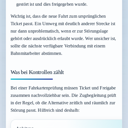
gestört ist und dies freigegeben wurde.
Wichtig ist, dass die neue Fahrt zum ursprünglichen
Ticket passt. Ein Umweg mit deutlich anderer Strecke ist
nur dann unproblematisch, wenn er zur Störungslage
gehört oder ausdrücklich erlaubt wurde. Wer unsicher ist,
sollte die nächste verfügbare Verbindung mit einem
Bahnmitarbeiter abstimmen.
Was bei Kontrollen zählt
Bei einer Fahrkartenprüfung müssen Ticket und Freigabe
zusammen nachvollziehbar sein. Die Zugbegleitung prüft
in der Regel, ob die Alternative zeitlich und räumlich zur
Störung passt. Hilfreich sind deshalb: