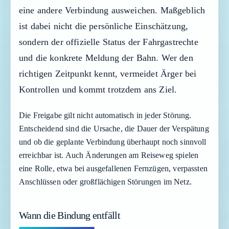
eine andere Verbindung ausweichen. Maßgeblich
ist dabei nicht die persönliche Einschätzung,
sondern der offizielle Status der Fahrgastrechte
und die konkrete Meldung der Bahn. Wer den
richtigen Zeitpunkt kennt, vermeidet Ärger bei
Kontrollen und kommt trotzdem ans Ziel.
Die Freigabe gilt nicht automatisch in jeder Störung.
Entscheidend sind die Ursache, die Dauer der Verspätung
und ob die geplante Verbindung überhaupt noch sinnvoll
erreichbar ist. Auch Änderungen am Reiseweg spielen
eine Rolle, etwa bei ausgefallenen Fernzügen, verpassten
Anschlüssen oder großflächigen Störungen im Netz.
Wann die Bindung entfällt