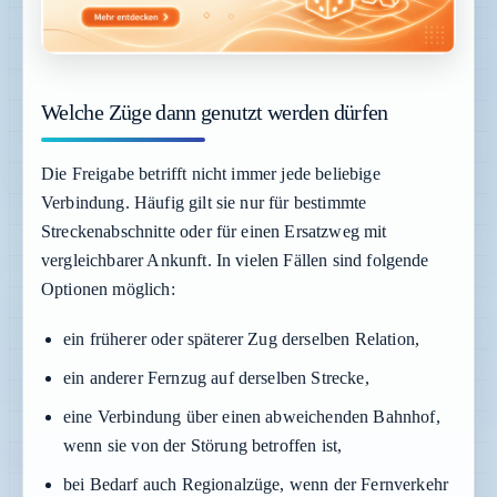
Welche Züge dann genutzt werden dürfen
Die Freigabe betrifft nicht immer jede beliebige
Verbindung. Häufig gilt sie nur für bestimmte
Streckenabschnitte oder für einen Ersatzweg mit
vergleichbarer Ankunft. In vielen Fällen sind folgende
Optionen möglich:
ein früherer oder späterer Zug derselben Relation,
ein anderer Fernzug auf derselben Strecke,
eine Verbindung über einen abweichenden Bahnhof,
wenn sie von der Störung betroffen ist,
bei Bedarf auch Regionalzüge, wenn der Fernverkehr