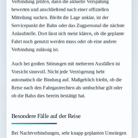
Verbindung prüfen, dann die aktuelle Verspätung
bewerten und anschließend nach einer offiziellen
Mitteilung suchen. Bleibt die Lage unklar, ist der
Servicepunkt der Bahn oder das Zugpersonal die nächste
Anlaufstelle. Dort lässt sich meist klären, ob die geplante
Fahrt noch genutzt werden muss oder ob eine andere
Verbindung zulässig ist.
Auch bei großen Störungen mit mehreren Ausfällen ist
Vorsicht sinnvoll. Nicht jede Verzögerung hebt
automatisch die Bindung auf. Maßgeblich bleibt, ob die
Reise nach den Fahrgastrechten als umbuchbar gilt oder
ob die Bahn dies bereits bestätigt hat.
Besondere Fälle auf der Reise
Bei Nachtverbindungen, sehr knapp geplanten Umstiegen