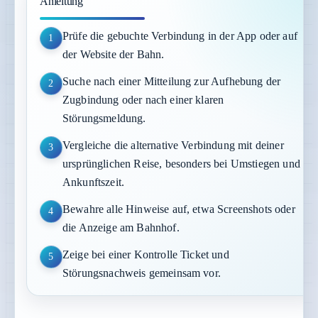
Anleitung
Prüfe die gebuchte Verbindung in der App oder auf
1
der Website der Bahn.
Suche nach einer Mitteilung zur Aufhebung der
2
Zugbindung oder nach einer klaren
Störungsmeldung.
Vergleiche die alternative Verbindung mit deiner
3
ursprünglichen Reise, besonders bei Umstiegen und
Ankunftszeit.
Bewahre alle Hinweise auf, etwa Screenshots oder
4
die Anzeige am Bahnhof.
Zeige bei einer Kontrolle Ticket und
5
Störungsnachweis gemeinsam vor.