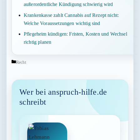
außerordentliche Kündigung schwierig wird
Krankenkasse zahlt Cannabis auf Rezept nicht:
Welche Voraussetzungen wichtig sind
Pflegeheim kündigen: Fristen, Kosten und Wechsel
richtig planen
Kategorien
Recht
Wer bei anspruch-hilfe.de
schreibt