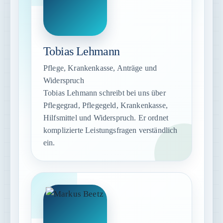
Tobias Lehmann
Pflege, Krankenkasse, Anträge und
Widerspruch
Tobias Lehmann schreibt bei uns über
Pflegegrad, Pflegegeld, Krankenkasse,
Hilfsmittel und Widerspruch. Er ordnet
komplizierte Leistungsfragen verständlich
ein.