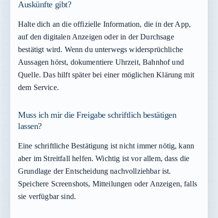
Auskünfte gibt?
Halte dich an die offizielle Information, die in der App,
auf den digitalen Anzeigen oder in der Durchsage
bestätigt wird. Wenn du unterwegs widersprüchliche
Aussagen hörst, dokumentiere Uhrzeit, Bahnhof und
Quelle. Das hilft später bei einer möglichen Klärung mit
dem Service.
Muss ich mir die Freigabe schriftlich bestätigen
lassen?
Eine schriftliche Bestätigung ist nicht immer nötig, kann
aber im Streitfall helfen. Wichtig ist vor allem, dass die
Grundlage der Entscheidung nachvollziehbar ist.
Speichere Screenshots, Mitteilungen oder Anzeigen, falls
sie verfügbar sind.