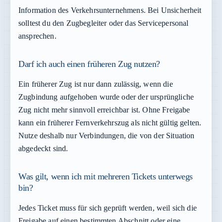
Information des Verkehrsunternehmens. Bei Unsicherheit
solltest du den Zugbegleiter oder das Servicepersonal
ansprechen.
Darf ich auch einen früheren Zug nutzen?
Ein früherer Zug ist nur dann zulässig, wenn die
Zugbindung aufgehoben wurde oder der ursprüngliche
Zug nicht mehr sinnvoll erreichbar ist. Ohne Freigabe
kann ein früherer Fernverkehrszug als nicht gültig gelten.
Nutze deshalb nur Verbindungen, die von der Situation
abgedeckt sind.
Was gilt, wenn ich mit mehreren Tickets unterwegs
bin?
Jedes Ticket muss für sich geprüft werden, weil sich die
Freigabe auf einen bestimmten Abschnitt oder eine