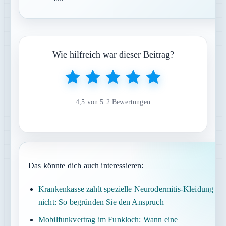
Wie hilfreich war dieser Beitrag?
4,5 von 5
·
2 Bewertungen
Das könnte dich auch interessieren:
Krankenkasse zahlt spezielle Neurodermitis-Kleidung
nicht: So begründen Sie den Anspruch
Mobilfunkvertrag im Funkloch: Wann eine