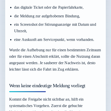
das digitale Ticket oder die Papierfahrkarte,
die Meldung zur aufgehobenen Bindung,
ein Screenshot der Störungsanzeige mit Datum und
Uhrzeit,
eine Auskunft am Servicepunkt, wenn vorhanden.
Wurde die Aufhebung nur für einen bestimmten Zeitraum
oder für einen Abschnitt erklärt, sollte die Nutzung daran
angepasst werden. Je sauberer der Nachweis ist, desto
leichter lässt sich die Fahrt im Zug erklären.
Wenn keine eindeutige Meldung vorliegt
Kommt die Freigabe nicht sichtbar an, hilft ein
systematisches Vorgehen. Zuerst die gebuchte