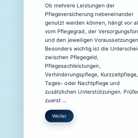
Ob mehrere Leistungen der
Pflegeversicherung nebeneinander
genutzt werden können, hängt vor a
vom Pflegegrad, der Versorgungsfo
und den jeweiligen Voraussetzungen
Besonders wichtig ist die Untersche
zwischen Pflegegeld,
Pflegesachleistungen,
Verhinderungspflege, Kurzzeitpflege
Tages- oder Nachtpflege und
zusätzlichen Unterstützungen. Prüfe
zuerst …
Weiter