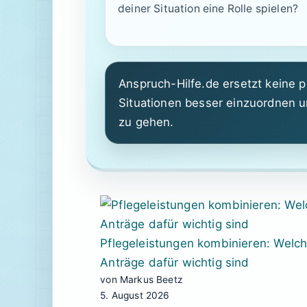
deiner Situation eine Rolle spielen?
Anspruch-Hilfe.de ersetzt keine p
Situationen besser einzuordnen u
zu gehen.
Pflegeleistungen kombinieren: Welc
Anträge dafür wichtig sind
von Markus Beetz
5. August 2026