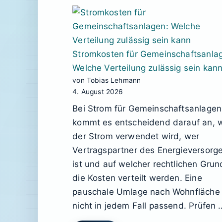
Stromkosten für Gemeinschaftsanla
Welche Verteilung zulässig sein kan
von Tobias Lehmann
4. August 2026
Bei Strom für Gemeinschaftsanlagen
kommt es entscheidend darauf an, 
der Strom verwendet wird, wer
Vertragspartner des Energieversorg
ist und auf welcher rechtlichen Grun
die Kosten verteilt werden. Eine
pauschale Umlage nach Wohnfläche 
nicht in jedem Fall passend. Prüfen 