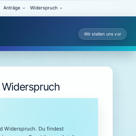
Anträge
Widerspruch
Wir stellen uns vor
d Widerspruch
nd Widerspruch. Du findest