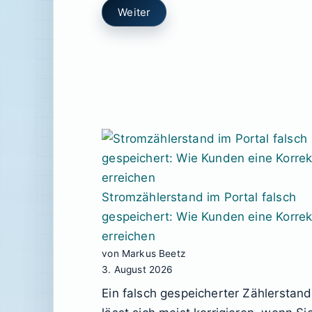
Weiter
Stromzählerstand im Portal falsch
gespeichert: Wie Kunden eine Korrek
erreichen
von Markus Beetz
3. August 2026
Ein falsch gespeicherter Zählerstand