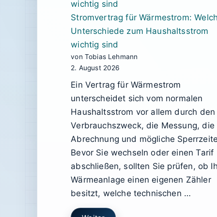
Stromvertrag für Wärmestrom: Welc
Unterschiede zum Haushaltsstrom
wichtig sind
von Tobias Lehmann
2. August 2026
Ein Vertrag für Wärmestrom
unterscheidet sich vom normalen
Haushaltsstrom vor allem durch den
Verbrauchszweck, die Messung, die
Abrechnung und mögliche Sperrzeite
Bevor Sie wechseln oder einen Tarif
abschließen, sollten Sie prüfen, ob I
Wärmeanlage einen eigenen Zähler
besitzt, welche technischen …