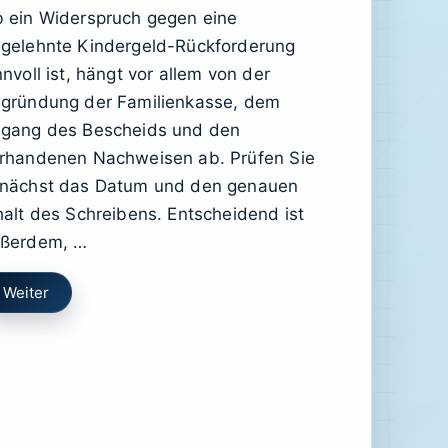
 ein Widerspruch gegen eine
gelehnte Kindergeld-Rückforderung
nnvoll ist, hängt vor allem von der
gründung der Familienkasse, dem
gang des Bescheids und den
rhandenen Nachweisen ab. Prüfen Sie
nächst das Datum und den genauen
halt des Schreibens. Entscheidend ist
ßerdem, …
Weiter