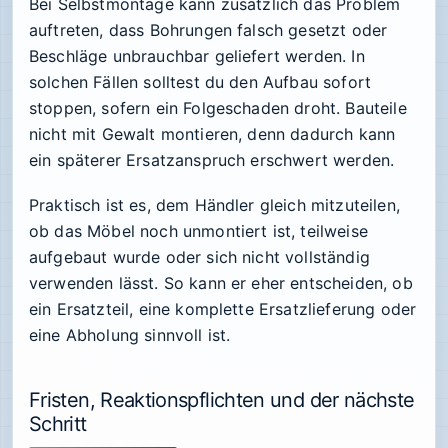
Bei Selbstmontage kann zusätzlich das Problem
auftreten, dass Bohrungen falsch gesetzt oder
Beschläge unbrauchbar geliefert werden. In
solchen Fällen solltest du den Aufbau sofort
stoppen, sofern ein Folgeschaden droht. Bauteile
nicht mit Gewalt montieren, denn dadurch kann
ein späterer Ersatzanspruch erschwert werden.
Praktisch ist es, dem Händler gleich mitzuteilen,
ob das Möbel noch unmontiert ist, teilweise
aufgebaut wurde oder sich nicht vollständig
verwenden lässt. So kann er eher entscheiden, ob
ein Ersatzteil, eine komplette Ersatzlieferung oder
eine Abholung sinnvoll ist.
Fristen, Reaktionspflichten und der nächste
Schritt