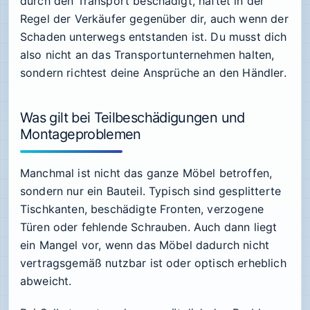
durch den Transport beschädigt, haftet in der
Regel der Verkäufer gegenüber dir, auch wenn der
Schaden unterwegs entstanden ist. Du musst dich
also nicht an das Transportunternehmen halten,
sondern richtest deine Ansprüche an den Händler.
Was gilt bei Teilbeschädigungen und
Montageproblemen
Manchmal ist nicht das ganze Möbel betroffen,
sondern nur ein Bauteil. Typisch sind gesplitterte
Tischkanten, beschädigte Fronten, verzogene
Türen oder fehlende Schrauben. Auch dann liegt
ein Mangel vor, wenn das Möbel dadurch nicht
vertragsgemäß nutzbar ist oder optisch erheblich
abweicht.