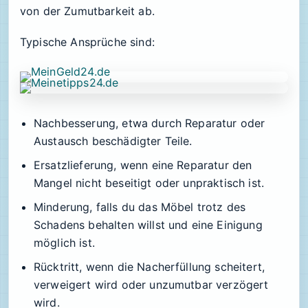
von der Zumutbarkeit ab.
Typische Ansprüche sind:
Nachbesserung, etwa durch Reparatur oder
Austausch beschädigter Teile.
Ersatzlieferung, wenn eine Reparatur den
Mangel nicht beseitigt oder unpraktisch ist.
Minderung, falls du das Möbel trotz des
Schadens behalten willst und eine Einigung
möglich ist.
Rücktritt, wenn die Nacherfüllung scheitert,
verweigert wird oder unzumutbar verzögert
wird.