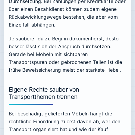
Durchsetzung. Bei Zahlungen per Kreditkarte oder
über einen Bezahldienst können zudem eigene
Rückabwicklungswege bestehen, die aber vom
Einzelfall abhängen.
Je sauberer du zu Beginn dokumentierst, desto
besser lässt sich der Anspruch durchsetzen.
Gerade bei Möbeln mit sichtbaren
Transportspuren oder gebrochenen Teilen ist die
frühe Beweissicherung meist der stärkste Hebel.
Eigene Rechte sauber von
Transportthemen trennen
Bei beschädigt gelieferten Möbeln hängt die
rechtliche Einordnung zuerst davon ab, wer den
Transport organisiert hat und wie der Kauf