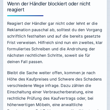
Wenn der Händler blockiert oder nicht
reagiert
Reagiert der Händler gar nicht oder lehnt er die
Reklamation pauschal ab, solltest du den Vorgang
schriftlich festhalten und auf die bereits gesetzte
Frist verweisen. Hilfreich sind nun ein zweites, klar
formuliertes Schreiben und die Androhung der
nächsten rechtlichen Schritte, soweit sie für
deinen Fall passen.
Bleibt die Sache weiter offen, kommen je nach
Höhe des Kaufpreises und Schwere des Schadens
verschiedene Wege infrage. Dazu zählen die
Einschaltung einer Verbraucherberatung, eine
rechtliche Prüfung des Kaufvertrags oder, bei
höherwertigen Möbeln, eine anwaltliche