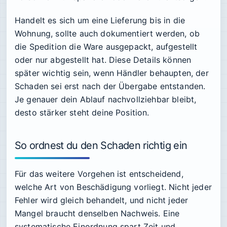
Handelt es sich um eine Lieferung bis in die
Wohnung, sollte auch dokumentiert werden, ob
die Spedition die Ware ausgepackt, aufgestellt
oder nur abgestellt hat. Diese Details können
später wichtig sein, wenn Händler behaupten, der
Schaden sei erst nach der Übergabe entstanden.
Je genauer dein Ablauf nachvollziehbar bleibt,
desto stärker steht deine Position.
So ordnest du den Schaden richtig ein
Für das weitere Vorgehen ist entscheidend,
welche Art von Beschädigung vorliegt. Nicht jeder
Fehler wird gleich behandelt, und nicht jeder
Mangel braucht denselben Nachweis. Eine
systematische Einordnung spart Zeit und