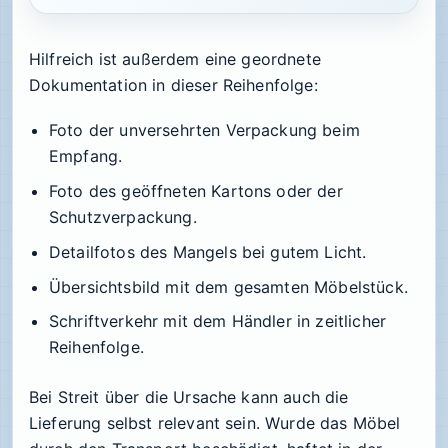
Hilfreich ist außerdem eine geordnete
Dokumentation in dieser Reihenfolge:
Foto der unversehrten Verpackung beim
Empfang.
Foto des geöffneten Kartons oder der
Schutzverpackung.
Detailfotos des Mangels bei gutem Licht.
Übersichtsbild mit dem gesamten Möbelstück.
Schriftverkehr mit dem Händler in zeitlicher
Reihenfolge.
Bei Streit über die Ursache kann auch die
Lieferung selbst relevant sein. Wurde das Möbel