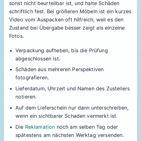
sonst nicht beurteilbar ist, und halte Schäden
schriftlich fest. Bei größeren Möbeln ist ein kurzes
Video vom Auspacken oft hilfreich, weil es den
Zustand bei Übergabe besser zeigt als einzelne
Fotos.
Verpackung aufheben, bis die Prüfung
abgeschlossen ist.
Schäden aus mehreren Perspektiven
fotografieren.
Lieferdatum, Uhrzeit und Namen des Zustellers
notieren.
Auf dem Lieferschein nur dann unterschreiben,
wenn ein sichtbarer Schaden vermerkt ist.
Die
Reklamation
noch am selben Tag oder
spätestens am nächsten Werktag versenden.