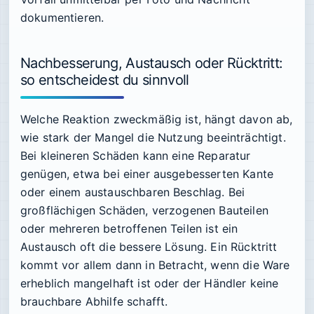
dokumentieren.
Nachbesserung, Austausch oder Rücktritt:
so entscheidest du sinnvoll
Welche Reaktion zweckmäßig ist, hängt davon ab,
wie stark der Mangel die Nutzung beeinträchtigt.
Bei kleineren Schäden kann eine Reparatur
genügen, etwa bei einer ausgebesserten Kante
oder einem austauschbaren Beschlag. Bei
großflächigen Schäden, verzogenen Bauteilen
oder mehreren betroffenen Teilen ist ein
Austausch oft die bessere Lösung. Ein Rücktritt
kommt vor allem dann in Betracht, wenn die Ware
erheblich mangelhaft ist oder der Händler keine
brauchbare Abhilfe schafft.