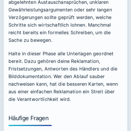
abgelehnten Austauschansprüchen, unklaren
Gewährleistungsargumenten oder sehr langen
Verzögerungen sollte geprüft werden, welche
Schritte sich wirtschaftlich lohnen. Manchmal
reicht bereits ein formelles Schreiben, um die
Sache zu bewegen.
Halte in dieser Phase alle Unterlagen geordnet
bereit. Dazu gehören deine Reklamation,
Fristsetzungen, Antworten des Händlers und die
Bilddokumentation. Wer den Ablauf sauber
nachweisen kann, hat die besseren Karten, wenn
aus einer einfachen Reklamation ein Streit über
die Verantwortlichkeit wird.
Häufige Fragen