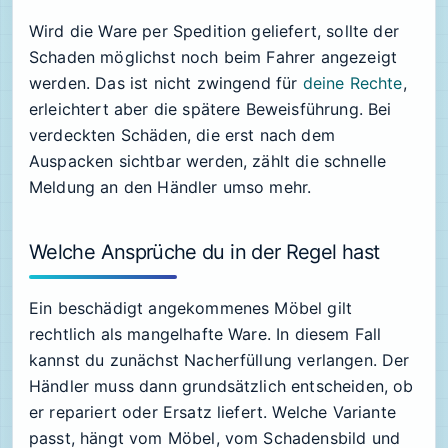
Wird die Ware per Spedition geliefert, sollte der
Schaden möglichst noch beim Fahrer angezeigt
werden. Das ist nicht zwingend für
deine Rechte
,
erleichtert aber die spätere Beweisführung. Bei
verdeckten Schäden, die erst nach dem
Auspacken sichtbar werden, zählt die schnelle
Meldung an den Händler umso mehr.
Welche Ansprüche du in der Regel hast
Ein beschädigt angekommenes Möbel gilt
rechtlich als mangelhafte Ware. In diesem Fall
kannst du zunächst Nacherfüllung verlangen. Der
Händler muss dann grundsätzlich entscheiden, ob
er repariert oder Ersatz liefert. Welche Variante
passt, hängt vom Möbel, vom Schadensbild und