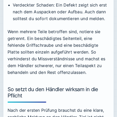
Verdeckter Schaden:
Ein Defekt zeigt sich erst
nach dem Auspacken oder Aufbau. Auch dann
solltest du sofort dokumentieren und melden.
Wenn mehrere Teile betroffen sind, notiere sie
getrennt. Ein beschädigtes Seitenteil, eine
fehlende Griffschraube und eine beschädigte
Platte sollten einzeln aufgeführt werden. So
verhinderst du Missverständnisse und machst es
dem Händler schwerer, nur einen Teilaspekt zu
behandeln und den Rest offenzulassen.
So setzt du den Händler wirksam in die
Pflicht
Nach der ersten Prüfung brauchst du eine klare,
sachliche Meldung an den Händler. Ziel ist nicht