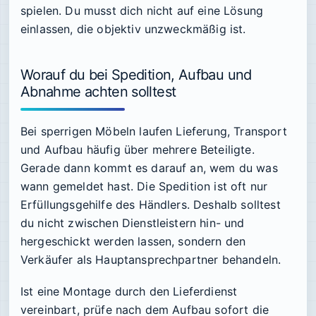
spielen. Du musst dich nicht auf eine Lösung
einlassen, die objektiv unzweckmäßig ist.
Worauf du bei Spedition, Aufbau und
Abnahme achten solltest
Bei sperrigen Möbeln laufen Lieferung, Transport
und Aufbau häufig über mehrere Beteiligte.
Gerade dann kommt es darauf an, wem du was
wann gemeldet hast. Die Spedition ist oft nur
Erfüllungsgehilfe des Händlers. Deshalb solltest
du nicht zwischen Dienstleistern hin- und
hergeschickt werden lassen, sondern den
Verkäufer als Hauptansprechpartner behandeln.
Ist eine Montage durch den Lieferdienst
vereinbart, prüfe nach dem Aufbau sofort die