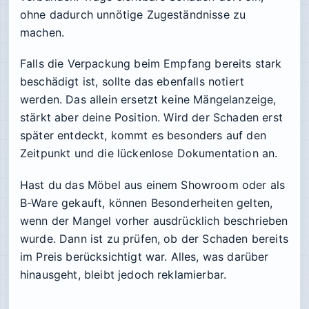
ohne dadurch unnötige Zugeständnisse zu
machen.
Falls die Verpackung beim Empfang bereits stark
beschädigt ist, sollte das ebenfalls notiert
werden. Das allein ersetzt keine Mängelanzeige,
stärkt aber deine Position. Wird der Schaden erst
später entdeckt, kommt es besonders auf den
Zeitpunkt und die lückenlose Dokumentation an.
Hast du das Möbel aus einem Showroom oder als
B-Ware gekauft, können Besonderheiten gelten,
wenn der Mangel vorher ausdrücklich beschrieben
wurde. Dann ist zu prüfen, ob der Schaden bereits
im Preis berücksichtigt war. Alles, was darüber
hinausgeht, bleibt jedoch reklamierbar.