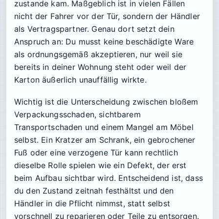
zustande kam. Maßgeblich ist in vielen Fällen
nicht der Fahrer vor der Tür, sondern der Händler
als Vertragspartner. Genau dort setzt dein
Anspruch an: Du musst keine beschädigte Ware
als ordnungsgemäß akzeptieren, nur weil sie
bereits in deiner Wohnung steht oder weil der
Karton äußerlich unauffällig wirkte.
Wichtig ist die Unterscheidung zwischen bloßem
Verpackungsschaden, sichtbarem
Transportschaden und einem Mangel am Möbel
selbst. Ein Kratzer am Schrank, ein gebrochener
Fuß oder eine verzogene Tür kann rechtlich
dieselbe Rolle spielen wie ein Defekt, der erst
beim Aufbau sichtbar wird. Entscheidend ist, dass
du den Zustand zeitnah festhältst und den
Händler in die Pflicht nimmst, statt selbst
vorschnell zu reparieren oder Teile zu entsorgen.