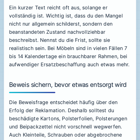
Ein kurzer Text reicht oft aus, solange er
vollständig ist. Wichtig ist, dass du den Mangel
nicht nur allgemein schilderst, sondern den
beanstandeten Zustand nachvollziehbar
beschreibst. Nennst du die Frist, sollte sie
realistisch sein. Bei Möbeln sind in vielen Fällen 7
bis 14 Kalendertage ein brauchbarer Rahmen, bei
aufwendiger Ersatzbeschaffung auch etwas mehr.
Beweis sichern, bevor etwas entsorgt wird
Die Beweisfrage entscheidet häufig über den
Erfolg der Reklamation. Deshalb solltest du
beschädigte Kartons, Polsterfolien, Polsterungen
und Beipackzettel nicht vorschnell wegwerfen.
Auch Kleinteile, Schrauben oder abgebrochene