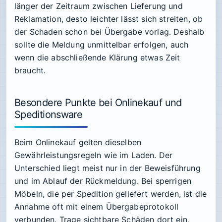
länger der Zeitraum zwischen Lieferung und
Reklamation, desto leichter lässt sich streiten, ob
der Schaden schon bei Übergabe vorlag. Deshalb
sollte die Meldung unmittelbar erfolgen, auch
wenn die abschließende Klärung etwas Zeit
braucht.
Besondere Punkte bei Onlinekauf und
Speditionsware
Beim Onlinekauf gelten dieselben
Gewährleistungsregeln wie im Laden. Der
Unterschied liegt meist nur in der Beweisführung
und im Ablauf der Rückmeldung. Bei sperrigen
Möbeln, die per Spedition geliefert werden, ist die
Annahme oft mit einem Übergabeprotokoll
verbunden. Trage sichtbare Schäden dort ein,