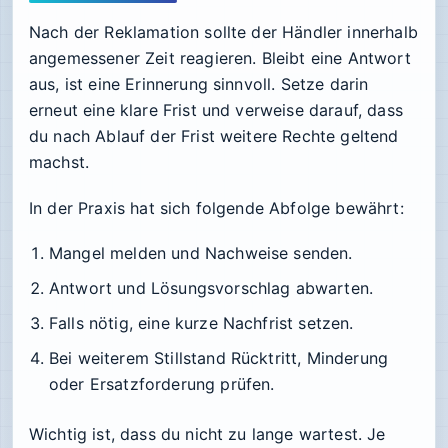
Nach der Reklamation sollte der Händler innerhalb
angemessener Zeit reagieren. Bleibt eine Antwort
aus, ist eine Erinnerung sinnvoll. Setze darin
erneut eine klare Frist und verweise darauf, dass
du nach Ablauf der Frist weitere Rechte geltend
machst.
In der Praxis hat sich folgende Abfolge bewährt:
Mangel melden und Nachweise senden.
Antwort und Lösungsvorschlag abwarten.
Falls nötig, eine kurze Nachfrist setzen.
Bei weiterem Stillstand Rücktritt, Minderung
oder Ersatzforderung prüfen.
Wichtig ist, dass du nicht zu lange wartest. Je