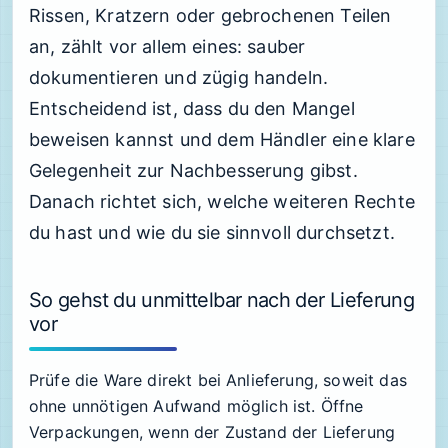
Rissen, Kratzern oder gebrochenen Teilen
an, zählt vor allem eines: sauber
dokumentieren und zügig handeln.
Entscheidend ist, dass du den Mangel
beweisen kannst und dem Händler eine klare
Gelegenheit zur Nachbesserung gibst.
Danach richtet sich, welche weiteren Rechte
du hast und wie du sie sinnvoll durchsetzt.
So gehst du unmittelbar nach der Lieferung
vor
Prüfe die Ware direkt bei Anlieferung, soweit das
ohne unnötigen Aufwand möglich ist. Öffne
Verpackungen, wenn der Zustand der Lieferung