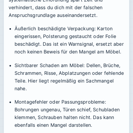
verhindert, dass du dich mit der falschen
Anspruchsgrundlage auseinandersetzt.
Äußerlich beschädigte Verpackung:
Karton
eingerissen, Polsterung gestaucht oder Folie
beschädigt. Das ist ein Warnsignal, ersetzt aber
noch keinen Beweis für den Mangel am Möbel.
Sichtbarer Schaden am Möbel:
Dellen, Brüche,
Schrammen, Risse, Abplatzungen oder fehlende
Teile. Hier liegt regelmäßig ein Sachmangel
nahe.
Montagefehler oder Passungsprobleme:
Bohrungen ungenau, Türen schief, Schubladen
klemmen, Schrauben halten nicht. Das kann
ebenfalls einen Mangel darstellen.