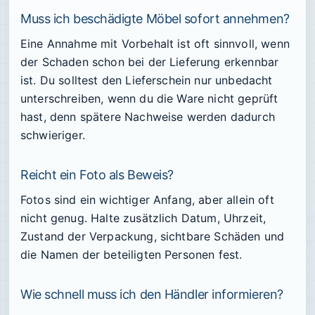
Muss ich beschädigte Möbel sofort annehmen?
Eine Annahme mit Vorbehalt ist oft sinnvoll, wenn
der Schaden schon bei der Lieferung erkennbar
ist. Du solltest den Lieferschein nur unbedacht
unterschreiben, wenn du die Ware nicht geprüft
hast, denn spätere Nachweise werden dadurch
schwieriger.
Reicht ein Foto als Beweis?
Fotos sind ein wichtiger Anfang, aber allein oft
nicht genug. Halte zusätzlich Datum, Uhrzeit,
Zustand der Verpackung, sichtbare Schäden und
die Namen der beteiligten Personen fest.
Wie schnell muss ich den Händler informieren?