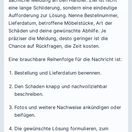
eine lange Schilderung, sondern eine eindeutige
Aufforderung zur Lösung. Nenne Bestellnummer,
Lieferdatum, betroffene Möbelstücke, Art der
Schäden und deine gewünschte Abhilfe. Je
präziser die Meldung, desto geringer ist die
Chance auf Rückfragen, die Zeit kosten.
Eine brauchbare Reihenfolge für die Nachricht ist:
Bestellung und Lieferdatum benennen.
Den Schaden knapp und nachvollziehbar
beschreiben.
Fotos und weitere Nachweise ankündigen oder
beifügen.
Die gewünschte Lösung formulieren, zum