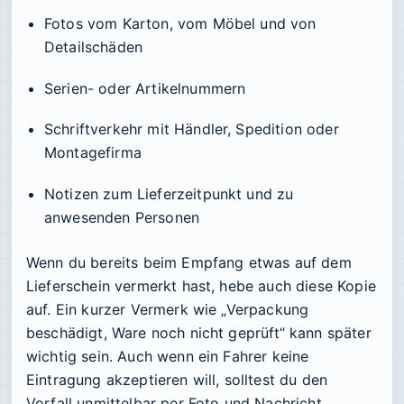
Fotos vom Karton, vom Möbel und von
Detailschäden
Serien- oder Artikelnummern
Schriftverkehr mit Händler, Spedition oder
Montagefirma
Notizen zum Lieferzeitpunkt und zu
anwesenden Personen
Wenn du bereits beim Empfang etwas auf dem
Lieferschein vermerkt hast, hebe auch diese Kopie
auf. Ein kurzer Vermerk wie „Verpackung
beschädigt, Ware noch nicht geprüft“ kann später
wichtig sein. Auch wenn ein Fahrer keine
Eintragung akzeptieren will, solltest du den
Vorfall unmittelbar per Foto und Nachricht