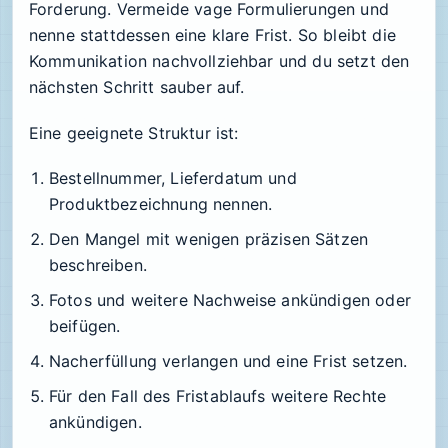
Forderung. Vermeide vage Formulierungen und
nenne stattdessen eine klare Frist. So bleibt die
Kommunikation nachvollziehbar und du setzt den
nächsten Schritt sauber auf.
Eine geeignete Struktur ist:
Bestellnummer, Lieferdatum und
Produktbezeichnung nennen.
Den Mangel mit wenigen präzisen Sätzen
beschreiben.
Fotos und weitere Nachweise ankündigen oder
beifügen.
Nacherfüllung verlangen und eine Frist setzen.
Für den Fall des Fristablaufs weitere Rechte
ankündigen.