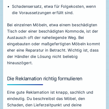
Schadensersatz, etwa für Folgekosten, wenn
die Voraussetzungen erfüllt sind.
Bei einzelnen Möbeln, etwa einem beschädigten
Tisch oder einer beschädigten Kommode, ist der
Austausch oft der naheliegende Weg. Bei
eingebauten oder maßgefertigten Möbeln kommt
eher eine Reparatur in Betracht. Wichtig ist, dass
der Händler die Lösung nicht beliebig
hinauszögert.
Die Reklamation richtig formulieren
Eine gute Reklamation ist knapp, sachlich und
eindeutig. Du beschreibst das Möbel, den
Schaden, den Lieferzeitpunkt und deine