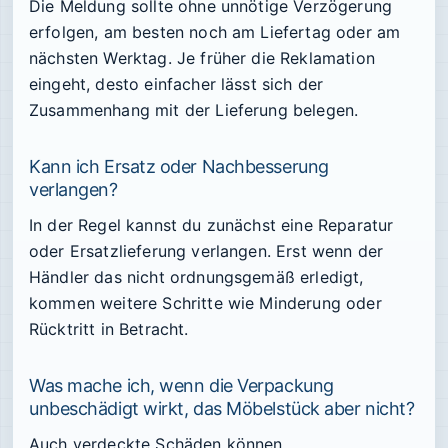
Die Meldung sollte ohne unnötige Verzögerung
erfolgen, am besten noch am Liefertag oder am
nächsten Werktag. Je früher die Reklamation
eingeht, desto einfacher lässt sich der
Zusammenhang mit der Lieferung belegen.
Kann ich Ersatz oder Nachbesserung
verlangen?
In der Regel kannst du zunächst eine Reparatur
oder Ersatzlieferung verlangen. Erst wenn der
Händler das nicht ordnungsgemäß erledigt,
kommen weitere Schritte wie Minderung oder
Rücktritt in Betracht.
Was mache ich, wenn die Verpackung
unbeschädigt wirkt, das Möbelstück aber nicht?
Auch verdeckte Schäden können