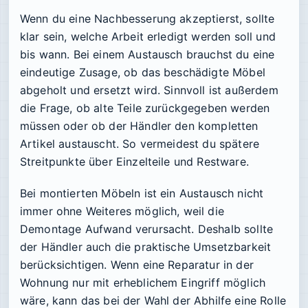
Wenn du eine Nachbesserung akzeptierst, sollte
klar sein, welche Arbeit erledigt werden soll und
bis wann. Bei einem Austausch brauchst du eine
eindeutige Zusage, ob das beschädigte Möbel
abgeholt und ersetzt wird. Sinnvoll ist außerdem
die Frage, ob alte Teile zurückgegeben werden
müssen oder ob der Händler den kompletten
Artikel austauscht. So vermeidest du spätere
Streitpunkte über Einzelteile und Restware.
Bei montierten Möbeln ist ein Austausch nicht
immer ohne Weiteres möglich, weil die
Demontage Aufwand verursacht. Deshalb sollte
der Händler auch die praktische Umsetzbarkeit
berücksichtigen. Wenn eine Reparatur in der
Wohnung nur mit erheblichem Eingriff möglich
wäre, kann das bei der Wahl der Abhilfe eine Rolle