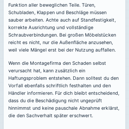
Funktion aller beweglichen Teile. Türen,
Schubladen, Klappen und Beschläge müssen
sauber arbeiten. Achte auch auf Standfestigkeit,
korrekte Ausrichtung und vollständige
Schraubverbindungen. Bei großen Möbelstücken
reicht es nicht, nur die Außenfläche anzusehen,
weil viele Mängel erst bei der Nutzung auffallen.
Wenn die Montagefirma den Schaden selbst
verursacht hat, kann zusätzlich ein
Haftungsproblem entstehen. Dann solltest du den
Vorfall ebenfalls schriftlich festhalten und den
Händler informieren. Für dich bleibt entscheidend,
dass du die Beschädigung nicht ungeprüft
hinnimmst und keine pauschale Abnahme erklärst,
die den Sachverhalt später erschwert.