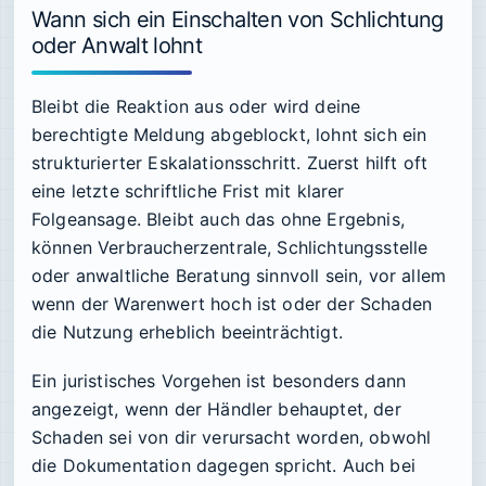
Wann sich ein Einschalten von Schlichtung
oder Anwalt lohnt
Bleibt die Reaktion aus oder wird deine
berechtigte Meldung abgeblockt, lohnt sich ein
strukturierter Eskalationsschritt. Zuerst hilft oft
eine letzte schriftliche Frist mit klarer
Folgeansage. Bleibt auch das ohne Ergebnis,
können Verbraucherzentrale, Schlichtungsstelle
oder anwaltliche Beratung sinnvoll sein, vor allem
wenn der Warenwert hoch ist oder der Schaden
die Nutzung erheblich beeinträchtigt.
Ein juristisches Vorgehen ist besonders dann
angezeigt, wenn der Händler behauptet, der
Schaden sei von dir verursacht worden, obwohl
die Dokumentation dagegen spricht. Auch bei