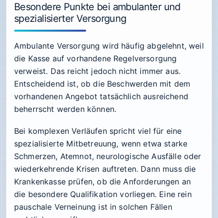
Besondere Punkte bei ambulanter und
spezialisierter Versorgung
Ambulante Versorgung wird häufig abgelehnt, weil
die Kasse auf vorhandene Regelversorgung
verweist. Das reicht jedoch nicht immer aus.
Entscheidend ist, ob die Beschwerden mit dem
vorhandenen Angebot tatsächlich ausreichend
beherrscht werden können.
Bei komplexen Verläufen spricht viel für eine
spezialisierte Mitbetreuung, wenn etwa starke
Schmerzen, Atemnot, neurologische Ausfälle oder
wiederkehrende Krisen auftreten. Dann muss die
Krankenkasse prüfen, ob die Anforderungen an
die besondere Qualifikation vorliegen. Eine rein
pauschale Verneinung ist in solchen Fällen