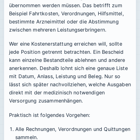
übernommen werden müssen. Das betrifft zum
Beispiel Fahrtkosten, Verordnungen, Hilfsmittel,
bestimmte Arzneimittel oder die Abstimmung
zwischen mehreren Leistungserbringern.
Wer eine Kostenerstattung erreichen will, sollte
jede Position getrennt betrachten. Ein Bescheid
kann einzelne Bestandteile ablehnen und andere
anerkennen. Deshalb lohnt sich eine genaue Liste
mit Datum, Anlass, Leistung und Beleg. Nur so
lässt sich später nachvollziehen, welche Ausgaben
direkt mit der medizinisch notwendigen
Versorgung zusammenhängen.
Praktisch ist folgendes Vorgehen:
Alle Rechnungen, Verordnungen und Quittungen
sammeln.