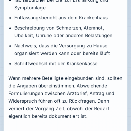
Symptomlage
Entlassungsbericht aus dem Krankenhaus
Beschreibung von Schmerzen, Atemnot,
Übelkeit, Unruhe oder anderen Belastungen
Nachweis, dass die Versorgung zu Hause
organisiert werden kann oder bereits läuft
Schriftwechsel mit der Krankenkasse
Wenn mehrere Beteiligte eingebunden sind, sollten
die Angaben übereinstimmen. Abweichende
Formulierungen zwischen Arztbrief, Antrag und
Widerspruch führen oft zu Rückfragen. Dann
verliert der Vorgang Zeit, obwohl der Bedarf
eigentlich bereits dokumentiert ist.