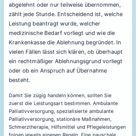
abgelehnt oder nur teilweise übernommen,
zählt jede Stunde. Entscheidend ist, welche
Leistung beantragt wurde, welcher
medizinische Bedarf vorliegt und wie die
Krankenkasse die Ablehnung begründet. In
vielen Fällen lässt sich klären, ob überhaupt
ein rechtmäßiger Ablehnungsgrund vorliegt
oder ob ein Anspruch auf Übernahme
besteht.
Damit Sie zügig handeln können, sollten Sie
zuerst die Leistungsart bestimmen. Ambulante
Palliativversorgung, spezialisierte ambulante
Palliativversorgung, stationäre Maßnahmen,
Schmerztherapie, Hilfsmittel und Pflegeleistungen
folgen jeweils eigenen Regeln. Eine pauschale