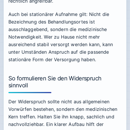
rechtlich angreifbar.
Auch bei stationärer Aufnahme gilt: Nicht die
Bezeichnung des Behandlungsortes ist
ausschlaggebend, sondern die medizinische
Notwendigkeit. Wer zu Hause nicht mehr
ausreichend stabil versorgt werden kann, kann
unter Umständen Anspruch auf die passende
stationäre Form der Versorgung haben.
So formulieren Sie den Widerspruch
sinnvoll
Der Widerspruch sollte nicht aus allgemeinen
Vorwürfen bestehen, sondern den medizinischen
Kern treffen. Halten Sie ihn knapp, sachlich und
nachvollziehbar. Ein klarer Aufbau hilft der