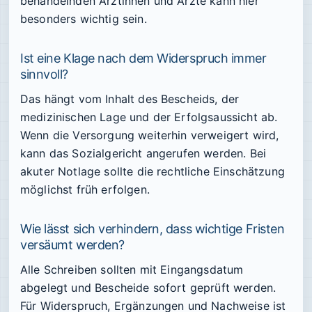
behandelnden Ärztinnen und Ärzte kann hier
besonders wichtig sein.
Ist eine Klage nach dem Widerspruch immer
sinnvoll?
Das hängt vom Inhalt des Bescheids, der
medizinischen Lage und der Erfolgsaussicht ab.
Wenn die Versorgung weiterhin verweigert wird,
kann das Sozialgericht angerufen werden. Bei
akuter Notlage sollte die rechtliche Einschätzung
möglichst früh erfolgen.
Wie lässt sich verhindern, dass wichtige Fristen
versäumt werden?
Alle Schreiben sollten mit Eingangsdatum
abgelegt und Bescheide sofort geprüft werden.
Für Widerspruch, Ergänzungen und Nachweise ist