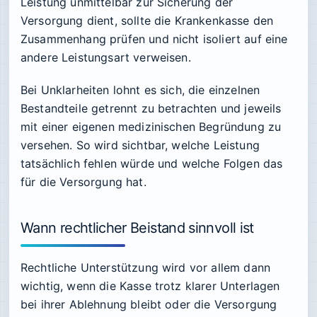
Leistung unmittelbar zur Sicherung der
Versorgung dient, sollte die Krankenkasse den
Zusammenhang prüfen und nicht isoliert auf eine
andere Leistungsart verweisen.
Bei Unklarheiten lohnt es sich, die einzelnen
Bestandteile getrennt zu betrachten und jeweils
mit einer eigenen medizinischen Begründung zu
versehen. So wird sichtbar, welche Leistung
tatsächlich fehlen würde und welche Folgen das
für die Versorgung hat.
Wann rechtlicher Beistand sinnvoll ist
Rechtliche Unterstützung wird vor allem dann
wichtig, wenn die Kasse trotz klarer Unterlagen
bei ihrer Ablehnung bleibt oder die Versorgung