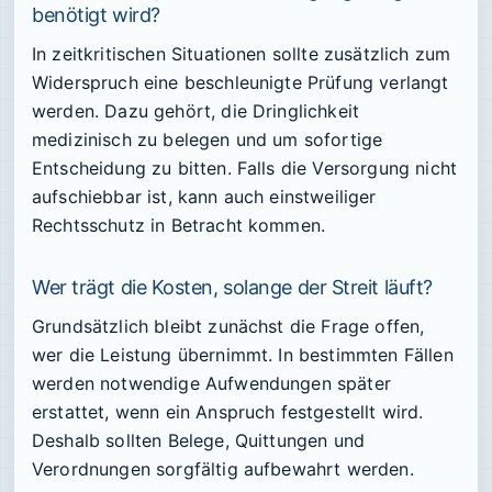
benötigt wird?
In zeitkritischen Situationen sollte zusätzlich zum
Widerspruch eine beschleunigte Prüfung verlangt
werden. Dazu gehört, die Dringlichkeit
medizinisch zu belegen und um sofortige
Entscheidung zu bitten. Falls die Versorgung nicht
aufschiebbar ist, kann auch einstweiliger
Rechtsschutz in Betracht kommen.
Wer trägt die Kosten, solange der Streit läuft?
Grundsätzlich bleibt zunächst die Frage offen,
wer die Leistung übernimmt. In bestimmten Fällen
werden notwendige Aufwendungen später
erstattet, wenn ein Anspruch festgestellt wird.
Deshalb sollten Belege, Quittungen und
Verordnungen sorgfältig aufbewahrt werden.