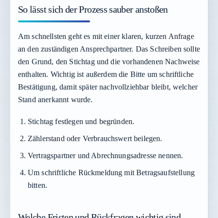
So lässt sich der Prozess sauber anstoßen
Am schnellsten geht es mit einer klaren, kurzen Anfrage
an den zuständigen Ansprechpartner. Das Schreiben sollte
den Grund, den Stichtag und die vorhandenen Nachweise
enthalten. Wichtig ist außerdem die Bitte um schriftliche
Bestätigung, damit später nachvollziehbar bleibt, welcher
Stand anerkannt wurde.
Stichtag festlegen und begründen.
Zählerstand oder Verbrauchswert beilegen.
Vertragspartner und Abrechnungsadresse nennen.
Um schriftliche Rückmeldung mit Betragsaufstellung
bitten.
Welche Fristen und Rückfragen wichtig sind