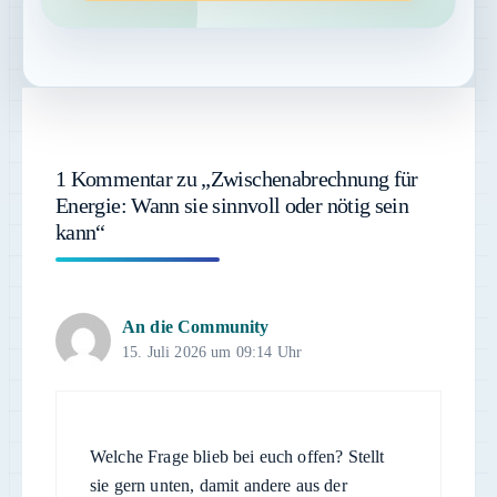
1 Kommentar zu „Zwischenabrechnung für
Energie: Wann sie sinnvoll oder nötig sein
kann“
An die Community
15. Juli 2026 um 09:14 Uhr
Welche Frage blieb bei euch offen? Stellt
sie gern unten, damit andere aus der