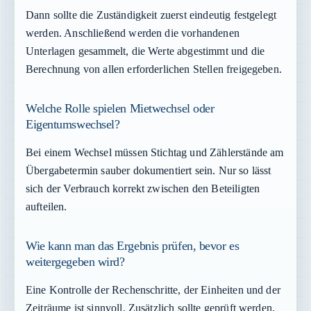
Dann sollte die Zuständigkeit zuerst eindeutig festgelegt
werden. Anschließend werden die vorhandenen
Unterlagen gesammelt, die Werte abgestimmt und die
Berechnung von allen erforderlichen Stellen freigegeben.
Welche Rolle spielen Mietwechsel oder
Eigentumswechsel?
Bei einem Wechsel müssen Stichtag und Zählerstände am
Übergabetermin sauber dokumentiert sein. Nur so lässt
sich der Verbrauch korrekt zwischen den Beteiligten
aufteilen.
Wie kann man das Ergebnis prüfen, bevor es
weitergegeben wird?
Eine Kontrolle der Rechenschritte, der Einheiten und der
Zeiträume ist sinnvoll. Zusätzlich sollte geprüft werden,