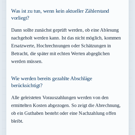
Was ist zu tun, wenn kein aktueller Zählerstand
vorliegt?
Dann sollte zunächst geprüft werden, ob eine Ablesung
nachgeholt werden kann. Ist das nicht möglich, kommen
Ersatzwerte, Hochrechnungen oder Schätzungen in
Betracht, die später mit echten Werten abgeglichen
werden müssen.
Wie werden bereits gezahlte Abschläge
berücksichtigt?
Alle geleisteten Vorauszahlungen werden von den
ermittelten Kosten abgezogen. So zeigt die Abrechnung,
ob ein Guthaben besteht oder eine Nachzahlung offen
bleibt.