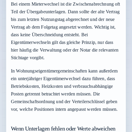
Bei einem Mieterwechsel ist die Zwischenabrechnung oft
Teil der Übergabeunterlagen. Dann sollte der alte Vertrag
bis zum letzten Nutzungstag abgerechnet und der neue
Vertrag ab dem Folgetag angesetzt werden. Wichtig ist,
dass keine Überschneidung entsteht. Bei
Eigentümerwechseln gilt das gleiche Prinzip, nur dass
hier häufig die Verwaltung oder der Notar die relevanten
Stichtage vorgibt.
In Wohnungseigentümergemeinschaften kann außerdem
ein unterjähriger Eigentümerwechsel dazu führen, dass
Betriebskosten, Heizkosten und verbrauchsabhängige
Posten getrennt betrachtet werden müssen. Die
Gemeinschaftsordnung und der Verteilerschlüssel geben
vor, welche Positionen intern angepasst werden müssen.
Wenn Unterlagen fehlen oder Werte abweichen