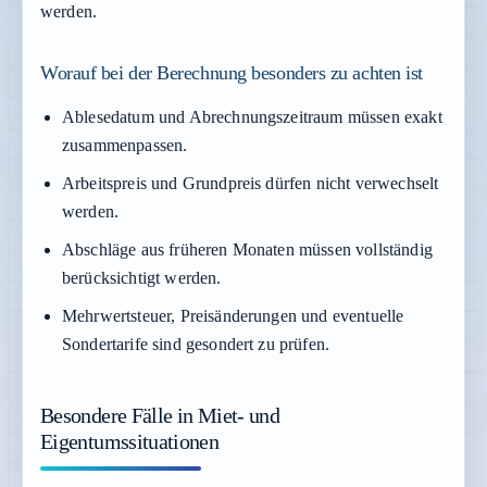
werden.
Worauf bei der Berechnung besonders zu achten ist
Ablesedatum und Abrechnungszeitraum müssen exakt
zusammenpassen.
Arbeitspreis und Grundpreis dürfen nicht verwechselt
werden.
Abschläge aus früheren Monaten müssen vollständig
berücksichtigt werden.
Mehrwertsteuer, Preisänderungen und eventuelle
Sondertarife sind gesondert zu prüfen.
Besondere Fälle in Miet- und
Eigentumssituationen