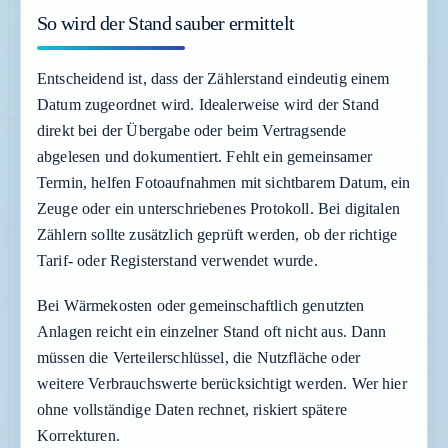
So wird der Stand sauber ermittelt
Entscheidend ist, dass der Zählerstand eindeutig einem
Datum zugeordnet wird. Idealerweise wird der Stand
direkt bei der Übergabe oder beim Vertragsende
abgelesen und dokumentiert. Fehlt ein gemeinsamer
Termin, helfen Fotoaufnahmen mit sichtbarem Datum, ein
Zeuge oder ein unterschriebenes Protokoll. Bei digitalen
Zählern sollte zusätzlich geprüft werden, ob der richtige
Tarif- oder Registerstand verwendet wurde.
Bei Wärmekosten oder gemeinschaftlich genutzten
Anlagen reicht ein einzelner Stand oft nicht aus. Dann
müssen die Verteilerschlüssel, die Nutzfläche oder
weitere Verbrauchswerte berücksichtigt werden. Wer hier
ohne vollständige Daten rechnet, riskiert spätere
Korrekturen.