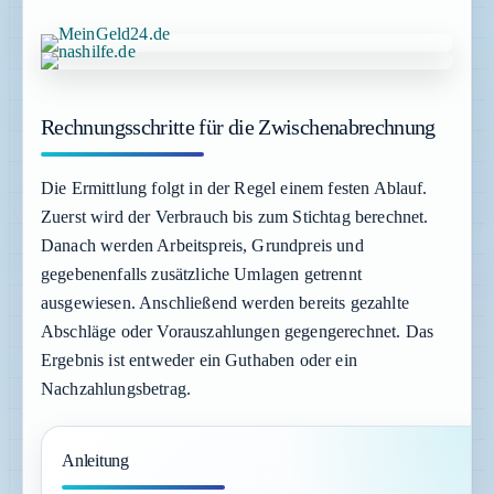
Rechnungsschritte für die Zwischenabrechnung
Die Ermittlung folgt in der Regel einem festen Ablauf.
Zuerst wird der Verbrauch bis zum Stichtag berechnet.
Danach werden Arbeitspreis, Grundpreis und
gegebenenfalls zusätzliche Umlagen getrennt
ausgewiesen. Anschließend werden bereits gezahlte
Abschläge oder Vorauszahlungen gegengerechnet. Das
Ergebnis ist entweder ein Guthaben oder ein
Nachzahlungsbetrag.
Anleitung