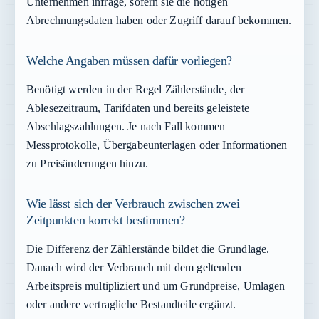
Unternehmen infrage, sofern sie die nötigen
Abrechnungsdaten haben oder Zugriff darauf bekommen.
Welche Angaben müssen dafür vorliegen?
Benötigt werden in der Regel Zählerstände, der
Ablesezeitraum, Tarifdaten und bereits geleistete
Abschlagszahlungen. Je nach Fall kommen
Messprotokolle, Übergabeunterlagen oder Informationen
zu Preisänderungen hinzu.
Wie lässt sich der Verbrauch zwischen zwei
Zeitpunkten korrekt bestimmen?
Die Differenz der Zählerstände bildet die Grundlage.
Danach wird der Verbrauch mit dem geltenden
Arbeitspreis multipliziert und um Grundpreise, Umlagen
oder andere vertragliche Bestandteile ergänzt.