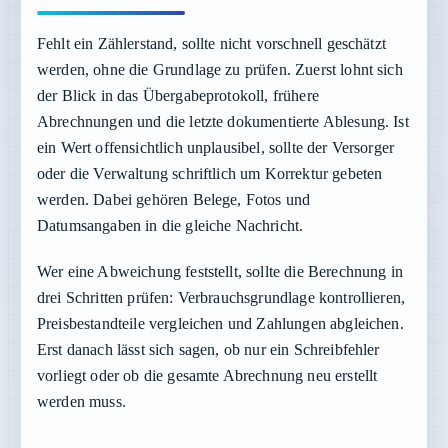
Fehlt ein Zählerstand, sollte nicht vorschnell geschätzt
werden, ohne die Grundlage zu prüfen. Zuerst lohnt sich
der Blick in das Übergabeprotokoll, frühere
Abrechnungen und die letzte dokumentierte Ablesung. Ist
ein Wert offensichtlich unplausibel, sollte der Versorger
oder die Verwaltung schriftlich um Korrektur gebeten
werden. Dabei gehören Belege, Fotos und
Datumsangaben in die gleiche Nachricht.
Wer eine Abweichung feststellt, sollte die Berechnung in
drei Schritten prüfen: Verbrauchsgrundlage kontrollieren,
Preisbestandteile vergleichen und Zahlungen abgleichen.
Erst danach lässt sich sagen, ob nur ein Schreibfehler
vorliegt oder ob die gesamte Abrechnung neu erstellt
werden muss.