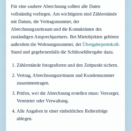
Für eine saubere Abrechnung sollten alle Daten
vollständig vorliegen. Am wichtigsten sind Zählerstände
mit Datum, die Vertragsnummer, der
Abrechnungszeitraum und die Kontaktdaten des
zuständigen Ansprechpartners. Bei Mietobjekten gehören
außerdem die Wohnungsnummer, der
Übergabeprotokoll
-
Stand und gegebenenfalls die Schlüsselübergabe dazu.
Zählerstände fotografieren und den Zeitpunkt sichern.
Vertrag, Abrechnungszeitraum und Kundennummer
zusammentragen.
Prüfen, wer die Abrechnung erstellen muss: Versorger,
Vermieter oder Verwaltung.
Alle Angaben in einer einheitlichen Reihenfolge
ablegen.