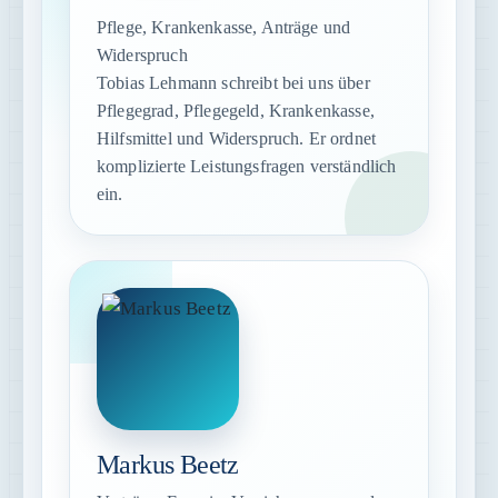
Pflege, Krankenkasse, Anträge und
Widerspruch
Tobias Lehmann schreibt bei uns über
Pflegegrad, Pflegegeld, Krankenkasse,
Hilfsmittel und Widerspruch. Er ordnet
komplizierte Leistungsfragen verständlich
ein.
Markus Beetz