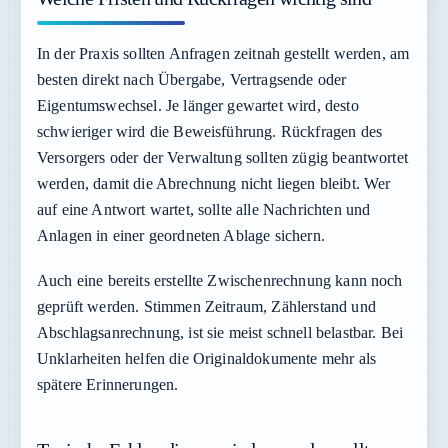
In der Praxis sollten Anfragen zeitnah gestellt werden, am
besten direkt nach Übergabe, Vertragsende oder
Eigentumswechsel. Je länger gewartet wird, desto
schwieriger wird die Beweisführung. Rückfragen des
Versorgers oder der Verwaltung sollten zügig beantwortet
werden, damit die Abrechnung nicht liegen bleibt. Wer
auf eine Antwort wartet, sollte alle Nachrichten und
Anlagen in einer geordneten Ablage sichern.
Auch eine bereits erstellte Zwischenrechnung kann noch
geprüft werden. Stimmen Zeitraum, Zählerstand und
Abschlagsanrechnung, ist sie meist schnell belastbar. Bei
Unklarheiten helfen die Originaldokumente mehr als
spätere Erinnerungen.