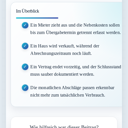
Im Überblick
Ein Mieter zieht aus und die Nebenkosten sollen
bis zum Übergabetermin getrennt erfasst werden.
Ein Haus wird verkauft, während der
Abrechnungszeitraum noch läuft.
Ein Vertrag endet vorzeitig, und der Schlussstand
muss sauber dokumentiert werden.
Die monatlichen Abschläge passen erkennbar
nicht mehr zum tatsächlichen Verbrauch.
Wie hilfreich war dieser Beitrag?