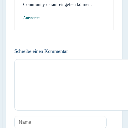
Community darauf eingehen können.
Antworten
Schreibe einen Kommentar
Kommentar
Name