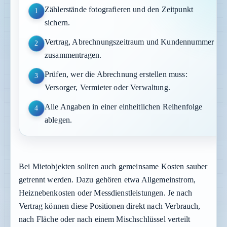
Zählerstände fotografieren und den Zeitpunkt
1
sichern.
Vertrag, Abrechnungszeitraum und Kundennummer
2
zusammentragen.
Prüfen, wer die Abrechnung erstellen muss:
3
Versorger, Vermieter oder Verwaltung.
Alle Angaben in einer einheitlichen Reihenfolge
4
ablegen.
Bei Mietobjekten sollten auch gemeinsame Kosten sauber
getrennt werden. Dazu gehören etwa Allgemeinstrom,
Heiznebenkosten oder Messdienstleistungen. Je nach
Vertrag können diese Positionen direkt nach Verbrauch,
nach Fläche oder nach einem Mischschlüssel verteilt