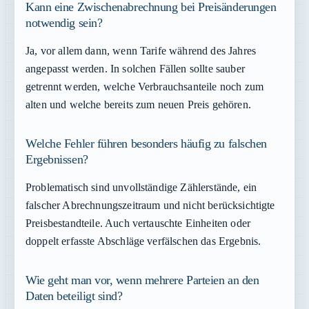
Kann eine Zwischenabrechnung bei Preisänderungen
notwendig sein?
Ja, vor allem dann, wenn Tarife während des Jahres
angepasst werden. In solchen Fällen sollte sauber
getrennt werden, welche Verbrauchsanteile noch zum
alten und welche bereits zum neuen Preis gehören.
Welche Fehler führen besonders häufig zu falschen
Ergebnissen?
Problematisch sind unvollständige Zählerstände, ein
falscher Abrechnungszeitraum und nicht berücksichtigte
Preisbestandteile. Auch vertauschte Einheiten oder
doppelt erfasste Abschläge verfälschen das Ergebnis.
Wie geht man vor, wenn mehrere Parteien an den
Daten beteiligt sind?