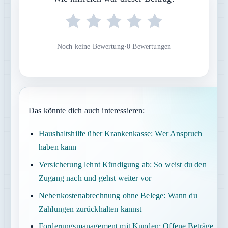
Noch keine Bewertung
·
0 Bewertungen
Das könnte dich auch interessieren:
Haushaltshilfe über Krankenkasse: Wer Anspruch
haben kann
Versicherung lehnt Kündigung ab: So weist du den
Zugang nach und gehst weiter vor
Nebenkostenabrechnung ohne Belege: Wann du
Zahlungen zurückhalten kannst
Forderungsmanagement mit Kunden: Offene Beträge