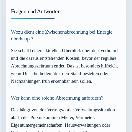
Fragen und Antworten
Wozu dient eine Zwischenabrechnung bei Energie
überhaupt?
Sie schafft einen aktuellen Überblick über den Verbrauch
und die daraus entstehenden Kosten, bevor der reguläre
Abrechnungszeitraum endet. Das ist besonders hilfreich,
wenn Unsicherheiten über den Stand bestehen oder
Nachzahlungen früh erkennbar sein sollen.
Wer kann eine solche Abrechnung anfordern?
Das hängt von der Vertrags- oder Verwaltungssituation
ab. In der Praxis kommen Mieter, Vermieter,
Eigentümergemeinschaften, Hausverwaltungen oder