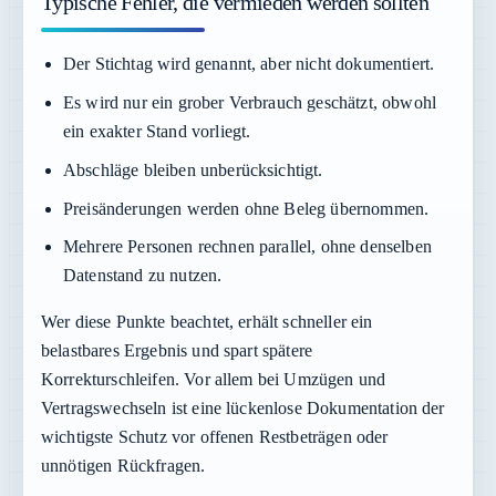
Typische Fehler, die vermieden werden sollten
Der Stichtag wird genannt, aber nicht dokumentiert.
Es wird nur ein grober Verbrauch geschätzt, obwohl
ein exakter Stand vorliegt.
Abschläge bleiben unberücksichtigt.
Preisänderungen werden ohne Beleg übernommen.
Mehrere Personen rechnen parallel, ohne denselben
Datenstand zu nutzen.
Wer diese Punkte beachtet, erhält schneller ein
belastbares Ergebnis und spart spätere
Korrekturschleifen. Vor allem bei Umzügen und
Vertragswechseln ist eine lückenlose Dokumentation der
wichtigste Schutz vor offenen Restbeträgen oder
unnötigen Rückfragen.