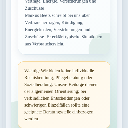
Verträge, Energie, Versicherungen und
Zuschüsse
Markus Beetz schreibt bei uns über
Verbraucherfragen, Kündigung,
Energiekosten, Versicherungen und
Zuschüsse. Er erklärt typische Situationen
aus Verbrauchersicht.
Wichtig: Wir bieten keine individuelle
Rechtsberatung, Pflegeberatung oder
Sozialberatung. Unsere Beiträge dienen
der allgemeinen Orientierung; bei
verbindlichen Entscheidungen oder
schwierigen Einzelfällen sollte eine
geeignete Beratungsstelle einbezogen
werden.