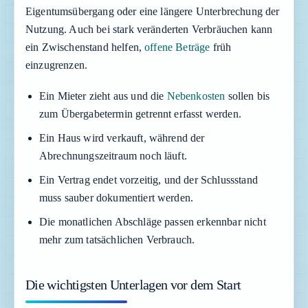
Eigentumsübergang oder eine längere Unterbrechung der
Nutzung. Auch bei stark veränderten Verbräuchen kann
ein Zwischenstand helfen,
offene Beträge
früh
einzugrenzen.
Ein Mieter zieht aus und die
Nebenkosten
sollen bis
zum Übergabetermin getrennt erfasst werden.
Ein Haus wird verkauft, während der
Abrechnungszeitraum noch läuft.
Ein Vertrag endet vorzeitig, und der Schlussstand
muss sauber dokumentiert werden.
Die monatlichen Abschläge passen erkennbar nicht
mehr zum tatsächlichen Verbrauch.
Die wichtigsten Unterlagen vor dem Start