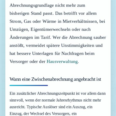
Abrechnungsgrundlage nicht mehr zum
bisherigen Stand passt. Das betrifft vor allem
Strom, Gas oder Wärme in Mietverhältnissen, bei
Umzügen, Eigentümerwechseln oder nach
Änderungen im Tarif. Wer die Abrechnung sauber
anstößt, vermeidet spätere Unstimmigkeiten und
hat bessere Unterlagen für Nachfragen beim
Versorger oder der
Hausverwaltung
.
Wann eine Zwischenabrechnung angebracht ist
Ein zusätzlicher Abrechnungszeitpunkt ist vor allem dann
sinnvoll, wenn der normale Jahresrhythmus nicht mehr
ausreicht. Typische Auslöser sind ein Auszug, ein
Einzug, der Wechsel des Versorgers, ein