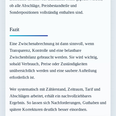
ob alle Abschläge, Preisbestandteile und
Sonderpositionen vollständig enthalten sind.
Fazit
Eine Zwischenabrechnung ist dann sinnvoll, wenn
Transparenz, Kontrolle und eine belastbare
Zwischenbilanz gebraucht werden. Sie wird wichtig,
sobald Verbrauch, Preise oder Zuständigkeiten
unübersichtlich werden und eine saubere Aufteilung
erforderlich ist.
Wer systematisch mit Zählerstand, Zeitraum, Tarif und
Abschlägen arbeitet, erhält ein nachvollziehbares
Ergebnis. So lassen sich Nachforderungen, Guthaben und
spätere Korrekturen deutlich besser einordnen.