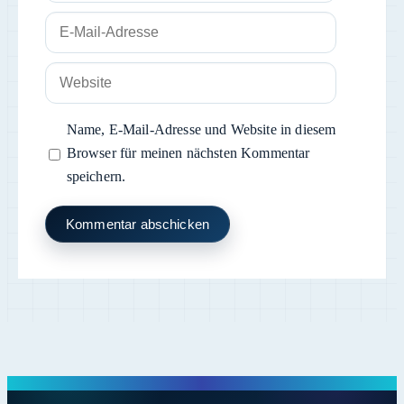
E-
Mail-
Adresse
Website
Name, E-Mail-Adresse und Website in diesem
Browser für meinen nächsten Kommentar
speichern.