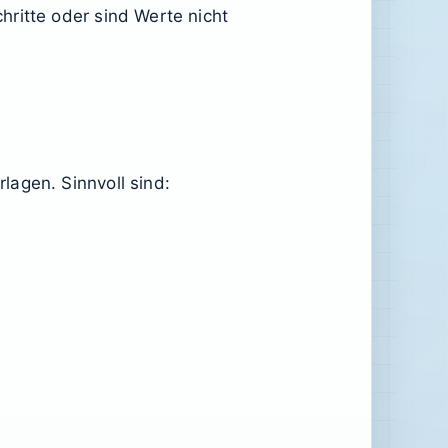
ritte oder sind Werte nicht
lagen. Sinnvoll sind: