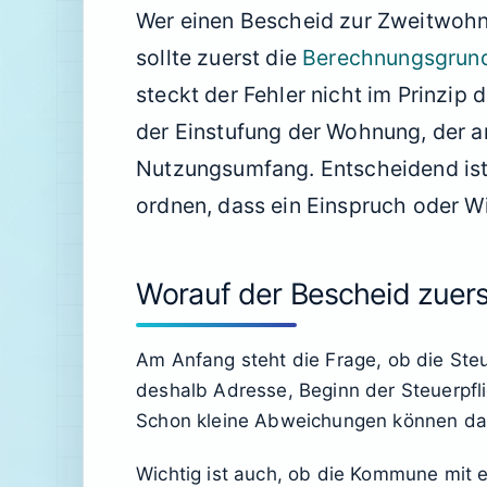
Wer einen Bescheid zur Zweitwohn
sollte zuerst die
Berechnungsgrund
steckt der Fehler nicht im Prinzip 
der Einstufung der Wohnung, der 
Nutzungsumfang. Entscheidend ist, 
ordnen, dass ein Einspruch oder W
Worauf der Bescheid zuers
Am Anfang steht die Frage, ob die Ste
deshalb Adresse, Beginn der Steuerpf
Schon kleine Abweichungen können dazu
Wichtig ist auch, ob die Kommune mit 