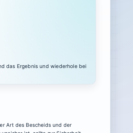
d das Ergebnis und wiederhole bei
der Art des Bescheids und der