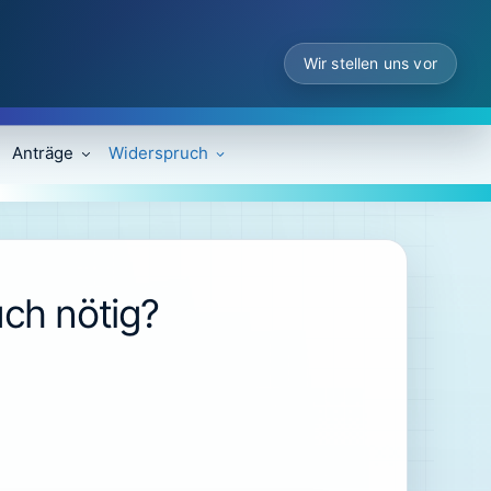
Wir stellen uns vor
Anträge
Widerspruch
ch nötig?