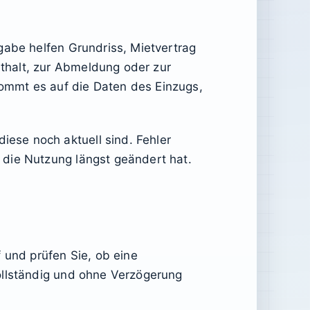
gabe helfen Grundriss, Mietvertrag
thalt, zur Abmeldung oder zur
ommt es auf die Daten des Einzugs,
ese noch aktuell sind. Fehler
 die Nutzung längst geändert hat.
und prüfen Sie, ob eine
ollständig und ohne Verzögerung