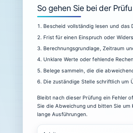
So gehen Sie bei der Prüfun
Bescheid vollständig lesen und das
Frist für einen Einspruch oder Widers
Berechnungsgrundlage, Zeitraum und
Unklare Werte oder fehlende Rechen
Belege sammeln, die die abweichen
Die zuständige Stelle schriftlich um 
Bleibt nach dieser Prüfung ein Fehler 
Sie die Abweichung und bitten Sie um K
lange Ausführungen.