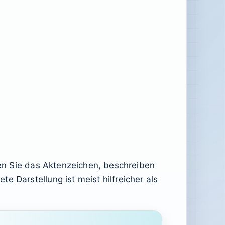
nnen Sie das Aktenzeichen, beschreiben
 Darstellung ist meist hilfreicher als