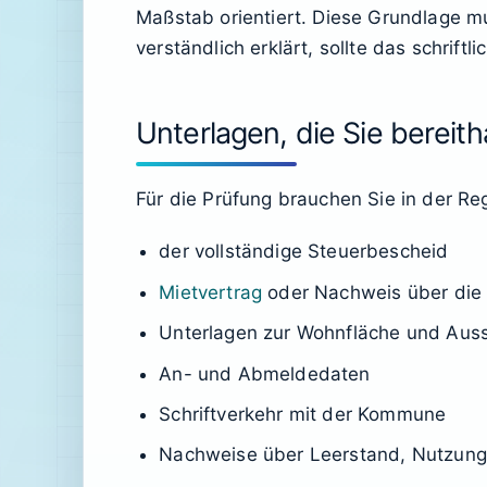
Maßstab orientiert. Diese Grundlage mu
verständlich erklärt, sollte das schrift
Unterlagen, die Sie bereith
Für die Prüfung brauchen Sie in der Re
der vollständige Steuerbescheid
Mietvertrag
oder Nachweis über die
Unterlagen zur Wohnfläche und Aus
An- und Abmeldedaten
Schriftverkehr mit der Kommune
Nachweise über Leerstand, Nutzung