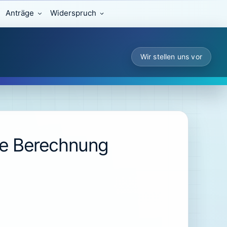
Anträge
Widerspruch
Wir stellen uns vor
e Berechnung