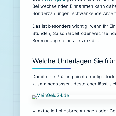
Bei wechselnden Einnahmen kann daher 
Sonderzahlungen, schwankende Arbeit
Das ist besonders wichtig, wenn Ihr Ei
Stunden, Saisonarbeit oder wechselnd
Berechnung schon alles erklärt.
Welche Unterlagen Sie früh
Damit eine Prüfung nicht unnötig stock
zusammenpassen, desto eher lässt sic
aktuelle Lohnabrechnungen oder Ge