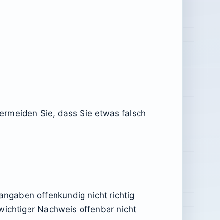
 vermeiden Sie, dass Sie etwas falsch
ngaben offenkundig nicht richtig
wichtiger Nachweis offenbar nicht