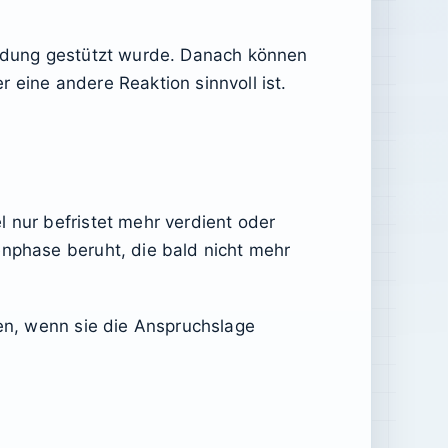
heidung gestützt wurde. Danach können
 eine andere Reaktion sinnvoll ist.
 nur befristet mehr verdient oder
enphase beruht, die bald nicht mehr
ben, wenn sie die Anspruchslage