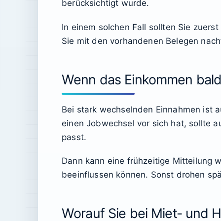
berücksichtigt wurde.
In einem solchen Fall sollten Sie zuer
Sie mit den vorhandenen Belegen nachfa
Wenn das Einkommen bald 
Bei stark wechselnden Einnahmen ist au
einen Jobwechsel vor sich hat, sollte 
passt.
Dann kann eine frühzeitige Mitteilung 
beeinflussen können. Sonst drohen spä
Worauf Sie bei Miet- und 