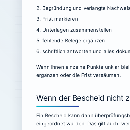
Begründung und verlangte Nachweis
Frist markieren
Unterlagen zusammenstellen
fehlende Belege ergänzen
schriftlich antworten und alles doku
Wenn Ihnen einzelne Punkte unklar bleib
ergänzen oder die Frist versäumen.
Wenn der Bescheid nicht zu
Ein Bescheid kann dann überprüfungsbe
eingeordnet wurden. Das gilt auch, wen