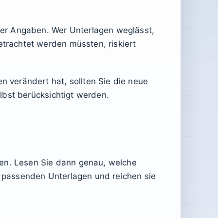
rer Angaben. Wer Unterlagen weglässt,
rachtet werden müssten, riskiert
 verändert hat, sollten Sie die neue
lbst berücksichtigt werden.
ren. Lesen Sie dann genau, welche
 passenden Unterlagen und reichen sie