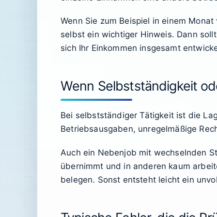
Wenn Sie zum Beispiel in einem Monat 
selbst ein wichtiger Hinweis. Dann sol
sich Ihr Einkommen insgesamt entwicke
Wenn Selbstständigkeit ode
Bei selbstständiger Tätigkeit ist die 
Betriebsausgaben, unregelmäßige Rech
Auch ein Nebenjob mit wechselnden St
übernimmt und in anderen kaum arbeit
belegen. Sonst entsteht leicht ein unvol