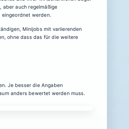
n, aber auch regelmäßige
 eingeordnet werden.
tändigen, Minijobs mit variierenden
, ohne dass das für die weitere
llen. Je besser die Angaben
traum anders bewertet werden muss.