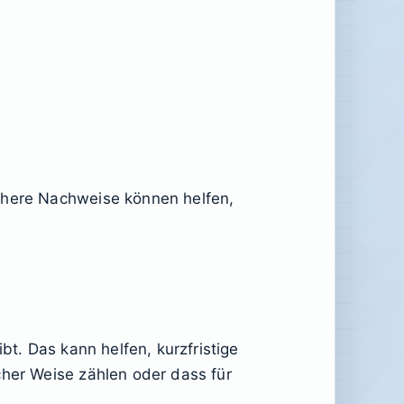
rühere Nachweise können helfen,
bt. Das kann helfen, kurzfristige
cher Weise zählen oder dass für