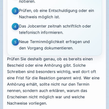
notieren.
Prüfen, ob eine Entschuldigung oder ein
3
Nachweis möglich ist.
Das Jobcenter zeitnah schriftlich oder
4
telefonisch informieren.
Neue Terminmöglichkeit erfragen und
5
den Vorgang dokumentieren.
Prüfen Sie deshalb genau, ob es bereits einen
Bescheid oder eine Anhörung gibt. Solche
Schreiben sind besonders wichtig, weil dort oft
eine Frist für die Reaktion genannt wird. Wer eine
Anhörung erhält, sollte nicht nur den Termin
nennen, sondern auch erklären, warum das
Erscheinen nicht möglich war und welche
Nachweise vorliegen.