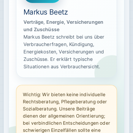
Markus Beetz
Verträge, Energie, Versicherungen
und Zuschüsse
Markus Beetz schreibt bei uns über
Verbraucherfragen, Kündigung,
Energiekosten, Versicherungen und
Zuschüsse. Er erklärt typische
Situationen aus Verbrauchersicht.
Wichtig: Wir bieten keine individuelle
Rechtsberatung, Pflegeberatung oder
Sozialberatung. Unsere Beiträge
dienen der allgemeinen Orientierung;
bei verbindlichen Entscheidungen oder
schwierigen Einzelfällen sollte eine