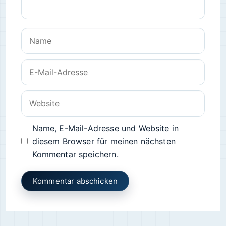
Name
E-
Mail-
Adresse
Website
Name, E-Mail-Adresse und Website in
diesem Browser für meinen nächsten
Kommentar speichern.