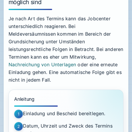
möglich sind
Je nach Art des Termins kann das Jobcenter
unterschiedlich reagieren. Bei
Meldeversäumnissen kommen im Bereich der
Grundsicherung unter Umständen
leistungsrechtliche Folgen in Betracht. Bei anderen
Terminen kann es eher um Mitwirkung,
Nachreichung von Unterlagen
oder eine erneute
Einladung gehen. Eine automatische Folge gibt es
nicht in jedem Fall.
Anleitung
Einladung und Bescheid bereitlegen.
1
Datum, Uhrzeit und Zweck des Termins
2