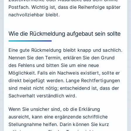
Postfach. Wichtig ist, dass die Reihenfolge später
nachvollziehbar bleibt.
Wie die Rückmeldung aufgebaut sein sollte
Eine gute Rückmeldung bleibt knapp und sachlich.
Nennen Sie den Termin, erklären Sie den Grund
des Fehlens und bitten Sie um eine neue
Möglichkeit. Falls ein Nachweis existiert, sollte er
direkt beigefügt werden. Lange Rechtfertigungen
sind meist nicht nötig; entscheidend ist, dass der
Sachverhalt verständlich wird.
Wenn Sie unsicher sind, ob die Erklärung
ausreicht, kann eine ergänzende schriftliche
Stellungnahme helfen. Darin können Sie kurz