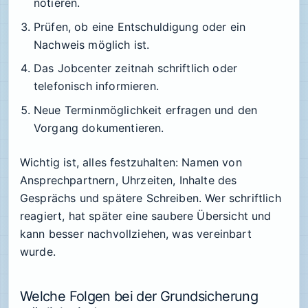
notieren.
Prüfen, ob eine Entschuldigung oder ein
Nachweis möglich ist.
Das Jobcenter zeitnah schriftlich oder
telefonisch informieren.
Neue Terminmöglichkeit erfragen und den
Vorgang dokumentieren.
Wichtig ist, alles festzuhalten: Namen von
Ansprechpartnern, Uhrzeiten, Inhalte des
Gesprächs und spätere Schreiben. Wer schriftlich
reagiert, hat später eine saubere Übersicht und
kann besser nachvollziehen, was vereinbart
wurde.
Welche Folgen bei der Grundsicherung