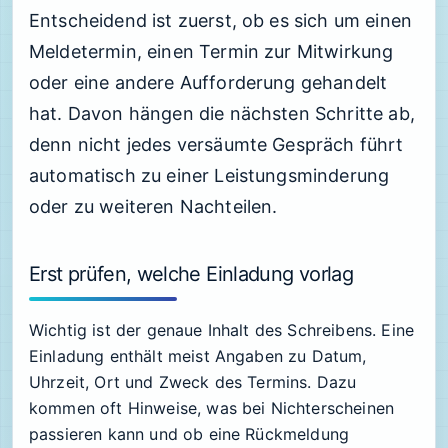
Entscheidend ist zuerst, ob es sich um einen
Meldetermin, einen Termin zur Mitwirkung
oder eine andere Aufforderung gehandelt
hat. Davon hängen die nächsten Schritte ab,
denn nicht jedes versäumte Gespräch führt
automatisch zu einer Leistungsminderung
oder zu weiteren Nachteilen.
Erst prüfen, welche Einladung vorlag
Wichtig ist der genaue Inhalt des Schreibens. Eine
Einladung enthält meist Angaben zu Datum,
Uhrzeit, Ort und Zweck des Termins. Dazu
kommen oft Hinweise, was bei Nichterscheinen
passieren kann und ob eine Rückmeldung