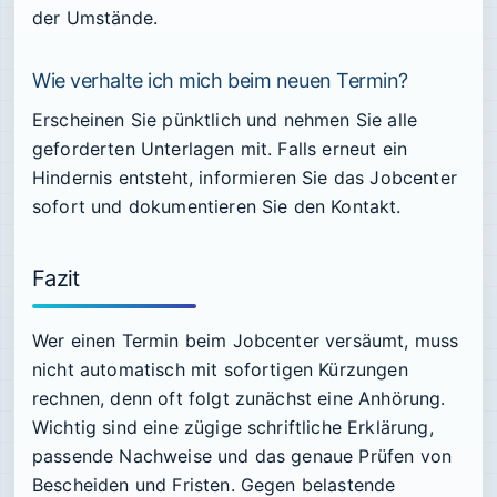
der Umstände.
Wie verhalte ich mich beim neuen Termin?
Erscheinen Sie pünktlich und nehmen Sie alle
geforderten Unterlagen mit. Falls erneut ein
Hindernis entsteht, informieren Sie das Jobcenter
sofort und dokumentieren Sie den Kontakt.
Fazit
Wer einen Termin beim Jobcenter versäumt, muss
nicht automatisch mit sofortigen Kürzungen
rechnen, denn oft folgt zunächst eine Anhörung.
Wichtig sind eine zügige schriftliche Erklärung,
passende Nachweise und das genaue Prüfen von
Bescheiden und Fristen. Gegen belastende