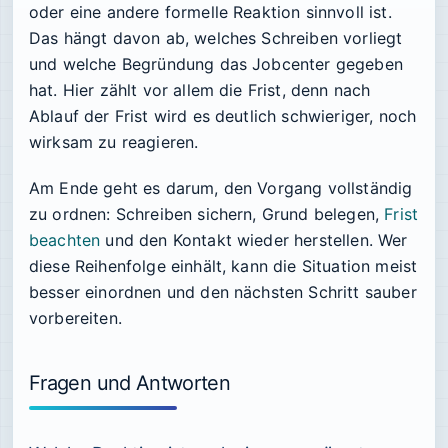
oder eine andere formelle Reaktion sinnvoll ist.
Das hängt davon ab, welches Schreiben vorliegt
und welche Begründung das Jobcenter gegeben
hat. Hier zählt vor allem die Frist, denn nach
Ablauf der Frist wird es deutlich schwieriger, noch
wirksam zu reagieren.
Am Ende geht es darum, den Vorgang vollständig
zu ordnen: Schreiben sichern, Grund belegen,
Frist
beachten
und den Kontakt wieder herstellen. Wer
diese Reihenfolge einhält, kann die Situation meist
besser einordnen und den nächsten Schritt sauber
vorbereiten.
Fragen und Antworten