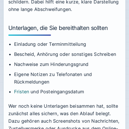
schildern. Dabei hilft eine kurze, klare Darstellung
ohne lange Abschweifungen.
Unterlagen, die Sie bereithalten sollten
Einladung oder Terminmitteilung
Bescheid, Anhörung oder sonstiges Schreiben
Nachweise zum Hinderungsgrund
Eigene Notizen zu Telefonaten und
Rückmeldungen
Fristen
und Posteingangsdatum
Wer noch keine Unterlagen beisammen hat, sollte
zunächst alles sichern, was den Ablauf belegt.
Dazu gehören auch Screenshots von Nachrichten,
Zustellvermerke oder Ausdrucke aus dem Online-