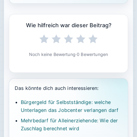
Wie hilfreich war dieser Beitrag?
Noch keine Bewertung
·
0 Bewertungen
Das könnte dich auch interessieren:
Bürgergeld für Selbstständige: welche
Unterlagen das Jobcenter verlangen darf
Mehrbedarf für Alleinerziehende: Wie der
Zuschlag berechnet wird