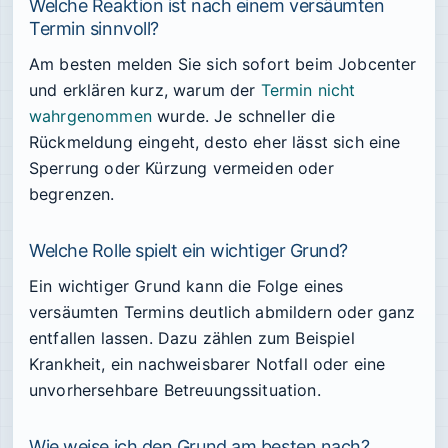
Welche Reaktion ist nach einem versäumten
Termin sinnvoll?
Am besten melden Sie sich sofort beim Jobcenter
und erklären kurz, warum der
Termin nicht
wahrgenommen
wurde. Je schneller die
Rückmeldung eingeht, desto eher lässt sich eine
Sperrung oder Kürzung vermeiden oder
begrenzen.
Welche Rolle spielt ein wichtiger Grund?
Ein wichtiger Grund kann die Folge eines
versäumten Termins deutlich abmildern oder ganz
entfallen lassen. Dazu zählen zum Beispiel
Krankheit, ein nachweisbarer Notfall oder eine
unvorhersehbare Betreuungssituation.
Wie weise ich den Grund am besten nach?