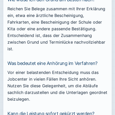
Reichen Sie Belege zusammen mit Ihrer Erklärung
ein, etwa eine ärztliche Bescheinigung,
Fahrkarten, eine Bescheinigung der Schule oder
Kita oder eine andere passende Bestätigung.
Entscheidend ist, dass der Zusammenhang
zwischen Grund und Terminlücke nachvollziehbar
ist.
Was bedeutet eine Anhörung im Verfahren?
Vor einer belastenden Entscheidung muss das
Jobcenter in vielen Fällen Ihre Sicht anhören.
Nutzen Sie diese Gelegenheit, um die Abläufe
sachlich darzustellen und die Unterlagen geordnet
beizulegen.
Kann die Leistung sofort gekürzt werden?