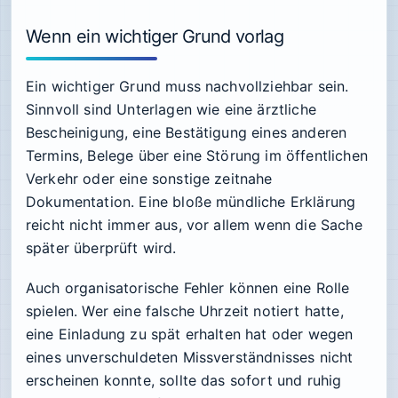
Wenn ein wichtiger Grund vorlag
Ein wichtiger Grund muss nachvollziehbar sein.
Sinnvoll sind Unterlagen wie eine ärztliche
Bescheinigung, eine Bestätigung eines anderen
Termins, Belege über eine Störung im öffentlichen
Verkehr oder eine sonstige zeitnahe
Dokumentation. Eine bloße mündliche Erklärung
reicht nicht immer aus, vor allem wenn die Sache
später überprüft wird.
Auch organisatorische Fehler können eine Rolle
spielen. Wer eine falsche Uhrzeit notiert hatte,
eine Einladung zu spät erhalten hat oder wegen
eines unverschuldeten Missverständnisses nicht
erscheinen konnte, sollte das sofort und ruhig