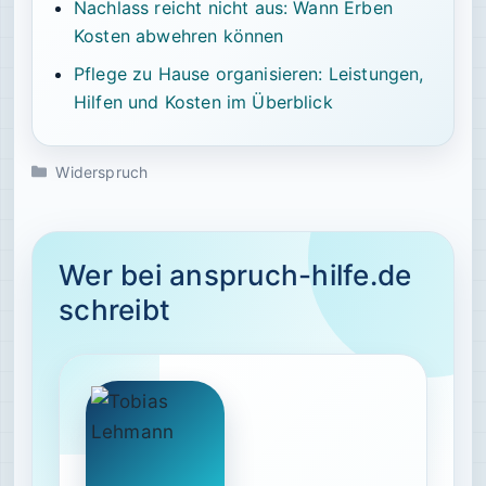
Nachlass reicht nicht aus: Wann Erben
Kosten abwehren können
Pflege zu Hause organisieren: Leistungen,
Hilfen und Kosten im Überblick
Kategorien
Widerspruch
Wer bei anspruch-hilfe.de
schreibt