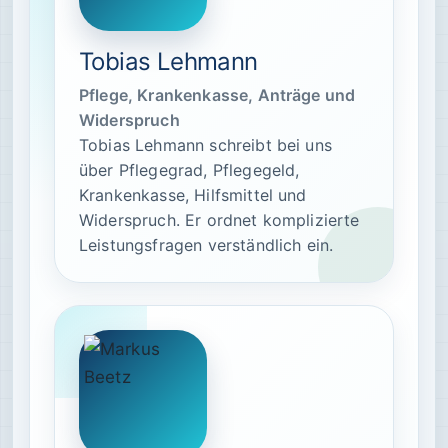
Tobias Lehmann
Pflege, Krankenkasse, Anträge und
Widerspruch
Tobias Lehmann schreibt bei uns
über Pflegegrad, Pflegegeld,
Krankenkasse, Hilfsmittel und
Widerspruch. Er ordnet komplizierte
Leistungsfragen verständlich ein.