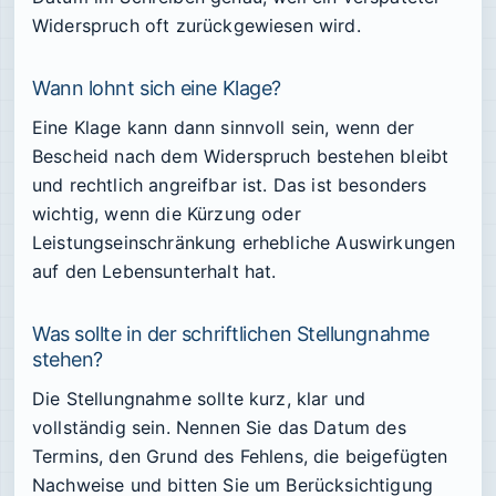
Widerspruch oft zurückgewiesen wird.
Wann lohnt sich eine Klage?
Eine Klage kann dann sinnvoll sein, wenn der
Bescheid nach dem Widerspruch bestehen bleibt
und rechtlich angreifbar ist. Das ist besonders
wichtig, wenn die Kürzung oder
Leistungseinschränkung erhebliche Auswirkungen
auf den Lebensunterhalt hat.
Was sollte in der schriftlichen Stellungnahme
stehen?
Die Stellungnahme sollte kurz, klar und
vollständig sein. Nennen Sie das Datum des
Termins, den Grund des Fehlens, die beigefügten
Nachweise und bitten Sie um Berücksichtigung