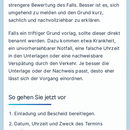
strengere Bewertung des Falls. Besser ist es, sich
umgehend zu melden und den Grund kurz,
sachlich und nachvollziehbar zu erklären.
Falls ein triftiger Grund vorlag, sollte dieser direkt
benannt werden. Dazu kommen etwa Krankheit,
ein unvorhersehbarer Notfall, eine falsche Uhrzeit
in den Unterlagen oder eine nachweisbare
Verspätung durch den Verkehr. Je besser die
Unterlage oder der Nachweis passt, desto eher
lässt sich der Vorgang einordnen.
So gehen Sie jetzt vor
Einladung und Bescheid bereitlegen.
Datum, Uhrzeit und Zweck des Termins