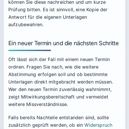
können Sie diese nachreichen und um kurze
Prüfung bitten. Es ist sinnvoll, eine Kopie der
Antwort für die eigenen Unterlagen
aufzubewahren.
Ein neuer Termin und die nächsten Schritte
Oft lässt sich der Fall mit einem neuen Termin
ordnen. Fragen Sie nach, wie die weitere
Abstimmung erfolgen soll und ob bestimmte
Unterlagen direkt mitgebracht werden müssen.
Wer den neuen Termin zuverlässig wahrnimmt,
zeigt Mitwirkungsbereitschaft und vermeidet
weitere Missverständnisse.
Falls bereits Nachteile entstanden sind, sollte
zusätzlich geprüft werden, ob ein
Widerspruch