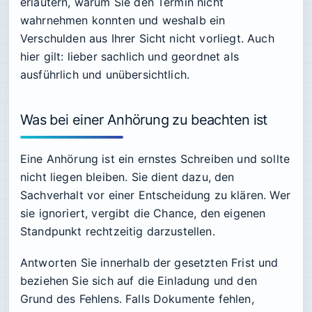
erläutern, warum Sie den Termin nicht
wahrnehmen konnten und weshalb ein
Verschulden aus Ihrer Sicht nicht vorliegt. Auch
hier gilt: lieber sachlich und geordnet als
ausführlich und unübersichtlich.
Was bei einer Anhörung zu beachten ist
Eine Anhörung ist ein ernstes Schreiben und sollte
nicht liegen bleiben. Sie dient dazu, den
Sachverhalt vor einer Entscheidung zu klären. Wer
sie ignoriert, vergibt die Chance, den eigenen
Standpunkt rechtzeitig darzustellen.
Antworten Sie innerhalb der gesetzten Frist und
beziehen Sie sich auf die Einladung und den
Grund des Fehlens. Falls Dokumente fehlen,