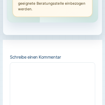
geeignete Beratungsstelle einbezogen
werden.
Schreibe einen Kommentar
Kommentar