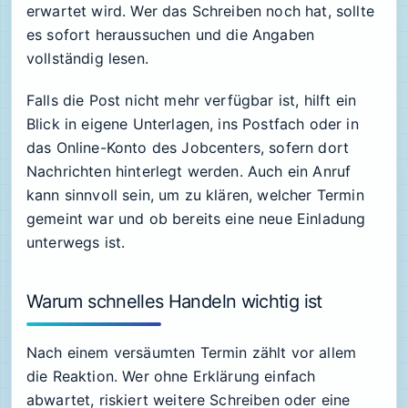
erwartet wird. Wer das Schreiben noch hat, sollte
es sofort heraussuchen und die Angaben
vollständig lesen.
Falls die Post nicht mehr verfügbar ist, hilft ein
Blick in eigene Unterlagen, ins Postfach oder in
das Online-Konto des Jobcenters, sofern dort
Nachrichten hinterlegt werden. Auch ein Anruf
kann sinnvoll sein, um zu klären, welcher Termin
gemeint war und ob bereits eine neue Einladung
unterwegs ist.
Warum schnelles Handeln wichtig ist
Nach einem versäumten Termin zählt vor allem
die Reaktion. Wer ohne Erklärung einfach
abwartet, riskiert weitere Schreiben oder eine