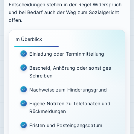
Entscheidungen stehen in der Regel Widerspruch
und bei Bedarf auch der Weg zum Sozialgericht
offen.
Im Überblick
Einladung oder Terminmitteilung
Bescheid, Anhörung oder sonstiges
Schreiben
Nachweise zum Hinderungsgrund
Eigene Notizen zu Telefonaten und
Rückmeldungen
Fristen und Posteingangsdatum