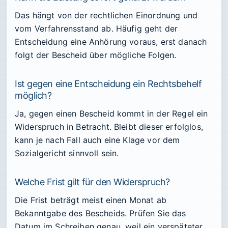
Das hängt von der rechtlichen Einordnung und
vom Verfahrensstand ab. Häufig geht der
Entscheidung eine Anhörung voraus, erst danach
folgt der Bescheid über mögliche Folgen.
Ist gegen eine Entscheidung ein Rechtsbehelf
möglich?
Ja, gegen einen Bescheid kommt in der Regel ein
Widerspruch in Betracht. Bleibt dieser erfolglos,
kann je nach Fall auch eine Klage vor dem
Sozialgericht sinnvoll sein.
Welche Frist gilt für den Widerspruch?
Die Frist beträgt meist einen Monat ab
Bekanntgabe des Bescheids. Prüfen Sie das
Datum im Schreiben genau, weil ein verspäteter