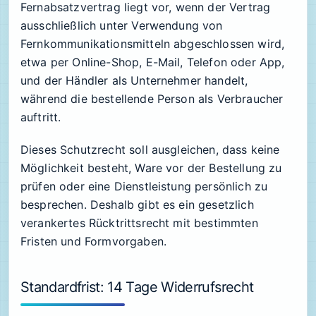
Fernabsatzvertrag liegt vor, wenn der Vertrag
ausschließlich unter Verwendung von
Fernkommunikationsmitteln abgeschlossen wird,
etwa per Online-Shop, E-Mail, Telefon oder App,
und der Händler als Unternehmer handelt,
während die bestellende Person als Verbraucher
auftritt.
Dieses Schutzrecht soll ausgleichen, dass keine
Möglichkeit besteht, Ware vor der Bestellung zu
prüfen oder eine Dienstleistung persönlich zu
besprechen. Deshalb gibt es ein gesetzlich
verankertes Rücktrittsrecht mit bestimmten
Fristen und Formvorgaben.
Standardfrist: 14 Tage Widerrufsrecht