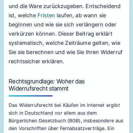
und die Ware zurückzugeben. Entscheidend
ist, welche
Fristen
laufen, ab wann sie
beginnen und wie sie sich verlängern oder
verkürzen können. Dieser Beitrag erklärt
systematisch, welche Zeiträume gelten, wie
Sie sie berechnen und wie Sie Ihren Widerruf
rechtssicher erklären.
Rechtsgrundlage: Woher das
Widerrufsrecht stammt
Das Widerrufsrecht bei Käufen im Internet ergibt
sich in Deutschland vor allem aus dem
Bürgerlichen Gesetzbuch (BGB), insbesondere aus
den Vorschriften über Fernabsatzverträge. Ein