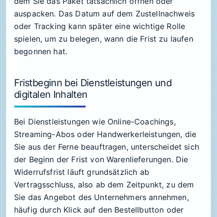
dem Sie das Paket tatsächlich öffnen oder
auspacken. Das Datum auf dem Zustellnachweis
oder Tracking kann später eine wichtige Rolle
spielen, um zu belegen, wann die Frist zu laufen
begonnen hat.
Fristbeginn bei Dienstleistungen und
digitalen Inhalten
Bei Dienstleistungen wie Online-Coachings,
Streaming-Abos oder Handwerkerleistungen, die
Sie aus der Ferne beauftragen, unterscheidet sich
der Beginn der Frist von Warenlieferungen. Die
Widerrufsfrist läuft grundsätzlich ab
Vertragsschluss, also ab dem Zeitpunkt, zu dem
Sie das Angebot des Unternehmers annehmen,
häufig durch Klick auf den Bestellbutton oder