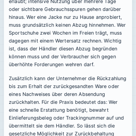
erlaubt; intensive Nutzung über mehrere Tage
oder sichtbare Gebrauchsspuren gehen darüber
hinaus. Wer eine Jacke nur zu Hause anprobiert,
muss grundsätzlich keinen Abzug hinnehmen. Wer
Sportschuhe zwei Wochen im Freien trägt, muss
dagegen mit einem Wertersatz rechnen. Wichtig
ist, dass der Händler diesen Abzug begründen
können muss und der Verbraucher sich gegen
überhöhte Forderungen wehren darf.
Zusätzlich kann der Unternehmer die Rückzahlung
bis zum Erhalt der zurückgesandten Ware oder
eines Nachweises über deren Absendung
zurückhalten. Für die Praxis bedeutet das: Wer
eine schnelle Erstattung benötigt, bewahrt
Einlieferungsbeleg oder Trackingnummer auf und
übermittelt sie dem Händler. So lässt sich die
gesetzliche Möglichkeit zur Zurückbehaltung