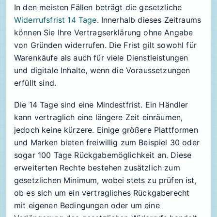
In den meisten Fällen beträgt die gesetzliche
Widerrufsfrist 14 Tage
. Innerhalb dieses Zeitraums
können Sie Ihre Vertragserklärung ohne Angabe
von Gründen widerrufen. Die Frist gilt sowohl für
Warenkäufe als auch für viele Dienstleistungen
und digitale Inhalte, wenn die Voraussetzungen
erfüllt sind.
Die 14 Tage sind eine Mindestfrist. Ein Händler
kann vertraglich eine längere Zeit einräumen,
jedoch keine kürzere. Einige größere Plattformen
und Marken bieten freiwillig zum Beispiel 30 oder
sogar 100 Tage Rückgabemöglichkeit an. Diese
erweiterten Rechte bestehen zusätzlich zum
gesetzlichen Minimum, wobei stets zu prüfen ist,
ob es sich um ein vertragliches Rückgaberecht
mit eigenen Bedingungen oder um eine