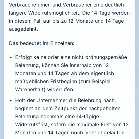
Verbraucherinnen und Verbraucher eine deutlich
längere Widerrufsmöglichkeit. Die 14 Tage werden
in diesem Fall auf bis zu 12 Monate und 14 Tage
ausgedehnt.
Das bedeutet im Einzelnen:
Erfolgt keine oder eine nicht ordnungsgemäße
Belehrung, können Sie innerhalb von 12
Monaten und 14 Tagen ab dem eigentlich
maßgeblichen Fristbeginn (zum Beispiel
Warenerhalt) widerrufen.
Holt der Unternehmer die Belehrung nach,
beginnt ab dem Zeitpunkt der nachgeholten
Belehrung nochmals eine 14-tägige
Widerrufsfrist, sofern die maximale Frist von 12
Monaten und 14 Tagen noch nicht abgelaufen