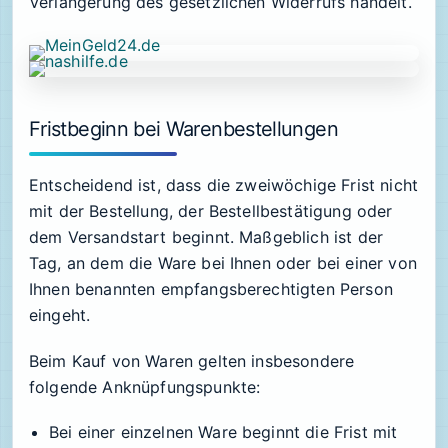
Verlängerung des gesetzlichen Widerrufs handelt.
Fristbeginn bei Warenbestellungen
Entscheidend ist, dass die zweiwöchige Frist nicht
mit der Bestellung, der Bestellbestätigung oder
dem Versandstart beginnt. Maßgeblich ist der
Tag, an dem die Ware bei Ihnen oder bei einer von
Ihnen benannten empfangsberechtigten Person
eingeht.
Beim Kauf von Waren gelten insbesondere
folgende Anknüpfungspunkte:
Bei einer einzelnen Ware beginnt die Frist mit