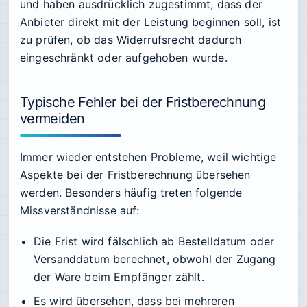
und haben ausdrücklich zugestimmt, dass der
Anbieter direkt mit der Leistung beginnen soll, ist
zu prüfen, ob das Widerrufsrecht dadurch
eingeschränkt oder aufgehoben wurde.
Typische Fehler bei der Fristberechnung
vermeiden
Immer wieder entstehen Probleme, weil wichtige
Aspekte bei der Fristberechnung übersehen
werden. Besonders häufig treten folgende
Missverständnisse auf:
Die Frist wird fälschlich ab Bestelldatum oder
Versanddatum berechnet, obwohl der Zugang
der Ware beim Empfänger zählt.
Es wird übersehen, dass bei mehreren