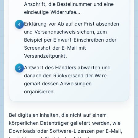
Anschrift, die Bestellnummer und eine
eindeutige Widerrufse….
Erklärung vor Ablauf der Frist absenden
4
und Versandnachweis sichern, zum
Beispiel per Einwurf-Einschreiben oder
Screenshot der E-Mail mit
Versandzeitpunkt.
Antwort des Händlers abwarten und
5
danach den Rückversand der Ware
gemäß dessen Anweisungen
organisieren.
Bei digitalen Inhalten, die nicht auf einem
körperlichen Datenträger geliefert werden, wie
Downloads oder Software-Lizenzen per E-Mail,