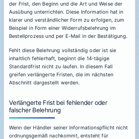
der Frist, den Beginn und die Art und Weise der
Ausübung unterrichten. Diese Information hat in
klarer und verständlicher Form zu erfolgen, zum
Beispiel in Form einer Widerrufsbelehrung im
Bestellprozess und per E-Mail in der Bestätigung.
Fehlt diese Belehrung vollständig oder ist sie
inhaltlich fehlerhaft, beginnt die 14-tägige
Standardfrist nicht zu laufen. In diesem Fall
greifen verlängerte Fristen, die im nächsten
Abschnitt dargestellt werden.
Verlängerte Frist bei fehlender oder
falscher Belehrung
Wenn der Händler seiner Informationspflicht nicht
ordnungsgemäß nachkommt, entsteht für