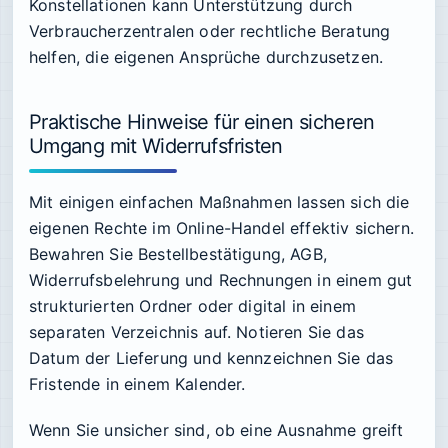
Konstellationen kann Unterstützung durch
Verbraucherzentralen oder rechtliche Beratung
helfen, die eigenen Ansprüche durchzusetzen.
Praktische Hinweise für einen sicheren
Umgang mit Widerrufsfristen
Mit einigen einfachen Maßnahmen lassen sich die
eigenen Rechte im Online-Handel effektiv sichern.
Bewahren Sie Bestellbestätigung, AGB,
Widerrufsbelehrung und Rechnungen in einem gut
strukturierten Ordner oder digital in einem
separaten Verzeichnis auf. Notieren Sie das
Datum der Lieferung und kennzeichnen Sie das
Fristende in einem Kalender.
Wenn Sie unsicher sind, ob eine Ausnahme greift