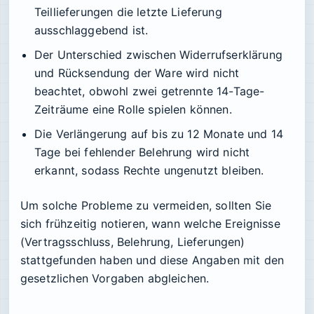
Teillieferungen die letzte Lieferung
ausschlaggebend ist.
Der Unterschied zwischen Widerrufserklärung
und Rücksendung der Ware wird nicht
beachtet, obwohl zwei getrennte 14-Tage-
Zeiträume eine Rolle spielen können.
Die Verlängerung auf bis zu 12 Monate und 14
Tage bei fehlender Belehrung wird nicht
erkannt, sodass Rechte ungenutzt bleiben.
Um solche Probleme zu vermeiden, sollten Sie
sich frühzeitig notieren, wann welche Ereignisse
(Vertragsschluss, Belehrung, Lieferungen)
stattgefunden haben und diese Angaben mit den
gesetzlichen Vorgaben abgleichen.