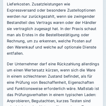
Lieferkosten. Zusatzleistungen wie
Expressversand oder besondere Zustelloptionen
werden nur zurückgezahlt, wenn sie zwingender
Bestandteil des Vertrags waren oder der Händler
sie vertraglich zugesagt hat. In der Praxis schaut
man als Erstes in die Bestellbestätigung oder
Rechnung, um zu erkennen, welche Posten auf
den Warenkauf und welche auf optionale Dienste
entfallen.
Der Unternehmer darf eine Rückzahlung allerdings
um einen Wertersatz kürzen, wenn sich die Ware
in einem schlechteren Zustand befindet, als für
eine Prüfung von Beschaffenheit, Eigenschaften
und Funktionsweise erforderlich wäre. Maßstab ist
das Prüfungsverhalten in einem typischen Laden:
Anprobieren, Begutachten, kurzes Testen sind