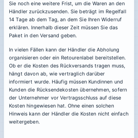
Sie noch eine weitere Frist, um die Waren an den
Händler zurückzusenden. Sie beträgt im Regelfall
14 Tage ab dem Tag, an dem Sie Ihren Widerruf
erklären. Innerhalb dieser Zeit müssen Sie das
Paket in den Versand geben.
In vielen Fällen kann der Händler die Abholung
organisieren oder ein Retourenlabel bereitstellen.
Ob er die Kosten des Rückversands tragen muss,
hängt davon ab, wie vertraglich darüber
informiert wurde. Häufig müssen Kundinnen und
Kunden die Rücksendekosten übernehmen, sofern
der Unternehmer vor Vertragsschluss auf diese
Kosten hingewiesen hat. Ohne einen solchen
Hinweis kann der Händler die Kosten nicht einfach
weitergeben.