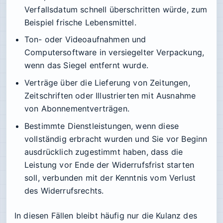
Verfallsdatum schnell überschritten würde, zum
Beispiel frische Lebensmittel.
Ton- oder Videoaufnahmen und
Computersoftware in versiegelter Verpackung,
wenn das Siegel entfernt wurde.
Verträge über die Lieferung von Zeitungen,
Zeitschriften oder Illustrierten mit Ausnahme
von Abonnementverträgen.
Bestimmte Dienstleistungen, wenn diese
vollständig erbracht wurden und Sie vor Beginn
ausdrücklich zugestimmt haben, dass die
Leistung vor Ende der Widerrufsfrist starten
soll, verbunden mit der Kenntnis vom Verlust
des Widerrufsrechts.
In diesen Fällen bleibt häufig nur die Kulanz des