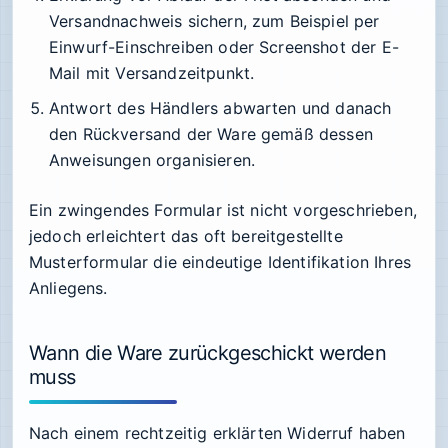
Versandnachweis sichern, zum Beispiel per
Einwurf-Einschreiben oder Screenshot der E-
Mail mit Versandzeitpunkt.
Antwort des Händlers abwarten und danach
den Rückversand der Ware gemäß dessen
Anweisungen organisieren.
Ein zwingendes Formular ist nicht vorgeschrieben,
jedoch erleichtert das oft bereitgestellte
Musterformular die eindeutige Identifikation Ihres
Anliegens.
Wann die Ware zurückgeschickt werden
muss
Nach einem rechtzeitig erklärten Widerruf haben