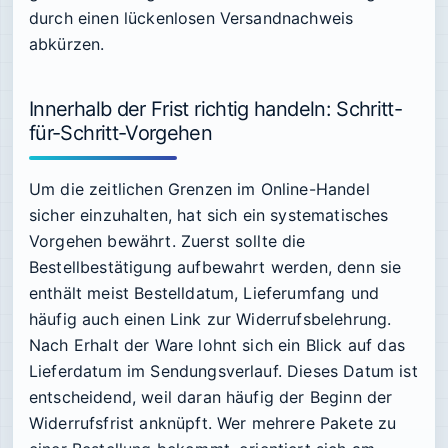
durch einen lückenlosen Versandnachweis
abkürzen.
Innerhalb der Frist richtig handeln: Schritt-
für-Schritt-Vorgehen
Um die zeitlichen Grenzen im Online-Handel
sicher einzuhalten, hat sich ein systematisches
Vorgehen bewährt. Zuerst sollte die
Bestellbestätigung aufbewahrt werden, denn sie
enthält meist Bestelldatum, Lieferumfang und
häufig auch einen Link zur Widerrufsbelehrung.
Nach Erhalt der Ware lohnt sich ein Blick auf das
Lieferdatum im Sendungsverlauf. Dieses Datum ist
entscheidend, weil daran häufig der Beginn der
Widerrufsfrist anknüpft. Wer mehrere Pakete zu