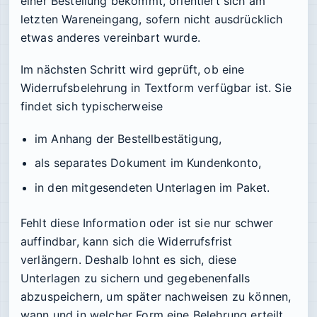
einer Bestellung bekommt, orientiert sich am
letzten Wareneingang, sofern nicht ausdrücklich
etwas anderes vereinbart wurde.
Im nächsten Schritt wird geprüft, ob eine
Widerrufsbelehrung in Textform verfügbar ist. Sie
findet sich typischerweise
im Anhang der Bestellbestätigung,
als separates Dokument im Kundenkonto,
in den mitgesendeten Unterlagen im Paket.
Fehlt diese Information oder ist sie nur schwer
auffindbar, kann sich die Widerrufsfrist
verlängern. Deshalb lohnt es sich, diese
Unterlagen zu sichern und gegebenenfalls
abzuspeichern, um später nachweisen zu können,
wann und in welcher Form eine Belehrung erteilt