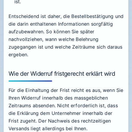
ist.
Entscheidend ist daher, die Bestellbestätigung und
die darin enthaltenen Informationen sorgfältig
aufzubewahren. So können Sie später
nachvollziehen, wann welche Belehrung
zugegangen ist und welche Zeiträume sich daraus
ergeben.
Wie der Widerruf fristgerecht erklärt wird
Für die Einhaltung der Frist reicht es aus, wenn Sie
Ihren Widerruf innerhalb des massgeblichen
Zeitraums absenden. Nicht erforderlich ist, dass
die Erklärung dem Unternehmer innerhalb der
Frist zugeht. Der Nachweis des rechtzeitigen
Versands liegt allerdings bei Ihnen.