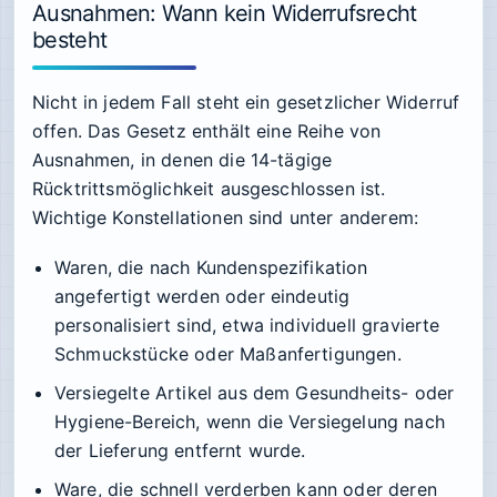
Ausnahmen: Wann kein Widerrufsrecht
besteht
Nicht in jedem Fall steht ein gesetzlicher Widerruf
offen. Das Gesetz enthält eine Reihe von
Ausnahmen, in denen die 14-tägige
Rücktrittsmöglichkeit ausgeschlossen ist.
Wichtige Konstellationen sind unter anderem:
Waren, die nach Kundenspezifikation
angefertigt werden oder eindeutig
personalisiert sind, etwa individuell gravierte
Schmuckstücke oder Maßanfertigungen.
Versiegelte Artikel aus dem Gesundheits- oder
Hygiene-Bereich, wenn die Versiegelung nach
der Lieferung entfernt wurde.
Ware, die schnell verderben kann oder deren