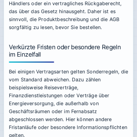
Händlers oder ein vertragliches Rückgaberecht,
das über das Gesetz hinausgeht. Daher ist es
sinnvoll, die Produktbeschreibung und die AGB
sorgfältig zu lesen, bevor Sie bestellen.
Verkürzte Fristen oder besondere Regeln
im Einzelfall
Bei einigen Vertragsarten gelten Sonderregeln, die
vom Standard abweichen. Dazu zählen
beispielsweise Reiseverträge,
Finanzdienstleistungen oder Verträge über
Energieversorgung, die außerhalb von
Geschäftsräumen oder im Fernabsatz
abgeschlossen werden. Hier können andere
Fristanläufe oder besondere Informationspflichten
gelten.