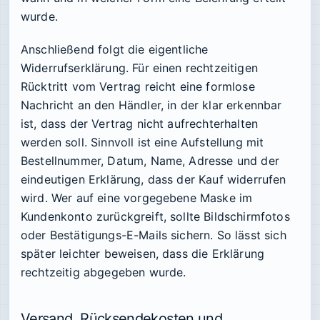
wurde.
Anschließend folgt die eigentliche
Widerrufserklärung. Für einen rechtzeitigen
Rücktritt vom Vertrag reicht eine formlose
Nachricht an den Händler, in der klar erkennbar
ist, dass der Vertrag nicht aufrechterhalten
werden soll. Sinnvoll ist eine Aufstellung mit
Bestellnummer, Datum, Name, Adresse und der
eindeutigen Erklärung, dass der Kauf widerrufen
wird. Wer auf eine vorgegebene Maske im
Kundenkonto zurückgreift, sollte Bildschirmfotos
oder Bestätigungs-E-Mails sichern. So lässt sich
später leichter beweisen, dass die Erklärung
rechtzeitig abgegeben wurde.
Versand, Rücksendekosten und