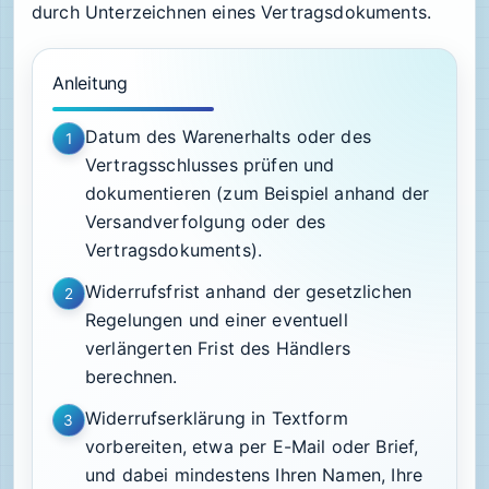
durch Unterzeichnen eines Vertragsdokuments.
Anleitung
Datum des Warenerhalts oder des
1
Vertragsschlusses prüfen und
dokumentieren (zum Beispiel anhand der
Versandverfolgung oder des
Vertragsdokuments).
Widerrufsfrist anhand der gesetzlichen
2
Regelungen und einer eventuell
verlängerten Frist des Händlers
berechnen.
Widerrufserklärung in Textform
3
vorbereiten, etwa per E-Mail oder Brief,
und dabei mindestens Ihren Namen, Ihre