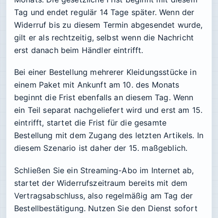
Tag und endet regulär 14 Tage später. Wenn der
Widerruf bis zu diesem Termin abgesendet wurde,
gilt er als rechtzeitig, selbst wenn die Nachricht
erst danach beim Händler eintrifft.
Bei einer Bestellung mehrerer Kleidungsstücke in
einem Paket mit Ankunft am 10. des Monats
beginnt die Frist ebenfalls an diesem Tag. Wenn
ein Teil separat nachgeliefert wird und erst am 15.
eintrifft, startet die Frist für die gesamte
Bestellung mit dem Zugang des letzten Artikels. In
diesem Szenario ist daher der 15. maßgeblich.
Schließen Sie ein Streaming-Abo im Internet ab,
startet der Widerrufszeitraum bereits mit dem
Vertragsabschluss, also regelmäßig am Tag der
Bestellbestätigung. Nutzen Sie den Dienst sofort