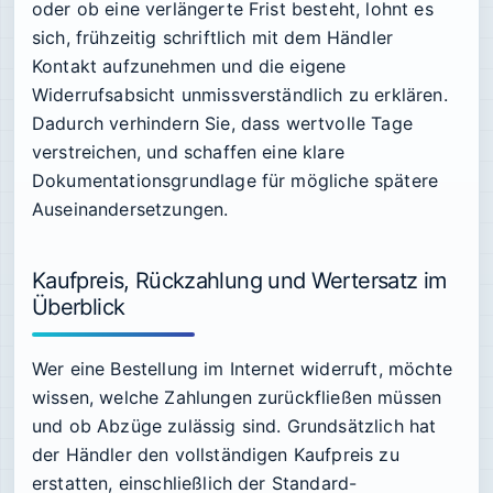
oder ob eine verlängerte Frist besteht, lohnt es
sich, frühzeitig schriftlich mit dem Händler
Kontakt aufzunehmen und die eigene
Widerrufsabsicht unmissverständlich zu erklären.
Dadurch verhindern Sie, dass wertvolle Tage
verstreichen, und schaffen eine klare
Dokumentationsgrundlage für mögliche spätere
Auseinandersetzungen.
Kaufpreis, Rückzahlung und Wertersatz im
Überblick
Wer eine Bestellung im Internet widerruft, möchte
wissen, welche Zahlungen zurückfließen müssen
und ob Abzüge zulässig sind. Grundsätzlich hat
der Händler den vollständigen Kaufpreis zu
erstatten, einschließlich der Standard-