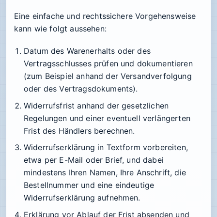
Eine einfache und rechtssichere Vorgehensweise
kann wie folgt aussehen:
Datum des Warenerhalts oder des
Vertragsschlusses prüfen und dokumentieren
(zum Beispiel anhand der Versandverfolgung
oder des Vertragsdokuments).
Widerrufsfrist anhand der gesetzlichen
Regelungen und einer eventuell verlängerten
Frist des Händlers berechnen.
Widerrufserklärung in Textform vorbereiten,
etwa per E-Mail oder Brief, und dabei
mindestens Ihren Namen, Ihre Anschrift, die
Bestellnummer und eine eindeutige
Widerrufserklärung aufnehmen.
Erklärung vor Ablauf der Frist absenden und