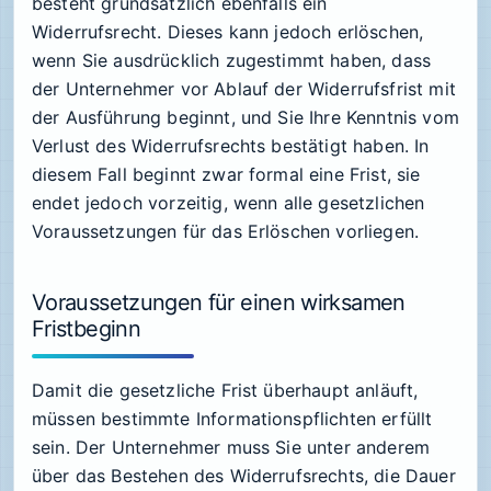
besteht grundsätzlich ebenfalls ein
Widerrufsrecht. Dieses kann jedoch erlöschen,
wenn Sie ausdrücklich zugestimmt haben, dass
der Unternehmer vor Ablauf der Widerrufsfrist mit
der Ausführung beginnt, und Sie Ihre Kenntnis vom
Verlust des Widerrufsrechts bestätigt haben. In
diesem Fall beginnt zwar formal eine Frist, sie
endet jedoch vorzeitig, wenn alle gesetzlichen
Voraussetzungen für das Erlöschen vorliegen.
Voraussetzungen für einen wirksamen
Fristbeginn
Damit die gesetzliche Frist überhaupt anläuft,
müssen bestimmte Informationspflichten erfüllt
sein. Der Unternehmer muss Sie unter anderem
über das Bestehen des Widerrufsrechts, die Dauer