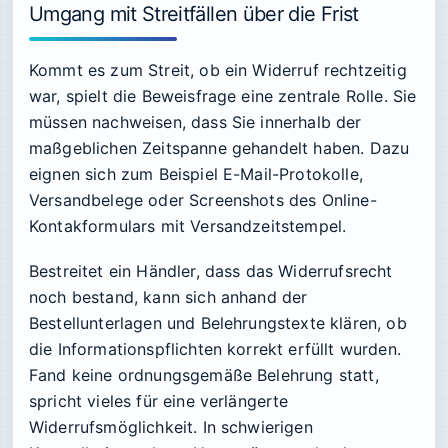
Umgang mit Streitfällen über die Frist
Kommt es zum Streit, ob ein Widerruf rechtzeitig
war, spielt die Beweisfrage eine zentrale Rolle. Sie
müssen nachweisen, dass Sie innerhalb der
maßgeblichen Zeitspanne gehandelt haben. Dazu
eignen sich zum Beispiel E-Mail-Protokolle,
Versandbelege oder Screenshots des Online-
Kontakformulars mit Versandzeitstempel.
Bestreitet ein Händler, dass das Widerrufsrecht
noch bestand, kann sich anhand der
Bestellunterlagen und Belehrungstexte klären, ob
die Informationspflichten korrekt erfüllt wurden.
Fand keine ordnungsgemäße Belehrung statt,
spricht vieles für eine verlängerte
Widerrufsmöglichkeit. In schwierigen