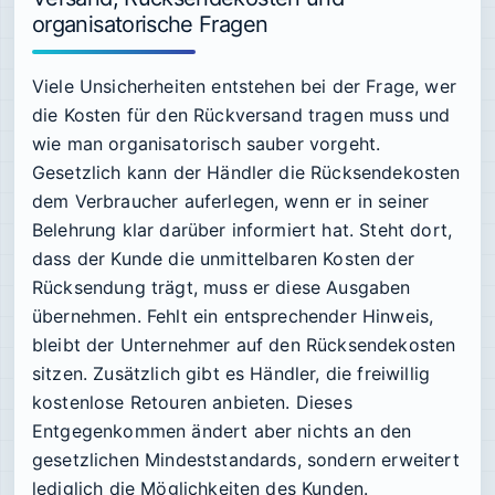
organisatorische Fragen
Viele Unsicherheiten entstehen bei der Frage, wer
die Kosten für den Rückversand tragen muss und
wie man organisatorisch sauber vorgeht.
Gesetzlich kann der Händler die Rücksendekosten
dem Verbraucher auferlegen, wenn er in seiner
Belehrung klar darüber informiert hat. Steht dort,
dass der Kunde die unmittelbaren Kosten der
Rücksendung trägt, muss er diese Ausgaben
übernehmen. Fehlt ein entsprechender Hinweis,
bleibt der Unternehmer auf den Rücksendekosten
sitzen. Zusätzlich gibt es Händler, die freiwillig
kostenlose Retouren anbieten. Dieses
Entgegenkommen ändert aber nichts an den
gesetzlichen Mindeststandards, sondern erweitert
lediglich die Möglichkeiten des Kunden.