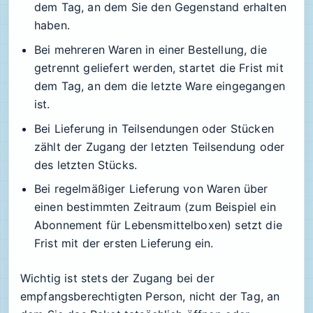
dem Tag, an dem Sie den Gegenstand erhalten
haben.
Bei mehreren Waren in einer Bestellung, die
getrennt geliefert werden, startet die Frist mit
dem Tag, an dem die letzte Ware eingegangen
ist.
Bei Lieferung in Teilsendungen oder Stücken
zählt der Zugang der letzten Teilsendung oder
des letzten Stücks.
Bei regelmäßiger Lieferung von Waren über
einen bestimmten Zeitraum (zum Beispiel ein
Abonnement für Lebensmittelboxen) setzt die
Frist mit der ersten Lieferung ein.
Wichtig ist stets der Zugang bei der
empfangsberechtigten Person, nicht der Tag, an