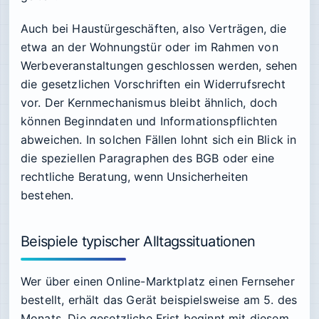
Auch bei Haustürgeschäften, also Verträgen, die
etwa an der Wohnungstür oder im Rahmen von
Werbeveranstaltungen geschlossen werden, sehen
die gesetzlichen Vorschriften ein Widerrufsrecht
vor. Der Kernmechanismus bleibt ähnlich, doch
können Beginndaten und Informationspflichten
abweichen. In solchen Fällen lohnt sich ein Blick in
die speziellen Paragraphen des BGB oder eine
rechtliche Beratung, wenn Unsicherheiten
bestehen.
Beispiele typischer Alltagssituationen
Wer über einen Online-Marktplatz einen Fernseher
bestellt, erhält das Gerät beispielsweise am 5. des
Monats. Die gesetzliche Frist beginnt mit diesem