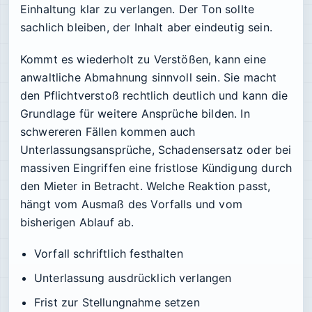
Einhaltung klar zu verlangen. Der Ton sollte
sachlich bleiben, der Inhalt aber eindeutig sein.
Kommt es wiederholt zu Verstößen, kann eine
anwaltliche Abmahnung sinnvoll sein. Sie macht
den Pflichtverstoß rechtlich deutlich und kann die
Grundlage für weitere Ansprüche bilden. In
schwereren Fällen kommen auch
Unterlassungsansprüche, Schadensersatz oder bei
massiven Eingriffen eine fristlose Kündigung durch
den Mieter in Betracht. Welche Reaktion passt,
hängt vom Ausmaß des Vorfalls und vom
bisherigen Ablauf ab.
Vorfall schriftlich festhalten
Unterlassung ausdrücklich verlangen
Frist zur Stellungnahme setzen