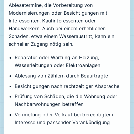
Ablesetermine, die Vorbereitung von
Modernisierungen oder Besichtigungen mit
Interessenten, Kaufinteressenten oder
Handwerkern. Auch bei einem erheblichen
Schaden, etwa einem Wasseraustritt, kann ein
schneller Zugang nötig sein.
Reparatur oder Wartung an Heizung,
Wasserleitungen oder Elektroanlagen
Ablesung von Zählern durch Beauftragte
Besichtigungen nach rechtzeitiger Absprache
Prüfung von Schäden, die die Wohnung oder
Nachbarwohnungen betreffen
Vermietung oder Verkauf bei berechtigtem
Interesse und passender Vorankündigung