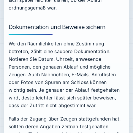
ordnungsgemäß war.
Dokumentation und Beweise sichern
Werden Räumlichkeiten ohne Zustimmung
betreten, zählt eine saubere Dokumentation.
Notieren Sie Datum, Uhrzeit, anwesende
Personen, den genauen Ablauf und mögliche
Zeugen. Auch Nachrichten, E-Mails, Anruflisten
oder Fotos von Spuren am Schloss können
wichtig sein. Je genauer der Ablauf festgehalten
wird, desto leichter lässt sich später beweisen,
dass der Zutritt nicht abgestimmt war.
Falls der Zugang über Zeugen stattgefunden hat,
sollten deren Angaben zeitnah festgehalten