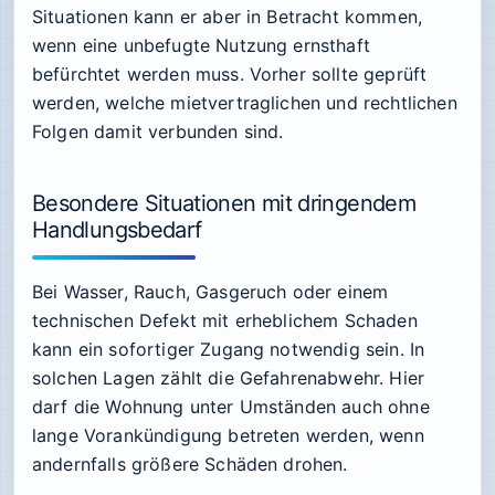
Situationen kann er aber in Betracht kommen,
wenn eine unbefugte Nutzung ernsthaft
befürchtet werden muss. Vorher sollte geprüft
werden, welche mietvertraglichen und rechtlichen
Folgen damit verbunden sind.
Besondere Situationen mit dringendem
Handlungsbedarf
Bei Wasser, Rauch, Gasgeruch oder einem
technischen Defekt mit erheblichem Schaden
kann ein sofortiger Zugang notwendig sein. In
solchen Lagen zählt die Gefahrenabwehr. Hier
darf die Wohnung unter Umständen auch ohne
lange Vorankündigung betreten werden, wenn
andernfalls größere Schäden drohen.