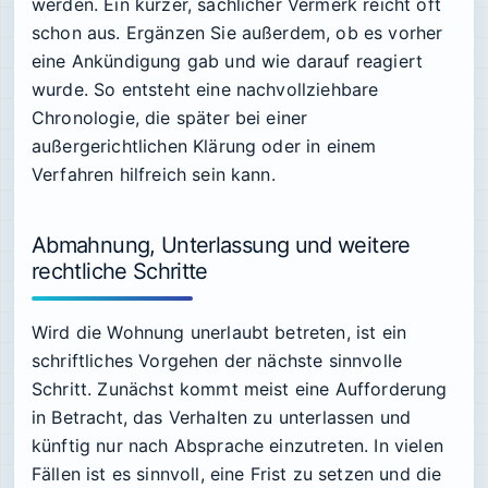
werden. Ein kurzer, sachlicher Vermerk reicht oft
schon aus. Ergänzen Sie außerdem, ob es vorher
eine Ankündigung gab und wie darauf reagiert
wurde. So entsteht eine nachvollziehbare
Chronologie, die später bei einer
außergerichtlichen Klärung oder in einem
Verfahren hilfreich sein kann.
Abmahnung, Unterlassung und weitere
rechtliche Schritte
Wird die Wohnung unerlaubt betreten, ist ein
schriftliches Vorgehen der nächste sinnvolle
Schritt. Zunächst kommt meist eine Aufforderung
in Betracht, das Verhalten zu unterlassen und
künftig nur nach Absprache einzutreten. In vielen
Fällen ist es sinnvoll, eine Frist zu setzen und die