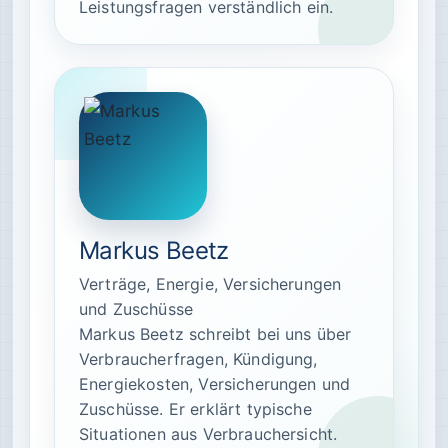
Leistungsfragen verständlich ein.
Markus Beetz
Verträge, Energie, Versicherungen
und Zuschüsse
Markus Beetz schreibt bei uns über
Verbraucherfragen, Kündigung,
Energiekosten, Versicherungen und
Zuschüsse. Er erklärt typische
Situationen aus Verbrauchersicht.