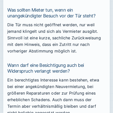
Was sollten Mieter tun, wenn ein
unangekündigter Besuch vor der Tür steht?
Die Tür muss nicht geöffnet werden, nur weil
jemand klingelt und sich als Vermieter ausgibt.
Sinnvoll ist eine kurze, sachliche Zurückweisung
mit dem Hinweis, dass ein Zutritt nur nach
vorheriger Abstimmung möglich ist.
Wann darf eine Besichtigung auch bei
Widerspruch verlangt werden?
Ein berechtigtes Interesse kann bestehen, etwa
bei einer angekündigten Neuvermietung, bei
größeren Reparaturen oder zur Prüfung eines
erheblichen Schadens. Auch dann muss der
Termin aber verhältnismäßig bleiben und darf
nicht beliebig angesetzt werden.