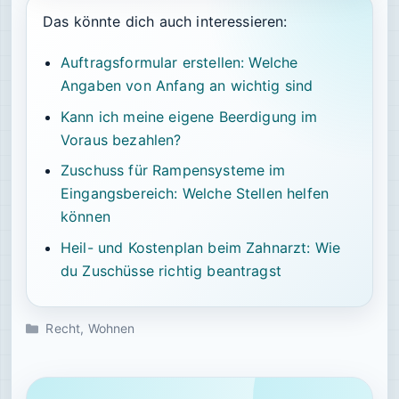
Das könnte dich auch interessieren:
Auftragsformular erstellen: Welche
Angaben von Anfang an wichtig sind
Kann ich meine eigene Beerdigung im
Voraus bezahlen?
Zuschuss für Rampensysteme im
Eingangsbereich: Welche Stellen helfen
können
Heil- und Kostenplan beim Zahnarzt: Wie
du Zuschüsse richtig beantragst
Kategorien
Recht
,
Wohnen