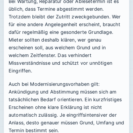
Bei Wartung, Reparatur oder Ablesetermin ist es
üblich, dass Termine abgestimmt werden.
Trotzdem bleibt der Zutritt zweckgebunden. Wer
für eine andere Angelegenheit erscheint, braucht
dafür regelmäßig eine gesonderte Grundlage.
Mieter sollten deshalb klären, wer genau
erscheinen soll, aus welchem Grund und in
welchem Zeitfenster. Das verhindert
Missverständnisse und schützt vor unnötigen
Eingriffen.
Auch bei Modernisierungsvorhaben gilt:
Ankündigung und Abstimmung müssen sich am
tatsächlichen Bedarf orientieren. Ein kurzfristiges
Erscheinen ohne klare Erklärung ist nicht
automatisch zulässig. Je eingriffsintensiver der
Anlass, desto genauer müssen Grund, Umfang und
Termin bestimmt sein.