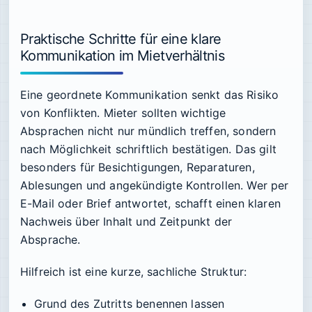
Praktische Schritte für eine klare
Kommunikation im Mietverhältnis
Eine geordnete Kommunikation senkt das Risiko
von Konflikten. Mieter sollten wichtige
Absprachen nicht nur mündlich treffen, sondern
nach Möglichkeit schriftlich bestätigen. Das gilt
besonders für Besichtigungen, Reparaturen,
Ablesungen und angekündigte Kontrollen. Wer per
E-Mail oder Brief antwortet, schafft einen klaren
Nachweis über Inhalt und Zeitpunkt der
Absprache.
Hilfreich ist eine kurze, sachliche Struktur:
Grund des Zutritts benennen lassen