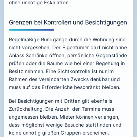
ohne unnötige Eskalation.
Grenzen bei Kontrollen und Besichtigungen
Regelmäßige Rundgänge durch die Wohnung sind
nicht vorgesehen. Der Eigentümer darf nicht ohne
Anlass Schränke öffnen, persönliche Gegenstände
prüfen oder die Räume wie bei einer Begehung in
Besitz nehmen. Eine Sichtkontrolle ist nur im
Rahmen des vereinbarten Zwecks denkbar und
muss auf das Erforderliche beschränkt bleiben.
Bei Besichtigungen mit Dritten gilt ebenfalls
Zurückhaltung. Die Anzahl der Termine muss
angemessen bleiben. Mieter können verlangen,
dass möglichst wenige Besuche stattfinden und
keine unnötig großen Gruppen erscheinen.