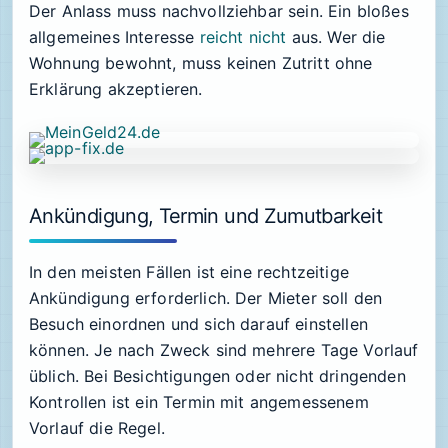
Der Anlass muss nachvollziehbar sein. Ein bloßes
allgemeines Interesse
reicht nicht
aus. Wer die
Wohnung bewohnt, muss keinen Zutritt ohne
Erklärung akzeptieren.
Ankündigung, Termin und Zumutbarkeit
In den meisten Fällen ist eine rechtzeitige
Ankündigung erforderlich. Der Mieter soll den
Besuch einordnen und sich darauf einstellen
können. Je nach Zweck sind mehrere Tage Vorlauf
üblich. Bei Besichtigungen oder nicht dringenden
Kontrollen ist ein Termin mit angemessenem
Vorlauf die Regel.