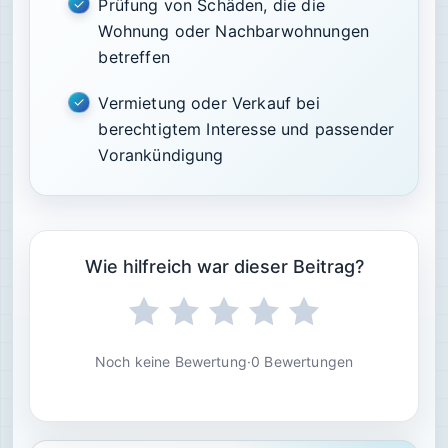
Prüfung von Schäden, die die
Wohnung oder Nachbarwohnungen
betreffen
Vermietung oder Verkauf bei
berechtigtem Interesse und passender
Vorankündigung
Wie hilfreich war dieser Beitrag?
Noch keine Bewertung
·
0 Bewertungen