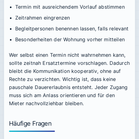
Termin mit ausreichendem Vorlauf abstimmen
Zeitrahmen eingrenzen
Begleitpersonen benennen lassen, falls relevant
Besonderheiten der Wohnung vorher mitteilen
Wer selbst einen Termin nicht wahrnehmen kann,
sollte zeitnah Ersatztermine vorschlagen. Dadurch
bleibt die Kommunikation kooperativ, ohne auf
Rechte zu verzichten. Wichtig ist, dass keine
pauschale Dauererlaubnis entsteht. Jeder Zugang
muss sich am Anlass orientieren und für den
Mieter nachvollziehbar bleiben.
Häufige Fragen