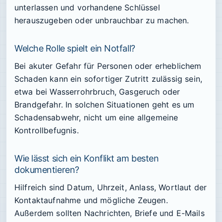
unterlassen und vorhandene Schlüssel
herauszugeben oder unbrauchbar zu machen.
Welche Rolle spielt ein Notfall?
Bei akuter Gefahr für Personen oder erheblichem
Schaden kann ein sofortiger Zutritt zulässig sein,
etwa bei Wasserrohrbruch, Gasgeruch oder
Brandgefahr. In solchen Situationen geht es um
Schadensabwehr, nicht um eine allgemeine
Kontrollbefugnis.
Wie lässt sich ein Konflikt am besten
dokumentieren?
Hilfreich sind Datum, Uhrzeit, Anlass, Wortlaut der
Kontaktaufnahme und mögliche Zeugen.
Außerdem sollten Nachrichten, Briefe und E-Mails