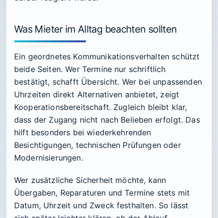
Was Mieter im Alltag beachten sollten
Ein geordnetes Kommunikationsverhalten schützt
beide Seiten. Wer Termine nur schriftlich
bestätigt, schafft Übersicht. Wer bei unpassenden
Uhrzeiten direkt Alternativen anbietet, zeigt
Kooperationsbereitschaft. Zugleich bleibt klar,
dass der Zugang nicht nach Belieben erfolgt. Das
hilft besonders bei wiederkehrenden
Besichtigungen, technischen Prüfungen oder
Modernisierungen.
Wer zusätzliche Sicherheit möchte, kann
Übergaben, Reparaturen und Termine stets mit
Datum, Uhrzeit und Zweck festhalten. So lässt
sich später leichter klären, ob der Ablauf