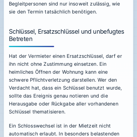
Begleitpersonen sind nur insoweit zulässig, wie
sie den Termin tatsächlich benötigen.
Schlüssel, Ersatzschlüssel und unbefugtes
Betreten
Hat der Vermieter einen Ersatzschlüssel, darf er
ihn nicht ohne Zustimmung einsetzen. Ein
heimliches Öffnen der Wohnung kann eine
schwere Pflichtverletzung darstellen. Wer den
Verdacht hat, dass ein Schlüssel benutzt wurde,
sollte das Ereignis genau notieren und die
Herausgabe oder Rückgabe aller vorhandenen
Schlüssel thematisieren.
Ein Schlosswechsel ist in der Mietzeit nicht
automatisch erlaubt. In besonders belastenden