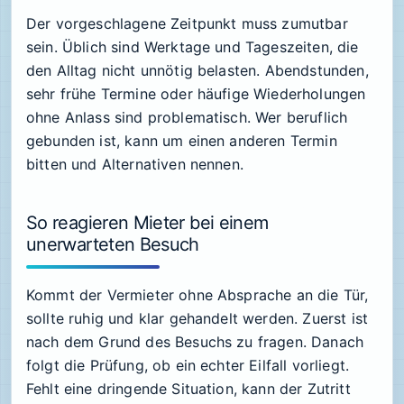
Der vorgeschlagene Zeitpunkt muss zumutbar
sein. Üblich sind Werktage und Tageszeiten, die
den Alltag nicht unnötig belasten. Abendstunden,
sehr frühe Termine oder häufige Wiederholungen
ohne Anlass sind problematisch. Wer beruflich
gebunden ist, kann um einen anderen Termin
bitten und Alternativen nennen.
So reagieren Mieter bei einem
unerwarteten Besuch
Kommt der Vermieter ohne Absprache an die Tür,
sollte ruhig und klar gehandelt werden. Zuerst ist
nach dem Grund des Besuchs zu fragen. Danach
folgt die Prüfung, ob ein echter Eilfall vorliegt.
Fehlt eine dringende Situation, kann der Zutritt