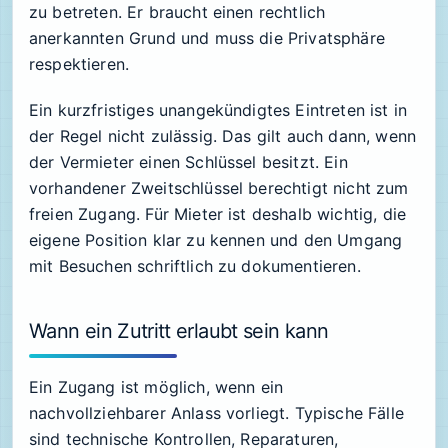
zu betreten. Er braucht einen rechtlich
anerkannten Grund und muss die Privatsphäre
respektieren.
Ein kurzfristiges unangekündigtes Eintreten ist in
der Regel nicht zulässig. Das gilt auch dann, wenn
der Vermieter einen Schlüssel besitzt. Ein
vorhandener Zweitschlüssel berechtigt nicht zum
freien Zugang. Für Mieter ist deshalb wichtig, die
eigene Position klar zu kennen und den Umgang
mit Besuchen schriftlich zu dokumentieren.
Wann ein Zutritt erlaubt sein kann
Ein Zugang ist möglich, wenn ein
nachvollziehbarer Anlass vorliegt. Typische Fälle
sind technische Kontrollen, Reparaturen,