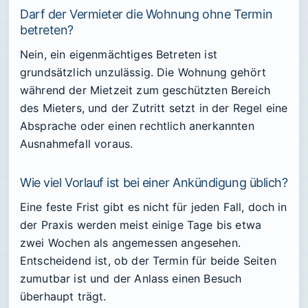
Darf der Vermieter die Wohnung ohne Termin
betreten?
Nein, ein eigenmächtiges Betreten ist
grundsätzlich unzulässig. Die Wohnung gehört
während der Mietzeit zum geschützten Bereich
des Mieters, und der Zutritt setzt in der Regel eine
Absprache oder einen rechtlich anerkannten
Ausnahmefall voraus.
Wie viel Vorlauf ist bei einer Ankündigung üblich?
Eine feste Frist gibt es nicht für jeden Fall, doch in
der Praxis werden meist einige Tage bis etwa
zwei Wochen als angemessen angesehen.
Entscheidend ist, ob der Termin für beide Seiten
zumutbar ist und der Anlass einen Besuch
überhaupt trägt.