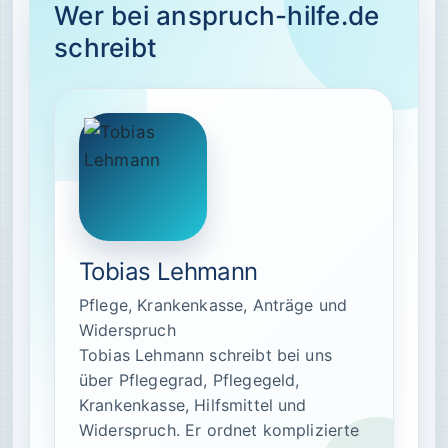
Wer bei anspruch-hilfe.de
schreibt
Tobias Lehmann
Pflege, Krankenkasse, Anträge und
Widerspruch
Tobias Lehmann schreibt bei uns
über Pflegegrad, Pflegegeld,
Krankenkasse, Hilfsmittel und
Widerspruch. Er ordnet komplizierte