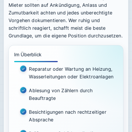
Mieter sollten auf Ankündigung, Anlass und
Zumutbarkeit achten und jedes unberechtigte
Vorgehen dokumentieren. Wer ruhig und
schriftlich reagiert, schafft meist die beste
Grundlage, um die eigene Position durchzusetzen.
Im Überblick
Reparatur oder Wartung an Heizung,
Wasserleitungen oder Elektroanlagen
Ablesung von Zählern durch
Beauftragte
Besichtigungen nach rechtzeitiger
Absprache