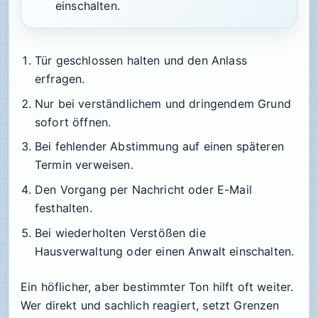
einschalten.
Tür geschlossen halten und den Anlass
erfragen.
Nur bei verständlichem und dringendem Grund
sofort öffnen.
Bei fehlender Abstimmung auf einen späteren
Termin verweisen.
Den Vorgang per Nachricht oder E-Mail
festhalten.
Bei wiederholten Verstößen die
Hausverwaltung oder einen Anwalt einschalten.
Ein höflicher, aber bestimmter Ton hilft oft weiter.
Wer direkt und sachlich reagiert, setzt Grenzen