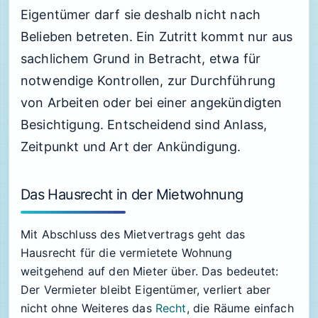
Eigentümer darf sie deshalb nicht nach
Belieben betreten. Ein Zutritt kommt nur aus
sachlichem Grund in Betracht, etwa für
notwendige Kontrollen, zur Durchführung
von Arbeiten oder bei einer angekündigten
Besichtigung. Entscheidend sind Anlass,
Zeitpunkt und Art der Ankündigung.
Das Hausrecht in der Mietwohnung
Mit Abschluss des Mietvertrags geht das
Hausrecht für die vermietete Wohnung
weitgehend auf den Mieter über. Das bedeutet:
Der Vermieter bleibt Eigentümer, verliert aber
nicht ohne Weiteres das
Recht
, die Räume einfach