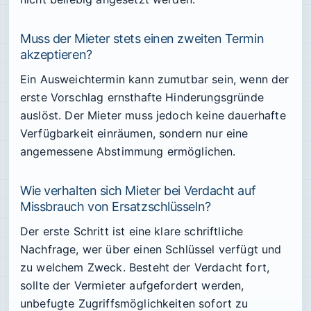
Muss der Mieter stets einen zweiten Termin
akzeptieren?
Ein Ausweichtermin kann zumutbar sein, wenn der
erste Vorschlag ernsthafte Hinderungsgründe
auslöst. Der Mieter muss jedoch keine dauerhafte
Verfügbarkeit einräumen, sondern nur eine
angemessene Abstimmung ermöglichen.
Wie verhalten sich Mieter bei Verdacht auf
Missbrauch von Ersatzschlüsseln?
Der erste Schritt ist eine klare schriftliche
Nachfrage, wer über einen Schlüssel verfügt und
zu welchem Zweck. Besteht der Verdacht fort,
sollte der Vermieter aufgefordert werden,
unbefugte Zugriffsmöglichkeiten sofort zu