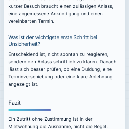
kurzer Besuch braucht einen zulässigen Anlass,
eine angemessene Ankündigung und einen
vereinbarten Termin.
Was ist der wichtigste erste Schritt bei
Unsicherheit?
Entscheidend ist, nicht spontan zu reagieren,
sondern den Anlass schriftlich zu klären. Danach
lässt sich besser prüfen, ob eine Duldung, eine
Terminverschiebung oder eine klare Ablehnung
angezeigt ist.
Fazit
Ein Zutritt ohne Zustimmung ist in der
Mietwohnung die Ausnahme, nicht die Regel.