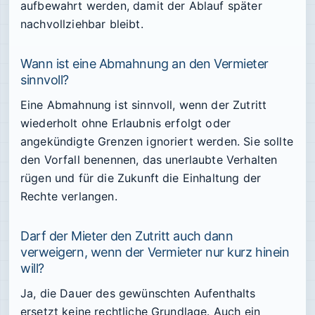
aufbewahrt werden, damit der Ablauf später
nachvollziehbar bleibt.
Wann ist eine Abmahnung an den Vermieter
sinnvoll?
Eine Abmahnung ist sinnvoll, wenn der Zutritt
wiederholt ohne Erlaubnis erfolgt oder
angekündigte Grenzen ignoriert werden. Sie sollte
den Vorfall benennen, das unerlaubte Verhalten
rügen und für die Zukunft die Einhaltung der
Rechte verlangen.
Darf der Mieter den Zutritt auch dann
verweigern, wenn der Vermieter nur kurz hinein
will?
Ja, die Dauer des gewünschten Aufenthalts
ersetzt keine rechtliche Grundlage. Auch ein