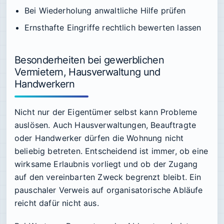
Bei Wiederholung anwaltliche Hilfe prüfen
Ernsthafte Eingriffe rechtlich bewerten lassen
Besonderheiten bei gewerblichen
Vermietern, Hausverwaltung und
Handwerkern
Nicht nur der Eigentümer selbst kann Probleme
auslösen. Auch Hausverwaltungen, Beauftragte
oder Handwerker dürfen die Wohnung nicht
beliebig betreten. Entscheidend ist immer, ob eine
wirksame Erlaubnis vorliegt und ob der Zugang
auf den vereinbarten Zweck begrenzt bleibt. Ein
pauschaler Verweis auf organisatorische Abläufe
reicht dafür nicht aus.