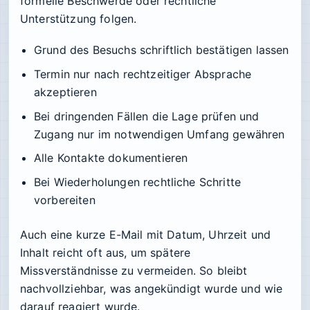
formelle Beschwerde oder rechtliche
Unterstützung folgen.
Grund des Besuchs schriftlich bestätigen lassen
Termin nur nach rechtzeitiger Absprache
akzeptieren
Bei dringenden Fällen die Lage prüfen und
Zugang nur im notwendigen Umfang gewähren
Alle Kontakte dokumentieren
Bei Wiederholungen rechtliche Schritte
vorbereiten
Auch eine kurze E-Mail mit Datum, Uhrzeit und
Inhalt reicht oft aus, um spätere
Missverständnisse zu vermeiden. So bleibt
nachvollziehbar, was angekündigt wurde und wie
darauf reagiert wurde.