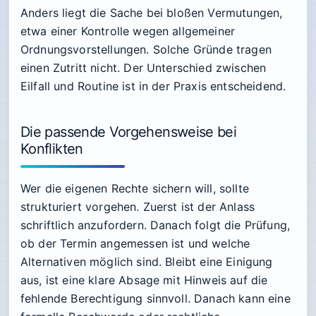
Anders liegt die Sache bei bloßen Vermutungen,
etwa einer Kontrolle wegen allgemeiner
Ordnungsvorstellungen. Solche Gründe tragen
einen Zutritt nicht. Der Unterschied zwischen
Eilfall und Routine ist in der Praxis entscheidend.
Die passende Vorgehensweise bei
Konflikten
Wer die eigenen Rechte sichern will, sollte
strukturiert vorgehen. Zuerst ist der Anlass
schriftlich anzufordern. Danach folgt die Prüfung,
ob der Termin angemessen ist und welche
Alternativen möglich sind. Bleibt eine Einigung
aus, ist eine klare Absage mit Hinweis auf die
fehlende Berechtigung sinnvoll. Danach kann eine