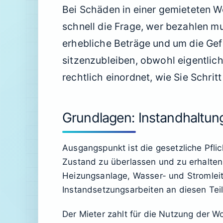
Bei Schäden in einer gemieteten W
schnell die Frage, wer bezahlen m
erhebliche Beträge und um die Gef
sitzenzubleiben, obwohl eigentlich
rechtlich einordnet, wie Sie Schrit
Grundlagen: Instandhaltung
Ausgangspunkt ist die gesetzliche Pfl
Zustand zu überlassen und zu erhalten
Heizungsanlage, Wasser- und Stromlei
Instandsetzungsarbeiten an diesen Tei
Der Mieter zahlt für die Nutzung der