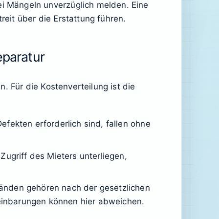
i Mängeln unverzüglich melden. Eine
eit über die Erstattung führen.
eparatur
. Für die Kostenverteilung ist die
efekten erforderlich sind, fallen ohne
Zugriff des Mieters unterliegen,
Wänden gehören nach der gesetzlichen
einbarungen können hier abweichen.