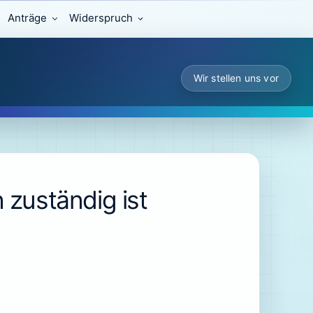
Anträge
Widerspruch
Wir stellen uns vor
 zuständig ist