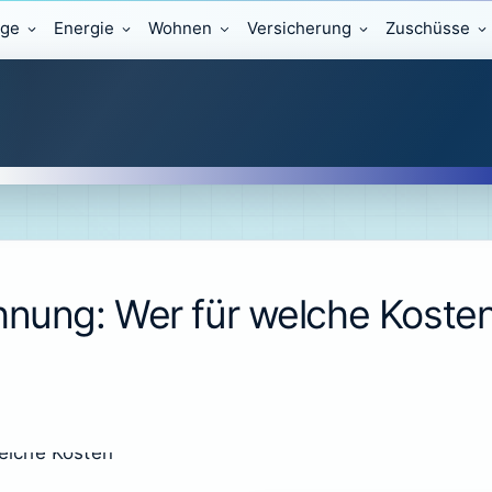
äge
Energie
Wohnen
Versicherung
Zuschüsse
nung: Wer für welche Kosten