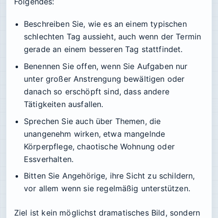
Folgendes:
Beschreiben Sie, wie es an einem typischen
schlechten Tag aussieht, auch wenn der Termin
gerade an einem besseren Tag stattfindet.
Benennen Sie offen, wenn Sie Aufgaben nur
unter großer Anstrengung bewältigen oder
danach so erschöpft sind, dass andere
Tätigkeiten ausfallen.
Sprechen Sie auch über Themen, die
unangenehm wirken, etwa mangelnde
Körperpflege, chaotische Wohnung oder
Essverhalten.
Bitten Sie Angehörige, ihre Sicht zu schildern,
vor allem wenn sie regelmäßig unterstützen.
Ziel ist kein möglichst dramatisches Bild, sondern