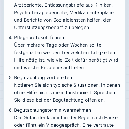
Arztberichte, Entlassungsbriefe aus Kliniken,
Psychotherapieberichte, Medikamentenpläne
und Berichte von Sozialdiensten helfen, den
Unterstützungsbedarf zu belegen.
Pflegeprotokoll führen
Über mehrere Tage oder Wochen sollte
festgehalten werden, bei welchen Tätigkeiten
Hilfe nötig ist, wie viel Zeit dafür benötigt wird
und welche Probleme auftreten.
Begutachtung vorbereiten
Notieren Sie sich typische Situationen, in denen
ohne Hilfe nichts mehr funktioniert. Sprechen
Sie diese bei der Begutachtung offen an.
Begutachtungstermin wahrnehmen
Der Gutachter kommt in der Regel nach Hause
oder führt ein Videogespräch. Eine vertraute