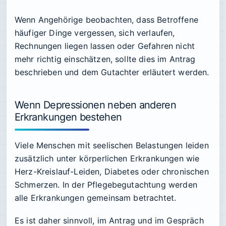
Wenn Angehörige beobachten, dass Betroffene
häufiger Dinge vergessen, sich verlaufen,
Rechnungen liegen lassen oder Gefahren nicht
mehr richtig einschätzen, sollte dies im Antrag
beschrieben und dem Gutachter erläutert werden.
Wenn Depressionen neben anderen
Erkrankungen bestehen
Viele Menschen mit seelischen Belastungen leiden
zusätzlich unter körperlichen Erkrankungen wie
Herz-Kreislauf-Leiden, Diabetes oder chronischen
Schmerzen. In der Pflegebegutachtung werden
alle Erkrankungen gemeinsam betrachtet.
Es ist daher sinnvoll, im Antrag und im Gespräch