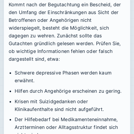
Kommt nach der Begutachtung ein Bescheid, der
den Umfang der Einschränkungen aus Sicht der
Betroffenen oder Angehörigen nicht
widerspiegelt, besteht die Möglichkeit, sich
dagegen zu wehren. Zunächst sollte das
Gutachten gründlich gelesen werden. Prüfen Sie,
ob wichtige Informationen fehlen oder falsch
dargestellt sind, etwa:
Schwere depressive Phasen werden kaum
erwähnt.
Hilfen durch Angehörige erscheinen zu gering.
Krisen mit Suizidgedanken oder
Klinikaufenthalte sind nicht aufgeführt.
Der Hilfebedarf bei Medikamenteneinnahme,
Arztterminen oder Alltagsstruktur findet sich