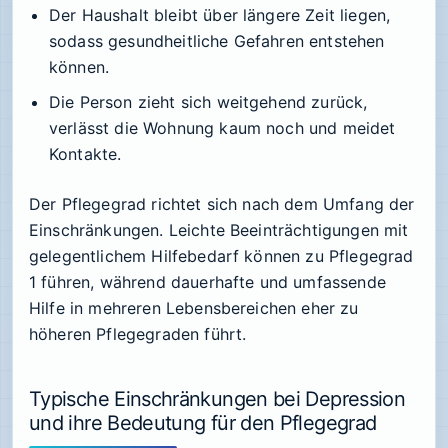
Der Haushalt bleibt über längere Zeit liegen,
sodass gesundheitliche Gefahren entstehen
können.
Die Person zieht sich weitgehend zurück,
verlässt die Wohnung kaum noch und meidet
Kontakte.
Der Pflegegrad richtet sich nach dem Umfang der
Einschränkungen. Leichte Beeinträchtigungen mit
gelegentlichem Hilfebedarf können zu Pflegegrad
1 führen, während dauerhafte und umfassende
Hilfe in mehreren Lebensbereichen eher zu
höheren Pflegegraden führt.
Typische Einschränkungen bei Depression
und ihre Bedeutung für den Pflegegrad