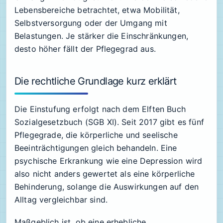
Lebensbereiche betrachtet, etwa Mobilität,
Selbstversorgung oder der Umgang mit
Belastungen. Je stärker die Einschränkungen,
desto höher fällt der Pflegegrad aus.
Die rechtliche Grundlage kurz erklärt
Die Einstufung erfolgt nach dem Elften Buch
Sozialgesetzbuch (SGB XI). Seit 2017 gibt es fünf
Pflegegrade, die körperliche und seelische
Beeinträchtigungen gleich behandeln. Eine
psychische Erkrankung wie eine Depression wird
also nicht anders gewertet als eine körperliche
Behinderung, solange die Auswirkungen auf den
Alltag vergleichbar sind.
Maßgeblich ist, ob eine
erhebliche