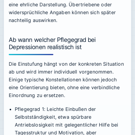
eine ehrliche Darstellung. Übertriebene oder
widersprüchliche Angaben können sich später
nachteilig auswirken.
Ab wann welcher Pflegegrad bei
Depressionen realistisch ist
Die Einstufung hängt von der konkreten Situation
ab und wird immer individuell vorgenommen.
Einige typische Konstellationen können jedoch
eine Orientierung bieten, ohne eine verbindliche
Einordnung zu ersetzen.
Pflegegrad 1
: Leichte Einbußen der
Selbstständigkeit, etwa spürbare
Antriebslosigkeit mit gelegentlicher Hilfe bei
Tagesstruktur und Motivation, aber