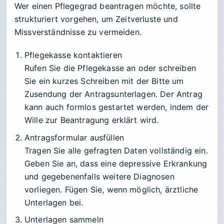
Wer einen Pflegegrad beantragen möchte, sollte
strukturiert vorgehen, um Zeitverluste und
Missverständnisse zu vermeiden.
Pflegekasse kontaktieren
Rufen Sie die Pflegekasse an oder schreiben
Sie ein kurzes Schreiben mit der Bitte um
Zusendung der Antragsunterlagen. Der Antrag
kann auch formlos gestartet werden, indem der
Wille zur Beantragung erklärt wird.
Antragsformular ausfüllen
Tragen Sie alle gefragten Daten vollständig ein.
Geben Sie an, dass eine depressive Erkrankung
und gegebenenfalls weitere Diagnosen
vorliegen. Fügen Sie, wenn möglich, ärztliche
Unterlagen bei.
Unterlagen sammeln