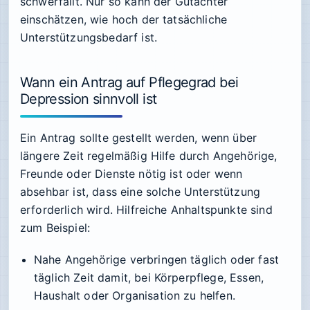
schwerfällt. Nur so kann der Gutachter
einschätzen, wie hoch der tatsächliche
Unterstützungsbedarf ist.
Wann ein Antrag auf Pflegegrad bei
Depression sinnvoll ist
Ein Antrag sollte gestellt werden, wenn über
längere Zeit regelmäßig Hilfe durch Angehörige,
Freunde oder Dienste nötig ist oder wenn
absehbar ist, dass eine solche Unterstützung
erforderlich wird. Hilfreiche Anhaltspunkte sind
zum Beispiel:
Nahe Angehörige verbringen täglich oder fast
täglich Zeit damit, bei Körperpflege, Essen,
Haushalt oder Organisation zu helfen.