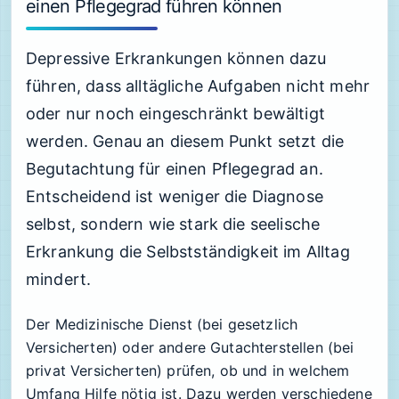
einen Pflegegrad führen können
Depressive Erkrankungen können dazu
führen, dass alltägliche Aufgaben nicht mehr
oder nur noch eingeschränkt bewältigt
werden. Genau an diesem Punkt setzt die
Begutachtung für einen Pflegegrad an.
Entscheidend ist weniger die Diagnose
selbst, sondern wie stark die seelische
Erkrankung die Selbstständigkeit im Alltag
mindert.
Der Medizinische Dienst (bei gesetzlich
Versicherten) oder andere Gutachterstellen (bei
privat Versicherten) prüfen, ob und in welchem
Umfang Hilfe nötig ist. Dazu werden verschiedene