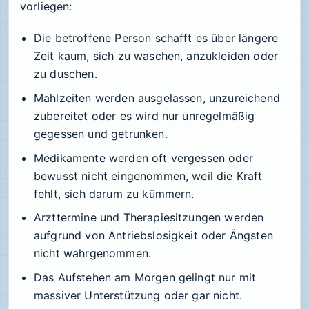
vorliegen:
Die betroffene Person schafft es über längere
Zeit kaum, sich zu waschen, anzukleiden oder
zu duschen.
Mahlzeiten werden ausgelassen, unzureichend
zubereitet oder es wird nur unregelmäßig
gegessen und getrunken.
Medikamente werden oft vergessen oder
bewusst nicht eingenommen, weil die Kraft
fehlt, sich darum zu kümmern.
Arzttermine und Therapiesitzungen werden
aufgrund von Antriebslosigkeit oder Ängsten
nicht wahrgenommen.
Das Aufstehen am Morgen gelingt nur mit
massiver Unterstützung oder gar nicht.