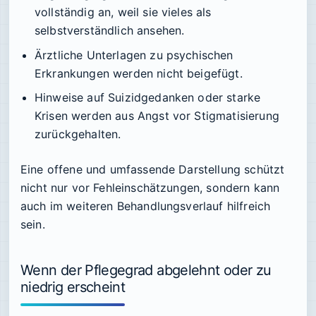
vollständig an, weil sie vieles als
selbstverständlich ansehen.
Ärztliche Unterlagen zu psychischen
Erkrankungen werden nicht beigefügt.
Hinweise auf Suizidgedanken oder starke
Krisen werden aus Angst vor Stigmatisierung
zurückgehalten.
Eine offene und umfassende Darstellung schützt
nicht nur vor Fehleinschätzungen, sondern kann
auch im weiteren Behandlungsverlauf hilfreich
sein.
Wenn der Pflegegrad abgelehnt oder zu
niedrig erscheint