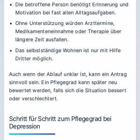
Die betroffene Person benötigt Erinnerung und
Motivation bei fast allen Alltagsaufgaben.
Ohne Unterstützung würden Arzttermine,
Medikamenteneinnahme oder Therapie über
längere Zeit ausfallen.
Das selbstständige Wohnen ist nur mit Hilfe
Dritter möglich.
Auch wenn der Ablauf unklar ist, kann ein Antrag
sinnvoll sein. Ein Pflegegrad kann später neu
bewertet werden, falls sich die Situation bessert
oder verschlechtert.
Schritt für Schritt zum Pflegegrad bei
Depression