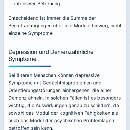
intensiver Betreuung.
Entscheidend ist immer die Summe der
Beeinträchtigungen über alle Module hinweg, nicht
einzelne Symptome.
Depression und Demenzähnliche
Symptome
Bei älteren Menschen können depressive
Symptome mit Gedächtnisproblemen und
Orientierungsstörungen einhergehen, die einer
Demenz ähneln. In solchen Fällen ist es besonders
wichtig, die Auswirkungen genau zu schildern, da
sowohl das Modul der kognitiven Fähigkeiten als
auch das Modul der psychischen Problemlagen
betroffen sein kann.