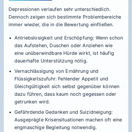
Depressionen verlaufen sehr unterschiedlich.
Dennoch zeigen sich bestimmte Problembereiche
immer wieder, die in die Bewertung einfließen.
Antriebslosigkeit und Erschöpfung
: Wenn schon
das Aufstehen, Duschen oder Anziehen wie
eine unüberwindbare Hürde wirkt, ist häufig
dauerhafte Unterstützung nötig.
Vernachlässigung von Ernährung und
Flüssigkeitszufuhr
: Fehlender Appetit und
Gleichgültigkeit sich selbst gegenüber können
dazu führen, dass kaum noch gegessen oder
getrunken wird.
Gefährdende Gedanken und Suizidneigung
:
Ausgeprägte Krisensituationen machen oft eine
engmaschige Begleitung notwendig.