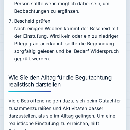
Person sollte wenn möglich dabei sein, um
Beobachtungen zu ergänzen.
Bescheid prüfen
Nach einigen Wochen kommt der Bescheid mit
der Einstufung. Wird kein oder ein zu niedriger
Pflegegrad anerkannt, sollte die Begründung
sorgfältig gelesen und bei Bedarf Widerspruch
geprüft werden.
Wie Sie den Alltag für die Begutachtung
realistisch darstellen
Viele Betroffene neigen dazu, sich beim Gutachter
zusammenzureißen und Aktivitäten besser
darzustellen, als sie im Alltag gelingen. Um eine
realistische Einstufung zu erreichen, hilft