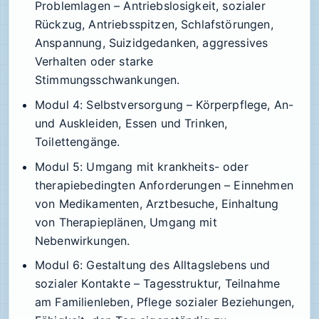
Problemlagen
– Antriebslosigkeit, sozialer
Rückzug, Antriebsspitzen, Schlafstörungen,
Anspannung, Suizidgedanken, aggressives
Verhalten oder starke
Stimmungsschwankungen.
Modul 4: Selbstversorgung
– Körperpflege, An-
und Auskleiden, Essen und Trinken,
Toilettengänge.
Modul 5: Umgang mit krankheits- oder
therapiebedingten Anforderungen
– Einnehmen
von Medikamenten, Arztbesuche, Einhaltung
von Therapieplänen, Umgang mit
Nebenwirkungen.
Modul 6: Gestaltung des Alltagslebens und
sozialer Kontakte
– Tagesstruktur, Teilnahme
am Familienleben, Pflege sozialer Beziehungen,