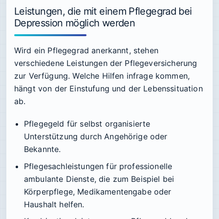
Leistungen, die mit einem Pflegegrad bei
Depression möglich werden
Wird ein Pflegegrad anerkannt, stehen
verschiedene Leistungen der Pflegeversicherung
zur Verfügung. Welche Hilfen infrage kommen,
hängt von der Einstufung und der Lebenssituation
ab.
Pflegegeld
für selbst organisierte
Unterstützung durch Angehörige oder
Bekannte.
Pflegesachleistungen
für professionelle
ambulante Dienste, die zum Beispiel bei
Körperpflege, Medikamentengabe oder
Haushalt helfen.