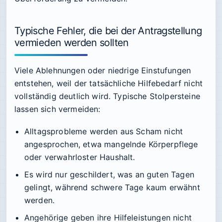
Typische Fehler, die bei der Antragstellung
vermieden werden sollten
Viele Ablehnungen oder niedrige Einstufungen
entstehen, weil der tatsächliche Hilfebedarf nicht
vollständig deutlich wird. Typische Stolpersteine
lassen sich vermeiden:
Alltagsprobleme werden aus Scham nicht
angesprochen, etwa mangelnde Körperpflege
oder verwahrloster Haushalt.
Es wird nur geschildert, was an guten Tagen
gelingt, während schwere Tage kaum erwähnt
werden.
Angehörige geben ihre Hilfeleistungen nicht