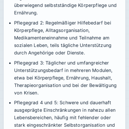
überwiegend selbstständige Körperpflege und
Ernährung.
Pflegegrad 2
: Regelmäßiger Hilfebedarf bei
Körperpflege, Alltagsorganisation,
Medikamenteneinnahme und Teilnahme am
sozialen Leben, teils tägliche Unterstützung
durch Angehörige oder Dienste.
Pflegegrad 3
: Täglicher und umfangreicher
Unterstützungsbedarf in mehreren Modulen,
etwa bei Körperpflege, Ernährung, Haushalt,
Therapieorganisation und bei der Bewältigung
von Krisen.
Pflegegrad 4 und 5
: Schwere und dauerhaft
ausgeprägte Einschränkungen in nahezu allen
Lebensbereichen, häufig mit fehlender oder
stark eingeschränkter Selbstorganisation und