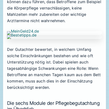
können dazu führen, dass Betroffene zum Beispiel
die Körperpflege vernachlässigen, keine
Mahlzeiten mehr zubereiten oder wichtige
Arzttermine nicht wahrnehmen.
Der Gutachter bewertet, in welchem Umfang
solche Einschränkungen bestehen und wie oft
Unterstützung nötig ist. Dabei spielen auch
tagesabhängige Schwankungen eine Rolle: Wenn
Betroffene an manchen Tagen kaum aus dem Bett
kommen, muss auch dies in der Einschätzung
berücksichtigt werden.
Die sechs Module der Pflegebegutachtung