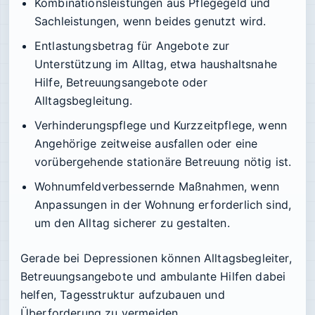
Kombinationsleistungen
aus Pflegegeld und
Sachleistungen, wenn beides genutzt wird.
Entlastungsbetrag
für Angebote zur
Unterstützung im Alltag, etwa haushaltsnahe
Hilfe, Betreuungsangebote oder
Alltagsbegleitung.
Verhinderungspflege und Kurzzeitpflege
, wenn
Angehörige zeitweise ausfallen oder eine
vorübergehende stationäre Betreuung nötig ist.
Wohnumfeldverbessernde Maßnahmen
, wenn
Anpassungen in der Wohnung erforderlich sind,
um den Alltag sicherer zu gestalten.
Gerade bei Depressionen können Alltagsbegleiter,
Betreuungsangebote und ambulante Hilfen dabei
helfen, Tagesstruktur aufzubauen und
Überforderung zu vermeiden.