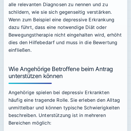
alle relevanten Diagnosen zu nennen und zu
schildern, wie sie sich gegenseitig verstärken.
Wenn zum Beispiel eine depressive Erkrankung
dazu führt, dass eine notwendige Diät oder
Bewegungstherapie nicht eingehalten wird, erhöht
dies den Hilfebedarf und muss in die Bewertung
einfließen.
Wie Angehörige Betroffene beim Antrag
unterstützen können
Angehörige spielen bei depressiv Erkrankten
häufig eine tragende Rolle. Sie erleben den Alltag
unmittelbar und können typische Schwierigkeiten
beschreiben. Unterstützung ist in mehreren
Bereichen möglich: