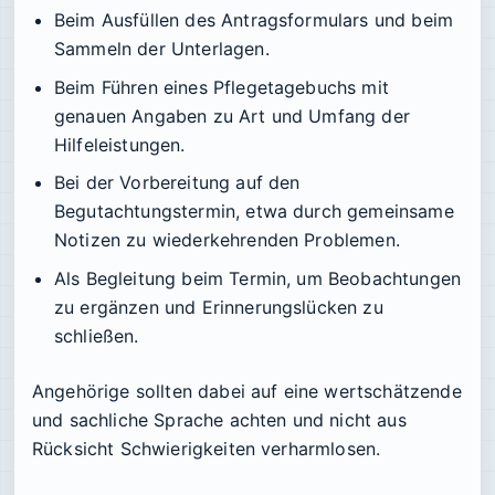
Beim Ausfüllen des Antragsformulars und beim
Sammeln der Unterlagen.
Beim Führen eines Pflegetagebuchs mit
genauen Angaben zu Art und Umfang der
Hilfeleistungen.
Bei der Vorbereitung auf den
Begutachtungstermin, etwa durch gemeinsame
Notizen zu wiederkehrenden Problemen.
Als Begleitung beim Termin, um Beobachtungen
zu ergänzen und Erinnerungslücken zu
schließen.
Angehörige sollten dabei auf eine wertschätzende
und sachliche Sprache achten und nicht aus
Rücksicht Schwierigkeiten verharmlosen.