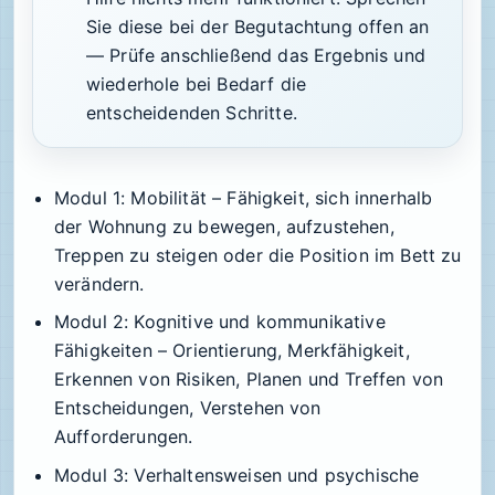
Sie diese bei der Begutachtung offen an
— Prüfe anschließend das Ergebnis und
wiederhole bei Bedarf die
entscheidenden Schritte.
Modul 1: Mobilität
– Fähigkeit, sich innerhalb
der Wohnung zu bewegen, aufzustehen,
Treppen zu steigen oder die Position im Bett zu
verändern.
Modul 2: Kognitive und kommunikative
Fähigkeiten
– Orientierung, Merkfähigkeit,
Erkennen von Risiken, Planen und Treffen von
Entscheidungen, Verstehen von
Aufforderungen.
Modul 3: Verhaltensweisen und psychische