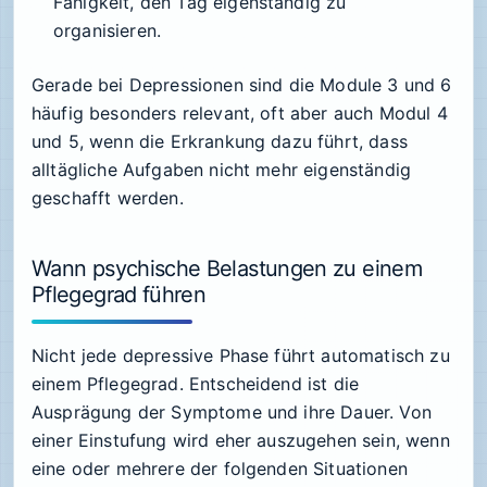
Fähigkeit, den Tag eigenständig zu
organisieren.
Gerade bei Depressionen sind die Module 3 und 6
häufig besonders relevant, oft aber auch Modul 4
und 5, wenn die Erkrankung dazu führt, dass
alltägliche Aufgaben nicht mehr eigenständig
geschafft werden.
Wann psychische Belastungen zu einem
Pflegegrad führen
Nicht jede depressive Phase führt automatisch zu
einem Pflegegrad. Entscheidend ist die
Ausprägung der Symptome und ihre Dauer. Von
einer Einstufung wird eher auszugehen sein, wenn
eine oder mehrere der folgenden Situationen