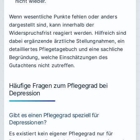
nicht wieder.
Wenn wesentliche Punkte fehlen oder anders
dargestellt sind, kann innerhalb der
Widerspruchsfrist reagiert werden. Hilfreich sind
dabei ergänzende ärztliche Stellungnahmen, ein
detailliertes Pflegetagebuch und eine sachliche
Begründung, welche Einschätzungen des
Gutachtens nicht zutreffen.
Häufige Fragen zum Pflegegrad bei
Depression
Gibt es einen Pflegegrad speziell für
Depressionen?
Es existiert kein eigener Pflegegrad nur für