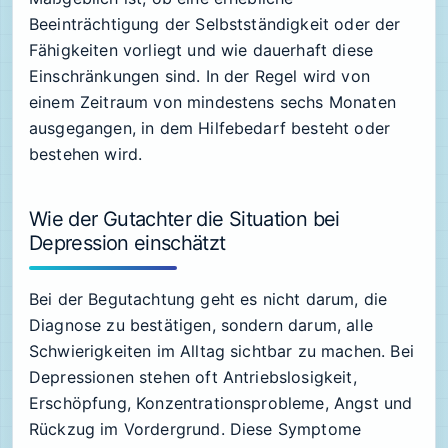
Beeinträchtigung der Selbstständigkeit
oder der
Fähigkeiten vorliegt und wie dauerhaft diese
Einschränkungen sind. In der Regel wird von
einem Zeitraum von mindestens sechs Monaten
ausgegangen, in dem Hilfebedarf besteht oder
bestehen wird.
Wie der Gutachter die Situation bei
Depression einschätzt
Bei der Begutachtung geht es nicht darum, die
Diagnose zu bestätigen, sondern darum, alle
Schwierigkeiten im Alltag sichtbar zu machen. Bei
Depressionen stehen oft Antriebslosigkeit,
Erschöpfung, Konzentrationsprobleme, Angst und
Rückzug im Vordergrund. Diese Symptome