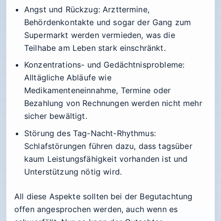
Angst und Rückzug
: Arzttermine,
Behördenkontakte und sogar der Gang zum
Supermarkt werden vermieden, was die
Teilhabe am Leben stark einschränkt.
Konzentrations- und Gedächtnisprobleme
:
Alltägliche Abläufe wie
Medikamenteneinnahme, Termine oder
Bezahlung von Rechnungen werden nicht mehr
sicher bewältigt.
Störung des Tag-Nacht-Rhythmus
:
Schlafstörungen führen dazu, dass tagsüber
kaum Leistungsfähigkeit vorhanden ist und
Unterstützung nötig wird.
All diese Aspekte sollten bei der Begutachtung
offen angesprochen werden, auch wenn es