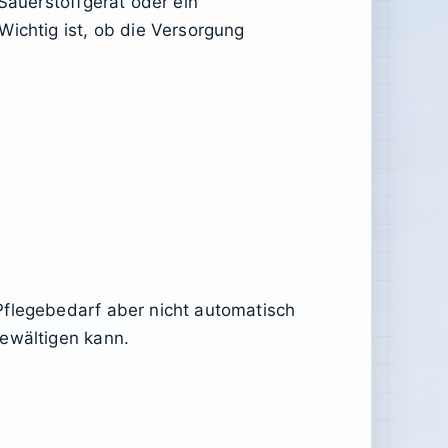
Sauerstoffgerät oder ein
Wichtig ist, ob die Versorgung
Pflegebedarf aber nicht automatisch
bewältigen kann.