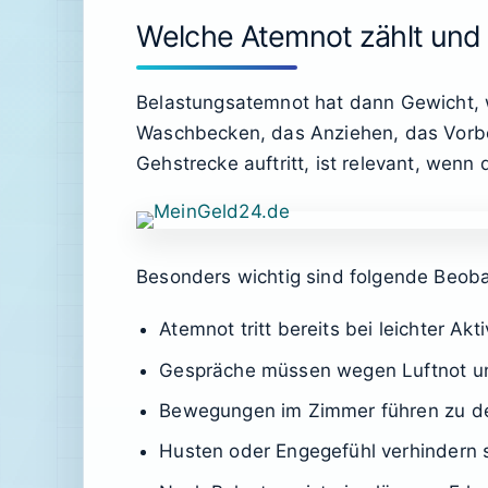
Welche Atemnot zählt und 
Belastungsatemnot hat dann Gewicht, 
Waschbecken, das Anziehen, das Vorber
Gehstrecke auftritt, ist relevant, wenn
Besonders wichtig sind folgende Beob
Atemnot tritt bereits bei leichter Akti
Gespräche müssen wegen Luftnot u
Bewegungen im Zimmer führen zu de
Husten oder Engegefühl verhindern 