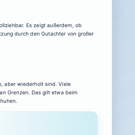
ollziehbar. Es zeigt außerdem, ob
ätzung durch den Gutachter von großer
 aber wiederholt sind. Viele
 an Grenzen. Das gilt etwa beim
chuhen.