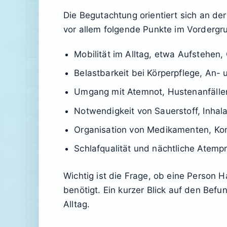
Die Begutachtung orientiert sich an d
vor allem folgende Punkte im Vordergr
Mobilität im Alltag, etwa Aufstehen
Belastbarkeit bei Körperpflege, An-
Umgang mit Atemnot, Hustenanfälle
Notwendigkeit von Sauerstoff, Inhala
Organisation von Medikamenten, Kon
Schlafqualität und nächtliche Atem
Wichtig ist die Frage, ob eine Person 
benötigt. Ein kurzer Blick auf den Bef
Alltag.