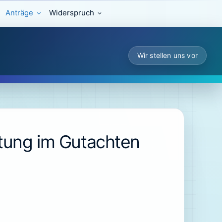
Anträge
Widerspruch
Wir stellen uns vor
tung im Gutachten