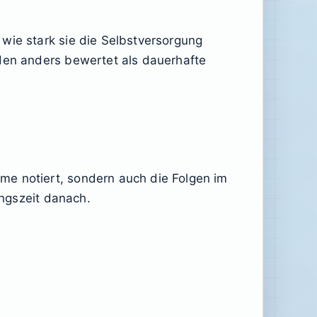
wie stark sie die Selbstversorgung
rden anders bewertet als dauerhafte
me notiert, sondern auch die Folgen im
ungszeit danach.