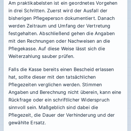
Am praktikabelsten ist ein geordnetes Vorgehen
in drei Schritten. Zuerst wird der Ausfall der
bisherigen Pflegeperson dokumentiert. Danach
werden Zeitraum und Umfang der Vertretung
festgehalten. Abschließend gehen die Angaben
mit den Rechnungen oder Nachweisen an die
Pflegekasse. Auf diese Weise lässt sich die
Weiterzahlung sauber prüfen.
Falls die Kasse bereits einen Bescheid erlassen
hat, sollte dieser mit den tatsächlichen
Pflegezeiten verglichen werden. Stimmen
Angaben und Berechnung nicht überein, kann eine
Rückfrage oder ein schriftlicher Widerspruch
sinnvoll sein. Maßgeblich sind dabei die
Pflegezeit, die Dauer der Verhinderung und der
gewählte Ersatz.