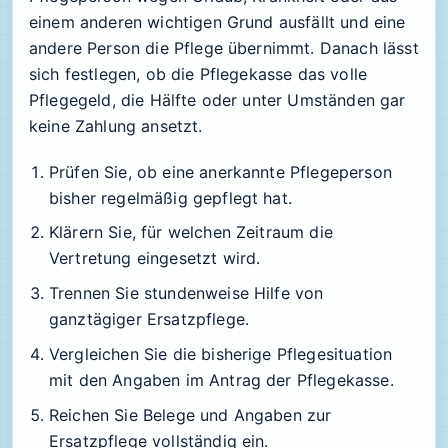
einem anderen wichtigen Grund ausfällt und eine
andere Person die Pflege übernimmt. Danach lässt
sich festlegen, ob die Pflegekasse das volle
Pflegegeld, die Hälfte oder unter Umständen gar
keine Zahlung ansetzt.
Prüfen Sie, ob eine anerkannte Pflegeperson
bisher regelmäßig gepflegt hat.
Klärern Sie, für welchen Zeitraum die
Vertretung eingesetzt wird.
Trennen Sie stundenweise Hilfe von
ganztägiger Ersatzpflege.
Vergleichen Sie die bisherige Pflegesituation
mit den Angaben im Antrag der Pflegekasse.
Reichen Sie Belege und Angaben zur
Ersatzpflege vollständig ein.