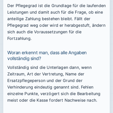
Der Pflegegrad ist die Grundlage für die laufenden
Leistungen und damit auch für die Frage, ob eine
anteilige Zahlung bestehen bleibt. Fällt der
Pflegegrad weg oder wird er herabgestuft, ändern
sich auch die Voraussetzungen für die
Fortzahlung.
Woran erkennt man, dass alle Angaben
vollständig sind?
Vollständig sind die Unterlagen dann, wenn
Zeitraum, Art der Vertretung, Name der
Ersatzpflegeperson und der Grund der
Verhinderung eindeutig genannt sind. Fehlen
einzelne Punkte, verzögert sich die Bearbeitung
meist oder die Kasse fordert Nachweise nach.