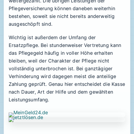
weitergezahlt. Die übrigen Leistungen der
Pflegeversicherung können daneben weiterhin
bestehen, soweit sie nicht bereits anderweitig
ausgeschöpft sind.
Wichtig ist außerdem der Umfang der
Ersatzpflege. Bei stundenweiser Vertretung kann
das Pflegegeld häufig in voller Höhe erhalten
bleiben, weil der Charakter der Pflege nicht
vollständig unterbrochen ist. Bei ganztägiger
Verhinderung wird dagegen meist die anteilige
Zahlung geprüft. Genau hier entscheidet die Kasse
nach Dauer, Art der Hilfe und dem gewählten
Leistungsumfang.