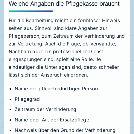
Welche Angaben die Pflegekasse braucht
Für die Bearbeitung reicht ein formloser Hinweis
selten aus. Sinnvoll sind klare Angaben zur
Pflegeperson, zum Zeitraum der Verhinderung und
zur Vertretung. Auch die Frage, ob Verwandte,
Nachbarn oder ein professioneller Dienst
eingesprungen sind, spielt eine Rolle. Je
eindeutiger die Unterlagen sind, desto schneller
lässt sich der Anspruch einordnen.
Name der pflegebedürftigen Person
Pflegegrad
Zeitraum der Verhinderung
Name oder Art der Ersatzpflege
Nachweis über den Grund der Verhinderung