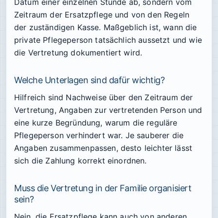
Datum einer einzelnen Stunde ab, sondern vom
Zeitraum der Ersatzpflege und von den Regeln
der zuständigen Kasse. Maßgeblich ist, wann die
private Pflegeperson tatsächlich aussetzt und wie
die Vertretung dokumentiert wird.
Welche Unterlagen sind dafür wichtig?
Hilfreich sind Nachweise über den Zeitraum der
Vertretung, Angaben zur vertretenden Person und
eine kurze Begründung, warum die reguläre
Pflegeperson verhindert war. Je sauberer die
Angaben zusammenpassen, desto leichter lässt
sich die Zahlung korrekt einordnen.
Muss die Vertretung in der Familie organisiert
sein?
Nein, die Ersatzpflege kann auch von anderen