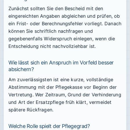
Zunächst sollten Sie den Bescheid mit den
eingereichten Angaben abgleichen und prüfen, ob
ein Frist- oder Berechnungsfehler vorliegt. Danach
können Sie schriftlich nachfragen und
gegebenenfalls Widerspruch einlegen, wenn die
Entscheidung nicht nachvollziehbar ist.
Wie lässt sich ein Anspruch im Vorfeld besser
absichern?
Am zuverlässigsten ist eine kurze, vollständige
Abstimmung mit der Pflegekasse vor Beginn der
Vertretung. Wer Zeitraum, Grund der Verhinderung
und Art der Ersatzpflege früh klärt, vermeidet
spätere Rückfragen.
Welche Rolle spielt der Pflegegrad?