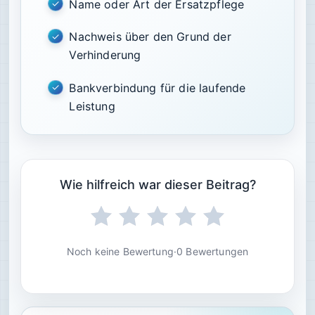
Name oder Art der Ersatzpflege
Nachweis über den Grund der
Verhinderung
Bankverbindung für die laufende
Leistung
Wie hilfreich war dieser Beitrag?
Noch keine Bewertung
·
0 Bewertungen