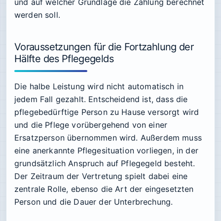
und auf welcher Grundlage die Zahlung berechnet
werden soll.
Voraussetzungen für die Fortzahlung der
Hälfte des Pflegegelds
Die halbe Leistung wird nicht automatisch in
jedem Fall gezahlt. Entscheidend ist, dass die
pflegebedürftige Person zu Hause versorgt wird
und die Pflege vorübergehend von einer
Ersatzperson übernommen wird. Außerdem muss
eine anerkannte Pflegesituation vorliegen, in der
grundsätzlich Anspruch auf Pflegegeld besteht.
Der Zeitraum der Vertretung spielt dabei eine
zentrale Rolle, ebenso die Art der eingesetzten
Person und die Dauer der Unterbrechung.