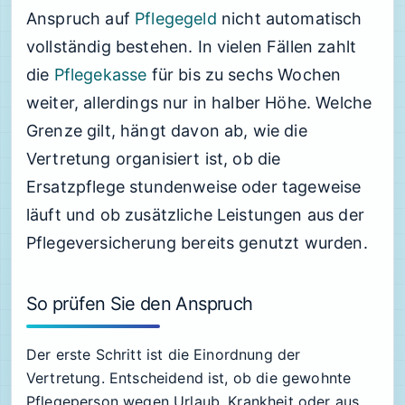
Anspruch auf
Pflegegeld
nicht automatisch
vollständig bestehen. In vielen Fällen zahlt
die
Pflegekasse
für bis zu sechs Wochen
weiter, allerdings nur in halber Höhe. Welche
Grenze gilt, hängt davon ab, wie die
Vertretung organisiert ist, ob die
Ersatzpflege stundenweise oder tageweise
läuft und ob zusätzliche Leistungen aus der
Pflegeversicherung bereits genutzt wurden.
So prüfen Sie den Anspruch
Der erste Schritt ist die Einordnung der
Vertretung. Entscheidend ist, ob die gewohnte
Pflegeperson wegen Urlaub, Krankheit oder aus