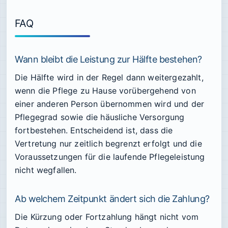
FAQ
Wann bleibt die Leistung zur Hälfte bestehen?
Die Hälfte wird in der Regel dann weitergezahlt,
wenn die Pflege zu Hause vorübergehend von
einer anderen Person übernommen wird und der
Pflegegrad sowie die häusliche Versorgung
fortbestehen. Entscheidend ist, dass die
Vertretung nur zeitlich begrenzt erfolgt und die
Voraussetzungen für die laufende Pflegeleistung
nicht wegfallen.
Ab welchem Zeitpunkt ändert sich die Zahlung?
Die Kürzung oder Fortzahlung hängt nicht vom