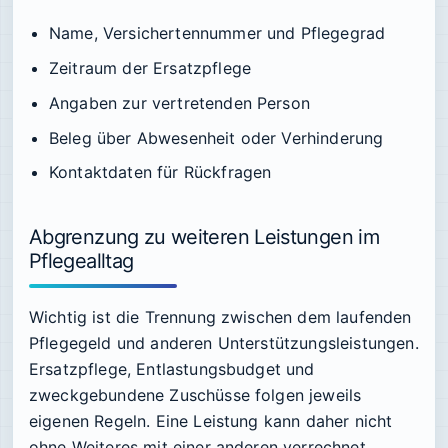
Name, Versichertennummer und Pflegegrad
Zeitraum der Ersatzpflege
Angaben zur vertretenden Person
Beleg über Abwesenheit oder Verhinderung
Kontaktdaten für Rückfragen
Abgrenzung zu weiteren Leistungen im
Pflegealltag
Wichtig ist die Trennung zwischen dem laufenden
Pflegegeld und anderen Unterstützungsleistungen.
Ersatzpflege, Entlastungsbudget und
zweckgebundene Zuschüsse folgen jeweils
eigenen Regeln. Eine Leistung kann daher nicht
ohne Weiteres mit einer anderen verrechnet