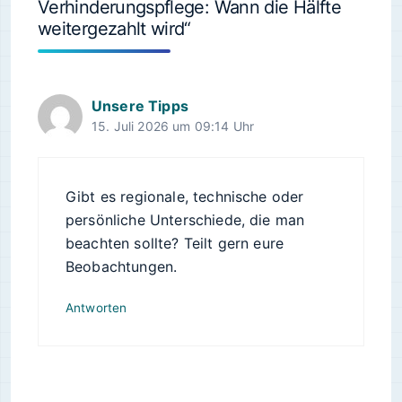
Verhinderungspflege: Wann die Hälfte
weitergezahlt wird“
Unsere Tipps
15. Juli 2026 um 09:14 Uhr
Gibt es regionale, technische oder
persönliche Unterschiede, die man
beachten sollte? Teilt gern eure
Beobachtungen.
Antworten