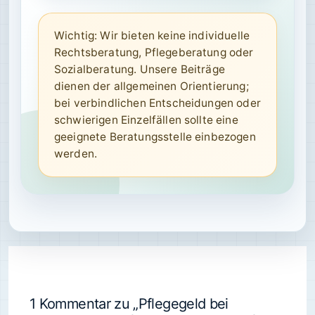
Wichtig: Wir bieten keine individuelle
Rechtsberatung, Pflegeberatung oder
Sozialberatung. Unsere Beiträge
dienen der allgemeinen Orientierung;
bei verbindlichen Entscheidungen oder
schwierigen Einzelfällen sollte eine
geeignete Beratungsstelle einbezogen
werden.
1 Kommentar zu „Pflegegeld bei