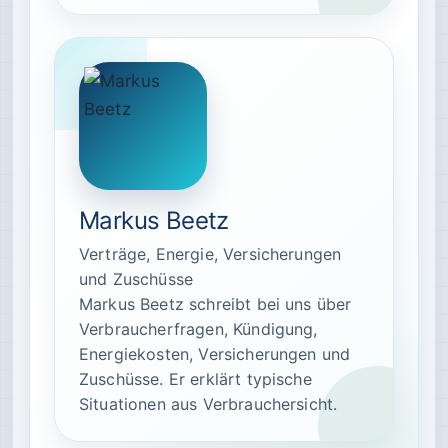
Markus Beetz
Verträge, Energie, Versicherungen
und Zuschüsse
Markus Beetz schreibt bei uns über
Verbraucherfragen, Kündigung,
Energiekosten, Versicherungen und
Zuschüsse. Er erklärt typische
Situationen aus Verbrauchersicht.