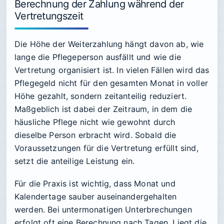
Berechnung der Zahlung während der
Vertretungszeit
Die Höhe der Weiterzahlung hängt davon ab, wie
lange die Pflegeperson ausfällt und wie die
Vertretung organisiert ist. In vielen Fällen wird das
Pflegegeld nicht für den gesamten Monat in voller
Höhe gezahlt, sondern zeitanteilig reduziert.
Maßgeblich ist dabei der Zeitraum, in dem die
häusliche Pflege nicht wie gewohnt durch
dieselbe Person erbracht wird. Sobald die
Voraussetzungen für die Vertretung erfüllt sind,
setzt die anteilige Leistung ein.
Für die Praxis ist wichtig, dass Monat und
Kalendertage sauber auseinandergehalten
werden. Bei untermonatigen Unterbrechungen
erfolgt oft eine Berechnung nach Tagen. Liegt die