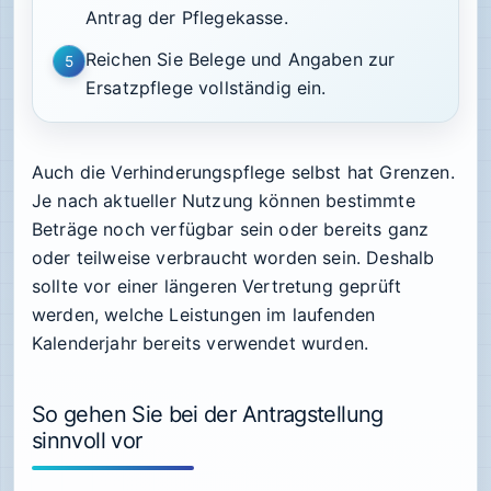
Antrag der Pflegekasse.
Reichen Sie Belege und Angaben zur
5
Ersatzpflege vollständig ein.
Auch die Verhinderungspflege selbst hat Grenzen.
Je nach aktueller Nutzung können bestimmte
Beträge noch verfügbar sein oder bereits ganz
oder teilweise verbraucht worden sein. Deshalb
sollte vor einer längeren Vertretung geprüft
werden, welche Leistungen im laufenden
Kalenderjahr bereits verwendet wurden.
So gehen Sie bei der Antragstellung
sinnvoll vor