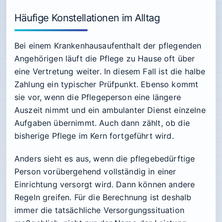
Häufige Konstellationen im Alltag
Bei einem Krankenhausaufenthalt der pflegenden
Angehörigen läuft die Pflege zu Hause oft über
eine Vertretung weiter. In diesem Fall ist die halbe
Zahlung ein typischer Prüfpunkt. Ebenso kommt
sie vor, wenn die Pflegeperson eine längere
Auszeit nimmt und ein ambulanter Dienst einzelne
Aufgaben übernimmt. Auch dann zählt, ob die
bisherige Pflege im Kern fortgeführt wird.
Anders sieht es aus, wenn die pflegebedürftige
Person vorübergehend vollständig in einer
Einrichtung versorgt wird. Dann können andere
Regeln greifen. Für die Berechnung ist deshalb
immer die tatsächliche Versorgungssituation