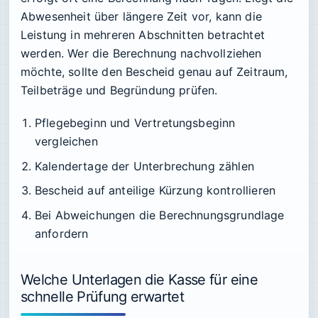
Abwesenheit über längere Zeit vor, kann die
Leistung in mehreren Abschnitten betrachtet
werden. Wer die Berechnung nachvollziehen
möchte, sollte den Bescheid genau auf Zeitraum,
Teilbeträge und Begründung prüfen.
Pflegebeginn und Vertretungsbeginn
vergleichen
Kalendertage der Unterbrechung zählen
Bescheid auf anteilige Kürzung kontrollieren
Bei Abweichungen die Berechnungsgrundlage
anfordern
Welche Unterlagen die Kasse für eine
schnelle Prüfung erwartet