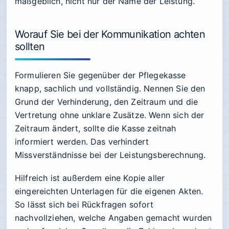
maßgeblich, nicht nur der Name der Leistung.
Worauf Sie bei der Kommunikation achten
sollten
Formulieren Sie gegenüber der Pflegekasse
knapp, sachlich und vollständig. Nennen Sie den
Grund der Verhinderung, den Zeitraum und die
Vertretung ohne unklare Zusätze. Wenn sich der
Zeitraum ändert, sollte die Kasse zeitnah
informiert werden. Das verhindert
Missverständnisse bei der Leistungsberechnung.
Hilfreich ist außerdem eine Kopie aller
eingereichten Unterlagen für die eigenen Akten.
So lässt sich bei Rückfragen sofort
nachvollziehen, welche Angaben gemacht wurden