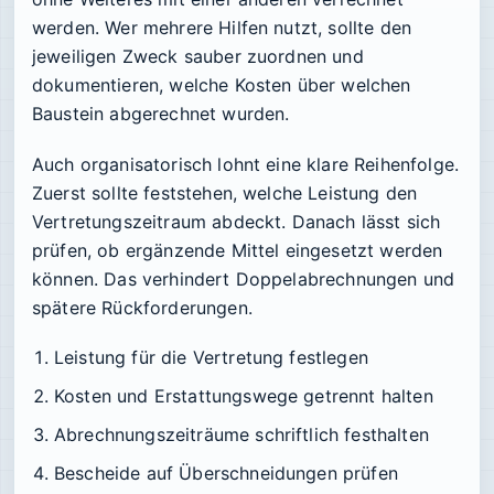
werden. Wer mehrere Hilfen nutzt, sollte den
jeweiligen Zweck sauber zuordnen und
dokumentieren, welche Kosten über welchen
Baustein abgerechnet wurden.
Auch organisatorisch lohnt eine klare Reihenfolge.
Zuerst sollte feststehen, welche Leistung den
Vertretungszeitraum abdeckt. Danach lässt sich
prüfen, ob ergänzende Mittel eingesetzt werden
können. Das verhindert Doppelabrechnungen und
spätere Rückforderungen.
Leistung für die Vertretung festlegen
Kosten und Erstattungswege getrennt halten
Abrechnungszeiträume schriftlich festhalten
Bescheide auf Überschneidungen prüfen