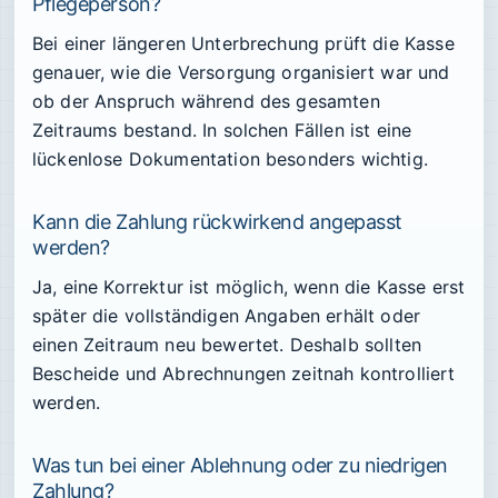
Pflegeperson?
Bei einer längeren Unterbrechung prüft die Kasse
genauer, wie die Versorgung organisiert war und
ob der Anspruch während des gesamten
Zeitraums bestand. In solchen Fällen ist eine
lückenlose Dokumentation besonders wichtig.
Kann die Zahlung rückwirkend angepasst
werden?
Ja, eine Korrektur ist möglich, wenn die Kasse erst
später die vollständigen Angaben erhält oder
einen Zeitraum neu bewertet. Deshalb sollten
Bescheide und Abrechnungen zeitnah kontrolliert
werden.
Was tun bei einer Ablehnung oder zu niedrigen
Zahlung?