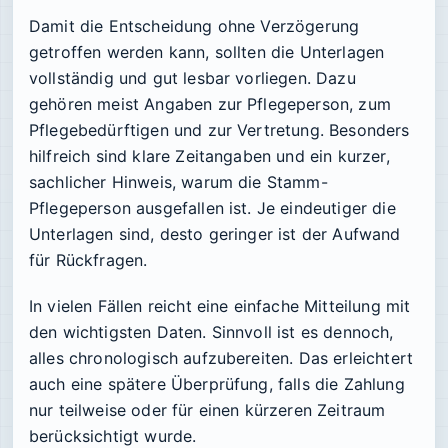
Damit die Entscheidung ohne Verzögerung
getroffen werden kann, sollten die Unterlagen
vollständig und gut lesbar vorliegen. Dazu
gehören meist Angaben zur Pflegeperson, zum
Pflegebedürftigen und zur Vertretung. Besonders
hilfreich sind klare Zeitangaben und ein kurzer,
sachlicher Hinweis, warum die Stamm-
Pflegeperson ausgefallen ist. Je eindeutiger die
Unterlagen sind, desto geringer ist der Aufwand
für Rückfragen.
In vielen Fällen reicht eine einfache Mitteilung mit
den wichtigsten Daten. Sinnvoll ist es dennoch,
alles chronologisch aufzubereiten. Das erleichtert
auch eine spätere Überprüfung, falls die Zahlung
nur teilweise oder für einen kürzeren Zeitraum
berücksichtigt wurde.