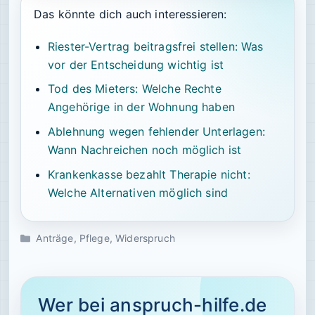
Das könnte dich auch interessieren:
Riester-Vertrag beitragsfrei stellen: Was
vor der Entscheidung wichtig ist
Tod des Mieters: Welche Rechte
Angehörige in der Wohnung haben
Ablehnung wegen fehlender Unterlagen:
Wann Nachreichen noch möglich ist
Krankenkasse bezahlt Therapie nicht:
Welche Alternativen möglich sind
Kategorien
Anträge
,
Pflege
,
Widerspruch
Wer bei anspruch-hilfe.de