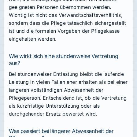
geeigneten Personen übernommen werden.
Wichtig ist nicht das Verwandtschaftsverhältnis,
sondern dass die Pflege tatsächlich sichergestellt
ist und die formalen Vorgaben der Pflegekasse
eingehalten werden.
Wie wirkt sich eine stundenweise Vertretung
aus?
Bei stundenweiser Entlastung bleibt die laufende
Leistung in vielen Fällen eher erhalten als bei einer
längeren vollständigen Abwesenheit der
Pflegeperson. Entscheidend ist, ob die Vertretung
als kurzfristige Unterstützung oder als
durchgehender Ersatz bewertet wird.
Was passiert bei längerer Abwesenheit der