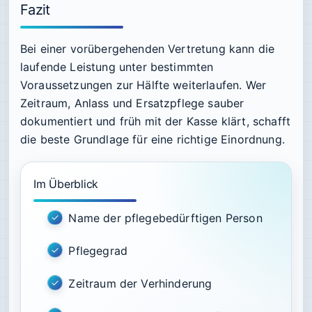
Fazit
Bei einer vorübergehenden Vertretung kann die
laufende Leistung unter bestimmten
Voraussetzungen zur Hälfte weiterlaufen. Wer
Zeitraum, Anlass und Ersatzpflege sauber
dokumentiert und früh mit der Kasse klärt, schafft
die beste Grundlage für eine richtige Einordnung.
Im Überblick
Name der pflegebedürftigen Person
Pflegegrad
Zeitraum der Verhinderung