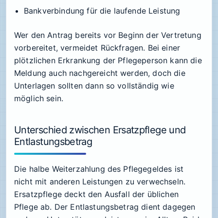
Bankverbindung für die laufende Leistung
Wer den Antrag bereits vor Beginn der Vertretung
vorbereitet, vermeidet Rückfragen. Bei einer
plötzlichen Erkrankung der Pflegeperson kann die
Meldung auch nachgereicht werden, doch die
Unterlagen sollten dann so vollständig wie
möglich sein.
Unterschied zwischen Ersatzpflege und
Entlastungsbetrag
Die halbe Weiterzahlung des Pflegegeldes ist
nicht mit anderen Leistungen zu verwechseln.
Ersatzpflege deckt den Ausfall der üblichen
Pflege ab. Der Entlastungsbetrag dient dagegen