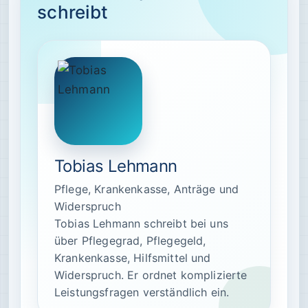
schreibt
Tobias Lehmann
Pflege, Krankenkasse, Anträge und
Widerspruch
Tobias Lehmann schreibt bei uns
über Pflegegrad, Pflegegeld,
Krankenkasse, Hilfsmittel und
Widerspruch. Er ordnet komplizierte
Leistungsfragen verständlich ein.