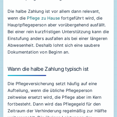
Die halbe Zahlung ist vor allem dann relevant,
wenn die
Pflege zu Hause
fortgeführt wird, die
Hauptpflegeperson aber vorübergehend ausfällt.
Bei einer rein kurzfristigen Unterstützung kann die
Einstufung anders ausfallen als bei einer längeren
Abwesenheit. Deshalb lohnt sich eine saubere
Dokumentation von Beginn an.
Wann die halbe Zahlung typisch ist
Die Pflegeversicherung setzt häufig auf eine
Aufteilung, wenn die übliche Pflegeperson
zeitweise ersetzt wird, die Pflege aber im Kern
fortbesteht. Dann wird das Pflegegeld für den
Zeitraum der Verhinderung regelmäßig zur Hälfte