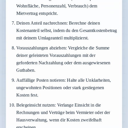
Wohnfläche, Personenzahl, Verbrauch) dem
Mietvertrag entspricht.
Deinen Anteil nachrechnen:
Berechne deinen
Kostenanteil selbst, indem du den Gesamtkostenbetrag
mit deinem Umlageanteil multiplizierst.
Vorauszahlungen abziehen:
Vergleiche die Summe
deiner geleisteten Vorauszahlungen mit der
geforderten Nachzahlung oder dem ausgewiesenen
Guthaben.
Auffällige Posten notieren:
Halte alle Unklarheiten,
ungewohnten Positionen oder stark gestiegenen
Kosten fest.
Belegeinsicht nutzen:
Verlange Einsicht in die
Rechnungen und Verträge beim Vermieter oder der
Hausverwaltung, wenn dir Kosten zweifelhaft
erscheinen.