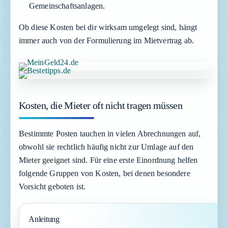
Gemeinschaftsanlagen.
Ob diese Kosten bei dir wirksam umgelegt sind, hängt
immer auch von der Formulierung im Mietvertrag ab.
Kosten, die Mieter oft nicht tragen müssen
Bestimmte Posten tauchen in vielen Abrechnungen auf,
obwohl sie rechtlich häufig nicht zur Umlage auf den
Mieter geeignet sind. Für eine erste Einordnung helfen
folgende Gruppen von Kosten, bei denen besondere
Vorsicht geboten ist.
Anleitung