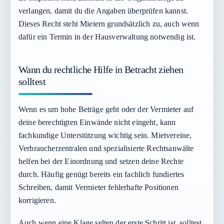
verlangen, damit du die Angaben überprüfen kannst.
Dieses Recht steht Mietern grundsätzlich zu, auch wenn
dafür ein Termin in der Hausverwaltung notwendig ist.
Wann du rechtliche Hilfe in Betracht ziehen
solltest
Wenn es um hohe Beträge geht oder der Vermieter auf
deine berechtigten Einwände nicht eingeht, kann
fachkundige Unterstützung wichtig sein. Mietvereine,
Verbraucherzentralen und spezialisierte Rechtsanwälte
helfen bei der Einordnung und setzen deine Rechte
durch. Häufig genügt bereits ein fachlich fundiertes
Schreiben, damit Vermieter fehlerhafte Positionen
korrigieren.
Auch wenn eine Klage selten der erste Schritt ist, solltest