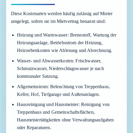
Diese Kostenarten werden häufig zulässig auf Mieter
umgelegt, sofern sie im Mietvertrag benannt sind:
Heizung und Warmwasser:
Brennstoff, Wartung der
Heizungsanlage, Betriebsstrom der Heizung,
Heiznebenkosten wie Ablesung und Abrechnung.
Wasser- und Abwasserkosten:
Frischwasser,
Schmutzwasser, Niederschlagswasser je nach
kommunaler Satzung.
Allgemeinstrom:
Beleuchtung von Treppenhaus,
Keller, Hof, Tiefgarage und Außenanlagen.
Hausreinigung und Hausmeister:
Reinigung von
Treppenhaus und Gemeinschaftsflächen,
Hausmeistertätigkeiten ohne Verwaltungsaufgaben
oder Reparaturen.