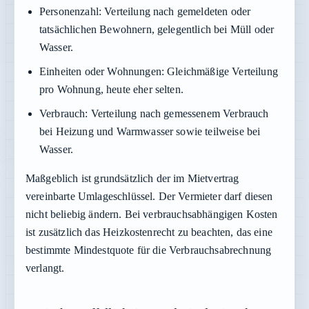
Personenzahl:
Verteilung nach gemeldeten oder
tatsächlichen Bewohnern, gelegentlich bei Müll oder
Wasser.
Einheiten oder Wohnungen:
Gleichmäßige Verteilung
pro Wohnung, heute eher selten.
Verbrauch:
Verteilung nach gemessenem Verbrauch
bei Heizung und Warmwasser sowie teilweise bei
Wasser.
Maßgeblich ist grundsätzlich der im Mietvertrag
vereinbarte Umlageschlüssel. Der Vermieter darf diesen
nicht beliebig ändern. Bei verbrauchsabhängigen Kosten
ist zusätzlich das Heizkostenrecht zu beachten, das eine
bestimmte Mindestquote für die Verbrauchsabrechnung
verlangt.