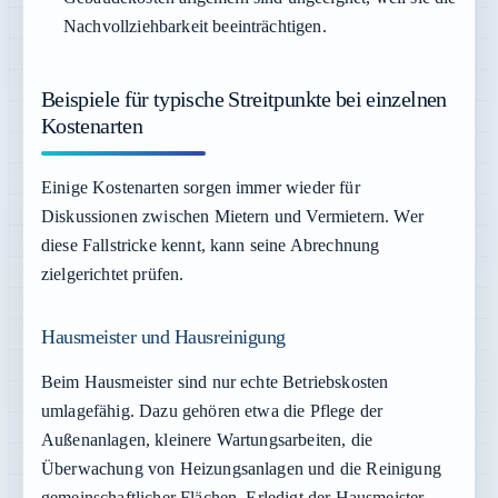
Nachvollziehbarkeit beeinträchtigen.
Beispiele für typische Streitpunkte bei einzelnen
Kostenarten
Einige Kostenarten sorgen immer wieder für
Diskussionen zwischen Mietern und Vermietern. Wer
diese Fallstricke kennt, kann seine Abrechnung
zielgerichtet prüfen.
Hausmeister und Hausreinigung
Beim Hausmeister sind nur echte Betriebskosten
umlagefähig. Dazu gehören etwa die Pflege der
Außenanlagen, kleinere Wartungsarbeiten, die
Überwachung von Heizungsanlagen und die Reinigung
gemeinschaftlicher Flächen. Erledigt der Hausmeister