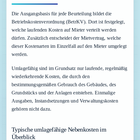
Die Ausgangsbasis für jede Beurteilung bildet die
Betriebskostenverordnung (BetrKV). Dort ist festgelegt,
welche laufenden Kosten auf Mieter verteilt werden
dürfen. Zusätzlich entscheidet der Mietvertrag, welche
dieser Kostenarten im Einzelfall auf den Mieter umgelegt
werden.
Umlagefähig sind im Grundsatz nur laufende, regelmäßig
wiederkehrende Kosten, die durch den
bestimmungsgemäßen Gebrauch des Gebäudes, des
Grundstücks und der Anlagen entstehen. Einmalige
Ausgaben, Instandsetzungen und Verwaltungskosten
gehören nicht dazu.
Typische umlagefähige Nebenkosten im
Überblick