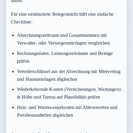
bitten.
Für eine strukturierte Belegeinsicht hilft eine einfache
Checkliste:
Abrechnungszeitraum und Gesamtsummen mit
Verwalter- oder Versorgerunterlagen vergleichen
Rechnungsdaten, Leistungszeiträume und Beträge
prüfen
Verteilerschlüssel aus der Abrechnung mit Mietvertrag
und Hausunterlagen abgleichen
Wiederkehrende Kosten (Versicherungen, Wartungen)
in Höhe und Turnus auf Plausibilität prüfen
Heiz- und Warmwasserkosten mit Ablesewerten und
Preisbestandteilen abgleichen