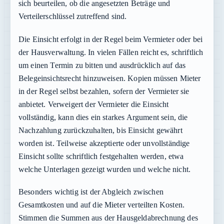
sich beurteilen, ob die angesetzten Beträge und
Verteilerschlüssel zutreffend sind.
Die Einsicht erfolgt in der Regel beim Vermieter oder bei
der Hausverwaltung. In vielen Fällen reicht es, schriftlich
um einen Termin zu bitten und ausdrücklich auf das
Belegeinsichtsrecht hinzuweisen. Kopien müssen Mieter
in der Regel selbst bezahlen, sofern der Vermieter sie
anbietet. Verweigert der Vermieter die Einsicht
vollständig, kann dies ein starkes Argument sein, die
Nachzahlung zurückzuhalten, bis Einsicht gewährt
worden ist. Teilweise akzeptierte oder unvollständige
Einsicht sollte schriftlich festgehalten werden, etwa
welche Unterlagen gezeigt wurden und welche nicht.
Besonders wichtig ist der Abgleich zwischen
Gesamtkosten und auf die Mieter verteilten Kosten.
Stimmen die Summen aus der Hausgeldabrechnung des