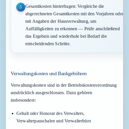
Gesamtkosten hinterfragen: Vergleiche die
5
abgerechneten Gesamtkosten mit den Vorjahren oder
mit Angaben der Hausverwaltung, um
Auffälligkeiten zu erkennen — Prüfe anschließend
das Ergebnis und wiederhole bei Bedarf die
entscheidenden Schritte.
Verwaltungskosten und Bankgebühren
Verwaltungskosten sind in der Betriebskostenverordnung
ausdrücklich ausgeschlossen. Dazu gehören
insbesondere:
Gehalt oder Honorar des Verwalters,
Verwalterpauschalen und Verwalterbüro