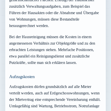
zusätzlich Verwaltungsaufgaben, zum Beispiel das
Führen der Hausakten oder die Abnahme und Übergabe
von Wohnungen, müssen diese Bestandteile
herausgerechnet werden.
Bei der Hausreinigung müssen die Kosten in einem
angemessenen Verhältnis zur Objektgröße und zu den
erbrachten Leistungen stehen. Mehrfache Positionen,
etwa parallel ein Reinigungsdienst und zusätzliche
Putzkräfte, sollte man sich erklären lassen.
Aufzugskosten
Aufzugskosten dürfen grundsätzlich auf alle Mieter
verteilt werden, auch auf Erdgeschosswohnungen, wenn
der Mietvertrag eine entsprechende Vereinbarung enthält.
Umlagefähig sind Wartung, Betriebsstrom, Notrufanlage