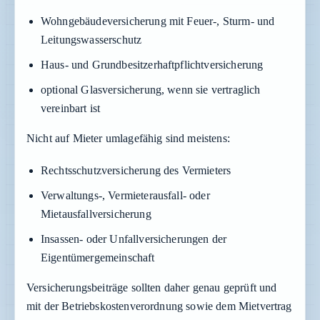
Wohngebäudeversicherung mit Feuer-, Sturm- und
Leitungswasserschutz
Haus- und Grundbesitzerhaftpflichtversicherung
optional Glasversicherung, wenn sie vertraglich
vereinbart ist
Nicht auf Mieter umlagefähig sind meistens:
Rechtsschutzversicherung des Vermieters
Verwaltungs-, Vermieterausfall- oder
Mietausfallversicherung
Insassen- oder Unfallversicherungen der
Eigentümergemeinschaft
Versicherungsbeiträge sollten daher genau geprüft und
mit der Betriebskostenverordnung sowie dem Mietvertrag