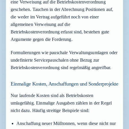
eine Verweisung auf die Betriebskostenverordnung
geschehen. Tauchen in der Abrechnung Positionen auf,
die weder im Vertrag aufgeführt noch von einer
allgemeinen Verweisung auf die
Betriebskostenverordnung erfasst sind, bestehen gute
Argumente gegen die Forderung.
Formulierungen wie pauschale Verwaltungsumlagen oder
undefinierte Servicepauschalen ohne Bezug zur
Betriebskostenverordnung sind regelmäßig angreifbar.
Einmalige Kosten, Anschaffungen und Sonderprojekte
Nur laufende Kosten sind als Betriebskosten
umlagefähig. Einmalige Ausgaben zählen in der Regel
nicht dazu. Häufig streitige Beispiele sind:
Anschaffung neuer Mülltonnen, wenn diese nicht nur