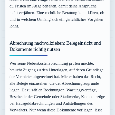
du Fristen im Auge behalten, damit deine Ansprüche
nicht verjähren. Eine rechtliche Beratung kann klären, ob
und in welchem Umfang sich ein gerichtliches Vorgehen
lohnt.
Abrechnung nachvollziehen: Belegeinsicht und
Dokumente richtig nutzen
Wer seine Nebenkostenabrechnung prüfen möchte,
braucht Zugang zu den Unterlagen, auf deren Grundlage
der Vermieter abgerechnet hat. Mieter haben das Recht,
alle Belege einzusehen, die der Abrechnung zugrunde
liegen. Dazu zählen Rechnungen, Wartungsverträge,
Bescheide der Gemeinde oder Stadtwerke, Kontoauszüge
bei Hausgeldabrechnungen und Aufstellungen des
Verwalters. Nur wenn diese Dokumente vorliegen, lässt