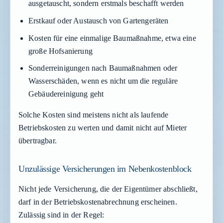
ausgetauscht, sondern erstmals beschafft werden
Erstkauf oder Austausch von Gartengeräten
Kosten für eine einmalige Baumaßnahme, etwa eine
große Hofsanierung
Sonderreinigungen nach Baumaßnahmen oder
Wasserschäden, wenn es nicht um die reguläre
Gebäudereinigung geht
Solche Kosten sind meistens nicht als laufende
Betriebskosten zu werten und damit nicht auf Mieter
übertragbar.
Unzulässige Versicherungen im Nebenkostenblock
Nicht jede Versicherung, die der Eigentümer abschließt,
darf in der Betriebskostenabrechnung erscheinen.
Zulässig sind in der Regel: