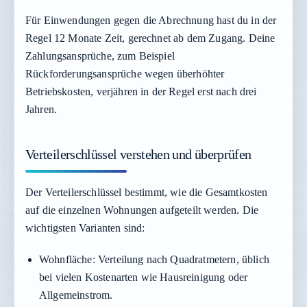
Für Einwendungen gegen die Abrechnung hast du in der
Regel 12 Monate Zeit, gerechnet ab dem Zugang. Deine
Zahlungsansprüche, zum Beispiel
Rückforderungsansprüche wegen überhöhter
Betriebskosten, verjähren in der Regel erst nach drei
Jahren.
Verteilerschlüssel verstehen und überprüfen
Der Verteilerschlüssel bestimmt, wie die Gesamtkosten
auf die einzelnen Wohnungen aufgeteilt werden. Die
wichtigsten Varianten sind:
Wohnfläche:
Verteilung nach Quadratmetern, üblich
bei vielen Kostenarten wie Hausreinigung oder
Allgemeinstrom.