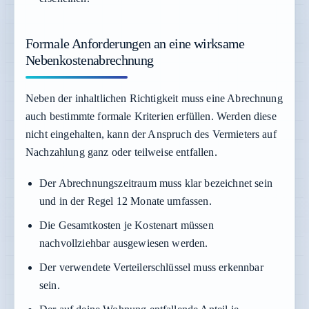
Formale Anforderungen an eine wirksame
Nebenkostenabrechnung
Neben der inhaltlichen Richtigkeit muss eine Abrechnung
auch bestimmte formale Kriterien erfüllen. Werden diese
nicht eingehalten, kann der Anspruch des Vermieters auf
Nachzahlung ganz oder teilweise entfallen.
Der Abrechnungszeitraum muss klar bezeichnet sein
und in der Regel 12 Monate umfassen.
Die Gesamtkosten je Kostenart müssen
nachvollziehbar ausgewiesen werden.
Der verwendete Verteilerschlüssel muss erkennbar
sein.