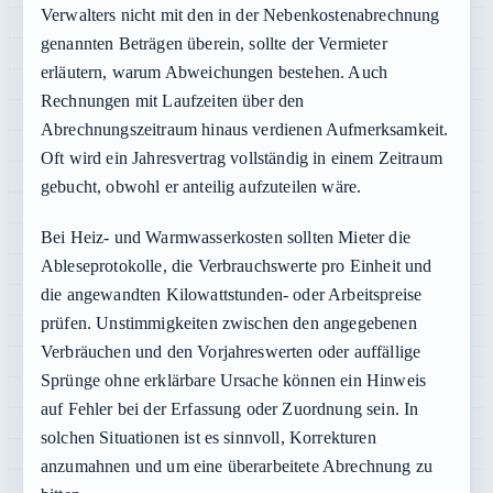
Verwalters nicht mit den in der Nebenkostenabrechnung
genannten Beträgen überein, sollte der Vermieter
erläutern, warum Abweichungen bestehen. Auch
Rechnungen mit Laufzeiten über den
Abrechnungszeitraum hinaus verdienen Aufmerksamkeit.
Oft wird ein Jahresvertrag vollständig in einem Zeitraum
gebucht, obwohl er anteilig aufzuteilen wäre.
Bei Heiz- und Warmwasserkosten sollten Mieter die
Ableseprotokolle, die Verbrauchswerte pro Einheit und
die angewandten Kilowattstunden- oder Arbeitspreise
prüfen. Unstimmigkeiten zwischen den angegebenen
Verbräuchen und den Vorjahreswerten oder auffällige
Sprünge ohne erklärbare Ursache können ein Hinweis
auf Fehler bei der Erfassung oder Zuordnung sein. In
solchen Situationen ist es sinnvoll, Korrekturen
anzumahnen und um eine überarbeitete Abrechnung zu