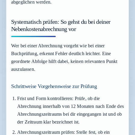
abgeglichen werden.
Systematisch prüfen: So gehst du bei deiner
Nebenkostenabrechnung vor
Wer bei einer Abrechnung vorgeht wie bei einer
Buchprüfung, erkennt Fehler deutlich leichter. Eine
geordnete Abfolge hilft dabei, keinen relevanten Punkt
auszulassen.
Schrittweise Vorgehensweise zur Prüfung
Frist und Form kontrollieren:
Prüfe, ob die
Abrechnung innerhalb von 12 Monaten nach Ende des
Abrechnungszeitraums bei dir eingegangen ist und ob
der Zeitraum klar bezeichnet ist.
Abrechnungszeitraum prüfen:
Stelle fest, ob ein