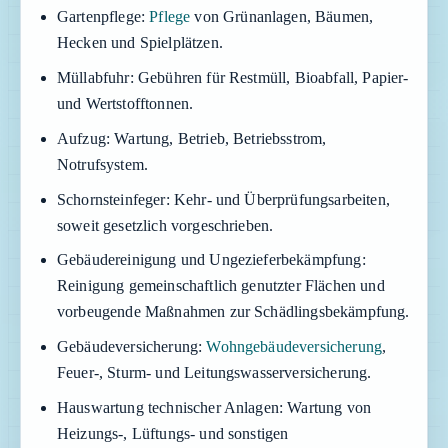
Gartenpflege:
Pflege
von Grünanlagen, Bäumen,
Hecken und Spielplätzen.
Müllabfuhr:
Gebühren für Restmüll, Bioabfall, Papier-
und Wertstofftonnen.
Aufzug:
Wartung, Betrieb, Betriebsstrom,
Notrufsystem.
Schornsteinfeger:
Kehr- und Überprüfungsarbeiten,
soweit gesetzlich vorgeschrieben.
Gebäudereinigung und Ungezieferbekämpfung:
Reinigung gemeinschaftlich genutzter Flächen und
vorbeugende Maßnahmen zur Schädlingsbekämpfung.
Gebäudeversicherung:
Wohngebäudeversicherung
,
Feuer-, Sturm- und Leitungswasserversicherung.
Hauswartung technischer Anlagen:
Wartung von
Heizungs-, Lüftungs- und sonstigen