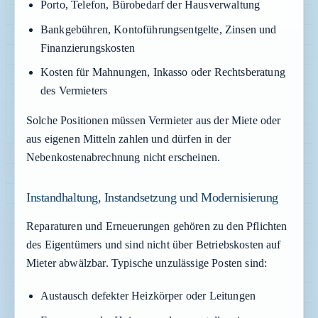
Porto, Telefon, Bürobedarf der Hausverwaltung
Bankgebühren, Kontoführungsentgelte, Zinsen und
Finanzierungskosten
Kosten für Mahnungen, Inkasso oder Rechtsberatung
des Vermieters
Solche Positionen müssen Vermieter aus der Miete oder
aus eigenen Mitteln zahlen und dürfen in der
Nebenkostenabrechnung nicht erscheinen.
Instandhaltung, Instandsetzung und Modernisierung
Reparaturen und Erneuerungen gehören zu den Pflichten
des Eigentümers und sind nicht über Betriebskosten auf
Mieter abwälzbar. Typische unzulässige Posten sind:
Austausch defekter Heizkörper oder Leitungen