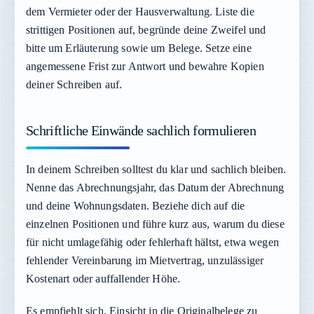
dem Vermieter oder der Hausverwaltung. Liste die
strittigen Positionen auf, begründe deine Zweifel und
bitte um Erläuterung sowie um Belege. Setze eine
angemessene Frist zur Antwort und bewahre Kopien
deiner Schreiben auf.
Schriftliche Einwände sachlich formulieren
In deinem Schreiben solltest du klar und sachlich bleiben.
Nenne das Abrechnungsjahr, das Datum der Abrechnung
und deine Wohnungsdaten. Beziehe dich auf die
einzelnen Positionen und führe kurz aus, warum du diese
für nicht umlagefähig oder fehlerhaft hältst, etwa wegen
fehlender Vereinbarung im Mietvertrag, unzulässiger
Kostenart oder auffallender Höhe.
Es empfiehlt sich, Einsicht in die Originalbelege zu