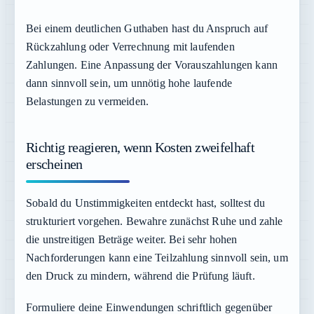
Bei einem deutlichen Guthaben hast du Anspruch auf
Rückzahlung oder Verrechnung mit laufenden
Zahlungen. Eine Anpassung der Vorauszahlungen kann
dann sinnvoll sein, um unnötig hohe laufende
Belastungen zu vermeiden.
Richtig reagieren, wenn Kosten zweifelhaft
erscheinen
Sobald du Unstimmigkeiten entdeckt hast, solltest du
strukturiert vorgehen. Bewahre zunächst Ruhe und zahle
die unstreitigen Beträge weiter. Bei sehr hohen
Nachforderungen kann eine Teilzahlung sinnvoll sein, um
den Druck zu mindern, während die Prüfung läuft.
Formuliere deine Einwendungen schriftlich gegenüber