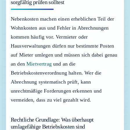
sorgfältig prüfen solltest
Nebenkosten machen einen erheblichen Teil der
Wohnkosten aus und Fehler in Abrechnungen
kommen häufig vor. Vermieter oder
Hausverwaltungen dürfen nur bestimmte Posten
auf Mieter umlegen und müssen sich dabei genau
an den
Mietvertrag
und an die
Betriebskostenverordnung halten. Wer die
Abrechnung systematisch prüft, kann
unrechtmäßige Forderungen erkennen und
vermeiden, dass zu viel gezahlt wird.
Rechtliche Grundlage: Was überhaupt
umlagefähige Betriebskosten sind