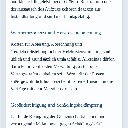
und kleine Pflegeleistungen. Größere Reparaturen oder
der Austausch des Aufzugs gehören dagegen zur
Instandhaltung und sind nicht umlagefähig.
Wärmemessdienst und Heizkostenabrechnung
Kosten für Ablesung, Abrechnung und
Gerätebereitstellung bei der Heizkostenverteilung sind
üblich und grundsätzlich umlagefähig. Allerdings dürfen
darin keine verdeckten Verwaltungskosten oder
Vertragsstrafen enthalten sein. Wenn dir der Posten
außergewöhnlich hoch erscheint, ist eine Einsicht in die
Verträge mit dem Messdienst ratsam.
Gebäudereinigung und Schädlingsbekämpfung
Laufende Reinigung der Gemeinschaftsflächen und
vorbeugende Maßnahmen gegen Schädlingsbefall