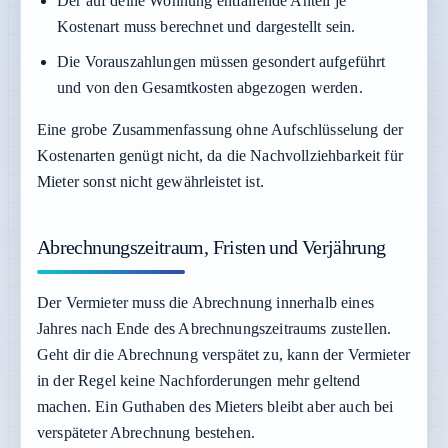
Der auf deine Wohnung entfallende Anteil je
Kostenart muss berechnet und dargestellt sein.
Die Vorauszahlungen müssen gesondert aufgeführt
und von den Gesamtkosten abgezogen werden.
Eine grobe Zusammenfassung ohne Aufschlüsselung der
Kostenarten genügt nicht, da die Nachvollziehbarkeit für
Mieter sonst nicht gewährleistet ist.
Abrechnungszeitraum, Fristen und Verjährung
Der Vermieter muss die Abrechnung innerhalb eines
Jahres nach Ende des Abrechnungszeitraums zustellen.
Geht dir die Abrechnung verspätet zu, kann der Vermieter
in der Regel keine Nachforderungen mehr geltend
machen. Ein Guthaben des Mieters bleibt aber auch bei
verspäteter Abrechnung bestehen.