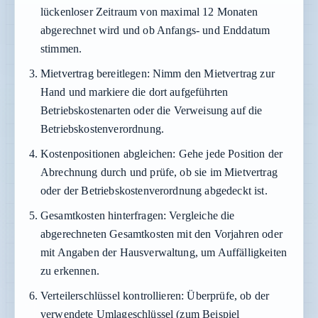
lückenloser Zeitraum von maximal 12 Monaten
abgerechnet wird und ob Anfangs- und Enddatum
stimmen.
Mietvertrag bereitlegen:
Nimm den Mietvertrag zur
Hand und markiere die dort aufgeführten
Betriebskostenarten oder die Verweisung auf die
Betriebskostenverordnung.
Kostenpositionen abgleichen:
Gehe jede Position der
Abrechnung durch und prüfe, ob sie im Mietvertrag
oder der Betriebskostenverordnung abgedeckt ist.
Gesamtkosten hinterfragen:
Vergleiche die
abgerechneten Gesamtkosten mit den Vorjahren oder
mit Angaben der Hausverwaltung, um Auffälligkeiten
zu erkennen.
Verteilerschlüssel kontrollieren:
Überprüfe, ob der
verwendete Umlageschlüssel (zum Beispiel