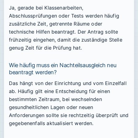
Ja, gerade bei Klassenarbeiten,
Abschlussprüfungen oder Tests werden häufig
zusätzliche Zeit, getrennte Räume oder
technische Hilfen beantragt. Der Antrag sollte
frühzeitig eingehen, damit die zuständige Stelle
genug Zeit für die Prüfung hat.
Wie häufig muss ein Nachteilsausgleich neu
beantragt werden?
Das hängt von der Einrichtung und vom Einzelfall
ab. Häufig gilt eine Entscheidung für einen
bestimmten Zeitraum, bei wechselnden
gesundheitlichen Lagen oder neuen
Anforderungen sollte sie rechtzeitig überprüft und
gegebenenfalls aktualisiert werden.