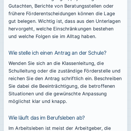
Gutachten, Berichte von Beratungsstellen oder
frühere Förderentscheidungen können die Lage
gut belegen. Wichtig ist, dass aus den Unterlagen
hervorgeht, welche Einschränkungen bestehen
und welche Folgen sie im Alltag haben.
Wie stelle ich einen Antrag an der Schule?
Wenden Sie sich an die Klassenleitung, die
Schulleitung oder die zuständige Förderstelle und
reichen Sie den Antrag schriftlich ein. Beschreiben
Sie dabei die Beeinträchtigung, die betroffenen
Situationen und die gewünschte Anpassung
möglichst klar und knapp.
Wie läuft das im Berufsleben ab?
Im Arbeitsleben ist meist der Arbeitgeber, die