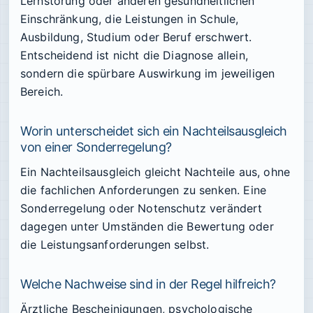
Lernstörung oder anderen gesundheitlichen
Einschränkung, die Leistungen in Schule,
Ausbildung, Studium oder Beruf erschwert.
Entscheidend ist nicht die Diagnose allein,
sondern die spürbare Auswirkung im jeweiligen
Bereich.
Worin unterscheidet sich ein Nachteilsausgleich
von einer Sonderregelung?
Ein Nachteilsausgleich gleicht Nachteile aus, ohne
die fachlichen Anforderungen zu senken. Eine
Sonderregelung oder Notenschutz verändert
dagegen unter Umständen die Bewertung oder
die Leistungsanforderungen selbst.
Welche Nachweise sind in der Regel hilfreich?
Ärztliche Bescheinigungen, psychologische