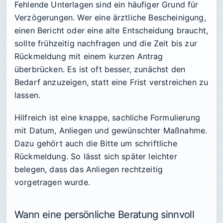
Fehlende Unterlagen sind ein häufiger Grund für
Verzögerungen. Wer eine ärztliche Bescheinigung,
einen Bericht oder eine alte Entscheidung braucht,
sollte frühzeitig nachfragen und die Zeit bis zur
Rückmeldung mit einem kurzen Antrag
überbrücken. Es ist oft besser, zunächst den
Bedarf anzuzeigen, statt eine Frist verstreichen zu
lassen.
Hilfreich ist eine knappe, sachliche Formulierung
mit Datum, Anliegen und gewünschter Maßnahme.
Dazu gehört auch die Bitte um schriftliche
Rückmeldung. So lässt sich später leichter
belegen, dass das Anliegen rechtzeitig
vorgetragen wurde.
Wann eine persönliche Beratung sinnvoll