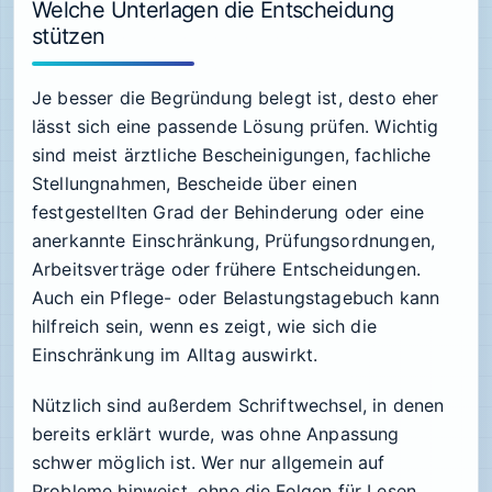
Welche Unterlagen die Entscheidung
stützen
Je besser die Begründung belegt ist, desto eher
lässt sich eine passende Lösung prüfen. Wichtig
sind meist ärztliche Bescheinigungen, fachliche
Stellungnahmen, Bescheide über einen
festgestellten Grad der Behinderung oder eine
anerkannte Einschränkung, Prüfungsordnungen,
Arbeitsverträge oder frühere Entscheidungen.
Auch ein Pflege- oder Belastungstagebuch kann
hilfreich sein, wenn es zeigt, wie sich die
Einschränkung im Alltag auswirkt.
Nützlich sind außerdem Schriftwechsel, in denen
bereits erklärt wurde, was ohne Anpassung
schwer möglich ist. Wer nur allgemein auf
Probleme hinweist, ohne die Folgen für Lesen,