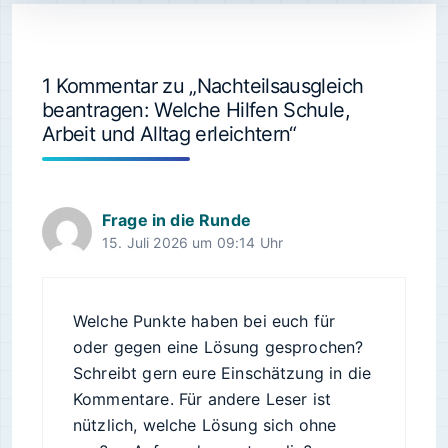
1 Kommentar zu „Nachteilsausgleich
beantragen: Welche Hilfen Schule,
Arbeit und Alltag erleichtern“
Frage in die Runde
15. Juli 2026 um 09:14 Uhr
Welche Punkte haben bei euch für
oder gegen eine Lösung gesprochen?
Schreibt gern eure Einschätzung in die
Kommentare. Für andere Leser ist
nützlich, welche Lösung sich ohne