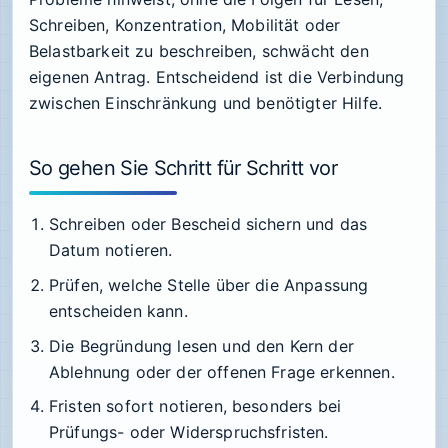
Schreiben, Konzentration, Mobilität oder
Belastbarkeit zu beschreiben, schwächt den
eigenen Antrag. Entscheidend ist die Verbindung
zwischen Einschränkung und benötigter Hilfe.
So gehen Sie Schritt für Schritt vor
Schreiben oder Bescheid sichern und das
Datum notieren.
Prüfen, welche Stelle über die Anpassung
entscheiden kann.
Die Begründung lesen und den Kern der
Ablehnung oder der offenen Frage erkennen.
Fristen sofort notieren, besonders bei
Prüfungs- oder Widerspruchsfristen.