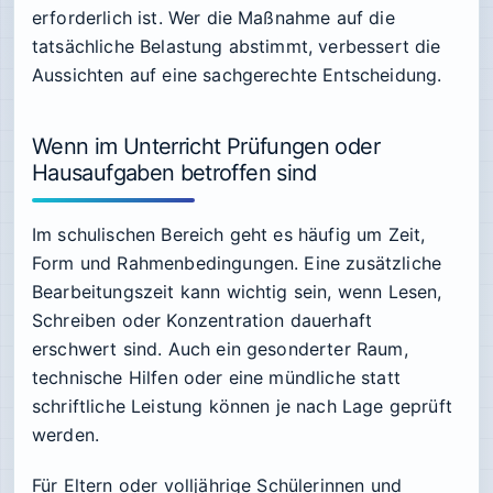
erforderlich ist. Wer die Maßnahme auf die
tatsächliche Belastung abstimmt, verbessert die
Aussichten auf eine sachgerechte Entscheidung.
Wenn im Unterricht Prüfungen oder
Hausaufgaben betroffen sind
Im schulischen Bereich geht es häufig um Zeit,
Form und Rahmenbedingungen. Eine zusätzliche
Bearbeitungszeit kann wichtig sein, wenn Lesen,
Schreiben oder Konzentration dauerhaft
erschwert sind. Auch ein gesonderter Raum,
technische Hilfen oder eine mündliche statt
schriftliche Leistung können je nach Lage geprüft
werden.
Für Eltern oder volljährige Schülerinnen und