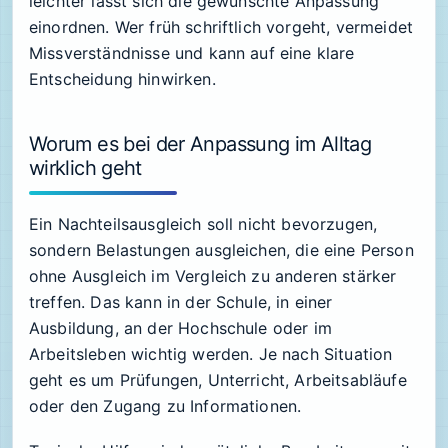
leichter lässt sich die gewünschte Anpassung
einordnen. Wer früh schriftlich vorgeht, vermeidet
Missverständnisse und kann auf eine klare
Entscheidung hinwirken.
Worum es bei der Anpassung im Alltag
wirklich geht
Ein Nachteilsausgleich soll nicht bevorzugen,
sondern Belastungen ausgleichen, die eine Person
ohne Ausgleich im Vergleich zu anderen stärker
treffen. Das kann in der Schule, in einer
Ausbildung, an der Hochschule oder im
Arbeitsleben wichtig werden. Je nach Situation
geht es um Prüfungen, Unterricht, Arbeitsabläufe
oder den Zugang zu Informationen.