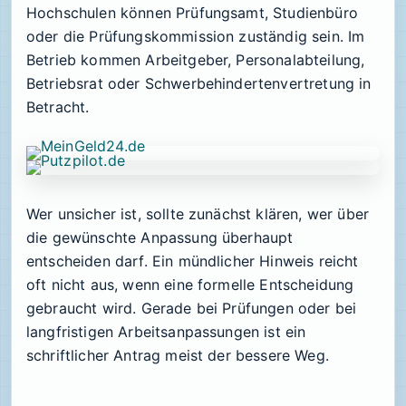
Hochschulen können Prüfungsamt, Studienbüro
oder die Prüfungskommission zuständig sein. Im
Betrieb kommen Arbeitgeber, Personalabteilung,
Betriebsrat oder Schwerbehindertenvertretung in
Betracht.
Wer unsicher ist, sollte zunächst klären, wer über
die gewünschte Anpassung überhaupt
entscheiden darf. Ein mündlicher Hinweis reicht
oft nicht aus, wenn eine formelle Entscheidung
gebraucht wird. Gerade bei Prüfungen oder bei
langfristigen Arbeitsanpassungen ist ein
schriftlicher Antrag meist der bessere Weg.