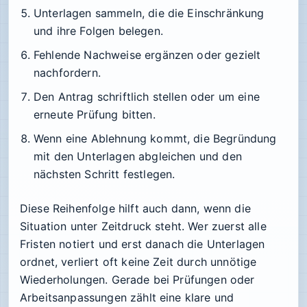
Unterlagen sammeln, die die Einschränkung
und ihre Folgen belegen.
Fehlende Nachweise ergänzen oder gezielt
nachfordern.
Den Antrag schriftlich stellen oder um eine
erneute Prüfung bitten.
Wenn eine Ablehnung kommt, die Begründung
mit den Unterlagen abgleichen und den
nächsten Schritt festlegen.
Diese Reihenfolge hilft auch dann, wenn die
Situation unter Zeitdruck steht. Wer zuerst alle
Fristen notiert und erst danach die Unterlagen
ordnet, verliert oft keine Zeit durch unnötige
Wiederholungen. Gerade bei Prüfungen oder
Arbeitsanpassungen zählt eine klare und