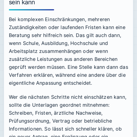
sein kann
Bei komplexen Einschränkungen, mehreren
Zuständigkeiten oder laufenden Fristen kann eine
Beratung sehr hilfreich sein. Das gilt auch dann,
wenn Schule, Ausbildung, Hochschule und
Arbeitsplatz zusammenhängen oder wenn
zusätzliche Leistungen aus anderen Bereichen
geprüft werden müssen. Eine Stelle kann dann das
Verfahren erklären, während eine andere über die
eigentliche Anpassung entscheidet.
Wer die nächsten Schritte nicht einschätzen kann,
sollte die Unterlagen geordnet mitnehmen:
Schreiben, Fristen, ärztliche Nachweise,
Prüfungsordnung, Vertrag oder betriebliche
Informationen. So lässt sich schneller klären, ob
ein neuer Antrag, eine Ergänzung oder ein