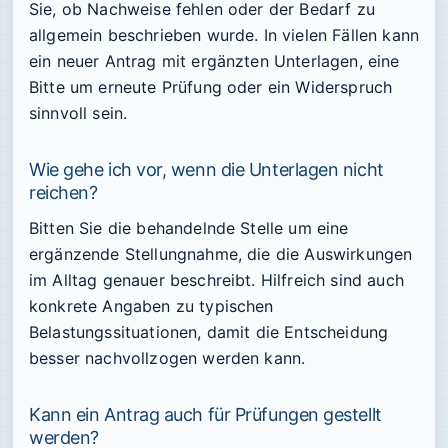
Sie, ob Nachweise fehlen oder der Bedarf zu
allgemein beschrieben wurde. In vielen Fällen kann
ein neuer Antrag mit ergänzten Unterlagen, eine
Bitte um erneute Prüfung oder ein Widerspruch
sinnvoll sein.
Wie gehe ich vor, wenn die Unterlagen nicht
reichen?
Bitten Sie die behandelnde Stelle um eine
ergänzende Stellungnahme, die die Auswirkungen
im Alltag genauer beschreibt. Hilfreich sind auch
konkrete Angaben zu typischen
Belastungssituationen, damit die Entscheidung
besser nachvollzogen werden kann.
Kann ein Antrag auch für Prüfungen gestellt
werden?