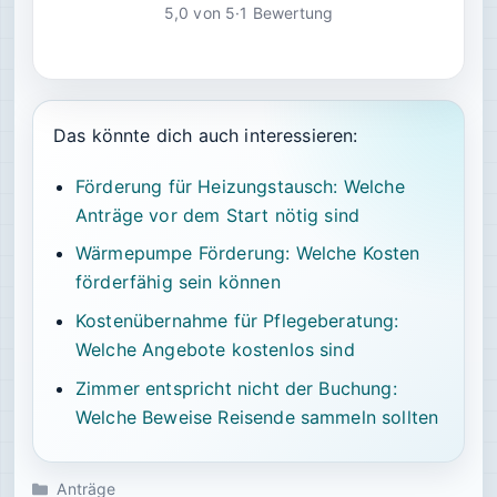
5,0 von 5
·
1 Bewertung
Das könnte dich auch interessieren:
Förderung für Heizungstausch: Welche
Anträge vor dem Start nötig sind
Wärmepumpe Förderung: Welche Kosten
förderfähig sein können
Kostenübernahme für Pflegeberatung:
Welche Angebote kostenlos sind
Zimmer entspricht nicht der Buchung:
Welche Beweise Reisende sammeln sollten
Kategorien
Anträge