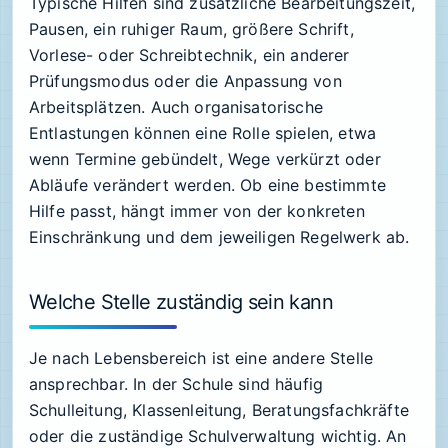
Typische Hilfen sind zusätzliche Bearbeitungszeit,
Pausen, ein ruhiger Raum, größere Schrift,
Vorlese- oder Schreibtechnik, ein anderer
Prüfungsmodus oder die Anpassung von
Arbeitsplätzen. Auch organisatorische
Entlastungen können eine Rolle spielen, etwa
wenn Termine gebündelt, Wege verkürzt oder
Abläufe verändert werden. Ob eine bestimmte
Hilfe passt, hängt immer von der konkreten
Einschränkung und dem jeweiligen Regelwerk ab.
Welche Stelle zuständig sein kann
Je nach Lebensbereich ist eine andere Stelle
ansprechbar. In der Schule sind häufig
Schulleitung, Klassenleitung, Beratungsfachkräfte
oder die zuständige Schulverwaltung wichtig. An