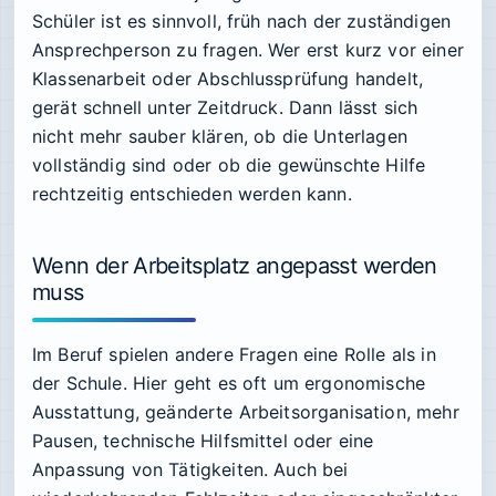
Schüler ist es sinnvoll, früh nach der zuständigen
Ansprechperson zu fragen. Wer erst kurz vor einer
Klassenarbeit oder Abschlussprüfung handelt,
gerät schnell unter Zeitdruck. Dann lässt sich
nicht mehr sauber klären, ob die Unterlagen
vollständig sind oder ob die gewünschte Hilfe
rechtzeitig entschieden werden kann.
Wenn der Arbeitsplatz angepasst werden
muss
Im Beruf spielen andere Fragen eine Rolle als in
der Schule. Hier geht es oft um ergonomische
Ausstattung, geänderte Arbeitsorganisation, mehr
Pausen, technische Hilfsmittel oder eine
Anpassung von Tätigkeiten. Auch bei