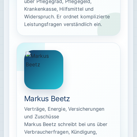
über Pflegegrad, Pflegegeld,
Krankenkasse, Hilfsmittel und
Widerspruch. Er ordnet komplizierte
Leistungsfragen verständlich ein.
Markus Beetz
Verträge, Energie, Versicherungen
und Zuschüsse
Markus Beetz schreibt bei uns über
Verbraucherfragen, Kündigung,