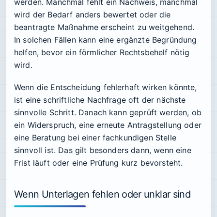
werden. Manchmal fehlt ein Nachweis, manchmal
wird der Bedarf anders bewertet oder die
beantragte Maßnahme erscheint zu weitgehend.
In solchen Fällen kann eine ergänzte Begründung
helfen, bevor ein förmlicher Rechtsbehelf nötig
wird.
Wenn die Entscheidung fehlerhaft wirken könnte,
ist eine schriftliche Nachfrage oft der nächste
sinnvolle Schritt. Danach kann geprüft werden, ob
ein Widerspruch, eine erneute Antragstellung oder
eine Beratung bei einer fachkundigen Stelle
sinnvoll ist. Das gilt besonders dann, wenn eine
Frist läuft oder eine Prüfung kurz bevorsteht.
Wenn Unterlagen fehlen oder unklar sind