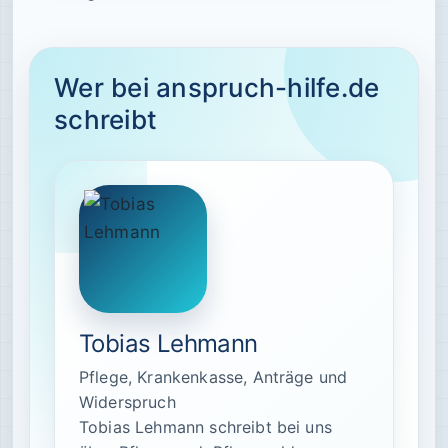
Wer bei anspruch-hilfe.de
schreibt
Tobias Lehmann
Pflege, Krankenkasse, Anträge und
Widerspruch
Tobias Lehmann schreibt bei uns