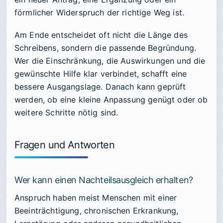
förmlicher Widerspruch der richtige Weg ist.
Am Ende entscheidet oft nicht die Länge des
Schreibens, sondern die passende Begründung.
Wer die Einschränkung, die Auswirkungen und die
gewünschte Hilfe klar verbindet, schafft eine
bessere Ausgangslage. Danach kann geprüft
werden, ob eine kleine Anpassung genügt oder ob
weitere Schritte nötig sind.
Fragen und Antworten
Wer kann einen Nachteilsausgleich erhalten?
Anspruch haben meist Menschen mit einer
Beeinträchtigung, chronischen Erkrankung,