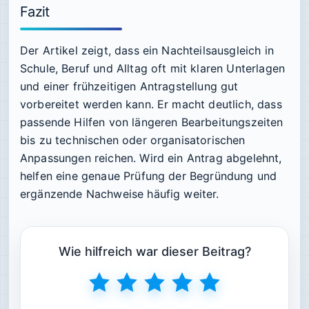
Fazit
Der Artikel zeigt, dass ein Nachteilsausgleich in
Schule, Beruf und Alltag oft mit klaren Unterlagen
und einer frühzeitigen Antragstellung gut
vorbereitet werden kann. Er macht deutlich, dass
passende Hilfen von längeren Bearbeitungszeiten
bis zu technischen oder organisatorischen
Anpassungen reichen. Wird ein Antrag abgelehnt,
helfen eine genaue Prüfung der Begründung und
ergänzende Nachweise häufig weiter.
Wie hilfreich war dieser Beitrag?