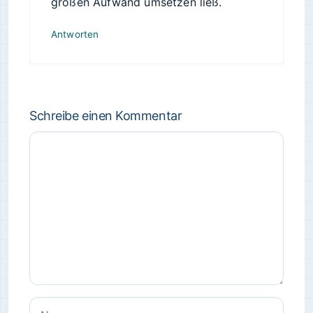
großen Aufwand umsetzen ließ.
Antworten
Schreibe einen Kommentar
Kommentar
Name