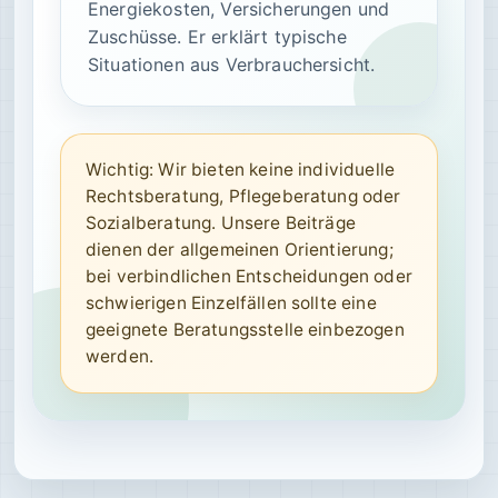
Energiekosten, Versicherungen und
Zuschüsse. Er erklärt typische
Situationen aus Verbrauchersicht.
Wichtig: Wir bieten keine individuelle
Rechtsberatung, Pflegeberatung oder
Sozialberatung. Unsere Beiträge
dienen der allgemeinen Orientierung;
bei verbindlichen Entscheidungen oder
schwierigen Einzelfällen sollte eine
geeignete Beratungsstelle einbezogen
werden.