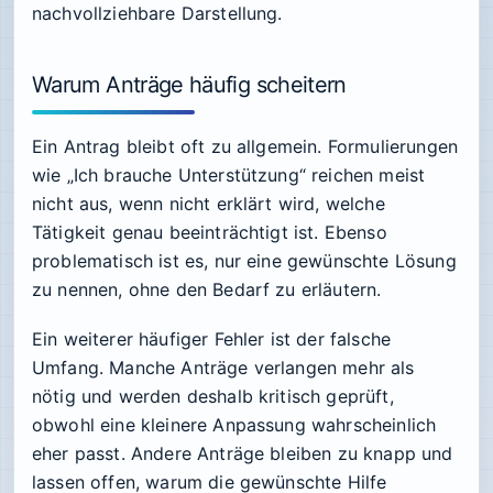
nachvollziehbare Darstellung.
Warum Anträge häufig scheitern
Ein Antrag bleibt oft zu allgemein. Formulierungen
wie „Ich brauche Unterstützung“ reichen meist
nicht aus, wenn nicht erklärt wird, welche
Tätigkeit genau beeinträchtigt ist. Ebenso
problematisch ist es, nur eine gewünschte Lösung
zu nennen, ohne den Bedarf zu erläutern.
Ein weiterer häufiger Fehler ist der falsche
Umfang. Manche Anträge verlangen mehr als
nötig und werden deshalb kritisch geprüft,
obwohl eine kleinere Anpassung wahrscheinlich
eher passt. Andere Anträge bleiben zu knapp und
lassen offen, warum die gewünschte Hilfe