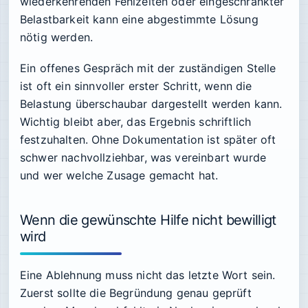
wiederkehrenden Fehlzeiten oder eingeschränkter
Belastbarkeit kann eine abgestimmte Lösung
nötig werden.
Ein offenes Gespräch mit der zuständigen Stelle
ist oft ein sinnvoller erster Schritt, wenn die
Belastung überschaubar dargestellt werden kann.
Wichtig bleibt aber, das Ergebnis schriftlich
festzuhalten. Ohne Dokumentation ist später oft
schwer nachvollziehbar, was vereinbart wurde
und wer welche Zusage gemacht hat.
Wenn die gewünschte Hilfe nicht bewilligt
wird
Eine Ablehnung muss nicht das letzte Wort sein.
Zuerst sollte die Begründung genau geprüft