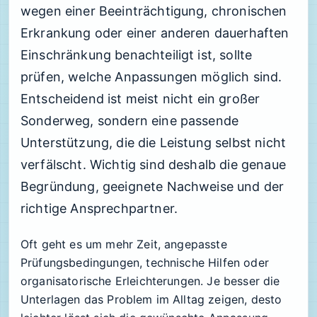
wegen einer Beeinträchtigung, chronischen
Erkrankung oder einer anderen dauerhaften
Einschränkung benachteiligt ist, sollte
prüfen, welche Anpassungen möglich sind.
Entscheidend ist meist nicht ein großer
Sonderweg, sondern eine passende
Unterstützung, die die Leistung selbst nicht
verfälscht. Wichtig sind deshalb die genaue
Begründung, geeignete Nachweise und der
richtige Ansprechpartner.
Oft geht es um mehr Zeit, angepasste
Prüfungsbedingungen, technische Hilfen oder
organisatorische Erleichterungen. Je besser die
Unterlagen das Problem im Alltag zeigen, desto