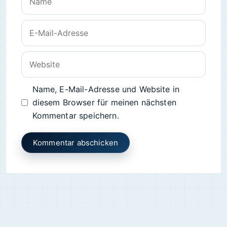
E-
Mail-
Adresse
Website
Name, E-Mail-Adresse und Website in
diesem Browser für meinen nächsten
Kommentar speichern.