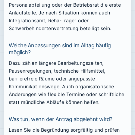
Personalabteilung oder der Betriebsrat die erste
Anlaufstelle. Je nach Situation können auch
Integrationsamt, Reha-Träger oder
Schwerbehindertenvertretung beteiligt sein.
Welche Anpassungen sind im Alltag häufig
möglich?
Dazu zählen längere Bearbeitungszeiten,
Pausenregelungen, technische Hilfsmittel,
barrierefreie Räume oder angepasste
Kommunikationswege. Auch organisatorische
Änderungen wie flexible Termine oder schriftliche
statt mündliche Abläufe können helfen.
Was tun, wenn der Antrag abgelehnt wird?
Lesen Sie die Begründung sorgfältig und prüfen