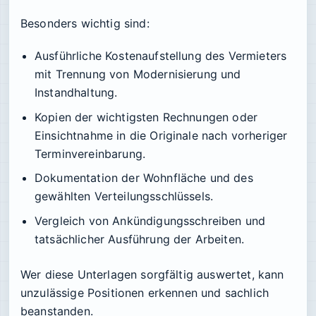
Besonders wichtig sind:
Ausführliche Kostenaufstellung des Vermieters
mit Trennung von Modernisierung und
Instandhaltung.
Kopien der wichtigsten Rechnungen oder
Einsichtnahme in die Originale nach vorheriger
Terminvereinbarung.
Dokumentation der Wohnfläche und des
gewählten Verteilungsschlüssels.
Vergleich von Ankündigungsschreiben und
tatsächlicher Ausführung der Arbeiten.
Wer diese Unterlagen sorgfältig auswertet, kann
unzulässige Positionen erkennen und sachlich
beanstanden.