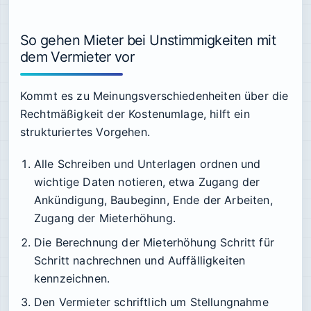
So gehen Mieter bei Unstimmigkeiten mit
dem Vermieter vor
Kommt es zu Meinungsverschiedenheiten über die
Rechtmäßigkeit der Kostenumlage, hilft ein
strukturiertes Vorgehen.
Alle Schreiben und Unterlagen ordnen und
wichtige Daten notieren, etwa Zugang der
Ankündigung, Baubeginn, Ende der Arbeiten,
Zugang der Mieterhöhung.
Die Berechnung der Mieterhöhung Schritt für
Schritt nachrechnen und Auffälligkeiten
kennzeichnen.
Den Vermieter schriftlich um Stellungnahme