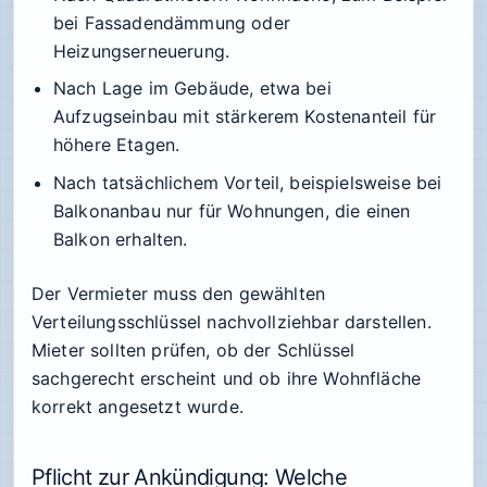
bei Fassadendämmung oder
Heizungserneuerung.
Nach Lage im Gebäude, etwa bei
Aufzugseinbau mit stärkerem Kostenanteil für
höhere Etagen.
Nach tatsächlichem Vorteil, beispielsweise bei
Balkonanbau nur für Wohnungen, die einen
Balkon erhalten.
Der Vermieter muss den gewählten
Verteilungsschlüssel nachvollziehbar darstellen.
Mieter sollten prüfen, ob der Schlüssel
sachgerecht erscheint und ob ihre Wohnfläche
korrekt angesetzt wurde.
Pflicht zur Ankündigung: Welche