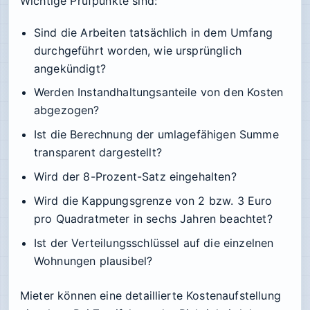
Wichtige Prüfpunkte sind:
Sind die Arbeiten tatsächlich in dem Umfang
durchgeführt worden, wie ursprünglich
angekündigt?
Werden Instandhaltungsanteile von den Kosten
abgezogen?
Ist die Berechnung der umlagefähigen Summe
transparent dargestellt?
Wird der 8-Prozent-Satz eingehalten?
Wird die Kappungsgrenze von 2 bzw. 3 Euro
pro Quadratmeter in sechs Jahren beachtet?
Ist der Verteilungsschlüssel auf die einzelnen
Wohnungen plausibel?
Mieter können eine detaillierte Kostenaufstellung