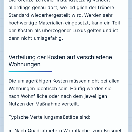
allerdings genau dort, wo lediglich der frühere
Standard wiederhergestellt wird. Werden sehr
hochwertige Materialien eingesetzt, kann ein Teil
der Kosten als überzogener Luxus gelten und ist
dann nicht umlagefähig.
Verteilung der Kosten auf verschiedene
Wohnungen
Die umlagefähigen Kosten müssen nicht bei allen
Wohnungen identisch sein. Häufig werden sie
nach Wohnfläche oder nach dem jeweiligen
Nutzen der Maßnahme verteilt.
Typische Verteilungsmaßstäbe sind:
Nach Quadratmetern Wohnfläche, zum Beispiel