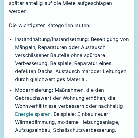
später anteilig auf die Miete aufgeschlagen
werden.
Die wichtigsten Kategorien lauten:
Instandhaltung/Instandsetzung
: Beseitigung von
Mängeln, Reparaturen oder Austausch
verschlissener Bauteile ohne spürbare
Verbesserung. Beispiele: Reparatur eines
defekten Dachs, Austausch maroder Leitungen
durch gleichwertiges Material.
Modernisierung
: Maßnahmen, die den
Gebrauchswert der Wohnung erhöhen, die
Wohnverhältnisse verbessern oder nachhaltig
Energie sparen
. Beispiele: Einbau neuer
Wärmedämmung, moderne Heizungsanlage,
Aufzugseinbau, Schallschutzverbesserung.