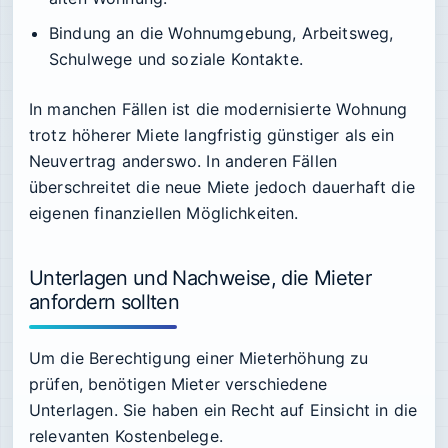
Bindung an die Wohnumgebung, Arbeitsweg,
Schulwege und soziale Kontakte.
In manchen Fällen ist die modernisierte Wohnung
trotz höherer Miete langfristig günstiger als ein
Neuvertrag anderswo. In anderen Fällen
überschreitet die neue Miete jedoch dauerhaft die
eigenen finanziellen Möglichkeiten.
Unterlagen und Nachweise, die Mieter
anfordern sollten
Um die Berechtigung einer Mieterhöhung zu
prüfen, benötigen Mieter verschiedene
Unterlagen. Sie haben ein Recht auf Einsicht in die
relevanten Kostenbelege.