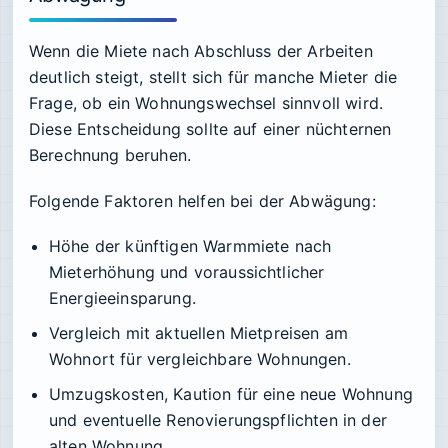
Wenn die Miete nach Abschluss der Arbeiten
deutlich steigt, stellt sich für manche Mieter die
Frage, ob ein Wohnungswechsel sinnvoll wird.
Diese Entscheidung sollte auf einer nüchternen
Berechnung beruhen.
Folgende Faktoren helfen bei der Abwägung:
Höhe der künftigen Warmmiete nach
Mieterhöhung und voraussichtlicher
Energieeinsparung.
Vergleich mit aktuellen Mietpreisen am
Wohnort für vergleichbare Wohnungen.
Umzugskosten, Kaution für eine neue Wohnung
und eventuelle Renovierungspflichten in der
alten Wohnung.