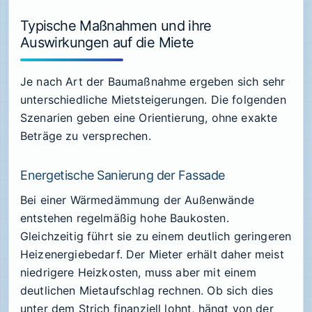
Typische Maßnahmen und ihre
Auswirkungen auf die Miete
Je nach Art der Baumaßnahme ergeben sich sehr
unterschiedliche Mietsteigerungen. Die folgenden
Szenarien geben eine Orientierung, ohne exakte
Beträge zu versprechen.
Energetische Sanierung der Fassade
Bei einer Wärmedämmung der Außenwände
entstehen regelmäßig hohe Baukosten.
Gleichzeitig führt sie zu einem deutlich geringeren
Heizenergiebedarf. Der Mieter erhält daher meist
niedrigere Heizkosten, muss aber mit einem
deutlichen Mietaufschlag rechnen. Ob sich dies
unter dem Strich finanziell lohnt, hängt von der