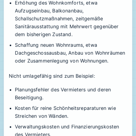
Erhöhung des Wohnkomforts, etwa
Aufzugseinbau, Balkonanbau,
Schallschutzmaßnahmen, zeitgemäße
Sanitärausstattung mit Mehrwert gegenüber
dem bisherigen Zustand.
Schaffung neuen Wohnraums, etwa
Dachgeschossausbau, Anbau von Wohnräumen
oder Zusammenlegung von Wohnungen.
Nicht umlagefähig sind zum Beispiel:
Planungsfehler des Vermieters und deren
Beseitigung.
Kosten für reine Schönheitsreparaturen wie
Streichen von Wänden.
Verwaltungskosten und Finanzierungskosten
des Vermieters.