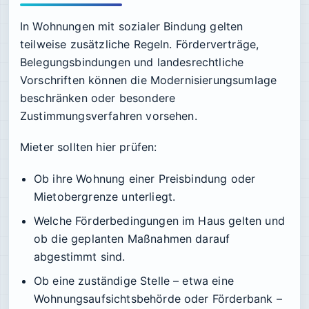
In Wohnungen mit sozialer Bindung gelten
teilweise zusätzliche Regeln. Förderverträge,
Belegungsbindungen und landesrechtliche
Vorschriften können die Modernisierungsumlage
beschränken oder besondere
Zustimmungsverfahren vorsehen.
Mieter sollten hier prüfen:
Ob ihre Wohnung einer Preisbindung oder
Mietobergrenze unterliegt.
Welche Förderbedingungen im Haus gelten und
ob die geplanten Maßnahmen darauf
abgestimmt sind.
Ob eine zuständige Stelle – etwa eine
Wohnungsaufsichtsbehörde oder Förderbank –