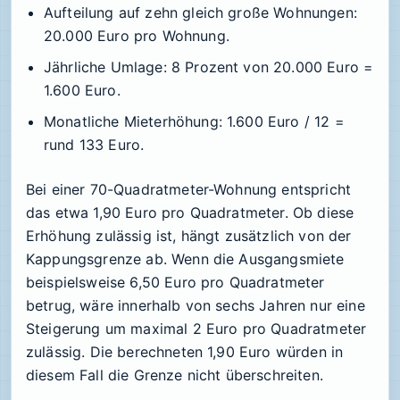
Aufteilung auf zehn gleich große Wohnungen:
20.000 Euro pro Wohnung.
Jährliche Umlage: 8 Prozent von 20.000 Euro =
1.600 Euro.
Monatliche Mieterhöhung: 1.600 Euro / 12 =
rund 133 Euro.
Bei einer 70-Quadratmeter-Wohnung entspricht
das etwa 1,90 Euro pro Quadratmeter. Ob diese
Erhöhung zulässig ist, hängt zusätzlich von der
Kappungsgrenze ab. Wenn die Ausgangsmiete
beispielsweise 6,50 Euro pro Quadratmeter
betrug, wäre innerhalb von sechs Jahren nur eine
Steigerung um maximal 2 Euro pro Quadratmeter
zulässig. Die berechneten 1,90 Euro würden in
diesem Fall die Grenze nicht überschreiten.