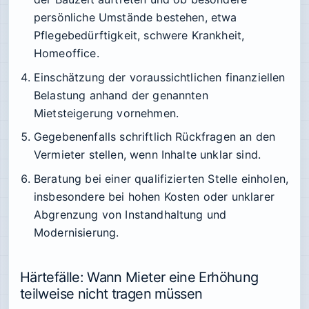
persönliche Umstände bestehen, etwa
Pflegebedürftigkeit, schwere Krankheit,
Homeoffice.
Einschätzung der voraussichtlichen finanziellen
Belastung anhand der genannten
Mietsteigerung vornehmen.
Gegebenenfalls schriftlich Rückfragen an den
Vermieter stellen, wenn Inhalte unklar sind.
Beratung bei einer qualifizierten Stelle einholen,
insbesondere bei hohen Kosten oder unklarer
Abgrenzung von Instandhaltung und
Modernisierung.
Härtefälle: Wann Mieter eine Erhöhung
teilweise nicht tragen müssen