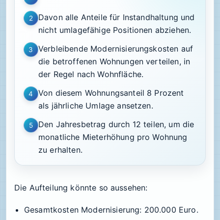
Davon alle Anteile für Instandhaltung und
2
nicht umlagefähige Positionen abziehen.
Verbleibende Modernisierungskosten auf
3
die betroffenen Wohnungen verteilen, in
der Regel nach Wohnfläche.
Von diesem Wohnungsanteil 8 Prozent
4
als jährliche Umlage ansetzen.
Den Jahresbetrag durch 12 teilen, um die
5
monatliche Mieterhöhung pro Wohnung
zu erhalten.
Die Aufteilung könnte so aussehen:
Gesamtkosten Modernisierung: 200.000 Euro.