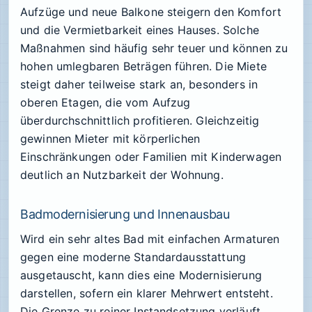
Aufzüge und neue Balkone steigern den Komfort
und die Vermietbarkeit eines Hauses. Solche
Maßnahmen sind häufig sehr teuer und können zu
hohen umlegbaren Beträgen führen. Die Miete
steigt daher teilweise stark an, besonders in
oberen Etagen, die vom Aufzug
überdurchschnittlich profitieren. Gleichzeitig
gewinnen Mieter mit körperlichen
Einschränkungen oder Familien mit Kinderwagen
deutlich an Nutzbarkeit der Wohnung.
Badmodernisierung und Innenausbau
Wird ein sehr altes Bad mit einfachen Armaturen
gegen eine moderne Standardausstattung
ausgetauscht, kann dies eine Modernisierung
darstellen, sofern ein klarer Mehrwert entsteht.
Die Grenze zu reiner Instandsetzung verläuft