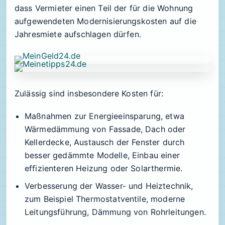
dass Vermieter einen Teil der für die Wohnung
aufgewendeten Modernisierungskosten auf die
Jahresmiete aufschlagen dürfen.
Zulässig sind insbesondere Kosten für:
Maßnahmen zur Energieeinsparung, etwa
Wärmedämmung von Fassade, Dach oder
Kellerdecke, Austausch der Fenster durch
besser gedämmte Modelle, Einbau einer
effizienteren Heizung oder Solarthermie.
Verbesserung der Wasser- und Heiztechnik,
zum Beispiel Thermostatventile, moderne
Leitungsführung, Dämmung von Rohrleitungen.