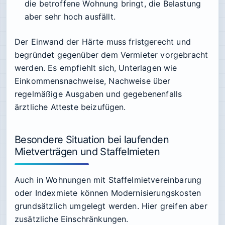
die betroffene Wohnung bringt, die Belastung
aber sehr hoch ausfällt.
Der Einwand der Härte muss fristgerecht und
begründet gegenüber dem Vermieter vorgebracht
werden. Es empfiehlt sich, Unterlagen wie
Einkommensnachweise, Nachweise über
regelmäßige Ausgaben und gegebenenfalls
ärztliche Atteste beizufügen.
Besondere Situation bei laufenden
Mietverträgen und Staffelmieten
Auch in Wohnungen mit Staffelmietvereinbarung
oder Indexmiete können Modernisierungskosten
grundsätzlich umgelegt werden. Hier greifen aber
zusätzliche Einschränkungen.