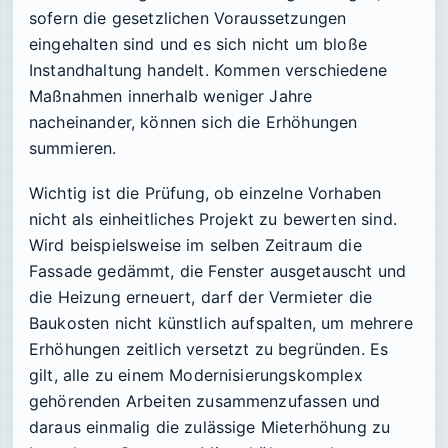
sofern die gesetzlichen Voraussetzungen
eingehalten sind und es sich nicht um bloße
Instandhaltung handelt. Kommen verschiedene
Maßnahmen innerhalb weniger Jahre
nacheinander, können sich die Erhöhungen
summieren.
Wichtig ist die Prüfung, ob einzelne Vorhaben
nicht als einheitliches Projekt zu bewerten sind.
Wird beispielsweise im selben Zeitraum die
Fassade gedämmt, die Fenster ausgetauscht und
die Heizung erneuert, darf der Vermieter die
Baukosten nicht künstlich aufspalten, um mehrere
Erhöhungen zeitlich versetzt zu begründen. Es
gilt, alle zu einem Modernisierungskomplex
gehörenden Arbeiten zusammenzufassen und
daraus einmalig die zulässige Mieterhöhung zu