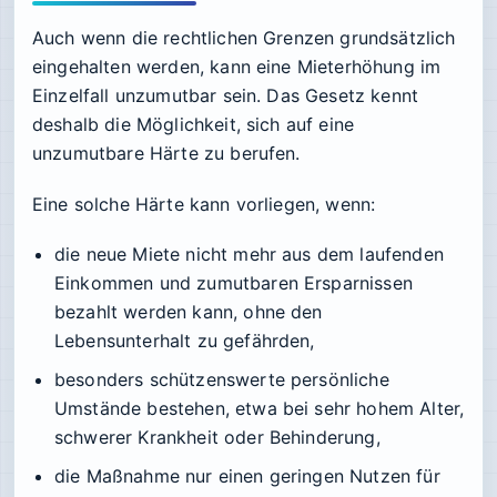
Auch wenn die rechtlichen Grenzen grundsätzlich
eingehalten werden, kann eine Mieterhöhung im
Einzelfall unzumutbar sein. Das Gesetz kennt
deshalb die Möglichkeit, sich auf eine
unzumutbare Härte zu berufen.
Eine solche Härte kann vorliegen, wenn:
die neue Miete nicht mehr aus dem laufenden
Einkommen und zumutbaren Ersparnissen
bezahlt werden kann, ohne den
Lebensunterhalt zu gefährden,
besonders schützenswerte persönliche
Umstände bestehen, etwa bei sehr hohem Alter,
schwerer Krankheit oder Behinderung,
die Maßnahme nur einen geringen Nutzen für