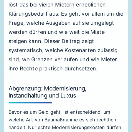
löst das bei vielen Mietern erheblichen
Klärungsbedarf aus. Es geht vor allem um die
Frage, welche Ausgaben auf sie umgelegt
werden dürfen und wie weit die Miete
steigen kann. Dieser Beitrag zeigt
systematisch, welche Kostenarten zulässig
sind, wo Grenzen verlaufen und wie Mieter
ihre Rechte praktisch durchsetzen.
Abgrenzung: Modernisierung,
Instandhaltung und Luxus
Bevor es um Geld geht, ist entscheidend, um
welche Art von Baumaßnahme es sich rechtlich
handelt. Nur echte Modernisierungskosten dürfen