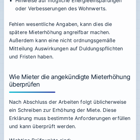
Hinweise auf mögliche Energieeinsparungen
oder Verbesserungen des Wohnwerts.
Fehlen wesentliche Angaben, kann dies die
spätere Mieterhöhung angreifbar machen.
Außerdem kann eine nicht ordnungsgemäße
Mitteilung Auswirkungen auf Duldungspflichten
und Fristen haben.
Wie Mieter die angekündigte Mieterhöhung
überprüfen
Nach Abschluss der Arbeiten folgt üblicherweise
ein Schreiben zur Erhöhung der Miete. Diese
Erklärung muss bestimmte Anforderungen erfüllen
und kann überprüft werden.