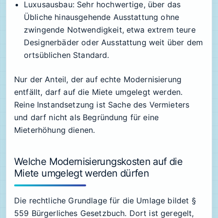
Luxusausbau
: Sehr hochwertige, über das
Übliche hinausgehende Ausstattung ohne
zwingende Notwendigkeit, etwa extrem teure
Designerbäder oder Ausstattung weit über dem
ortsüblichen Standard.
Nur der Anteil, der auf echte Modernisierung
entfällt, darf auf die Miete umgelegt werden.
Reine Instandsetzung ist Sache des Vermieters
und darf nicht als Begründung für eine
Mieterhöhung dienen.
Welche Modernisierungskosten auf die
Miete umgelegt werden dürfen
Die rechtliche Grundlage für die Umlage bildet §
559 Bürgerliches Gesetzbuch. Dort ist geregelt,