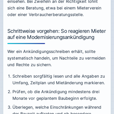
einsehen. Bei Zweifeln an der Richtigkeit lohnt
sich eine Beratung, etwa bei einem Mieterverein
oder einer Verbraucherberatungsstelle.
Schrittweise vorgehen: So reagieren Mieter
auf eine Modernisierungsankündigung
Wer ein Ankündigungsschreiben erhält, sollte
systematisch handeln, um Nachteile zu vermeiden
und Rechte zu sichern.
Schreiben sorgfältig lesen und alle Angaben zu
Umfang, Zeitplan und Mietänderung markieren.
Prüfen, ob die Ankündigung mindestens drei
Monate vor geplantem Baubeginn erfolgte.
Überlegen, welche Einschränkungen während
der Bauzeit auftreten und ob besondere