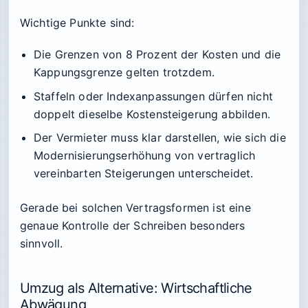
Wichtige Punkte sind:
Die Grenzen von 8 Prozent der Kosten und die
Kappungsgrenze gelten trotzdem.
Staffeln oder Indexanpassungen dürfen nicht
doppelt dieselbe Kostensteigerung abbilden.
Der Vermieter muss klar darstellen, wie sich die
Modernisierungserhöhung von vertraglich
vereinbarten Steigerungen unterscheidet.
Gerade bei solchen Vertragsformen ist eine
genaue Kontrolle der Schreiben besonders
sinnvoll.
Umzug als Alternative: Wirtschaftliche
Abwägung