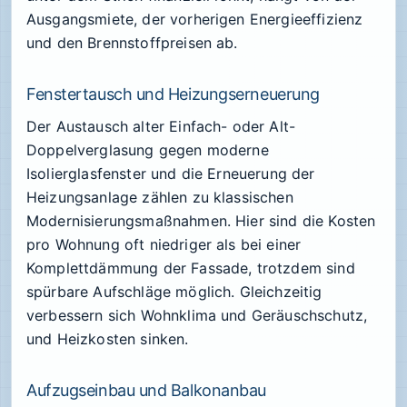
Ausgangsmiete, der vorherigen Energieeffizienz
und den Brennstoffpreisen ab.
Fenstertausch und Heizungserneuerung
Der Austausch alter Einfach- oder Alt-
Doppelverglasung gegen moderne
Isolierglasfenster und die Erneuerung der
Heizungsanlage zählen zu klassischen
Modernisierungsmaßnahmen. Hier sind die Kosten
pro Wohnung oft niedriger als bei einer
Komplettdämmung der Fassade, trotzdem sind
spürbare Aufschläge möglich. Gleichzeitig
verbessern sich Wohnklima und Geräuschschutz,
und Heizkosten sinken.
Aufzugseinbau und Balkonanbau