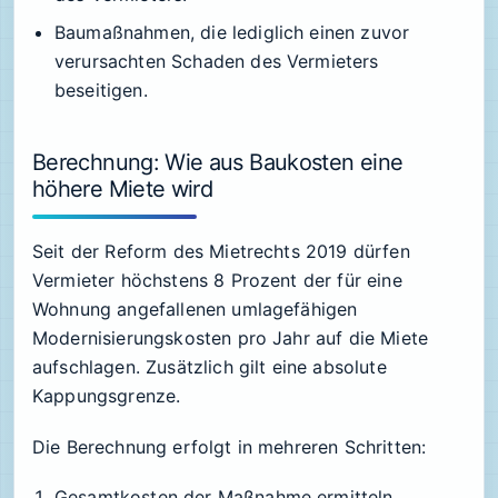
Baumaßnahmen, die lediglich einen zuvor
verursachten Schaden des Vermieters
beseitigen.
Berechnung: Wie aus Baukosten eine
höhere Miete wird
Seit der Reform des Mietrechts 2019 dürfen
Vermieter höchstens 8 Prozent der für eine
Wohnung angefallenen umlagefähigen
Modernisierungskosten pro Jahr auf die Miete
aufschlagen. Zusätzlich gilt eine absolute
Kappungsgrenze.
Die Berechnung erfolgt in mehreren Schritten:
Gesamtkosten der Maßnahme ermitteln.