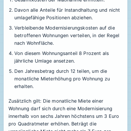
Davon alle Anteile für Instandhaltung und nicht
umlagefähige Positionen abziehen.
Verbleibende Modernisierungskosten auf die
betroffenen Wohnungen verteilen, in der Regel
nach Wohnfläche.
Von diesem Wohnungsanteil 8 Prozent als
jährliche Umlage ansetzen.
Den Jahresbetrag durch 12 teilen, um die
monatliche Mieterhöhung pro Wohnung zu
erhalten.
Zusätzlich gilt: Die monatliche Miete einer
Wohnung darf sich durch eine Modernisierung
innerhalb von sechs Jahren höchstens um 3 Euro
pro Quadratmeter erhöhen. Beträgt die