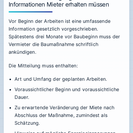
Informationen Mieter erhalten müssen
Vor Beginn der Arbeiten ist eine umfassende
Information gesetzlich vorgeschrieben.
Spätestens drei Monate vor Baubeginn muss der
Vermieter die Baumaßnahme schriftlich
ankündigen.
Die Mitteilung muss enthalten:
Art und Umfang der geplanten Arbeiten.
Voraussichtlicher Beginn und voraussichtliche
Dauer.
Zu erwartende Veränderung der Miete nach
Abschluss der Maßnahme, zumindest als
Schätzung.