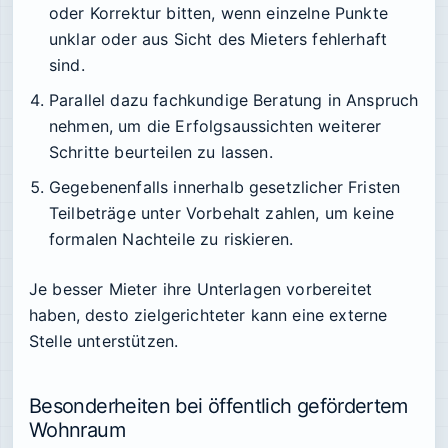
oder Korrektur bitten, wenn einzelne Punkte
unklar oder aus Sicht des Mieters fehlerhaft
sind.
Parallel dazu fachkundige Beratung in Anspruch
nehmen, um die Erfolgsaussichten weiterer
Schritte beurteilen zu lassen.
Gegebenenfalls innerhalb gesetzlicher Fristen
Teilbeträge unter Vorbehalt zahlen, um keine
formalen Nachteile zu riskieren.
Je besser Mieter ihre Unterlagen vorbereitet
haben, desto zielgerichteter kann eine externe
Stelle unterstützen.
Besonderheiten bei öffentlich gefördertem
Wohnraum