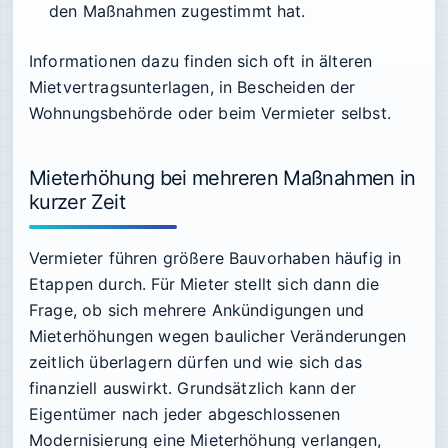
den Maßnahmen zugestimmt hat.
Informationen dazu finden sich oft in älteren
Mietvertragsunterlagen, in Bescheiden der
Wohnungsbehörde oder beim Vermieter selbst.
Mieterhöhung bei mehreren Maßnahmen in
kurzer Zeit
Vermieter führen größere Bauvorhaben häufig in
Etappen durch. Für Mieter stellt sich dann die
Frage, ob sich mehrere Ankündigungen und
Mieterhöhungen wegen baulicher Veränderungen
zeitlich überlagern dürfen und wie sich das
finanziell auswirkt. Grundsätzlich kann der
Eigentümer nach jeder abgeschlossenen
Modernisierung eine Mieterhöhung verlangen,