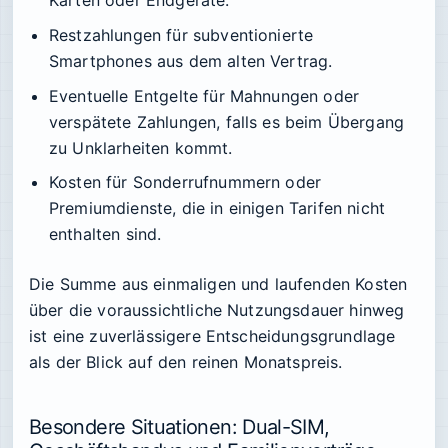
Restzahlungen für subventionierte
Smartphones aus dem alten Vertrag.
Eventuelle Entgelte für Mahnungen oder
verspätete Zahlungen, falls es beim Übergang
zu Unklarheiten kommt.
Kosten für Sonderrufnummern oder
Premiumdienste, die in einigen Tarifen nicht
enthalten sind.
Die Summe aus einmaligen und laufenden Kosten
über die voraussichtliche Nutzungsdauer hinweg
ist eine zuverlässigere Entscheidungsgrundlage
als der Blick auf den reinen Monatspreis.
Besondere Situationen: Dual-SIM,