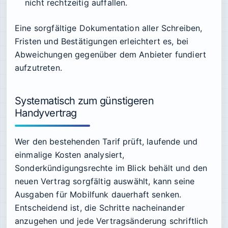
nicht rechtzeitig auffallen.
Eine sorgfältige Dokumentation aller Schreiben,
Fristen und Bestätigungen erleichtert es, bei
Abweichungen gegenüber dem Anbieter fundiert
aufzutreten.
Systematisch zum günstigeren
Handyvertrag
Wer den bestehenden Tarif prüft, laufende und
einmalige Kosten analysiert,
Sonderkündigungsrechte im Blick behält und den
neuen Vertrag sorgfältig auswählt, kann seine
Ausgaben für Mobilfunk dauerhaft senken.
Entscheidend ist, die Schritte nacheinander
anzugehen und jede Vertragsänderung schriftlich