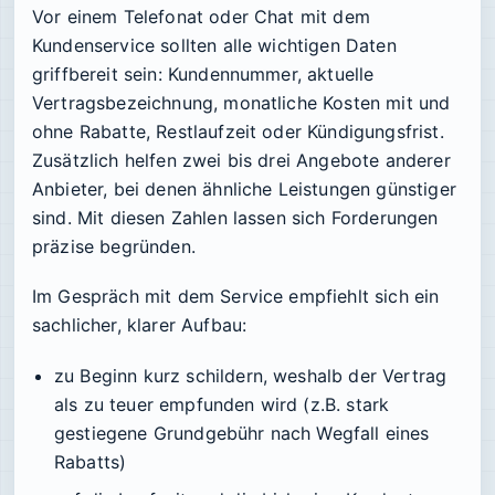
Vor einem Telefonat oder Chat mit dem
Kundenservice sollten alle wichtigen Daten
griffbereit sein: Kundennummer, aktuelle
Vertragsbezeichnung, monatliche Kosten mit und
ohne Rabatte, Restlaufzeit oder Kündigungsfrist.
Zusätzlich helfen zwei bis drei Angebote anderer
Anbieter, bei denen ähnliche Leistungen günstiger
sind. Mit diesen Zahlen lassen sich Forderungen
präzise begründen.
Im Gespräch mit dem Service empfiehlt sich ein
sachlicher, klarer Aufbau:
zu Beginn kurz schildern, weshalb der Vertrag
als zu teuer empfunden wird (z.B. stark
gestiegene Grundgebühr nach Wegfall eines
Rabatts)