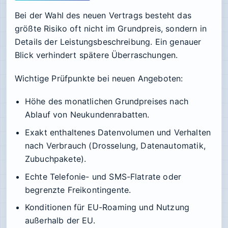
Bei der Wahl des neuen Vertrags besteht das
größte Risiko oft nicht im Grundpreis, sondern in
Details der Leistungsbeschreibung. Ein genauer
Blick verhindert spätere Überraschungen.
Wichtige Prüfpunkte bei neuen Angeboten:
Höhe des monatlichen Grundpreises nach
Ablauf von Neukundenrabatten.
Exakt enthaltenes Datenvolumen und Verhalten
nach Verbrauch (Drosselung, Datenautomatik,
Zubuchpakete).
Echte Telefonie- und SMS-Flatrate oder
begrenzte Freikontingente.
Konditionen für EU-Roaming und Nutzung
außerhalb der EU.