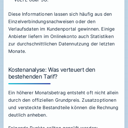
Diese Informationen lassen sich häufig aus den
Einzelverbindungsnachweisen oder den
Verlaufsdaten im Kundenportal gewinnen. Einige
Anbieter liefern im Onlinekonto auch Statistiken
zur durchschnittlichen Datennutzung der letzten
Monate.
Kostenanalyse: Was verteuert den
bestehenden Tarif?
Ein höherer Monatsbetrag entsteht oft nicht allein
durch den offiziellen Grundpreis. Zusatzoptionen
und versteckte Bestandteile können die Rechnung
deutlich anheben.
Folgende Punkte sollten geprüft werden: