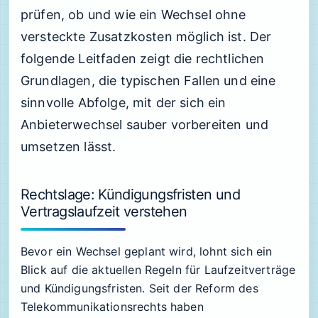
prüfen, ob und wie ein Wechsel ohne
versteckte Zusatzkosten möglich ist. Der
folgende Leitfaden zeigt die rechtlichen
Grundlagen, die typischen Fallen und eine
sinnvolle Abfolge, mit der sich ein
Anbieterwechsel sauber vorbereiten und
umsetzen lässt.
Rechtslage: Kündigungsfristen und
Vertragslaufzeit verstehen
Bevor ein Wechsel geplant wird, lohnt sich ein
Blick auf die aktuellen Regeln für Laufzeitverträge
und Kündigungsfristen. Seit der Reform des
Telekommunikationsrechts haben