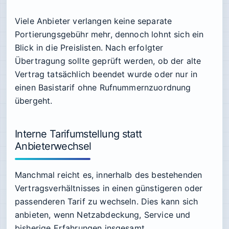
Viele Anbieter verlangen keine separate
Portierungsgebühr mehr, dennoch lohnt sich ein
Blick in die Preislisten. Nach erfolgter
Übertragung sollte geprüft werden, ob der alte
Vertrag tatsächlich beendet wurde oder nur in
einen Basistarif ohne Rufnummernzuordnung
übergeht.
Interne Tarifumstellung statt
Anbieterwechsel
Manchmal reicht es, innerhalb des bestehenden
Vertragsverhältnisses in einen günstigeren oder
passenderen Tarif zu wechseln. Dies kann sich
anbieten, wenn Netzabdeckung, Service und
bisherige Erfahrungen insgesamt