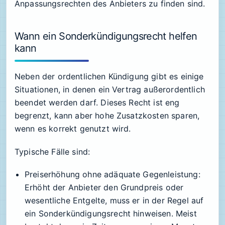
Anpassungsrechten des Anbieters zu finden sind.
Wann ein Sonderkündigungsrecht helfen
kann
Neben der ordentlichen Kündigung gibt es einige
Situationen, in denen ein Vertrag außerordentlich
beendet werden darf. Dieses Recht ist eng
begrenzt, kann aber hohe Zusatzkosten sparen,
wenn es korrekt genutzt wird.
Typische Fälle sind:
Preiserhöhung ohne adäquate Gegenleistung:
Erhöht der Anbieter den Grundpreis oder
wesentliche Entgelte, muss er in der Regel auf
ein Sonderkündigungsrecht hinweisen. Meist