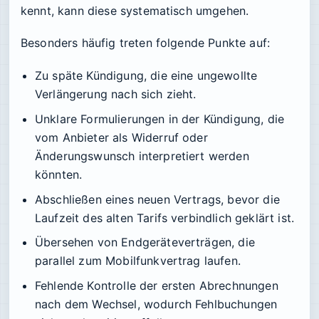
kennt, kann diese systematisch umgehen.
Besonders häufig treten folgende Punkte auf:
Zu späte Kündigung, die eine ungewollte
Verlängerung nach sich zieht.
Unklare Formulierungen in der Kündigung, die
vom Anbieter als Widerruf oder
Änderungswunsch interpretiert werden
könnten.
Abschließen eines neuen Vertrags, bevor die
Laufzeit des alten Tarifs verbindlich geklärt ist.
Übersehen von Endgeräteverträgen, die
parallel zum Mobilfunkvertrag laufen.
Fehlende Kontrolle der ersten Abrechnungen
nach dem Wechsel, wodurch Fehlbuchungen