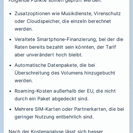
Zusatzoptionen wie Musikdienste, Virenschutz
oder Cloudspeicher, die einzeln berechnet
werden.
Veraltete Smartphone-Finanzierung, bei der die
Raten bereits bezahlt sein könnten, der Tarif
aber unverändert hoch bleibt.
Automatische Datenpakete, die bei
Überschreitung des Volumens hinzugebucht
werden.
Roaming-Kosten außerhalb der EU, die nicht
durch ein Paket abgedeckt sind.
Mehrere SIM-Karten oder Partnerkarten, die bei
geringer Nutzung entbehrlich sind.
Nach der Kostenanalyse lässt sich besser