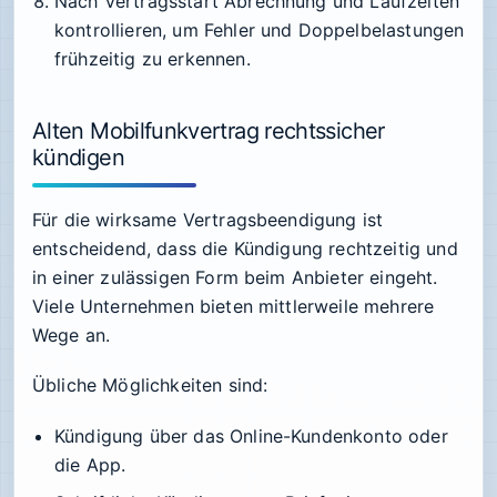
Nach Vertragsstart Abrechnung und Laufzeiten
kontrollieren, um Fehler und Doppelbelastungen
frühzeitig zu erkennen.
Alten Mobilfunkvertrag rechtssicher
kündigen
Für die wirksame Vertragsbeendigung ist
entscheidend, dass die Kündigung rechtzeitig und
in einer zulässigen Form beim Anbieter eingeht.
Viele Unternehmen bieten mittlerweile mehrere
Wege an.
Übliche Möglichkeiten sind:
Kündigung über das Online-Kundenkonto oder
die App.