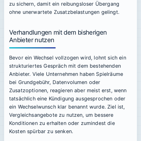
zu sichern, damit ein reibungsloser Übergang
ohne unerwartete Zusatzbelastungen gelingt.
Verhandlungen mit dem bisherigen
Anbieter nutzen
Bevor ein Wechsel vollzogen wird, lohnt sich ein
strukturiertes Gespräch mit dem bestehenden
Anbieter. Viele Unternehmen haben Spielräume
bei Grundgebühr, Datenvolumen oder
Zusatzoptionen, reagieren aber meist erst, wenn
tatsächlich eine Kündigung ausgesprochen oder
ein Wechselwunsch klar benannt wurde. Ziel ist,
Vergleichsangebote zu nutzen, um bessere
Konditionen zu erhalten oder zumindest die
Kosten spürbar zu senken.