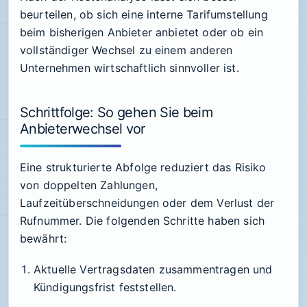
beurteilen, ob sich eine interne Tarifumstellung
beim bisherigen Anbieter anbietet oder ob ein
vollständiger Wechsel zu einem anderen
Unternehmen wirtschaftlich sinnvoller ist.
Schrittfolge: So gehen Sie beim
Anbieterwechsel vor
Eine strukturierte Abfolge reduziert das Risiko
von doppelten Zahlungen,
Laufzeitüberschneidungen oder dem Verlust der
Rufnummer. Die folgenden Schritte haben sich
bewährt:
Aktuelle Vertragsdaten zusammentragen und
Kündigungsfrist feststellen.