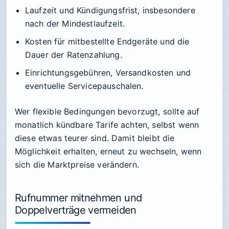
Laufzeit und Kündigungsfrist, insbesondere
nach der Mindestlaufzeit.
Kosten für mitbestellte Endgeräte und die
Dauer der Ratenzahlung.
Einrichtungsgebühren, Versandkosten und
eventuelle Servicepauschalen.
Wer flexible Bedingungen bevorzugt, sollte auf
monatlich kündbare Tarife achten, selbst wenn
diese etwas teurer sind. Damit bleibt die
Möglichkeit erhalten, erneut zu wechseln, wenn
sich die Marktpreise verändern.
Rufnummer mitnehmen und
Doppelverträge vermeiden