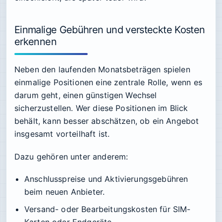
Einmalige Gebühren und versteckte Kosten
erkennen
Neben den laufenden Monatsbeträgen spielen
einmalige Positionen eine zentrale Rolle, wenn es
darum geht, einen günstigen Wechsel
sicherzustellen. Wer diese Positionen im Blick
behält, kann besser abschätzen, ob ein Angebot
insgesamt vorteilhaft ist.
Dazu gehören unter anderem:
Anschlusspreise und Aktivierungsgebühren
beim neuen Anbieter.
Versand- oder Bearbeitungskosten für SIM-
Karten oder Endgeräte.