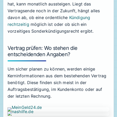
hat, kann monatlich aussteigen. Liegt das
Vertragsende noch in der Zukunft, hängt alles
davon ab, ob eine ordentliche
Kündigung
rechtzeitig
möglich ist oder ob sich ein
vorzeitiges Sonderkündigungsrecht ergibt.
Vertrag prüfen: Wo stehen die
entscheidenden Angaben?
Um sicher planen zu können, werden einige
Kerninformationen aus dem bestehenden Vertrag
benötigt. Diese finden sich meist in der
Auftragsbestätigung, im Kundenkonto oder auf
der letzten Rechnung.