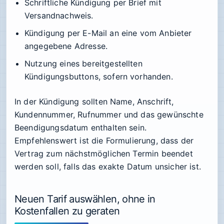
Schriftliche Kündigung per Brief mit
Versandnachweis.
Kündigung per E-Mail an eine vom Anbieter
angegebene Adresse.
Nutzung eines bereitgestellten
Kündigungsbuttons, sofern vorhanden.
In der Kündigung sollten Name, Anschrift,
Kundennummer, Rufnummer und das gewünschte
Beendigungsdatum enthalten sein.
Empfehlenswert ist die Formulierung, dass der
Vertrag zum nächstmöglichen Termin beendet
werden soll, falls das exakte Datum unsicher ist.
Neuen Tarif auswählen, ohne in
Kostenfallen zu geraten