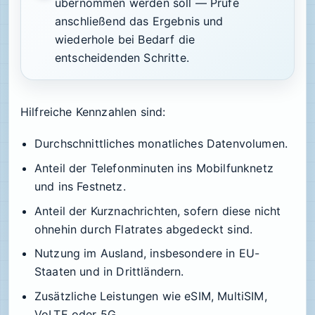
übernommen werden soll — Prüfe
anschließend das Ergebnis und
wiederhole bei Bedarf die
entscheidenden Schritte.
Hilfreiche Kennzahlen sind:
Durchschnittliches monatliches Datenvolumen.
Anteil der Telefonminuten ins Mobilfunknetz
und ins Festnetz.
Anteil der Kurznachrichten, sofern diese nicht
ohnehin durch Flatrates abgedeckt sind.
Nutzung im Ausland, insbesondere in EU-
Staaten und in Drittländern.
Zusätzliche Leistungen wie eSIM, MultiSIM,
VoLTE oder 5G.