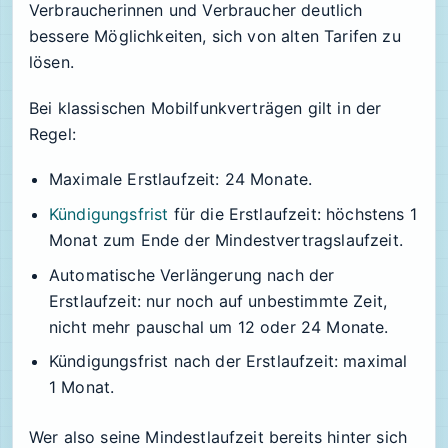
Verbraucherinnen und Verbraucher deutlich
bessere Möglichkeiten, sich von alten Tarifen zu
lösen.
Bei klassischen Mobilfunkverträgen gilt in der
Regel:
Maximale Erstlaufzeit: 24 Monate.
Kündigungsfrist
für die Erstlaufzeit: höchstens 1
Monat zum Ende der Mindestvertragslaufzeit.
Automatische Verlängerung nach der
Erstlaufzeit: nur noch auf unbestimmte Zeit,
nicht mehr pauschal um 12 oder 24 Monate.
Kündigungsfrist nach der Erstlaufzeit: maximal
1 Monat.
Wer also seine Mindestlaufzeit bereits hinter sich