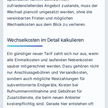
zufriedenstellendes Angebot zustande, muss der
Wechsel planvoll umgesetzt werden, ohne die
vereinbarten Fristen und möglichen
Wechselkosten aus dem Blick zu verlieren.
Wechselkosten im Detail kalkulieren
Ein günstiger neuer Tarif zahlt sich nur aus, wenn
alle Einmalkosten und laufenden Nebenkosten
sauber mitgerechnet werden. Dazu gehören nicht
nur Anschlussgebühren und Versandkosten,
sondern auch mögliche Restzahlungen für
subventionierte Endgeräte, Kosten bei
Rufnummernmitnahme und Gebühren für
Zusatzdienste, die beim neuen Anbieter
kostenpflichtig sind. Gerade hier entstehen oft