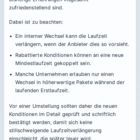
zufriedenstellend sind.
Dabei ist zu beachten:
Ein interner Wechsel kann die Laufzeit
verlängern, wenn der Anbieter dies so vorsieht.
Rabattierte Konditionen können an eine neue
Mindestlaufzeit gekoppelt sein.
Manche Unternehmen erlauben nur einen
Wechsel in höherwertige Pakete während der
laufenden Erstlaufzeit.
Vor einer Umstellung sollten daher die neuen
Konditionen im Detail geprüft und schriftlich
bestätigt werden, damit sich keine
stillschweigende Laufzeitverlängerung
einschleicht, die später teuer wird.