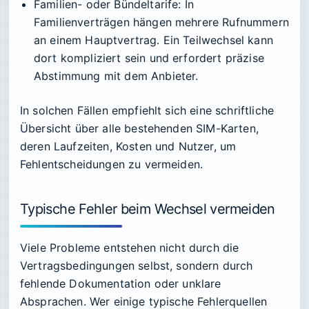
Familien- oder Bündeltarife:
In
Familienverträgen hängen mehrere Rufnummern
an einem Hauptvertrag. Ein Teilwechsel kann
dort kompliziert sein und erfordert präzise
Abstimmung mit dem Anbieter.
In solchen Fällen empfiehlt sich eine schriftliche
Übersicht über alle bestehenden SIM-Karten,
deren Laufzeiten, Kosten und Nutzer, um
Fehlentscheidungen zu vermeiden.
Typische Fehler beim Wechsel vermeiden
Viele Probleme entstehen nicht durch die
Vertragsbedingungen selbst, sondern durch
fehlende Dokumentation oder unklare
Absprachen. Wer einige typische Fehlerquellen