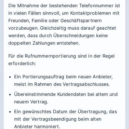
Die Mitnahme der bestehenden Telefonnummer ist
in vielen Fällen sinnvoll, um Kontaktproblemen mit
Freunden, Familie oder Geschäftspartnern
vorzubeugen. Gleichzeitig muss darauf geachtet
werden, dass durch Überschneidungen keine
doppelten Zahlungen entstehen.
Für die Rufnummernportierung sind in der Regel
erforderlich:
Ein Portierungsauftrag beim neuen Anbieter,
meist im Rahmen des Vertragsabschlusses.
Übereinstimmende Kundendaten bei altem und
neuem Vertrag.
Ein gewünschtes Datum der Übertragung, das
mit der Vertragsbeendigung beim alten
Anbieter harmoniert.