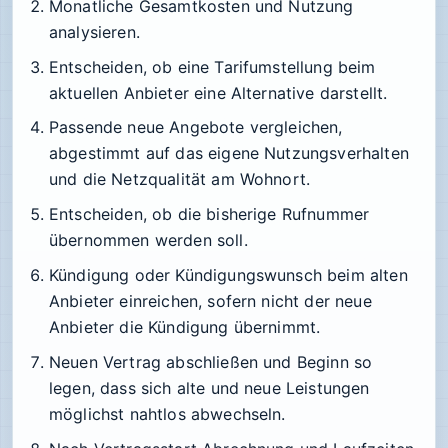
Monatliche Gesamtkosten und Nutzung
analysieren.
Entscheiden, ob eine Tarifumstellung beim
aktuellen Anbieter eine Alternative darstellt.
Passende neue Angebote vergleichen,
abgestimmt auf das eigene Nutzungsverhalten
und die Netzqualität am Wohnort.
Entscheiden, ob die bisherige Rufnummer
übernommen werden soll.
Kündigung oder Kündigungswunsch beim alten
Anbieter einreichen, sofern nicht der neue
Anbieter die Kündigung übernimmt.
Neuen Vertrag abschließen und Beginn so
legen, dass sich alte und neue Leistungen
möglichst nahtlos abwechseln.