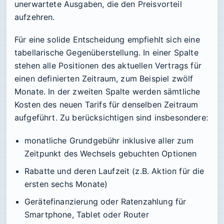
unerwartete Ausgaben, die den Preisvorteil
aufzehren.
Für eine solide Entscheidung empfiehlt sich eine
tabellarische Gegenüberstellung. In einer Spalte
stehen alle Positionen des aktuellen Vertrags für
einen definierten Zeitraum, zum Beispiel zwölf
Monate. In der zweiten Spalte werden sämtliche
Kosten des neuen Tarifs für denselben Zeitraum
aufgeführt. Zu berücksichtigen sind insbesondere:
monatliche Grundgebühr inklusive aller zum
Zeitpunkt des Wechsels gebuchten Optionen
Rabatte und deren Laufzeit (z.B. Aktion für die
ersten sechs Monate)
Gerätefinanzierung oder Ratenzahlung für
Smartphone, Tablet oder Router