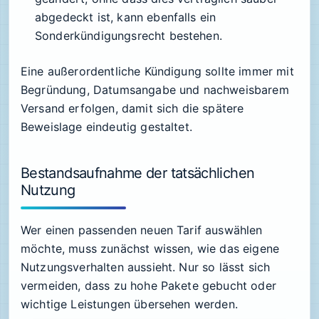
abgedeckt ist, kann ebenfalls ein
Sonderkündigungsrecht bestehen.
Eine außerordentliche Kündigung sollte immer mit
Begründung, Datumsangabe und nachweisbarem
Versand erfolgen, damit sich die spätere
Beweislage eindeutig gestaltet.
Bestandsaufnahme der tatsächlichen
Nutzung
Wer einen passenden neuen Tarif auswählen
möchte, muss zunächst wissen, wie das eigene
Nutzungsverhalten aussieht. Nur so lässt sich
vermeiden, dass zu hohe Pakete gebucht oder
wichtige Leistungen übersehen werden.