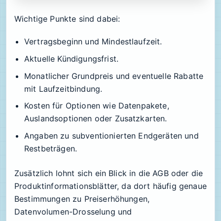
Wichtige Punkte sind dabei:
Vertragsbeginn und Mindestlaufzeit.
Aktuelle Kündigungsfrist.
Monatlicher Grundpreis und eventuelle Rabatte
mit Laufzeitbindung.
Kosten für Optionen wie Datenpakete,
Auslandsoptionen oder Zusatzkarten.
Angaben zu subventionierten Endgeräten und
Restbeträgen.
Zusätzlich lohnt sich ein Blick in die AGB oder die
Produktinformationsblätter, da dort häufig genaue
Bestimmungen zu Preiserhöhungen,
Datenvolumen-Drosselung und