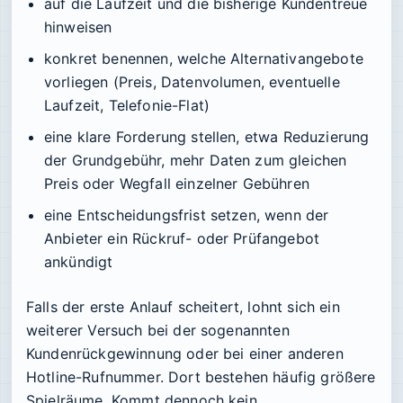
auf die Laufzeit und die bisherige Kundentreue
hinweisen
konkret benennen, welche Alternativangebote
vorliegen (Preis, Datenvolumen, eventuelle
Laufzeit, Telefonie-Flat)
eine klare Forderung stellen, etwa Reduzierung
der Grundgebühr, mehr Daten zum gleichen
Preis oder Wegfall einzelner Gebühren
eine Entscheidungsfrist setzen, wenn der
Anbieter ein Rückruf- oder Prüfangebot
ankündigt
Falls der erste Anlauf scheitert, lohnt sich ein
weiterer Versuch bei der sogenannten
Kundenrückgewinnung oder bei einer anderen
Hotline-Rufnummer. Dort bestehen häufig größere
Spielräume. Kommt dennoch kein