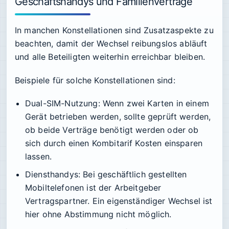
Geschäftshandys und Familienverträge
In manchen Konstellationen sind Zusatzaspekte zu
beachten, damit der Wechsel reibungslos abläuft
und alle Beteiligten weiterhin erreichbar bleiben.
Beispiele für solche Konstellationen sind:
Dual-SIM-Nutzung:
Wenn zwei Karten in einem
Gerät betrieben werden, sollte geprüft werden,
ob beide Verträge benötigt werden oder ob
sich durch einen Kombitarif Kosten einsparen
lassen.
Diensthandys:
Bei geschäftlich gestellten
Mobiltelefonen ist der Arbeitgeber
Vertragspartner. Ein eigenständiger Wechsel ist
hier ohne Abstimmung nicht möglich.