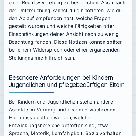
einer Rechtsvertretung zu besprechen. Auch nach
der Untersuchung kannst du dir notieren, wie du
den Ablauf empfunden hast, welche Fragen
gestellt wurden und welche Fähigkeiten oder
Einschränkungen deiner Ansicht nach zu wenig
Beachtung fanden. Diese Notizen können später
bei einem Widerspruch oder einer ergänzenden
Stellungnahme hilfreich sein.
Besondere Anforderungen bei Kindern,
Jugendlichen und pflegebedürftigen Eltern
Bei Kindern und Jugendlichen stehen andere
Aspekte im Vordergrund als bei Erwachsenen.
Hier muss deutlich werden, welche
Entwicklungsbereiche betroffen sind, etwa
Sprache, Motorik, Lernfähigkeit, Sozialverhalten