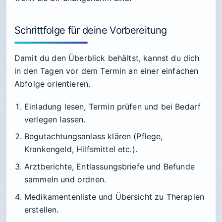
Schrittfolge für deine Vorbereitung
Damit du den Überblick behältst, kannst du dich
in den Tagen vor dem Termin an einer einfachen
Abfolge orientieren.
Einladung lesen, Termin prüfen und bei Bedarf
verlegen lassen.
Begutachtungsanlass klären (Pflege,
Krankengeld, Hilfsmittel etc.).
Arztberichte, Entlassungsbriefe und Befunde
sammeln und ordnen.
Medikamentenliste und Übersicht zu Therapien
erstellen.