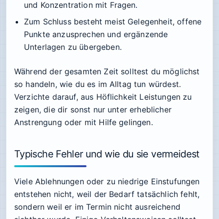
und Konzentration mit Fragen.
Zum Schluss besteht meist Gelegenheit, offene
Punkte anzusprechen und ergänzende
Unterlagen zu übergeben.
Während der gesamten Zeit solltest du möglichst
so handeln, wie du es im Alltag tun würdest.
Verzichte darauf, aus Höflichkeit Leistungen zu
zeigen, die dir sonst nur unter erheblicher
Anstrengung oder mit Hilfe gelingen.
Typische Fehler und wie du sie vermeidest
Viele Ablehnungen oder zu niedrige Einstufungen
entstehen nicht, weil der Bedarf tatsächlich fehlt,
sondern weil er im Termin nicht ausreichend