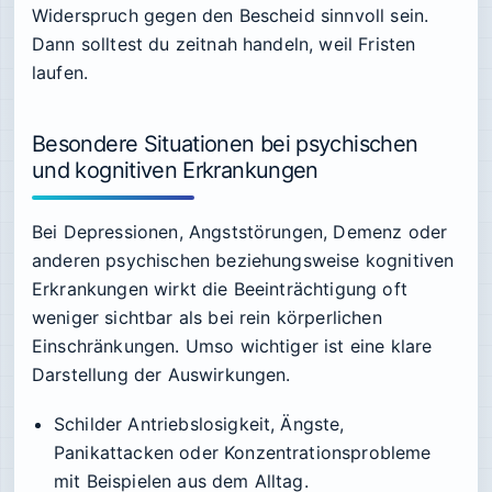
Widerspruch gegen den Bescheid sinnvoll sein.
Dann solltest du zeitnah handeln, weil Fristen
laufen.
Besondere Situationen bei psychischen
und kognitiven Erkrankungen
Bei Depressionen, Angststörungen, Demenz oder
anderen psychischen beziehungsweise kognitiven
Erkrankungen wirkt die Beeinträchtigung oft
weniger sichtbar als bei rein körperlichen
Einschränkungen. Umso wichtiger ist eine klare
Darstellung der Auswirkungen.
Schilder Antriebslosigkeit, Ängste,
Panikattacken oder Konzentrationsprobleme
mit Beispielen aus dem Alltag.