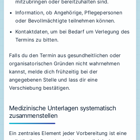
mitzubringen oder bereitzuhalten sind.
Information, ob Angehörige, Pflegepersonen
oder Bevollmächtigte teilnehmen können.
Kontaktdaten, um bei Bedarf um Verlegung des
Termins zu bitten.
Falls du den Termin aus gesundheitlichen oder
organisatorischen Gründen nicht wahrnehmen
kannst, melde dich frühzeitig bei der
angegebenen Stelle und lass dir eine
Verschiebung bestätigen.
Medizinische Unterlagen systematisch
zusammenstellen
Ein zentrales Element jeder Vorbereitung ist eine