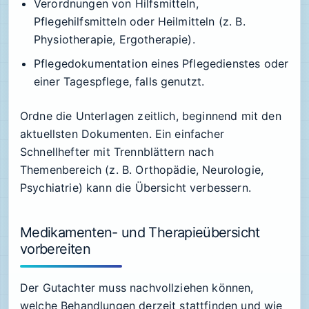
Verordnungen von Hilfsmitteln,
Pflegehilfsmitteln oder Heilmitteln (z. B.
Physiotherapie, Ergotherapie).
Pflegedokumentation eines Pflegedienstes oder
einer Tagespflege, falls genutzt.
Ordne die Unterlagen zeitlich, beginnend mit den
aktuellsten Dokumenten. Ein einfacher
Schnellhefter mit Trennblättern nach
Themenbereich (z. B. Orthopädie, Neurologie,
Psychiatrie) kann die Übersicht verbessern.
Medikamenten- und Therapieübersicht
vorbereiten
Der Gutachter muss nachvollziehen können,
welche Behandlungen derzeit stattfinden und wie