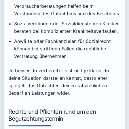
Verbraucherberatungen helfen beim
Verständnis des Gutachtens und des Bescheids.
Sozialverbände oder Sozialdienste von Kliniken
beraten bei komplizierten Krankheitsverläufen.
Anwälte oder Fachkanzleien für Sozialrecht
können bei strittigen Fällen die rechtliche
Vertretung übernehmen.
Je besser du vorbereitet bist und je klarer du
deine Situation darstellen kannst, desto eher
spiegelt das Gutachten deinen tatsächlichen
Bedarf an Leistungen wider.
Rechte und Pflichten rund um den
Begutachtungstermin