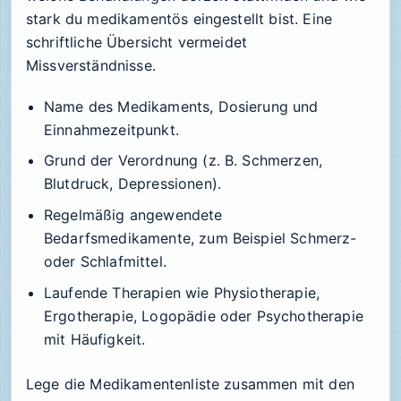
stark du medikamentös eingestellt bist. Eine
schriftliche Übersicht vermeidet
Missverständnisse.
Name des Medikaments, Dosierung und
Einnahmezeitpunkt.
Grund der Verordnung (z. B. Schmerzen,
Blutdruck, Depressionen).
Regelmäßig angewendete
Bedarfsmedikamente, zum Beispiel Schmerz-
oder Schlafmittel.
Laufende Therapien wie Physiotherapie,
Ergotherapie, Logopädie oder Psychotherapie
mit Häufigkeit.
Lege die Medikamentenliste zusammen mit den