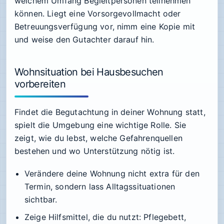
welchem Umfang Begleitpersonen teilnehmen
können. Liegt eine Vorsorgevollmacht oder
Betreuungsverfügung vor, nimm eine Kopie mit
und weise den Gutachter darauf hin.
Wohnsituation bei Hausbesuchen
vorbereiten
Findet die Begutachtung in deiner Wohnung statt,
spielt die Umgebung eine wichtige Rolle. Sie
zeigt, wie du lebst, welche Gefahrenquellen
bestehen und wo Unterstützung nötig ist.
Verändere deine Wohnung nicht extra für den
Termin, sondern lass Alltagssituationen
sichtbar.
Zeige Hilfsmittel, die du nutzt: Pflegebett,