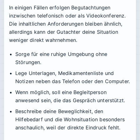
In einigen Fällen erfolgen Begutachtungen
inzwischen telefonisch oder als Videokonferenz.
Die inhaltlichen Anforderungen bleiben ähnlich,
allerdings kann der Gutachter deine Situation
weniger direkt wahrnehmen.
Sorge für eine ruhige Umgebung ohne
Störungen.
Lege Unterlagen, Medikamentenliste und
Notizen neben das Telefon oder den Computer.
Wenn möglich, soll eine Begleitperson
anwesend sein, die das Gespräch unterstützt.
Beschreibe deine Beweglichkeit, den
Hilfebedarf und die Wohnsituation besonders
anschaulich, weil der direkte Eindruck fehlt.