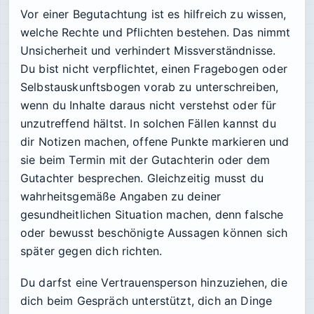
Vor einer Begutachtung ist es hilfreich zu wissen,
welche Rechte und Pflichten bestehen. Das nimmt
Unsicherheit und verhindert Missverständnisse.
Du bist nicht verpflichtet, einen Fragebogen oder
Selbstauskunftsbogen vorab zu unterschreiben,
wenn du Inhalte daraus nicht verstehst oder für
unzutreffend hältst. In solchen Fällen kannst du
dir Notizen machen, offene Punkte markieren und
sie beim Termin mit der Gutachterin oder dem
Gutachter besprechen. Gleichzeitig musst du
wahrheitsgemäße Angaben zu deiner
gesundheitlichen Situation machen, denn falsche
oder bewusst beschönigte Aussagen können sich
später gegen dich richten.
Du darfst eine Vertrauensperson hinzuziehen, die
dich beim Gespräch unterstützt, dich an Dinge