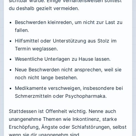
sichtbar wurde. Einige Verhaltensweisen solltest
du deshalb gezielt vermeiden.
Beschwerden kleinreden, um nicht zur Last zu
fallen.
Hilfsmittel oder Unterstützung aus Stolz im
Termin weglassen.
Wesentliche Unterlagen zu Hause lassen.
Neue Beschwerden nicht ansprechen, weil sie
noch nicht lange bestehen.
Medikamente verschweigen, insbesondere bei
Schmerzmitteln oder Psychopharmaka.
Stattdessen ist Offenheit wichtig. Nenne auch
unangenehme Themen wie Inkontinenz, starke
Erschöpfung, Ängste oder Schlafstörungen, selbst
wenn sie dir unangenehm sind.