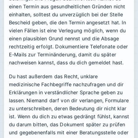
einen Termin aus gesundheitlichen Gründen nicht
einhalten, solltest du unverzüglich bei der Stelle
Bescheid geben, die den Termin angesetzt hat. In
vielen Fällen ist eine Verlegung möglich, wenn du
einen plausiblen Grund nennst und die Absage
rechtzeitig erfolgt. Dokumentiere Telefonate oder
E-Mails zur Terminänderung, damit du später
nachweisen kannst, dass du dich gemeldet hast.
Du hast außerdem das Recht, unklare
medizinische Fachbegriffe nachzufragen und dir
Erklärungen in verständlicher Sprache geben zu
lassen. Niemand darf von dir verlangen, Formulare
zu unterschreiben, deren Bedeutung dir nicht klar
ist. Wenn du dich zu etwas gedrängt fühlst, kannst
du darum bitten, das Dokument später zu prüfen
und gegebenenfalls mit einer Beratungsstelle oder