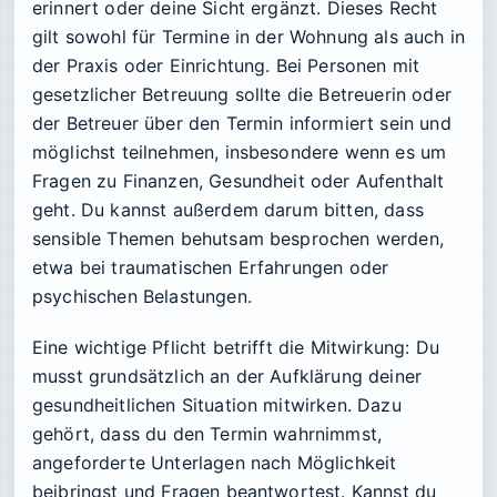
erinnert oder deine Sicht ergänzt. Dieses Recht
gilt sowohl für Termine in der Wohnung als auch in
der Praxis oder Einrichtung. Bei Personen mit
gesetzlicher Betreuung sollte die Betreuerin oder
der Betreuer über den Termin informiert sein und
möglichst teilnehmen, insbesondere wenn es um
Fragen zu Finanzen, Gesundheit oder Aufenthalt
geht. Du kannst außerdem darum bitten, dass
sensible Themen behutsam besprochen werden,
etwa bei traumatischen Erfahrungen oder
psychischen Belastungen.
Eine wichtige Pflicht betrifft die Mitwirkung: Du
musst grundsätzlich an der Aufklärung deiner
gesundheitlichen Situation mitwirken. Dazu
gehört, dass du den Termin wahrnimmst,
angeforderte Unterlagen nach Möglichkeit
beibringst und Fragen beantwortest. Kannst du