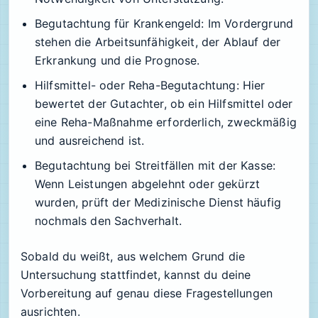
Begutachtung für Krankengeld:
Im Vordergrund
stehen die Arbeitsunfähigkeit, der Ablauf der
Erkrankung und die Prognose.
Hilfsmittel- oder Reha-Begutachtung:
Hier
bewertet der Gutachter, ob ein Hilfsmittel oder
eine Reha-Maßnahme erforderlich, zweckmäßig
und ausreichend ist.
Begutachtung bei Streitfällen mit der Kasse:
Wenn Leistungen abgelehnt oder gekürzt
wurden, prüft der Medizinische Dienst häufig
nochmals den Sachverhalt.
Sobald du weißt, aus welchem Grund die
Untersuchung stattfindet, kannst du deine
Vorbereitung auf genau diese Fragestellungen
ausrichten.