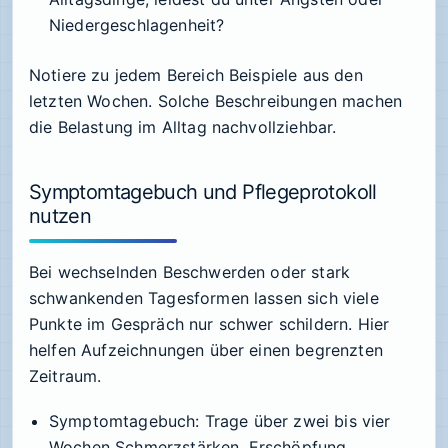
Niedergeschlagenheit?
Notiere zu jedem Bereich Beispiele aus den
letzten Wochen. Solche Beschreibungen machen
die Belastung im Alltag nachvollziehbar.
Symptomtagebuch und Pflegeprotokoll
nutzen
Bei wechselnden Beschwerden oder stark
schwankenden Tagesformen lassen sich viele
Punkte im Gespräch nur schwer schildern. Hier
helfen Aufzeichnungen über einen begrenzten
Zeitraum.
Symptomtagebuch: Trage über zwei bis vier
Wochen Schmerzstärken, Erschöpfung,