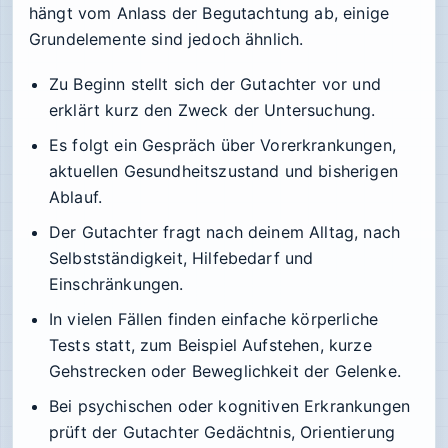
hängt vom Anlass der Begutachtung ab, einige
Grundelemente sind jedoch ähnlich.
Zu Beginn stellt sich der Gutachter vor und
erklärt kurz den Zweck der Untersuchung.
Es folgt ein Gespräch über Vorerkrankungen,
aktuellen Gesundheitszustand und bisherigen
Ablauf.
Der Gutachter fragt nach deinem Alltag, nach
Selbstständigkeit, Hilfebedarf und
Einschränkungen.
In vielen Fällen finden einfache körperliche
Tests statt, zum Beispiel Aufstehen, kurze
Gehstrecken oder Beweglichkeit der Gelenke.
Bei psychischen oder kognitiven Erkrankungen
prüft der Gutachter Gedächtnis, Orientierung