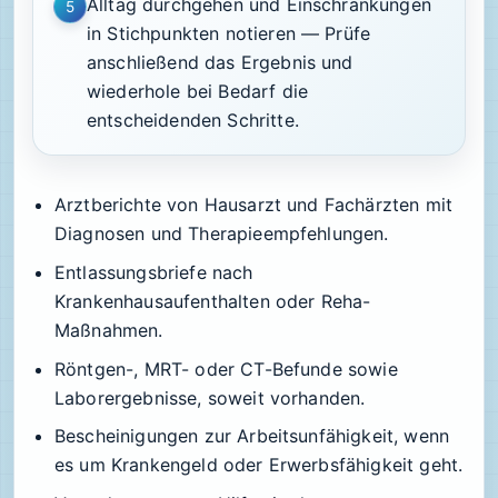
Alltag durchgehen und Einschränkungen
5
in Stichpunkten notieren — Prüfe
anschließend das Ergebnis und
wiederhole bei Bedarf die
entscheidenden Schritte.
Arztberichte von Hausarzt und Fachärzten mit
Diagnosen und Therapieempfehlungen.
Entlassungsbriefe nach
Krankenhausaufenthalten oder Reha-
Maßnahmen.
Röntgen-, MRT- oder CT-Befunde sowie
Laborergebnisse, soweit vorhanden.
Bescheinigungen zur Arbeitsunfähigkeit, wenn
es um Krankengeld oder Erwerbsfähigkeit geht.