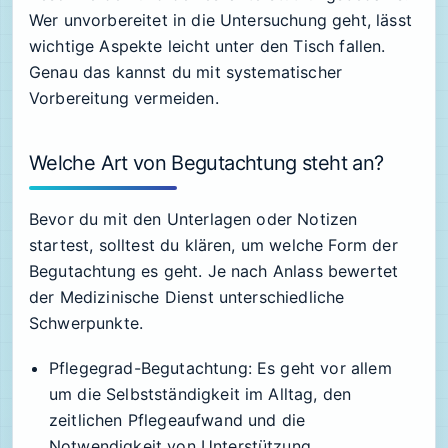
Wer unvorbereitet in die Untersuchung geht, lässt
wichtige Aspekte leicht unter den Tisch fallen.
Genau das kannst du mit systematischer
Vorbereitung vermeiden.
Welche Art von Begutachtung steht an?
Bevor du mit den Unterlagen oder Notizen
startest, solltest du klären, um welche Form der
Begutachtung es geht. Je nach Anlass bewertet
der Medizinische Dienst unterschiedliche
Schwerpunkte.
Pflegegrad-Begutachtung:
Es geht vor allem
um die Selbstständigkeit im Alltag, den
zeitlichen Pflegeaufwand und die
Notwendigkeit von Unterstützung.