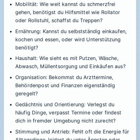
Mobilität: Wie weit kannst du schmerzfrei
gehen, benötigst du Hilfsmittel wie Rollator
oder Rollstuhl, schaffst du Treppen?
Ernährung: Kannst du selbstständig einkaufen,
kochen und essen, oder wird Unterstützung
benötigt?
Haushalt: Wie sieht es mit Putzen, Wäsche,
Abwasch, Müllentsorgung und Einkäufen aus?
Organisation: Bekommst du Arzttermine,
Behördenpost und Finanzen eigenständig
geregelt?
Gedächtnis und Orientierung: Verlegst du
häufig Dinge, verpasst Termine oder findest
dich in fremder Umgebung nicht zurecht?
Stimmung und Antrieb: Fehlt oft die Energie für
Alltagsdinge, leidest du unter Ängsten oder