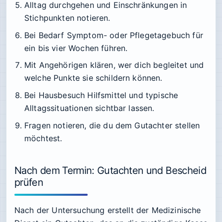
Alltag durchgehen und Einschränkungen in
Stichpunkten notieren.
Bei Bedarf Symptom- oder Pflegetagebuch für
ein bis vier Wochen führen.
Mit Angehörigen klären, wer dich begleitet und
welche Punkte sie schildern können.
Bei Hausbesuch Hilfsmittel und typische
Alltagssituationen sichtbar lassen.
Fragen notieren, die du dem Gutachter stellen
möchtest.
Nach dem Termin: Gutachten und Bescheid
prüfen
Nach der Untersuchung erstellt der Medizinische