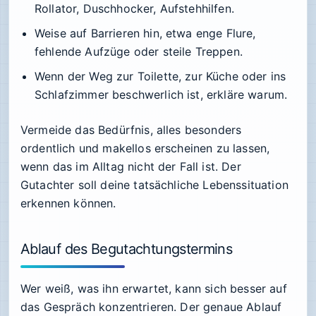
Rollator, Duschhocker, Aufstehhilfen.
Weise auf Barrieren hin, etwa enge Flure,
fehlende Aufzüge oder steile Treppen.
Wenn der Weg zur Toilette, zur Küche oder ins
Schlafzimmer beschwerlich ist, erkläre warum.
Vermeide das Bedürfnis, alles besonders
ordentlich und makellos erscheinen zu lassen,
wenn das im Alltag nicht der Fall ist. Der
Gutachter soll deine tatsächliche Lebenssituation
erkennen können.
Ablauf des Begutachtungstermins
Wer weiß, was ihn erwartet, kann sich besser auf
das Gespräch konzentrieren. Der genaue Ablauf