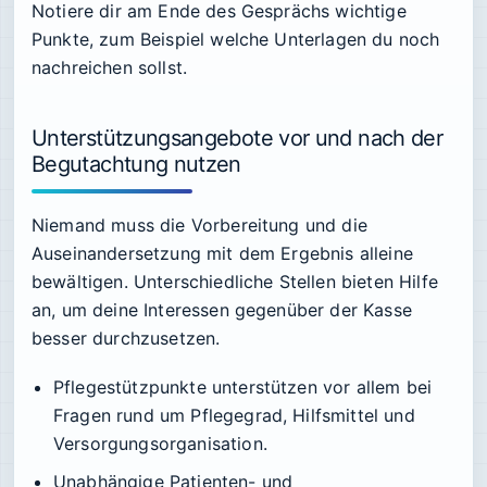
Notiere dir am Ende des Gesprächs wichtige
Punkte, zum Beispiel welche Unterlagen du noch
nachreichen sollst.
Unterstützungsangebote vor und nach der
Begutachtung nutzen
Niemand muss die Vorbereitung und die
Auseinandersetzung mit dem Ergebnis alleine
bewältigen. Unterschiedliche Stellen bieten Hilfe
an, um deine Interessen gegenüber der Kasse
besser durchzusetzen.
Pflegestützpunkte unterstützen vor allem bei
Fragen rund um Pflegegrad, Hilfsmittel und
Versorgungsorganisation.
Unabhängige Patienten- und