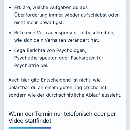
Erkläre, welche Aufgaben du aus
Überforderung immer wieder aufschiebst oder
nicht mehr bewältigst.
Bitte eine Vertrauensperson, zu beschreiben,
wie sich dein Verhalten verändert hat.
Lege Berichte von Psychologen,
Psychotherapeuten oder Fachärzten für
Psychiatrie bei.
Auch hier gilt: Entscheidend ist nicht, wie
belastbar du an einem guten Tag erscheinst,
sondern wie der durchschnittliche Ablauf aussieht.
Wenn der Termin nur telefonisch oder per
Video stattfindet