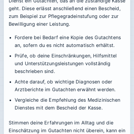
Dienst ein Gutachten, das an die zuständige Kasse
geht. Diese erlässt anschließend einen Bescheid,
zum Beispiel zur Pflegegradeinstufung oder zur
Bewilligung einer Leistung.
Fordere bei Bedarf eine Kopie des Gutachtens
an, sofern du es nicht automatisch erhältst.
Prüfe, ob deine Einschränkungen, Hilfsmittel
und Unterstützungsleistungen vollständig
beschrieben sind.
Achte darauf, ob wichtige Diagnosen oder
Arztberichte im Gutachten erwähnt werden.
Vergleiche die Empfehlung des Medizinischen
Dienstes mit dem Bescheid der Kasse.
Stimmen deine Erfahrungen im Alltag und die
Einschätzung im Gutachten nicht überein, kann ein