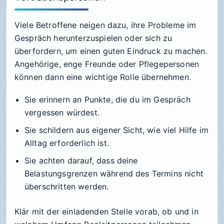
Viele Betroffene neigen dazu, ihre Probleme im
Gespräch herunterzuspielen oder sich zu
überfordern, um einen guten Eindruck zu machen.
Angehörige, enge Freunde oder Pflegepersonen
können dann eine wichtige Rolle übernehmen.
Sie erinnern an Punkte, die du im Gespräch
vergessen würdest.
Sie schildern aus eigener Sicht, wie viel Hilfe im
Alltag erforderlich ist.
Sie achten darauf, dass deine
Belastungsgrenzen während des Termins nicht
überschritten werden.
Klär mit der einladenden Stelle vorab, ob und in