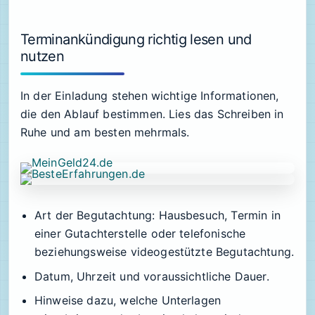
Terminankündigung richtig lesen und
nutzen
In der Einladung stehen wichtige Informationen,
die den Ablauf bestimmen. Lies das Schreiben in
Ruhe und am besten mehrmals.
Art der Begutachtung: Hausbesuch, Termin in
einer Gutachterstelle oder telefonische
beziehungsweise video­gestützte Begutachtung.
Datum, Uhrzeit und voraussichtliche Dauer.
Hinweise dazu, welche Unterlagen