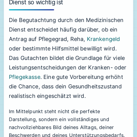
Dienst so wichtig ist
Die Begutachtung durch den Medizinischen
Dienst entscheidet häufig darüber, ob ein
Antrag auf Pflegegrad, Reha,
Krankengeld
oder bestimmte Hilfsmittel bewilligt wird.
Das Gutachten bildet die Grundlage für viele
Leistungsentscheidungen der Kranken- oder
Pflegekasse
. Eine gute Vorbereitung erhöht
die Chance, dass dein Gesundheitszustand
realistisch eingeschätzt wird.
Im Mittelpunkt steht nicht die perfekte
Darstellung, sondern ein vollständiges und
nachvollziehbares Bild deines Alltags, deiner
Beschwerden und deines Unterstützungsbedarfs.