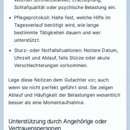
Schlafqualität oder psychische Belastung ein.
Pflegeprotokoll: Halte fest, welche Hilfe im
Tagesverlauf benötigt wird, wie lange
bestimmte Tätigkeiten dauern und wer
unterstützt.
Sturz- oder Notfallsituationen: Notiere Datum,
Uhrzeit und Ablauf, falls Stürze oder akute
Verschlechterungen vorkommen.
Lege diese Notizen dem Gutachter vor, auch
wenn sie nicht perfekt geführt sind. Sie zeigen
Ablauf und Häufigkeit der Belastungen wesentlich
besser als eine Momentaufnahme.
Unterstützung durch Angehörige oder
Vertrauenspersonen