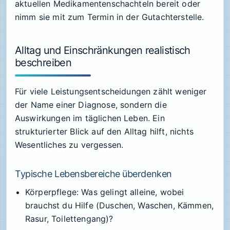
aktuellen Medikamentenschachteln bereit oder
nimm sie mit zum Termin in der Gutachterstelle.
Alltag und Einschränkungen realistisch
beschreiben
Für viele Leistungsentscheidungen zählt weniger
der Name einer Diagnose, sondern die
Auswirkungen im täglichen Leben. Ein
strukturierter Blick auf den Alltag hilft, nichts
Wesentliches zu vergessen.
Typische Lebensbereiche überdenken
Körperpflege: Was gelingt alleine, wobei
brauchst du Hilfe (Duschen, Waschen, Kämmen,
Rasur, Toilettengang)?