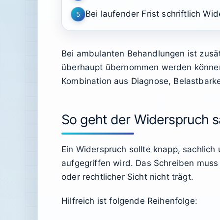
Bei laufender Frist schriftlich Wi
5
Bei ambulanten Behandlungen ist zusätz
überhaupt übernommen werden können. 
Kombination aus Diagnose, Belastbarke
So geht der Widerspruch s
Ein Widerspruch sollte knapp, sachlich
aufgegriffen wird. Das Schreiben muss
oder rechtlicher Sicht nicht trägt.
Hilfreich ist folgende Reihenfolge: