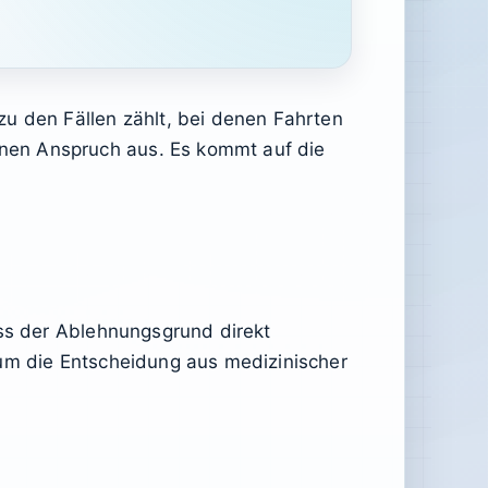
zu den Fällen zählt, bei denen Fahrten
nen Anspruch aus. Es kommt auf die
ass der Ablehnungsgrund direkt
rum die Entscheidung aus medizinischer