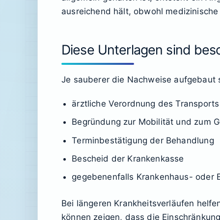
ausreichend hält, obwohl medizinisch
Diese Unterlagen sind bes
Je sauberer die Nachweise aufgebaut si
ärztliche Verordnung des Transports
Begründung zur Mobilität und zum 
Terminbestätigung der Behandlung
Bescheid der Krankenkasse
gegebenenfalls Krankenhaus- oder E
Bei längeren Krankheitsverläufen helfe
können zeigen, dass die Einschränkung