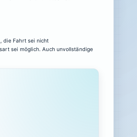
 die Fahrt sei nicht
art sei möglich. Auch unvollständige