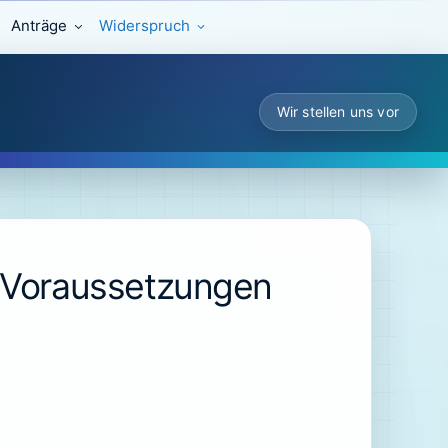
Anträge
Widerspruch
Wir stellen uns vor
e Voraussetzungen