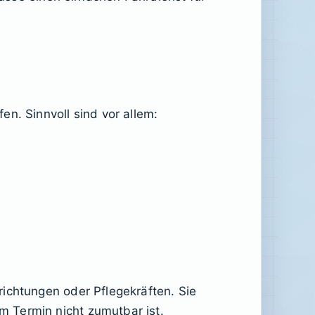
n. Sinnvoll sind vor allem:
ichtungen oder Pflegekräften. Sie
 Termin nicht zumutbar ist.