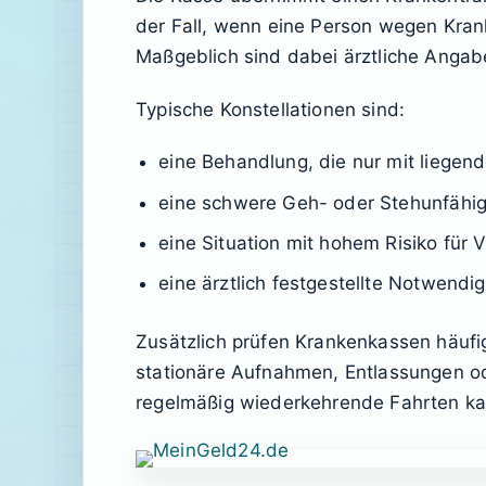
der Fall, wenn eine Person wegen Krank
Maßgeblich sind dabei ärztliche Angab
Typische Konstellationen sind:
eine Behandlung, die nur mit liegen
eine schwere Geh- oder Stehunfähig
eine Situation mit hohem Risiko für
eine ärztlich festgestellte Notwendi
Zusätzlich prüfen Krankenkassen häufi
stationäre Aufnahmen, Entlassungen 
regelmäßig wiederkehrende Fahrten kan