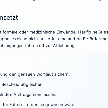
nsetzt
auf formale oder medizinische Einwände. Häufig heißt es,
agnose reiche nicht aus oder eine andere Beförderungs
ehmigungen führen oft zur Ablehnung.
und den genauen Wortlaut sichern.
m Bescheid abgleichen.
nden Arzt ergänzen lassen.
 der Fahrt erforderlich gewesen wäre.