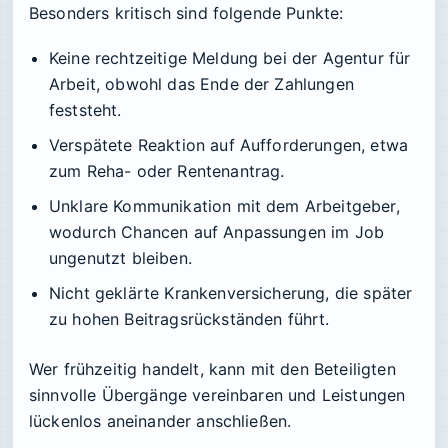
Besonders kritisch sind folgende Punkte:
Keine rechtzeitige Meldung bei der Agentur für
Arbeit, obwohl das Ende der Zahlungen
feststeht.
Verspätete Reaktion auf Aufforderungen, etwa
zum Reha- oder Rentenantrag.
Unklare Kommunikation mit dem Arbeitgeber,
wodurch Chancen auf Anpassungen im Job
ungenutzt bleiben.
Nicht geklärte Krankenversicherung, die später
zu hohen Beitragsrückständen führt.
Wer frühzeitig handelt, kann mit den Beteiligten
sinnvolle Übergänge vereinbaren und Leistungen
lückenlos aneinander anschließen.