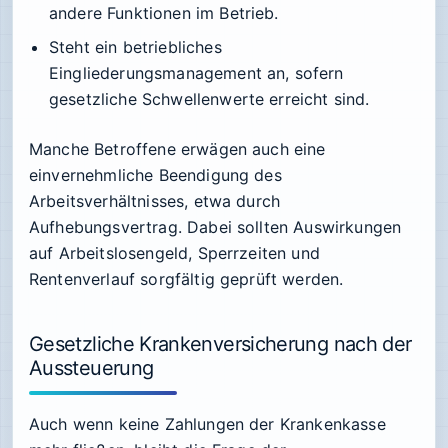
andere Funktionen im Betrieb.
Steht ein betriebliches
Eingliederungsmanagement an, sofern
gesetzliche Schwellenwerte erreicht sind.
Manche Betroffene erwägen auch eine
einvernehmliche Beendigung des
Arbeitsverhältnisses, etwa durch
Aufhebungsvertrag. Dabei sollten Auswirkungen
auf Arbeitslosengeld, Sperrzeiten und
Rentenverlauf sorgfältig geprüft werden.
Gesetzliche Krankenversicherung nach der
Aussteuerung
Auch wenn keine Zahlungen der Krankenkasse