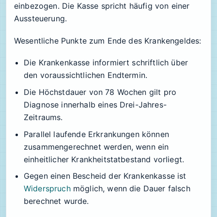
einbezogen. Die Kasse spricht häufig von einer
Aussteuerung.
Wesentliche Punkte zum Ende des Krankengeldes:
Die Krankenkasse informiert schriftlich über
den voraussichtlichen Endtermin.
Die Höchstdauer von 78 Wochen gilt pro
Diagnose innerhalb eines Drei-Jahres-
Zeitraums.
Parallel laufende Erkrankungen können
zusammengerechnet werden, wenn ein
einheitlicher Krankheitstatbestand vorliegt.
Gegen einen Bescheid der Krankenkasse ist
Widerspruch
möglich, wenn die Dauer falsch
berechnet wurde.