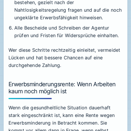
bestehen, gezielt nach der
Nahtlosigkeitsregelung fragen und auf die noch
ungeklärte Erwerbsfähigkeit hinweisen.
Alle Bescheide und Schreiben der Agentur
prüfen und Fristen für Widersprüche einhalten.
Wer diese Schritte rechtzeitig einleitet, vermeidet
Lücken und hat bessere Chancen auf eine
durchgehende Zahlung.
Erwerbsminderungsrente: Wenn Arbeiten
kaum noch möglich ist
Wenn die gesundheitliche Situation dauerhaft
stark eingeschränkt ist, kann eine Rente wegen
Erwerbsminderung in Betracht kommen. Sie
kommt vor allem dann in Frage, wenn selbst