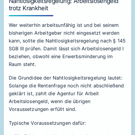
Nahtlosigkeitsregelung: Arbeitslosengeld
trotz Krankheit
Wer weiterhin arbeitsunfähig ist und bei seinem
bisherigen Arbeitgeber nicht eingesetzt werden
kann, sollte die Nahtlosigkeitsregelung nach § 145
SGB III prüfen. Damit lässt sich Arbeitslosengeld I
beziehen, obwohl eine Erwerbsminderung im
Raum steht.
Die Grundidee der Nahtlosigkeitsregelung lautet:
Solange die Rentenfrage noch nicht abschließend
geklärt ist, zahlt die Agentur für Arbeit
Arbeitslosengeld, wenn die übrigen
Voraussetzungen erfüllt sind.
Typische Voraussetzungen dafür: