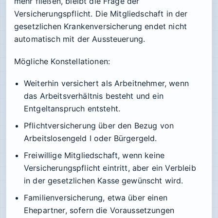
mehr fließen, bleibt die Frage der
Versicherungspflicht. Die Mitgliedschaft in der
gesetzlichen Krankenversicherung endet nicht
automatisch mit der Aussteuerung.
Mögliche Konstellationen:
Weiterhin versichert als Arbeitnehmer, wenn
das Arbeitsverhältnis besteht und ein
Entgeltanspruch entsteht.
Pflichtversicherung über den Bezug von
Arbeitslosengeld I oder Bürgergeld.
Freiwillige Mitgliedschaft, wenn keine
Versicherungspflicht eintritt, aber ein Verbleib
in der gesetzlichen Kasse gewünscht wird.
Familienversicherung, etwa über einen
Ehepartner, sofern die Voraussetzungen