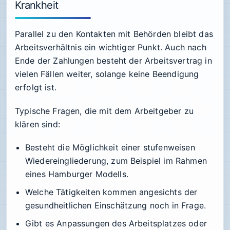
Krankheit
Parallel zu den Kontakten mit Behörden bleibt das
Arbeitsverhältnis ein wichtiger Punkt. Auch nach
Ende der Zahlungen besteht der Arbeitsvertrag in
vielen Fällen weiter, solange keine Beendigung
erfolgt ist.
Typische Fragen, die mit dem Arbeitgeber zu
klären sind:
Besteht die Möglichkeit einer stufenweisen
Wiedereingliederung, zum Beispiel im Rahmen
eines Hamburger Modells.
Welche Tätigkeiten kommen angesichts der
gesundheitlichen Einschätzung noch in Frage.
Gibt es Anpassungen des Arbeitsplatzes oder