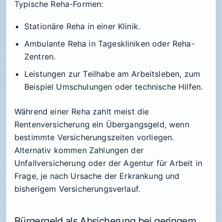
Typische Reha-Formen:
Stationäre Reha in einer Klinik.
Ambulante Reha in Tageskliniken oder Reha-
Zentren.
Leistungen zur Teilhabe am Arbeitsleben, zum
Beispiel Umschulungen oder technische Hilfen.
Während einer Reha zahlt meist die
Rentenversicherung ein Übergangsgeld, wenn
bestimmte Versicherungszeiten vorliegen.
Alternativ kommen Zahlungen der
Unfallversicherung oder der Agentur für Arbeit in
Frage, je nach Ursache der Erkrankung und
bisherigem Versicherungsverlauf.
Bürgergeld als Absicherung bei geringem