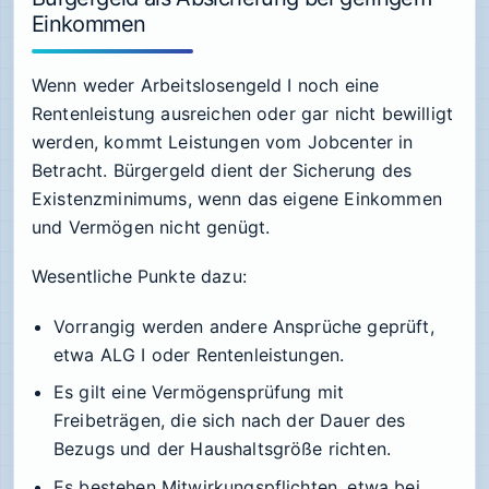
Einkommen
Wenn weder Arbeitslosengeld I noch eine
Rentenleistung ausreichen oder gar nicht bewilligt
werden, kommt Leistungen vom Jobcenter in
Betracht. Bürgergeld dient der Sicherung des
Existenzminimums, wenn das eigene Einkommen
und Vermögen nicht genügt.
Wesentliche Punkte dazu:
Vorrangig werden andere Ansprüche geprüft,
etwa ALG I oder Rentenleistungen.
Es gilt eine Vermögensprüfung mit
Freibeträgen, die sich nach der Dauer des
Bezugs und der Haushaltsgröße richten.
Es bestehen Mitwirkungspflichten, etwa bei