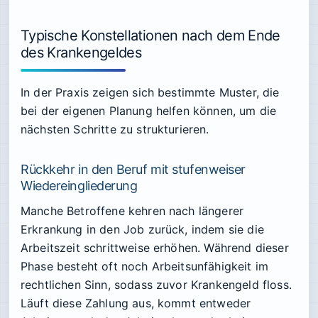
Typische Konstellationen nach dem Ende
des Krankengeldes
In der Praxis zeigen sich bestimmte Muster, die
bei der eigenen Planung helfen können, um die
nächsten Schritte zu strukturieren.
Rückkehr in den Beruf mit stufenweiser
Wiedereingliederung
Manche Betroffene kehren nach längerer
Erkrankung in den Job zurück, indem sie die
Arbeitszeit schrittweise erhöhen. Während dieser
Phase besteht oft noch Arbeitsunfähigkeit im
rechtlichen Sinn, sodass zuvor Krankengeld floss.
Läuft diese Zahlung aus, kommt entweder