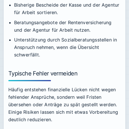
Bisherige Bescheide der Kasse und der Agentur
für Arbeit sortieren.
Beratungsangebote der Rentenversicherung
und der Agentur für Arbeit nutzen.
Unterstützung durch Sozialberatungsstellen in
Anspruch nehmen, wenn die Übersicht
schwerfällt.
Typische Fehler vermeiden
Häufig entstehen finanzielle Lücken nicht wegen
fehlender Ansprüche, sondern weil Fristen
übersehen oder Anträge zu spät gestellt werden.
Einige Risiken lassen sich mit etwas Vorbereitung
deutlich reduzieren.