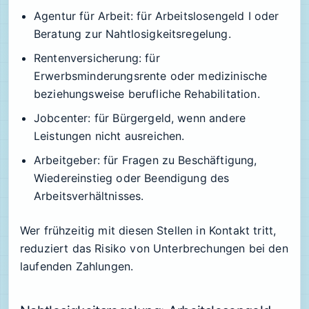
Agentur für Arbeit: für Arbeitslosengeld I oder
Beratung zur Nahtlosigkeitsregelung.
Rentenversicherung: für
Erwerbsminderungsrente oder medizinische
beziehungsweise berufliche Rehabilitation.
Jobcenter: für Bürgergeld, wenn andere
Leistungen nicht ausreichen.
Arbeitgeber: für Fragen zu Beschäftigung,
Wiedereinstieg oder Beendigung des
Arbeitsverhältnisses.
Wer frühzeitig mit diesen Stellen in Kontakt tritt,
reduziert das Risiko von Unterbrechungen bei den
laufenden Zahlungen.