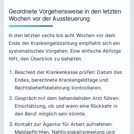
Geordnete Vorgehensweise in den letzten
Wochen vor der Aussteuerung
In den letzten sechs bis acht Wochen vor dem
Ende der Krankengeldzahlung empfiehlt sich ein
systematisches Vorgehen. Eine einfache Abfolge
hilft, den Überblick zu behalten.
Bescheid der Krankenkasse prüfen: Datum des
Endes, berechnete Krankengeldtage und
Rechtsbehelfsbelehrung kontrollieren.
Gespräch mit dem behandelnden Arzt führen:
Einschätzung, ob und wann eine Rückkehr in
den Beruf möglich sein könnte.
Kontakt zur Agentur für Arbeit aufnehmen:
Meldepflichten, Nahtlosigkeitsregelung und