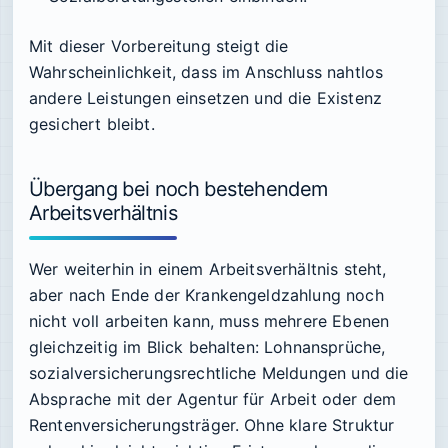
Mit dieser Vorbereitung steigt die
Wahrscheinlichkeit, dass im Anschluss nahtlos
andere Leistungen einsetzen und die Existenz
gesichert bleibt.
Übergang bei noch bestehendem
Arbeitsverhältnis
Wer weiterhin in einem Arbeitsverhältnis steht,
aber nach Ende der Krankengeldzahlung noch
nicht voll arbeiten kann, muss mehrere Ebenen
gleichzeitig im Blick behalten: Lohnansprüche,
sozialversicherungsrechtliche Meldungen und die
Absprache mit der Agentur für Arbeit oder dem
Rentenversicherungsträger. Ohne klare Struktur