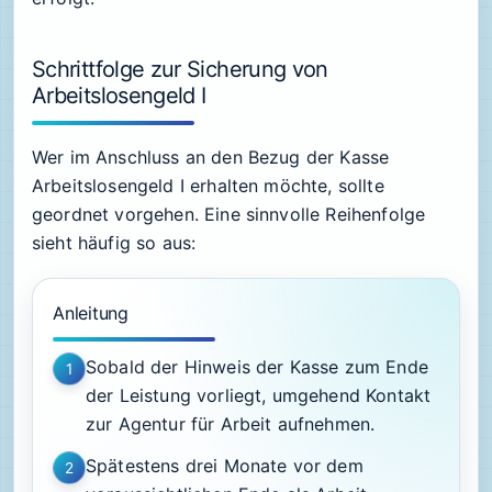
Schrittfolge zur Sicherung von
Arbeitslosengeld I
Wer im Anschluss an den Bezug der Kasse
Arbeitslosengeld I erhalten möchte, sollte
geordnet vorgehen. Eine sinnvolle Reihenfolge
sieht häufig so aus:
Anleitung
Sobald der Hinweis der Kasse zum Ende
1
der Leistung vorliegt, umgehend Kontakt
zur Agentur für Arbeit aufnehmen.
Spätestens drei Monate vor dem
2