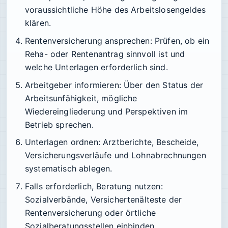
voraussichtliche Höhe des Arbeitslosengeldes
klären.
Rentenversicherung ansprechen: Prüfen, ob ein
Reha- oder Rentenantrag sinnvoll ist und
welche Unterlagen erforderlich sind.
Arbeitgeber informieren: Über den Status der
Arbeitsunfähigkeit, mögliche
Wiedereingliederung und Perspektiven im
Betrieb sprechen.
Unterlagen ordnen: Arztberichte, Bescheide,
Versicherungsverläufe und Lohnabrechnungen
systematisch ablegen.
Falls erforderlich, Beratung nutzen:
Sozialverbände, Versichertenälteste der
Rentenversicherung oder örtliche
Sozialberatungsstellen einbinden.