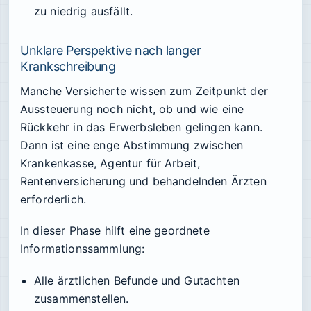
zu niedrig ausfällt.
Unklare Perspektive nach langer
Krankschreibung
Manche Versicherte wissen zum Zeitpunkt der
Aussteuerung noch nicht, ob und wie eine
Rückkehr in das Erwerbsleben gelingen kann.
Dann ist eine enge Abstimmung zwischen
Krankenkasse, Agentur für Arbeit,
Rentenversicherung und behandelnden Ärzten
erforderlich.
In dieser Phase hilft eine geordnete
Informationssammlung:
Alle ärztlichen Befunde und Gutachten
zusammenstellen.