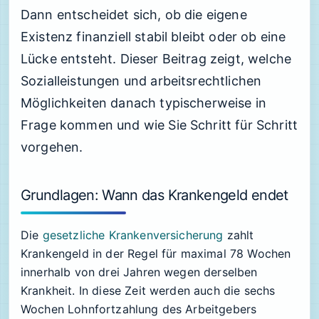
Dann entscheidet sich, ob die eigene
Existenz finanziell stabil bleibt oder ob eine
Lücke entsteht. Dieser Beitrag zeigt, welche
Sozialleistungen und arbeitsrechtlichen
Möglichkeiten danach typischerweise in
Frage kommen und wie Sie Schritt für Schritt
vorgehen.
Grundlagen: Wann das Krankengeld endet
Die
gesetzliche Krankenversicherung
zahlt
Krankengeld in der Regel für maximal 78 Wochen
innerhalb von drei Jahren wegen derselben
Krankheit. In diese Zeit werden auch die sechs
Wochen Lohnfortzahlung des Arbeitgebers