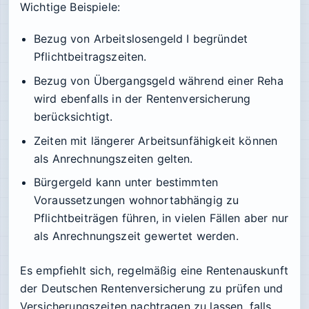
Wichtige Beispiele:
Bezug von Arbeitslosengeld I begründet
Pflichtbeitragszeiten.
Bezug von Übergangsgeld während einer Reha
wird ebenfalls in der Rentenversicherung
berücksichtigt.
Zeiten mit längerer Arbeitsunfähigkeit können
als Anrechnungszeiten gelten.
Bürgergeld kann unter bestimmten
Voraussetzungen wohnortabhängig zu
Pflichtbeiträgen führen, in vielen Fällen aber nur
als Anrechnungszeit gewertet werden.
Es empfiehlt sich, regelmäßig eine Rentenauskunft
der Deutschen Rentenversicherung zu prüfen und
Versicherungszeiten nachtragen zu lassen, falls