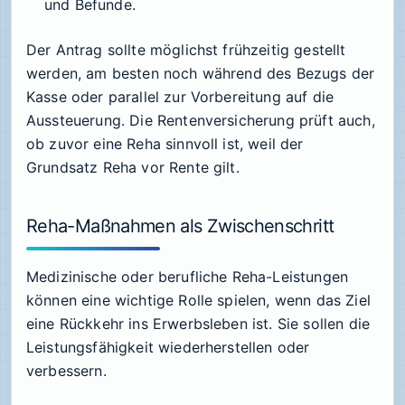
und Befunde.
Der Antrag sollte möglichst frühzeitig gestellt
werden, am besten noch während des Bezugs der
Kasse oder parallel zur Vorbereitung auf die
Aussteuerung. Die Rentenversicherung prüft auch,
ob zuvor eine Reha sinnvoll ist, weil der
Grundsatz Reha vor Rente gilt.
Reha-Maßnahmen als Zwischenschritt
Medizinische oder berufliche Reha-Leistungen
können eine wichtige Rolle spielen, wenn das Ziel
eine Rückkehr ins Erwerbsleben ist. Sie sollen die
Leistungsfähigkeit wiederherstellen oder
verbessern.