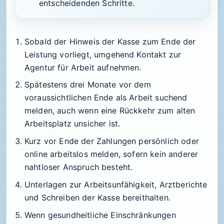
entscheidenden Schritte.
Sobald der Hinweis der Kasse zum Ende der
Leistung vorliegt, umgehend Kontakt zur
Agentur für Arbeit aufnehmen.
Spätestens drei Monate vor dem
voraussichtlichen Ende als Arbeit suchend
melden, auch wenn eine Rückkehr zum alten
Arbeitsplatz unsicher ist.
Kurz vor Ende der Zahlungen persönlich oder
online arbeitslos melden, sofern kein anderer
nahtloser Anspruch besteht.
Unterlagen zur Arbeitsunfähigkeit, Arztberichte
und Schreiben der Kasse bereithalten.
Wenn gesundheitliche Einschränkungen