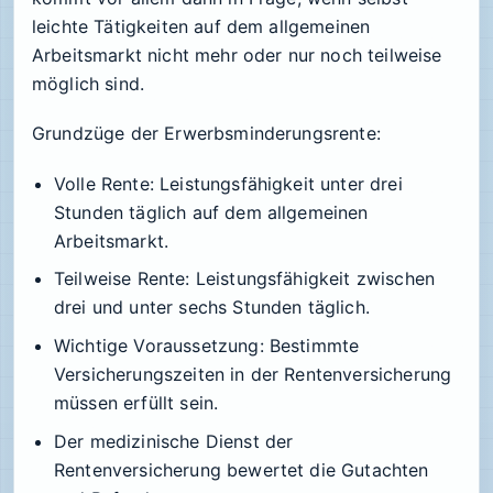
leichte Tätigkeiten auf dem allgemeinen
Arbeitsmarkt nicht mehr oder nur noch teilweise
möglich sind.
Grundzüge der Erwerbsminderungsrente:
Volle Rente: Leistungsfähigkeit unter drei
Stunden täglich auf dem allgemeinen
Arbeitsmarkt.
Teilweise Rente: Leistungsfähigkeit zwischen
drei und unter sechs Stunden täglich.
Wichtige Voraussetzung: Bestimmte
Versicherungszeiten in der Rentenversicherung
müssen erfüllt sein.
Der medizinische Dienst der
Rentenversicherung bewertet die Gutachten