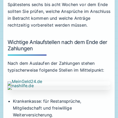
Spätestens sechs bis acht Wochen vor dem Ende
sollten Sie prüfen, welche Ansprüche im Anschluss
in Betracht kommen und welche Anträge
rechtzeitig vorbereitet werden müssen.
Wichtige Anlaufstellen nach dem Ende der
Zahlungen
Nach dem Auslaufen der Zahlungen stehen
typischerweise folgende Stellen im Mittelpunkt:
Krankenkasse: für Restansprüche,
Mitgliedschaft und freiwillige
Weiterversicherung.