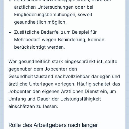
ärztlichen Untersuchungen oder bei
Eingliederungsbemühungen, soweit
gesundheitlich möglich.
Zusätzliche Bedarfe, zum Beispiel für
Mehrbedarf wegen Behinderung, können
berücksichtigt werden.
Wer gesundheitlich stark eingeschränkt ist, sollte
gegenüber dem Jobcenter den
Gesundheitszustand nachvollziehbar darlegen und
ärztliche Unterlagen vorlegen. Häufig schaltet das
Jobcenter den eigenen Ärztlichen Dienst ein, um
Umfang und Dauer der Leistungsfähigkeit
einschätzen zu lassen.
Rolle des Arbeitgebers nach langer