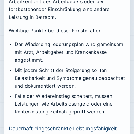
Arbeitsentgelt des Arbeitgebers oder bei
fortbestehender Einschränkung eine andere
Leistung in Betracht.
Wichtige Punkte bei dieser Konstellation:
Der Wiedereingliederungsplan wird gemeinsam
mit Arzt, Arbeitgeber und Krankenkasse
abgestimmt.
Mit jedem Schritt der Steigerung sollten
Belastbarkeit und Symptome genau beobachtet
und dokumentiert werden.
Falls der Wiedereinstieg scheitert, müssen
Leistungen wie Arbeitslosengeld oder eine
Rentenleistung zeitnah geprüft werden.
Dauerhaft eingeschränkte Leistungsfähigkeit