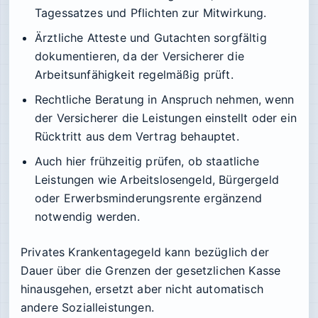
Tagessatzes und Pflichten zur Mitwirkung.
Ärztliche Atteste und Gutachten sorgfältig
dokumentieren, da der Versicherer die
Arbeitsunfähigkeit regelmäßig prüft.
Rechtliche Beratung in Anspruch nehmen, wenn
der Versicherer die Leistungen einstellt oder ein
Rücktritt aus dem Vertrag behauptet.
Auch hier frühzeitig prüfen, ob staatliche
Leistungen wie Arbeitslosengeld, Bürgergeld
oder Erwerbsminderungsrente ergänzend
notwendig werden.
Privates Krankentagegeld kann bezüglich der
Dauer über die Grenzen der gesetzlichen Kasse
hinausgehen, ersetzt aber nicht automatisch
andere Sozialleistungen.