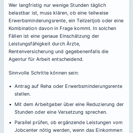
Wer langfristig nur wenige Stunden täglich
belastbar ist, muss klären, ob eine teilweise
Erwerbsminderungsrente, ein Teilzeitjob oder eine
Kombination davon in Frage kommt. In solchen
Fällen ist eine genaue Einschätzung der
Leistungsfähigkeit durch Ärzte,
Rentenversicherung und gegebenenfalls die
Agentur für Arbeit entscheidend.
Sinnvolle Schritte können sein:
Antrag auf Reha oder Erwerbsminderungsrente
stellen.
Mit dem Arbeitgeber über eine Reduzierung der
Stunden oder eine Versetzung sprechen.
Parallel prüfen, ob ergänzende Leistungen vom
Jobcenter nötig werden, wenn das Einkommen