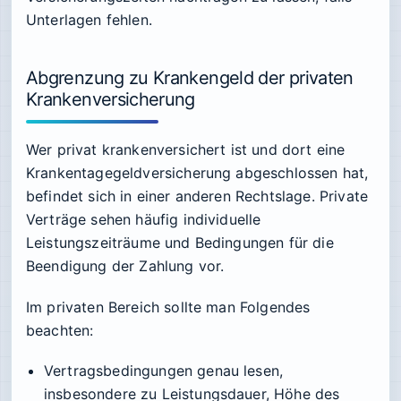
Unterlagen fehlen.
Abgrenzung zu Krankengeld der privaten
Krankenversicherung
Wer privat krankenversichert ist und dort eine
Krankentagegeldversicherung abgeschlossen hat,
befindet sich in einer anderen Rechtslage. Private
Verträge sehen häufig individuelle
Leistungszeiträume und Bedingungen für die
Beendigung der Zahlung vor.
Im privaten Bereich sollte man Folgendes
beachten:
Vertragsbedingungen genau lesen,
insbesondere zu Leistungsdauer, Höhe des