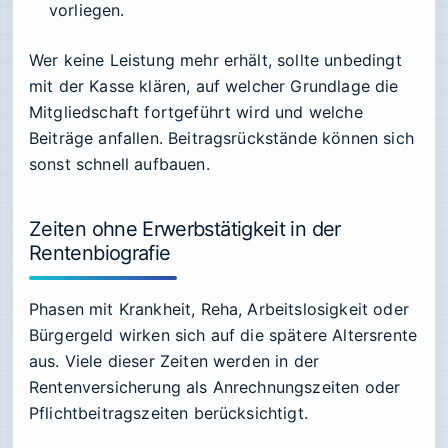
vorliegen.
Wer keine Leistung mehr erhält, sollte unbedingt
mit der Kasse klären, auf welcher Grundlage die
Mitgliedschaft fortgeführt wird und welche
Beiträge anfallen. Beitragsrückstände können sich
sonst schnell aufbauen.
Zeiten ohne Erwerbstätigkeit in der
Rentenbiografie
Phasen mit Krankheit, Reha, Arbeitslosigkeit oder
Bürgergeld wirken sich auf die spätere Altersrente
aus. Viele dieser Zeiten werden in der
Rentenversicherung als Anrechnungszeiten oder
Pflichtbeitragszeiten berücksichtigt.