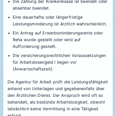
Die Zahlung der Krankenkasse ist beendet oder
absehbar beendet.
Eine dauerhafte oder längerfristige
Leistungsminderung ist ärztlich wahrscheinlich.
Ein Antrag auf Erwerbsminderungsrente oder
Reha wurde gestellt oder wird auf
Aufforderung gestellt.
Die versicherungsrechtlichen Voraussetzungen
für Arbeitslosengeld I liegen vor
(Anwartschaftszeit).
Die Agentur für Arbeit prüft die Leistungsfähigkeit
anhand von Unterlagen und gegebenenfalls über
den Ärztlichen Dienst. Der Anspruch wird oft so
behandelt, als bestünde Arbeitslosigkeit, obwohl
tatsächlich keine Vermittlung in eine Tätigkeit
erfolgt.