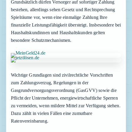
Grundsätzlich dürfen Versorger auf sofortiger Zahlung
bestehen, allerdings sehen Gesetz und Rechtsprechung
Spielräume vor, wenn eine einmalige Zahlung Ihre
finanzielle Leistungsfähigkeit übersteigt. Insbesondere bei
Haushaltskundinnen und Haushaltskunden gelten
besondere Schutzmechanismen.
Wichtige Grundlagen sind zivilrechtliche Vorschriften
zum Zahlungsverzug, Regelungen in der
Gasgrundversorgungsverordnung (GasGVV) sowie die
Pflicht der Unternehmen, energiewirtschaftliche Sperren
zu vermeiden, wenn mildere Mittel zur Verfügung stehen.
Dazu zählt in vielen Fällen eine zumutbare
Ratenvereinbarung.