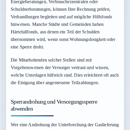
Energieberatungen, Verbraucherzentralen oder
Schuldnerberatungen, können Ihre Rechnung prüfen,
Verhandlungen begleiten und auf mögliche Hilfsfonds
hinweisen. Manche Städte und Gemeinden haben
Härtefallfonds, aus denen ein Teil der Schulden
übernommen wird, wenn sonst Wohnungslosigkeit oder
eine Sperre droht.
Die Mitarbeitenden solcher Stellen sind mit
Vorgehensweisen der Versorger vertraut und wissen,
welche Unterlagen hilfreich sind. Dies erleichtert oft auch
die Einigung über angemessene Teilzahlungen.
Sperrandrohung und Versorgungssperre
abwenden
Wer eine Androhung der Unterbrechung der Gaslieferung