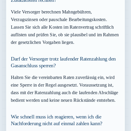
Zusatzkosten rechnen?
Viele Versorger berechnen Mahngebühren,
Verzugszinsen oder pauschale Bearbeitungskosten.
Lassen Sie sich alle Kosten im Ratenvertrag schriftlich
auflisten und prüfen Sie, ob sie plausibel und im Rahmen
der gesetzlichen Vorgaben liegen.
Darf der Versorger trotz laufender Ratenzahlung den
Gasanschluss sperren?
Halten Sie die vereinbarten Raten zuverlässig ein, wird
eine Sperre in der Regel ausgesetzt. Voraussetzung ist,
dass mit der Ratenzahlung auch die laufenden Abschläge
bedient werden und keine neuen Rückstände entstehen.
Wie schnell muss ich reagieren, wenn ich die
Nachforderung nicht auf einmal zahlen kann?