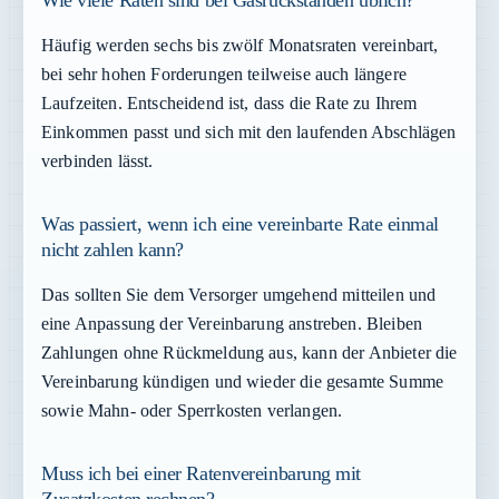
Wie viele Raten sind bei Gasrückständen üblich?
Häufig werden sechs bis zwölf Monatsraten vereinbart,
bei sehr hohen Forderungen teilweise auch längere
Laufzeiten. Entscheidend ist, dass die Rate zu Ihrem
Einkommen passt und sich mit den laufenden Abschlägen
verbinden lässt.
Was passiert, wenn ich eine vereinbarte Rate einmal
nicht zahlen kann?
Das sollten Sie dem Versorger umgehend mitteilen und
eine Anpassung der Vereinbarung anstreben. Bleiben
Zahlungen ohne Rückmeldung aus, kann der Anbieter die
Vereinbarung kündigen und wieder die gesamte Summe
sowie Mahn- oder Sperrkosten verlangen.
Muss ich bei einer Ratenvereinbarung mit