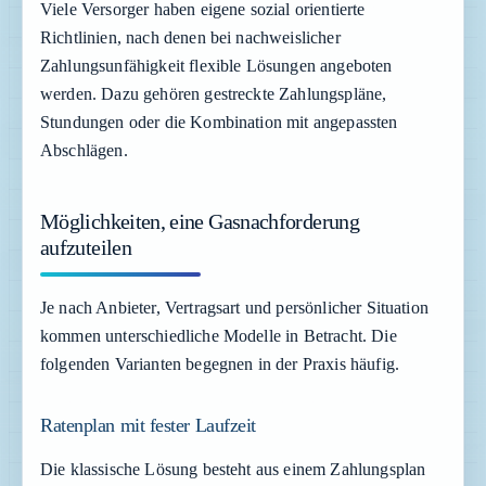
Viele Versorger haben eigene sozial orientierte
Richtlinien, nach denen bei nachweislicher
Zahlungsunfähigkeit flexible Lösungen angeboten
werden. Dazu gehören gestreckte Zahlungspläne,
Stundungen oder die Kombination mit angepassten
Abschlägen.
Möglichkeiten, eine Gasnachforderung
aufzuteilen
Je nach Anbieter, Vertragsart und persönlicher Situation
kommen unterschiedliche Modelle in Betracht. Die
folgenden Varianten begegnen in der Praxis häufig.
Ratenplan mit fester Laufzeit
Die klassische Lösung besteht aus einem Zahlungsplan