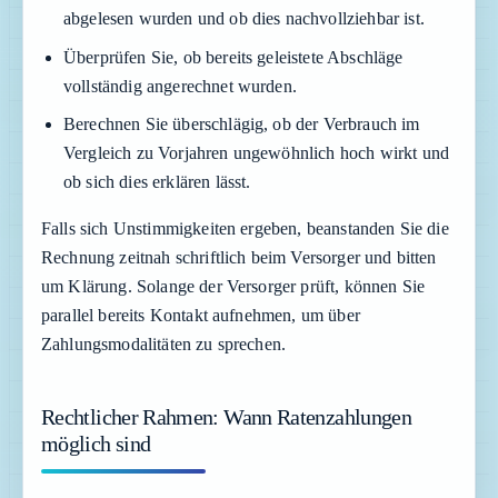
abgelesen wurden und ob dies nachvollziehbar ist.
Überprüfen Sie, ob bereits geleistete Abschläge
vollständig angerechnet wurden.
Berechnen Sie überschlägig, ob der Verbrauch im
Vergleich zu Vorjahren ungewöhnlich hoch wirkt und
ob sich dies erklären lässt.
Falls sich Unstimmigkeiten ergeben, beanstanden Sie die
Rechnung zeitnah schriftlich beim Versorger und bitten
um Klärung. Solange der Versorger prüft, können Sie
parallel bereits Kontakt aufnehmen, um über
Zahlungsmodalitäten zu sprechen.
Rechtlicher Rahmen: Wann Ratenzahlungen
möglich sind