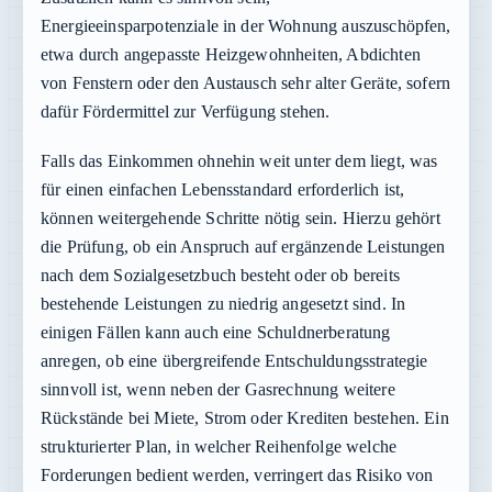
Energieeinsparpotenziale in der Wohnung auszuschöpfen,
etwa durch angepasste Heizgewohnheiten, Abdichten
von Fenstern oder den Austausch sehr alter Geräte, sofern
dafür Fördermittel zur Verfügung stehen.
Falls das Einkommen ohnehin weit unter dem liegt, was
für einen einfachen Lebensstandard erforderlich ist,
können weitergehende Schritte nötig sein. Hierzu gehört
die Prüfung, ob ein Anspruch auf ergänzende Leistungen
nach dem Sozialgesetzbuch besteht oder ob bereits
bestehende Leistungen zu niedrig angesetzt sind. In
einigen Fällen kann auch eine Schuldnerberatung
anregen, ob eine übergreifende Entschuldungsstrategie
sinnvoll ist, wenn neben der Gasrechnung weitere
Rückstände bei Miete, Strom oder Krediten bestehen. Ein
strukturierter Plan, in welcher Reihenfolge welche
Forderungen bedient werden, verringert das Risiko von