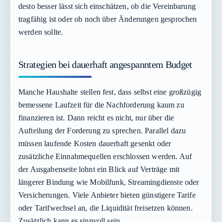
desto besser lässt sich einschätzen, ob die Vereinbarung
tragfähig ist oder ob noch über Änderungen gesprochen
werden sollte.
Strategien bei dauerhaft angespanntem Budget
Manche Haushalte stellen fest, dass selbst eine großzügig
bemessene Laufzeit für die Nachforderung kaum zu
finanzieren ist. Dann reicht es nicht, nur über die
Aufteilung der Forderung zu sprechen. Parallel dazu
müssen laufende Kosten dauerhaft gesenkt oder
zusätzliche Einnahmequellen erschlossen werden. Auf
der Ausgabenseite lohnt ein Blick auf Verträge mit
längerer Bindung wie Mobilfunk, Streamingdienste oder
Versicherungen. Viele Anbieter bieten günstigere Tarife
oder Tarifwechsel an, die Liquidität freisetzen können.
Zusätzlich kann es sinnvoll sein,