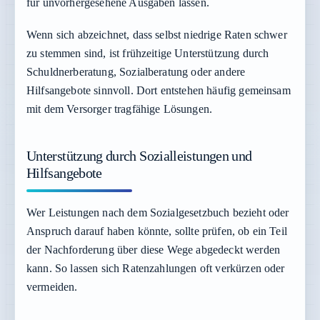
für unvorhergesehene Ausgaben lassen.
Wenn sich abzeichnet, dass selbst niedrige Raten schwer
zu stemmen sind, ist frühzeitige Unterstützung durch
Schuldnerberatung, Sozialberatung oder andere
Hilfsangebote sinnvoll. Dort entstehen häufig gemeinsam
mit dem Versorger tragfähige Lösungen.
Unterstützung durch Sozialleistungen und
Hilfsangebote
Wer Leistungen nach dem Sozialgesetzbuch bezieht oder
Anspruch darauf haben könnte, sollte prüfen, ob ein Teil
der Nachforderung über diese Wege abgedeckt werden
kann. So lassen sich Ratenzahlungen oft verkürzen oder
vermeiden.