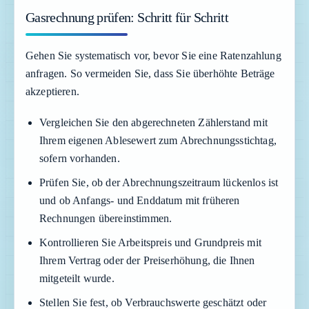
Gasrechnung prüfen: Schritt für Schritt
Gehen Sie systematisch vor, bevor Sie eine Ratenzahlung
anfragen. So vermeiden Sie, dass Sie überhöhte Beträge
akzeptieren.
Vergleichen Sie den abgerechneten Zählerstand mit
Ihrem eigenen Ablesewert zum Abrechnungsstichtag,
sofern vorhanden.
Prüfen Sie, ob der Abrechnungszeitraum lückenlos ist
und ob Anfangs- und Enddatum mit früheren
Rechnungen übereinstimmen.
Kontrollieren Sie Arbeitspreis und Grundpreis mit
Ihrem Vertrag oder der Preiserhöhung, die Ihnen
mitgeteilt wurde.
Stellen Sie fest, ob Verbrauchswerte geschätzt oder