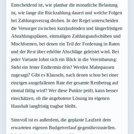
Entscheidend ist, wie planbar die monatliche Belastung
ist, wie lange die Rückzahlung dauert und welche Folgen
bei Zahlungsverzug drohen. In der Regel unterscheiden
die Versorger zwischen kurzlaufenden und längerfristigen
Abzahlungsplänen, einmaligen Zahlungsaufschüben und
Mischformen, bei denen ein Teil der Forderung in Raten
und der Rest über erhöhte Abschläge geleistet wird. Bei
jeder Variante lohnt sich ein Blick in die Vereinbarung:
Steht ein fester Endtermin drin? Werden Mahnpausen
zugesagt? Gibt es Klauseln, nach denen schon bei einer
einzigen ausgefallenen Rate der gesamte Restbetrag auf
einmal fällig wird? Wer diese Punkte prüft, kann besser
einschätzen, ob die angebotene Lösung im eigenen
Haushalt langfristig tragbar bleibt.
Sinnvoll ist es außerdem, die geplante Laufzeit dem
erwarteten eigenen Budgetverlauf gegenüberzustellen.