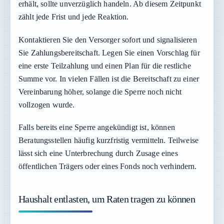
erhält, sollte unverzüglich handeln. Ab diesem Zeitpunkt
zählt jede Frist und jede Reaktion.
Kontaktieren Sie den Versorger sofort und signalisieren
Sie Zahlungsbereitschaft. Legen Sie einen Vorschlag für
eine erste Teilzahlung und einen Plan für die restliche
Summe vor. In vielen Fällen ist die Bereitschaft zu einer
Vereinbarung höher, solange die Sperre noch nicht
vollzogen wurde.
Falls bereits eine Sperre angekündigt ist, können
Beratungsstellen häufig kurzfristig vermitteln. Teilweise
lässt sich eine Unterbrechung durch Zusage eines
öffentlichen Trägers oder eines Fonds noch verhindern.
Haushalt entlasten, um Raten tragen zu können