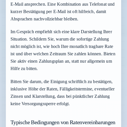
E-Mail ansprechen. Eine Kombination aus Telefonat und
kurzer Bestätigung per E-Mail ist oft hilfreich, damit
Absprachen nachvollziehbar bleiben.
Im Gespräch empfiehlt sich eine klare Darstellung Ihrer
Situation. Schildern Sie, warum die sofortige Zahlung
nicht möglich ist, wie hoch Ihre monatlich tragbare Rate
ist und über welchen Zeitraum Sie zahlen können. Bieten
Sie aktiv einen Zahlungsplan an, statt nur allgemein um
Hilfe zu bitten.
Bitten Sie darum, die Einigung schriftlich zu bestätigen,
inklusive Höhe der Raten, Fälligkeitstermine, eventueller
Zinsen und Klarstellung, dass bei pünktlicher Zahlung
keine Versorgungssperre erfolgt.
Typische Bedingungen von Ratenvereinbarungen