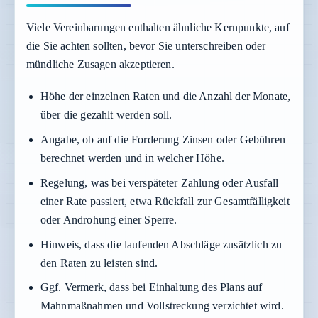
Viele Vereinbarungen enthalten ähnliche Kernpunkte, auf
die Sie achten sollten, bevor Sie unterschreiben oder
mündliche Zusagen akzeptieren.
Höhe der einzelnen Raten und die Anzahl der Monate,
über die gezahlt werden soll.
Angabe, ob auf die Forderung Zinsen oder Gebühren
berechnet werden und in welcher Höhe.
Regelung, was bei verspäteter Zahlung oder Ausfall
einer Rate passiert, etwa Rückfall zur Gesamtfälligkeit
oder Androhung einer Sperre.
Hinweis, dass die laufenden Abschläge zusätzlich zu
den Raten zu leisten sind.
Ggf. Vermerk, dass bei Einhaltung des Plans auf
Mahnmaßnahmen und Vollstreckung verzichtet wird.