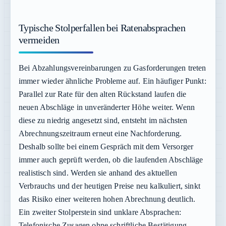
Typische Stolperfallen bei Ratenabsprachen
vermeiden
Bei Abzahlungsvereinbarungen zu Gasforderungen treten
immer wieder ähnliche Probleme auf. Ein häufiger Punkt:
Parallel zur Rate für den alten Rückstand laufen die
neuen Abschläge in unveränderter Höhe weiter. Wenn
diese zu niedrig angesetzt sind, entsteht im nächsten
Abrechnungszeitraum erneut eine Nachforderung.
Deshalb sollte bei einem Gespräch mit dem Versorger
immer auch geprüft werden, ob die laufenden Abschläge
realistisch sind. Werden sie anhand des aktuellen
Verbrauchs und der heutigen Preise neu kalkuliert, sinkt
das Risiko einer weiteren hohen Abrechnung deutlich.
Ein zweiter Stolperstein sind unklare Absprachen:
Telefonische Zusagen ohne schriftliche Bestätigung