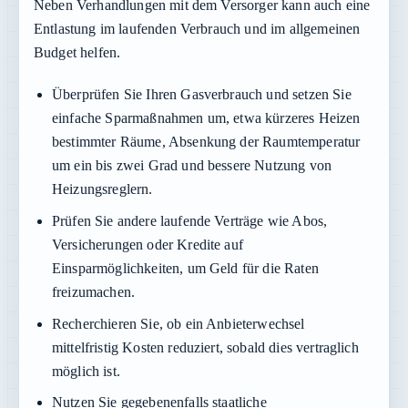
Neben Verhandlungen mit dem Versorger kann auch eine
Entlastung im laufenden Verbrauch und im allgemeinen
Budget helfen.
Überprüfen Sie Ihren Gasverbrauch und setzen Sie
einfache Sparmaßnahmen um, etwa kürzeres Heizen
bestimmter Räume, Absenkung der Raumtemperatur
um ein bis zwei Grad und bessere Nutzung von
Heizungsreglern.
Prüfen Sie andere laufende Verträge wie Abos,
Versicherungen oder Kredite auf
Einsparmöglichkeiten, um Geld für die Raten
freizumachen.
Recherchieren Sie, ob ein Anbieterwechsel
mittelfristig Kosten reduziert, sobald dies vertraglich
möglich ist.
Nutzen Sie gegebenenfalls staatliche