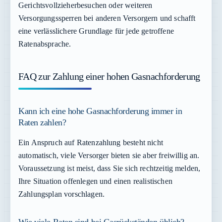
Gerichtsvollzieherbesuchen oder weiteren
Versorgungssperren bei anderen Versorgern und schafft
eine verlässlichere Grundlage für jede getroffene
Ratenabsprache.
FAQ zur Zahlung einer hohen Gasnachforderung
Kann ich eine hohe Gasnachforderung immer in
Raten zahlen?
Ein Anspruch auf Ratenzahlung besteht nicht
automatisch, viele Versorger bieten sie aber freiwillig an.
Voraussetzung ist meist, dass Sie sich rechtzeitig melden,
Ihre Situation offenlegen und einen realistischen
Zahlungsplan vorschlagen.