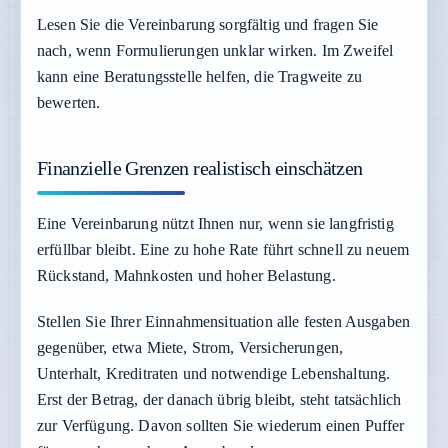
Lesen Sie die Vereinbarung sorgfältig und fragen Sie
nach, wenn Formulierungen unklar wirken. Im Zweifel
kann eine Beratungsstelle helfen, die Tragweite zu
bewerten.
Finanzielle Grenzen realistisch einschätzen
Eine Vereinbarung nützt Ihnen nur, wenn sie langfristig
erfüllbar bleibt. Eine zu hohe Rate führt schnell zu neuem
Rückstand, Mahnkosten und hoher Belastung.
Stellen Sie Ihrer Einnahmensituation alle festen Ausgaben
gegenüber, etwa Miete, Strom, Versicherungen,
Unterhalt, Kreditraten und notwendige Lebenshaltung.
Erst der Betrag, der danach übrig bleibt, steht tatsächlich
zur Verfügung. Davon sollten Sie wiederum einen Puffer