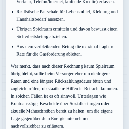
Verkehr, Telefon/Internet, laufende Kredite) erfassen.
Realistische Pauschale für Lebensmittel, Kleidung und
Haushaltsbedarf ansetzen.
Übrigen Spielraum ermitteln und davon bewusst einen
Sicherheitsbetrag abziehen.
Aus dem verbleibenden Betrag die maximal tragbare
Rate für die Gasforderung ableiten.
Wer merkt, dass nach dieser Rechnung kaum Spielraum
übrig bleibt, sollte beim Versorger eher um niedrigere
Raten und eine längere Rückzahlungsdauer bitten und
zugleich prüfen, ob staatliche Hilfen in Betracht kommen.
In solchen Fällen ist es oft sinnvoll, Unterlagen wie
Kontoauszüge, Bescheide über Sozialleistungen oder
aktuelle Mahnschreiben bereit zu halten, um die eigene
Lage gegenüber dem Energieunternehmen
nachvollziehbar zu erläutern.