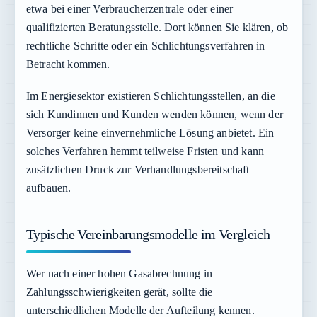
etwa bei einer Verbraucherzentrale oder einer
qualifizierten Beratungsstelle. Dort können Sie klären, ob
rechtliche Schritte oder ein Schlichtungsverfahren in
Betracht kommen.
Im Energiesektor existieren Schlichtungsstellen, an die
sich Kundinnen und Kunden wenden können, wenn der
Versorger keine einvernehmliche Lösung anbietet. Ein
solches Verfahren hemmt teilweise Fristen und kann
zusätzlichen Druck zur Verhandlungsbereitschaft
aufbauen.
Typische Vereinbarungsmodelle im Vergleich
Wer nach einer hohen Gasabrechnung in
Zahlungsschwierigkeiten gerät, sollte die
unterschiedlichen Modelle der Aufteilung kennen.