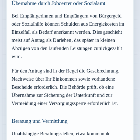
Übernahme durch Jobcenter oder Sozialamt
Bei Empfängerinnen und Empfängern von Bürgergeld
oder Sozialhilfe können Schulden aus Energiekosten im
Einzelfall als Bedarf anerkannt werden. Dies geschieht
meist auf Antrag als Darlehen, das später in kleinen
Abzügen von den laufenden Leistungen zurückgezahlt
wird.
Für den Antrag sind in der Regel die Gasabrechnung,
Nachweise über Ihr Einkommen sowie vorhandene
Bescheide erforderlich. Die Behörde prüft, ob eine
Übernahme zur Sicherung der Unterkunft und zur
Vermeidung einer Versorgungssperre erforderlich ist.
Beratung und Vermittlung
Unabhängige Beratungsstellen, etwa kommunale