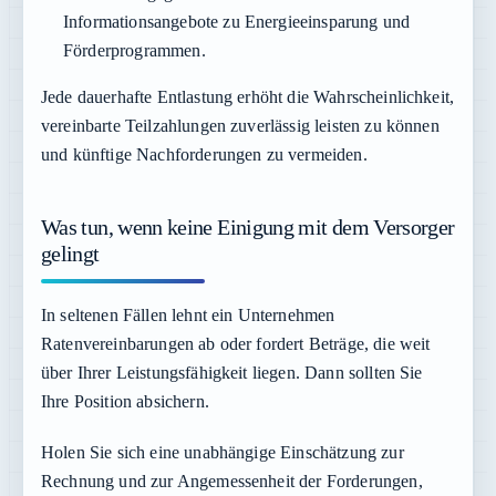
Informationsangebote zu Energieeinsparung und
Förderprogrammen.
Jede dauerhafte Entlastung erhöht die Wahrscheinlichkeit,
vereinbarte Teilzahlungen zuverlässig leisten zu können
und künftige Nachforderungen zu vermeiden.
Was tun, wenn keine Einigung mit dem Versorger
gelingt
In seltenen Fällen lehnt ein Unternehmen
Ratenvereinbarungen ab oder fordert Beträge, die weit
über Ihrer Leistungsfähigkeit liegen. Dann sollten Sie
Ihre Position absichern.
Holen Sie sich eine unabhängige Einschätzung zur
Rechnung und zur Angemessenheit der Forderungen,