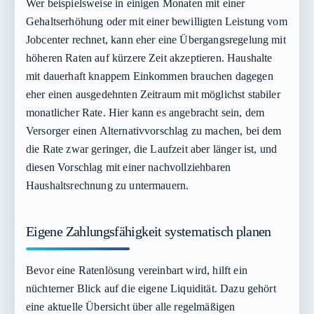
Wer beispielsweise in einigen Monaten mit einer
Gehaltserhöhung oder mit einer bewilligten Leistung vom
Jobcenter rechnet, kann eher eine Übergangsregelung mit
höheren Raten auf kürzere Zeit akzeptieren. Haushalte
mit dauerhaft knappem Einkommen brauchen dagegen
eher einen ausgedehnten Zeitraum mit möglichst stabiler
monatlicher Rate. Hier kann es angebracht sein, dem
Versorger einen Alternativvorschlag zu machen, bei dem
die Rate zwar geringer, die Laufzeit aber länger ist, und
diesen Vorschlag mit einer nachvollziehbaren
Haushaltsrechnung zu untermauern.
Eigene Zahlungsfähigkeit systematisch planen
Bevor eine Ratenlösung vereinbart wird, hilft ein
nüchterner Blick auf die eigene Liquidität. Dazu gehört
eine aktuelle Übersicht über alle regelmäßigen