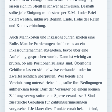
lassen sich im Streitfall schwer nachweisen. Deshalb
sollte jede Einigung mindestens per E-Mail oder Brief
fixiert werden, inklusive Beginn, Ende, Höhe der Raten
und Kontoverbindung.
Auch Mahnkosten und Inkassogebühren spielen eine
Rolle. Manche Forderungen sind bereits an ein
Inkassounternehmen abgegeben, bevor über eine
Aufteilung gesprochen wurde. Dann ist wichtig zu
prüfen, ob alle Positionen zulässig sind. Überhöhte
Gebühren lassen sich teilweise verhandeln oder im
Zweifel rechtlich überprüfen. Wer bereits eine
Vereinbarung unterschrieben hat, sollte ihre Bedingungen
aufmerksam lesen: Darf der Versorger bei einem kleinen
Zahlungsverzug sofort eine Sperre veranlassen? Sind
zusätzliche Gebühren für Zahlungserinnerungen
vorgesehen? Je klarer diese Punkte vorab bekannt sind,