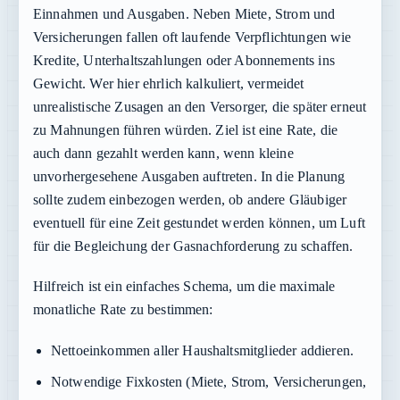
Einnahmen und Ausgaben. Neben Miete, Strom und
Versicherungen fallen oft laufende Verpflichtungen wie
Kredite, Unterhaltszahlungen oder Abonnements ins
Gewicht. Wer hier ehrlich kalkuliert, vermeidet
unrealistische Zusagen an den Versorger, die später erneut
zu Mahnungen führen würden. Ziel ist eine Rate, die
auch dann gezahlt werden kann, wenn kleine
unvorhergesehene Ausgaben auftreten. In die Planung
sollte zudem einbezogen werden, ob andere Gläubiger
eventuell für eine Zeit gestundet werden können, um Luft
für die Begleichung der Gasnachforderung zu schaffen.
Hilfreich ist ein einfaches Schema, um die maximale
monatliche Rate zu bestimmen:
Nettoeinkommen aller Haushaltsmitglieder addieren.
Notwendige Fixkosten (Miete, Strom, Versicherungen,