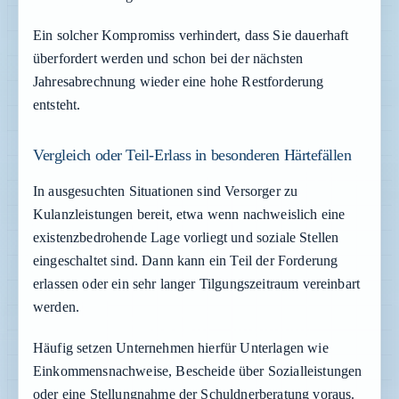
Ein solcher Kompromiss verhindert, dass Sie dauerhaft
überfordert werden und schon bei der nächsten
Jahresabrechnung wieder eine hohe Restforderung
entsteht.
Vergleich oder Teil-Erlass in besonderen Härtefällen
In ausgesuchten Situationen sind Versorger zu
Kulanzleistungen bereit, etwa wenn nachweislich eine
existenzbedrohende Lage vorliegt und soziale Stellen
eingeschaltet sind. Dann kann ein Teil der Forderung
erlassen oder ein sehr langer Tilgungszeitraum vereinbart
werden.
Häufig setzen Unternehmen hierfür Unterlagen wie
Einkommensnachweise, Bescheide über Sozialleistungen
oder eine Stellungnahme der Schuldnerberatung voraus.