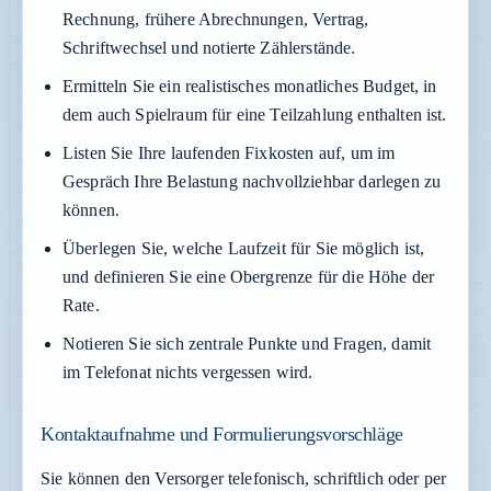
Rechnung, frühere Abrechnungen, Vertrag,
Schriftwechsel und notierte Zählerstände.
Ermitteln Sie ein realistisches monatliches Budget, in
dem auch Spielraum für eine Teilzahlung enthalten ist.
Listen Sie Ihre laufenden Fixkosten auf, um im
Gespräch Ihre Belastung nachvollziehbar darlegen zu
können.
Überlegen Sie, welche Laufzeit für Sie möglich ist,
und definieren Sie eine Obergrenze für die Höhe der
Rate.
Notieren Sie sich zentrale Punkte und Fragen, damit
im Telefonat nichts vergessen wird.
Kontaktaufnahme und Formulierungsvorschläge
Sie können den Versorger telefonisch, schriftlich oder per