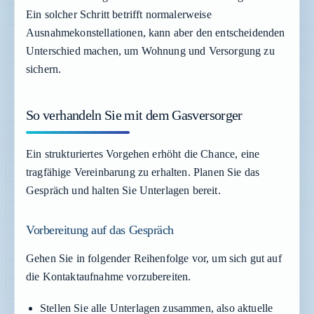
Ein solcher Schritt betrifft normalerweise
Ausnahmekonstellationen, kann aber den entscheidenden
Unterschied machen, um Wohnung und Versorgung zu
sichern.
So verhandeln Sie mit dem Gasversorger
Ein strukturiertes Vorgehen erhöht die Chance, eine
tragfähige Vereinbarung zu erhalten. Planen Sie das
Gespräch und halten Sie Unterlagen bereit.
Vorbereitung auf das Gespräch
Gehen Sie in folgender Reihenfolge vor, um sich gut auf
die Kontaktaufnahme vorzubereiten.
Stellen Sie alle Unterlagen zusammen, also aktuelle