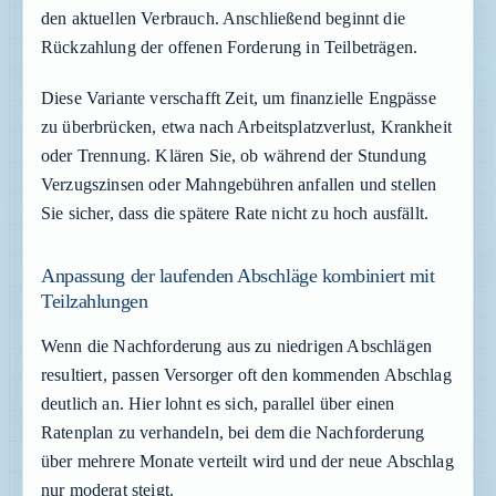
den aktuellen Verbrauch. Anschließend beginnt die
Rückzahlung der offenen Forderung in Teilbeträgen.
Diese Variante verschafft Zeit, um finanzielle Engpässe
zu überbrücken, etwa nach Arbeitsplatzverlust, Krankheit
oder Trennung. Klären Sie, ob während der Stundung
Verzugszinsen oder Mahngebühren anfallen und stellen
Sie sicher, dass die spätere Rate nicht zu hoch ausfällt.
Anpassung der laufenden Abschläge kombiniert mit
Teilzahlungen
Wenn die Nachforderung aus zu niedrigen Abschlägen
resultiert, passen Versorger oft den kommenden Abschlag
deutlich an. Hier lohnt es sich, parallel über einen
Ratenplan zu verhandeln, bei dem die Nachforderung
über mehrere Monate verteilt wird und der neue Abschlag
nur moderat steigt.