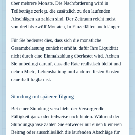
über mehrere Monate. Die Nachforderung wird in
Teilbeträge zerlegt, die zusätzlich zu den laufenden
Abschlägen zu zahlen sind. Der Zeitraum reicht meist
von drei bis zwölf Monaten, in Einzelfällen auch länger.
Für Sie bedeutet dies, dass sich die monatliche
Gesamtbelastung zunächst erhöht, dafür Ihre Liquidität
nicht durch eine Einmalzahlung überlastet wird. Achten
Sie unbedingt darauf, dass die Rate realistisch bleibt und
neben Miete, Lebenshaltung und anderen festen Kosten
dauerhaft tragbar ist.
Stundung mit späterer Tilgung
Bei einer Stundung verschiebt der Versorger die
Fälligkeit ganz oder teilweise nach hinten. Während der
Stundungsphase zahlen Sie entweder nur einen kleineren
Beitrag oder ausschließlich die laufenden Abschläge für