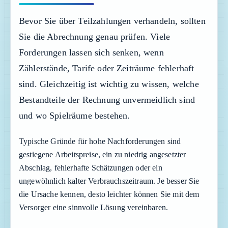
Bevor Sie über Teilzahlungen verhandeln, sollten
Sie die Abrechnung genau prüfen. Viele
Forderungen lassen sich senken, wenn
Zählerstände, Tarife oder Zeiträume fehlerhaft
sind. Gleichzeitig ist wichtig zu wissen, welche
Bestandteile der Rechnung unvermeidlich sind
und wo Spielräume bestehen.
Typische Gründe für hohe Nachforderungen sind
gestiegene Arbeitspreise, ein zu niedrig angesetzter
Abschlag, fehlerhafte Schätzungen oder ein
ungewöhnlich kalter Verbrauchszeitraum. Je besser Sie
die Ursache kennen, desto leichter können Sie mit dem
Versorger eine sinnvolle Lösung vereinbaren.