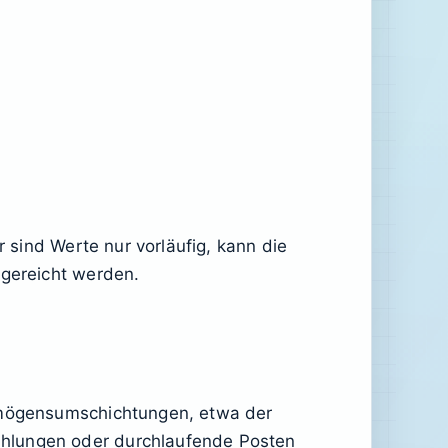
sind Werte nur vorläufig, kann die
ngereicht werden.
ermögensumschichtungen, etwa der
ahlungen oder durchlaufende Posten