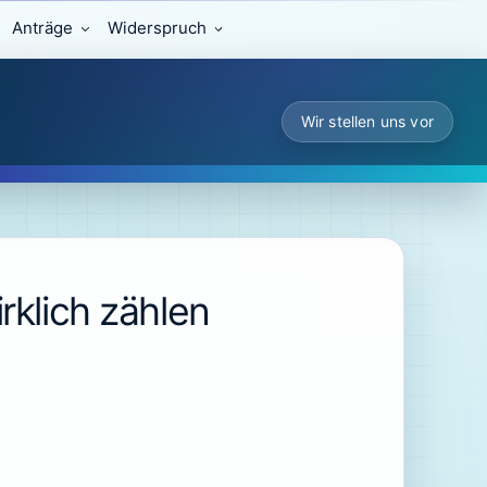
Anträge
Widerspruch
Wir stellen uns vor
rklich zählen