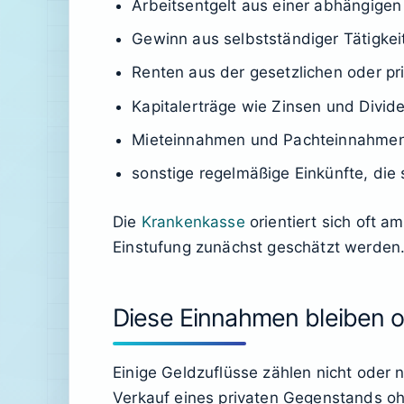
Arbeitsentgelt aus einer abhängigen
Gewinn aus selbstständiger Tätigkei
Renten aus der gesetzlichen oder pri
Kapitalerträge wie Zinsen und Divid
Mieteinnahmen und Pachteinnahme
sonstige regelmäßige Einkünfte, die 
Die
Krankenkasse
orientiert sich oft 
Einstufung zunächst geschätzt werden. 
Diese Einnahmen bleiben o
Einige Geldzuflüsse zählen nicht oder
Verkauf eines privaten Gegenstands o