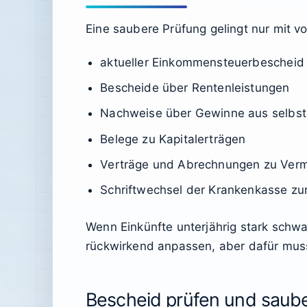
Eine saubere Prüfung gelingt nur mit v
aktueller Einkommensteuerbescheid
Bescheide über Rentenleistungen
Nachweise über Gewinne aus selbsts
Belege zu Kapitalerträgen
Verträge und Abrechnungen zu Verm
Schriftwechsel der Krankenkasse zur
Wenn Einkünfte unterjährig stark schwa
rückwirkend anpassen, aber dafür muss 
Bescheid prüfen und saube