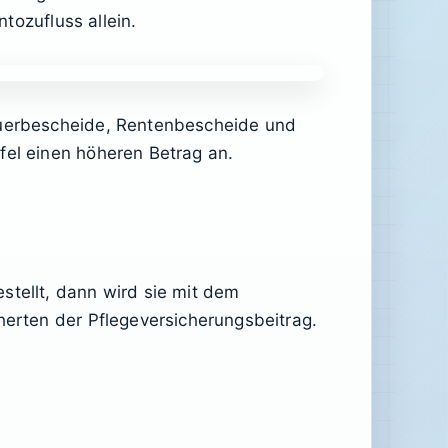
ntozufluss allein.
teuerbescheide, Rentenbescheide und
fel einen höheren Betrag an.
stellt, dann wird sie mit dem
herten der Pflegeversicherungsbeitrag.