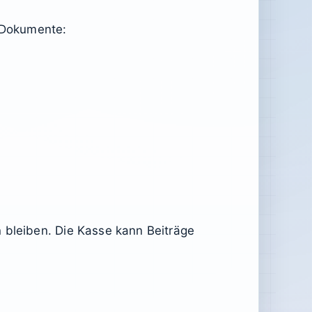
e Dokumente:
 bleiben. Die Kasse kann Beiträge