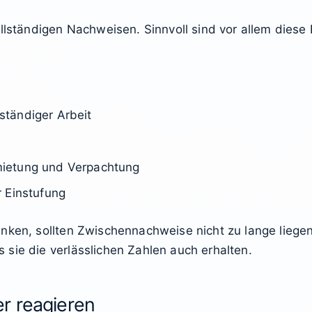
ollständigen Nachweisen. Sinnvoll sind vor allem dies
tändiger Arbeit
ietung und Verpachtung
 Einstufung
nken, sollten Zwischennachweise nicht zu lange liegen
sie die verlässlichen Zahlen auch erhalten.
r reagieren