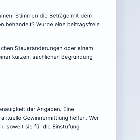
nahmen. Stimmen die Beträge mit dem
n behandelt? Wurde eine beitragsfreie
glichen Steueränderungen oder einem
einer kurzen, sachlichen Begründung
Genauigkeit der Angaben. Eine
e aktuelle Gewinnermittlung helfen. Wer
 soweit sie für die Einstufung