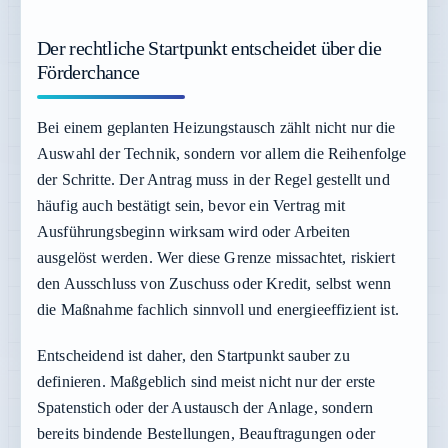
Der rechtliche Startpunkt entscheidet über die
Förderchance
Bei einem geplanten Heizungstausch zählt nicht nur die
Auswahl der Technik, sondern vor allem die Reihenfolge
der Schritte. Der Antrag muss in der Regel gestellt und
häufig auch bestätigt sein, bevor ein Vertrag mit
Ausführungsbeginn wirksam wird oder Arbeiten
ausgelöst werden. Wer diese Grenze missachtet, riskiert
den Ausschluss von Zuschuss oder Kredit, selbst wenn
die Maßnahme fachlich sinnvoll und energieeffizient ist.
Entscheidend ist daher, den Startpunkt sauber zu
definieren. Maßgeblich sind meist nicht nur der erste
Spatenstich oder der Austausch der Anlage, sondern
bereits bindende Bestellungen, Beauftragungen oder