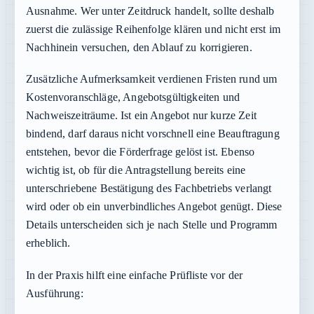
Ausnahme. Wer unter Zeitdruck handelt, sollte deshalb
zuerst die zulässige Reihenfolge klären und nicht erst im
Nachhinein versuchen, den Ablauf zu korrigieren.
Zusätzliche Aufmerksamkeit verdienen Fristen rund um
Kostenvoranschläge, Angebotsgültigkeiten und
Nachweiszeiträume. Ist ein Angebot nur kurze Zeit
bindend, darf daraus nicht vorschnell eine Beauftragung
entstehen, bevor die Förderfrage gelöst ist. Ebenso
wichtig ist, ob für die Antragstellung bereits eine
unterschriebene Bestätigung des Fachbetriebs verlangt
wird oder ob ein unverbindliches Angebot genügt. Diese
Details unterscheiden sich je nach Stelle und Programm
erheblich.
In der Praxis hilft eine einfache Prüfliste vor der
Ausführung: