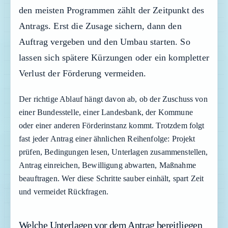
den meisten Programmen zählt der Zeitpunkt des
Antrags. Erst die Zusage sichern, dann den
Auftrag vergeben und den Umbau starten. So
lassen sich spätere Kürzungen oder ein kompletter
Verlust der Förderung vermeiden.
Der richtige Ablauf hängt davon ab, ob der Zuschuss von
einer Bundesstelle, einer Landesbank, der Kommune
oder einer anderen Förderinstanz kommt. Trotzdem folgt
fast jeder Antrag einer ähnlichen Reihenfolge: Projekt
prüfen, Bedingungen lesen, Unterlagen zusammenstellen,
Antrag einreichen, Bewilligung abwarten, Maßnahme
beauftragen. Wer diese Schritte sauber einhält, spart Zeit
und vermeidet Rückfragen.
Welche Unterlagen vor dem Antrag bereitliegen