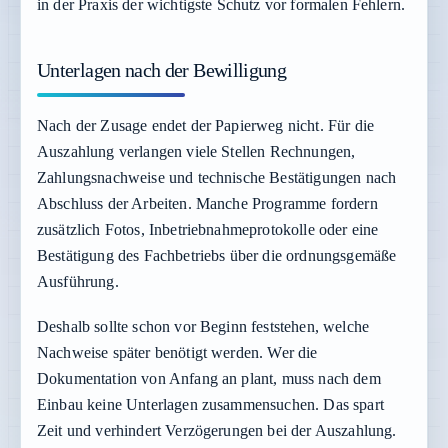
in der Praxis der wichtigste Schutz vor formalen Fehlern.
Unterlagen nach der Bewilligung
Nach der Zusage endet der Papierweg nicht. Für die
Auszahlung verlangen viele Stellen Rechnungen,
Zahlungsnachweise und technische Bestätigungen nach
Abschluss der Arbeiten. Manche Programme fordern
zusätzlich Fotos, Inbetriebnahmeprotokolle oder eine
Bestätigung des Fachbetriebs über die ordnungsgemäße
Ausführung.
Deshalb sollte schon vor Beginn feststehen, welche
Nachweise später benötigt werden. Wer die
Dokumentation von Anfang an plant, muss nach dem
Einbau keine Unterlagen zusammensuchen. Das spart
Zeit und verhindert Verzögerungen bei der Auszahlung.