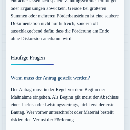
einfacher lassen sich spätere Zahlungsschritte, Prüfungen
oder Ergänzungen abwickeln. Gerade bei größeren
Summen oder mehreren Förderbausteinen ist eine saubere
Dokumentation nicht nur hilfreich, sondern oft
ausschlaggebend dafür, dass die Förderung am Ende
ohne Diskussion anerkannt wird.
Häufige Fragen
Wann muss der Antrag gestellt werden?
Der Antrag muss in der Regel vor dem Beginn der
Maßnahme eingehen. Als Beginn gilt meist der Abschluss
eines Liefer- oder Leistungsvertrags, nicht erst der erste
Bautag. Wer vorher unterschreibt oder Material bestellt,
riskiert den Verlust der Förderung.