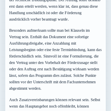
erst dann erteilt werden, wenn klar ist, dass genau diese
Handlung unschädlich ist oder die Förderung
ausdrücklich vorher beantragt wurde.
Besonders aufmerksam sollte man bei Klauseln im
Vertrag sein. Enthält das Dokument eine sofortige
Ausführungsfreigabe, eine Anzahlung mit
Leistungsbeginn oder eine feste Terminbindung, kann das
förderschädlich sein. Sinnvoll ist eine Formulierung, die
den Vertrag unter den Vorbehalt der Förderzusage stellt
oder den Auftrag erst nach Bestätigung wirksam werden
lässt, sofern das Programm dies zulässt. Solche Punkte
sollten vor der Unterschrift mit dem Fachunternehmen
abgestimmt werden.
Auch Zusatzvereinbarungen können relevant sein. Selbst
wenn das Hauptangebot noch offenbleibt, können