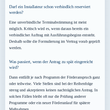
Darf ein Installateur schon verbindlich reserviert
werden?
Eine unverbindliche Terminabstimmung ist meist
möglich. Kritisch wird es, wenn daraus bereits ein
verbindlicher Auftrag mit Ausführungsbeginn entsteht.
Deshalb sollte die Formulierung im Vertrag vorab geprüft
werden.
Was passiert, wenn der Antrag zu spät eingereicht
wird?
Dann entfällt je nach Programm der Förderanspruch ganz
oder teilweise. Viele Stellen sind bei der Reihenfolge
streng und akzeptieren keinen nachträglichen Antrag. In
solchen Fällen bleibt oft nur die Prüfung anderer
Programme oder ein neuer Förderanlauf für spätere
Maßnahmen.