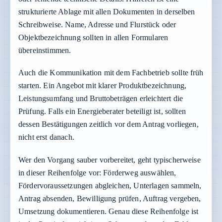
strukturierte Ablage mit allen Dokumenten in derselben
Schreibweise. Name, Adresse und Flurstück oder
Objektbezeichnung sollten in allen Formularen
übereinstimmen.
Auch die Kommunikation mit dem Fachbetrieb sollte früh
starten. Ein Angebot mit klarer Produktbezeichnung,
Leistungsumfang und Bruttobeträgen erleichtert die
Prüfung. Falls ein Energieberater beteiligt ist, sollten
dessen Bestätigungen zeitlich vor dem Antrag vorliegen,
nicht erst danach.
Wer den Vorgang sauber vorbereitet, geht typischerweise
in dieser Reihenfolge vor: Förderweg auswählen,
Fördervoraussetzungen abgleichen, Unterlagen sammeln,
Antrag absenden, Bewilligung prüfen, Auftrag vergeben,
Umsetzung dokumentieren. Genau diese Reihenfolge ist