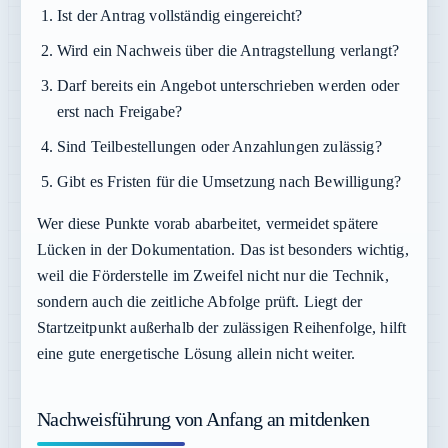
Ist der Antrag vollständig eingereicht?
Wird ein Nachweis über die Antragstellung verlangt?
Darf bereits ein Angebot unterschrieben werden oder
erst nach Freigabe?
Sind Teilbestellungen oder Anzahlungen zulässig?
Gibt es Fristen für die Umsetzung nach Bewilligung?
Wer diese Punkte vorab abarbeitet, vermeidet spätere
Lücken in der Dokumentation. Das ist besonders wichtig,
weil die Förderstelle im Zweifel nicht nur die Technik,
sondern auch die zeitliche Abfolge prüft. Liegt der
Startzeitpunkt außerhalb der zulässigen Reihenfolge, hilft
eine gute energetische Lösung allein nicht weiter.
Nachweisführung von Anfang an mitdenken