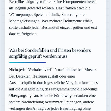
Bestellbestätigungen für einzelne Komponenten bereits
als Beginn gewertet werden. Dazu zählen etwa die
Wärmepumpe, Speichertechnik, Steuerung oder
Montageleistungen. Wer mehrere Dokumente erhält,
sollte deshalb jeden Bestandteil einzeln prüfen und erst
danach freigeben.
Was bei Sonderfällen und Fristen besonders
sorgfältig geprüft werden muss
Nicht jedes Vorhaben verläuft nach demselben Muster.
Bei Defekten, Heizungsausfall oder einer
Austauschpflicht durch gesetzliche Vorgaben kommt es
auf die Ausgestaltung des Programms und die jeweilige
Übergangslage an. Manche Förderwege erlauben eine
spätere Nachreichung bestimmter Unterlagen, andere
verlangen den Antrag vor jeder Beauftragung ohne