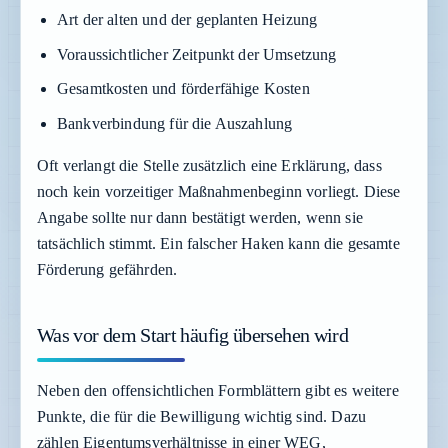
Art der alten und der geplanten Heizung
Voraussichtlicher Zeitpunkt der Umsetzung
Gesamtkosten und förderfähige Kosten
Bankverbindung für die Auszahlung
Oft verlangt die Stelle zusätzlich eine Erklärung, dass
noch kein vorzeitiger Maßnahmenbeginn vorliegt. Diese
Angabe sollte nur dann bestätigt werden, wenn sie
tatsächlich stimmt. Ein falscher Haken kann die gesamte
Förderung gefährden.
Was vor dem Start häufig übersehen wird
Neben den offensichtlichen Formblättern gibt es weitere
Punkte, die für die Bewilligung wichtig sind. Dazu
zählen Eigentumsverhältnisse in einer WEG,