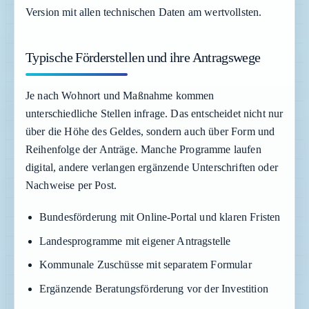
Version mit allen technischen Daten am wertvollsten.
Typische Förderstellen und ihre Antragswege
Je nach Wohnort und Maßnahme kommen
unterschiedliche Stellen infrage. Das entscheidet nicht nur
über die Höhe des Geldes, sondern auch über Form und
Reihenfolge der Anträge. Manche Programme laufen
digital, andere verlangen ergänzende Unterschriften oder
Nachweise per Post.
Bundesförderung mit Online-Portal und klaren Fristen
Landesprogramme mit eigener Antragstelle
Kommunale Zuschüsse mit separatem Formular
Ergänzende Beratungsförderung vor der Investition