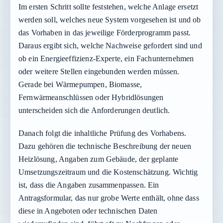
Im ersten Schritt sollte feststehen, welche Anlage ersetzt
werden soll, welches neue System vorgesehen ist und ob
das Vorhaben in das jeweilige Förderprogramm passt.
Daraus ergibt sich, welche Nachweise gefordert sind und
ob ein Energieeffizienz-Experte, ein Fachunternehmen
oder weitere Stellen eingebunden werden müssen.
Gerade bei Wärmepumpen, Biomasse,
Fernwärmeanschlüssen oder Hybridlösungen
unterscheiden sich die Anforderungen deutlich.
Danach folgt die inhaltliche Prüfung des Vorhabens.
Dazu gehören die technische Beschreibung der neuen
Heizlösung, Angaben zum Gebäude, der geplante
Umsetzungszeitraum und die Kostenschätzung. Wichtig
ist, dass die Angaben zusammenpassen. Ein
Antragsformular, das nur grobe Werte enthält, ohne dass
diese in Angeboten oder technischen Daten