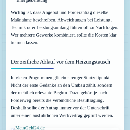
Energieberatung
Wichtig ist, dass Angebot und Förderantrag dieselbe
Maßnahme beschreiben. Abweichungen bei Leistung,
Technik oder Leistungsumfang führen oft zu Nachfragen.
Wer mehrere Gewerke kombiniert, sollte die Kosten klar
trennen lassen.
Der zeitliche Ablauf vor dem Heizungstausch
In vielen Programmen gilt ein strenger Startzeitpunkt.
Nicht der erste Gedanke an den Umbau zählt, sondern
der rechtlich relevante Beginn. Dazu gehört je nach
Förderweg bereits die verbindliche Beauftragung.
Deshalb sollte der Antrag immer vor der Unterschrift
unter einen ausführlichen Werkvertrag geprüft werden.