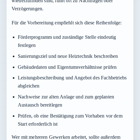
wiederzufinden sind, führt oft zu Nachfragen oder
Verzögerungen.
Für die Vorbereitung empfiehlt sich diese Reihenfolge:
Förderprogramm und zuständige Stelle eindeutig
festlegen
Sanierungsziel und neue Heiztechnik beschreiben
Gebäudedaten und Eigentumsverhältnisse prüfen
Leistungsbeschreibung und Angebot des Fachbetriebs
abgleichen
Nachweise zur alten Anlage und zum geplanten
Austausch bereitlegen
Prüfen, ob eine Bestätigung zum Vorhaben vor dem
Start erforderlich ist
Wer mit mehreren Gewerken arbeitet, sollte außerdem