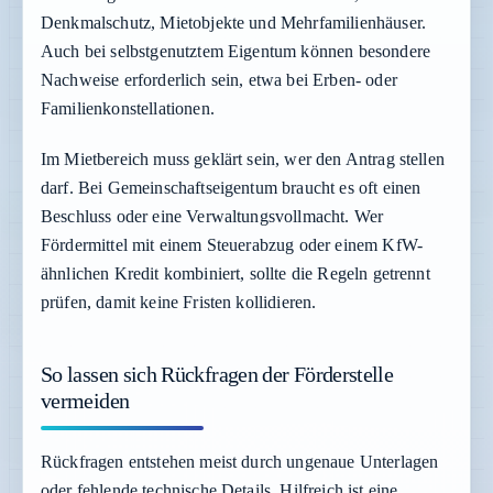
Denkmalschutz, Mietobjekte und Mehrfamilienhäuser.
Auch bei selbstgenutztem Eigentum können besondere
Nachweise erforderlich sein, etwa bei Erben- oder
Familienkonstellationen.
Im Mietbereich muss geklärt sein, wer den Antrag stellen
darf. Bei Gemeinschaftseigentum braucht es oft einen
Beschluss oder eine Verwaltungsvollmacht. Wer
Fördermittel mit einem Steuerabzug oder einem KfW-
ähnlichen Kredit kombiniert, sollte die Regeln getrennt
prüfen, damit keine Fristen kollidieren.
So lassen sich Rückfragen der Förderstelle
vermeiden
Rückfragen entstehen meist durch ungenaue Unterlagen
oder fehlende technische Details. Hilfreich ist eine