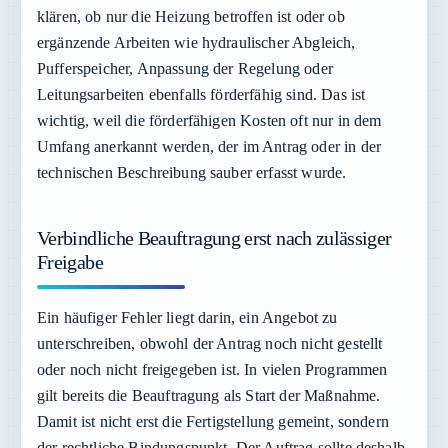
klären, ob nur die Heizung betroffen ist oder ob
ergänzende Arbeiten wie hydraulischer Abgleich,
Pufferspeicher, Anpassung der Regelung oder
Leitungsarbeiten ebenfalls förderfähig sind. Das ist
wichtig, weil die förderfähigen Kosten oft nur in dem
Umfang anerkannt werden, der im Antrag oder in der
technischen Beschreibung sauber erfasst wurde.
Verbindliche Beauftragung erst nach zulässiger
Freigabe
Ein häufiger Fehler liegt darin, ein Angebot zu
unterschreiben, obwohl der Antrag noch nicht gestellt
oder noch nicht freigegeben ist. In vielen Programmen
gilt bereits die Beauftragung als Start der Maßnahme.
Damit ist nicht erst die Fertigstellung gemeint, sondern
der rechtliche Bindungspunkt. Der Auftrag sollte deshalb