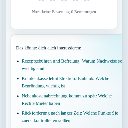
Noch keine Bewertung
·
0 Bewertungen
Das könnte dich auch interessieren:
Rezeptgebühren und Befreiung: Warum Nachweise so
wichtig sind
Krankenkasse lehnt Elektrorollstuhl ab: Welche
Begründung wichtig ist
Nebenkostenabrechnung kommt zu spät: Welche
Rechte Mieter haben
Rückforderung nach langer Zeit: Welche Punkte Sie
zuerst kontrollieren sollten