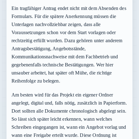
Ein tragfähiger Antrag endet nicht mit dem Absenden des
Formulars. Für die spätere Anerkennung müssen die
Unterlagen nachvollziehbar zeigen, dass alle
Voraussetzungen schon vor dem Start vorlagen oder
rechtzeitig erfüllt wurden. Dazu gehören unter anderem
Antragsbestätigung, Angebotsstände,
Kommunikationsnachweise mit dem Fachbetrieb und
gegebenenfalls technische Bestätigungen. Wer hier
unsauber arbeitet, hat später oft Mühe, die richtige
Reihenfolge zu belegen.
Am besten wird für das Projekt ein eigener Ordner
angelegt, digital und, falls nötig, zusätzlich in Papierform.
Dort sollten alle Dokumente chronologisch abgelegt sein.
So lässt sich später leicht erkennen, wann welches
Schreiben eingegangen ist, wann ein Angebot vorlag und
wann eine Freigabe erteilt wurde. Diese Ordnung ist