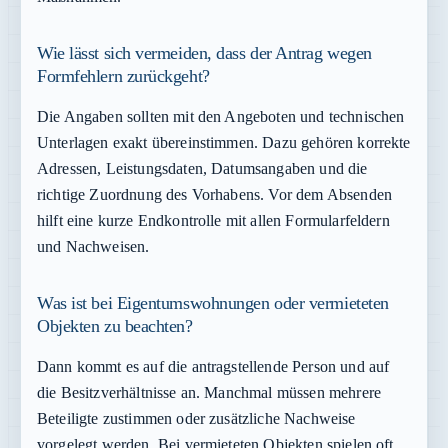
Wie lässt sich vermeiden, dass der Antrag wegen
Formfehlern zurückgeht?
Die Angaben sollten mit den Angeboten und technischen
Unterlagen exakt übereinstimmen. Dazu gehören korrekte
Adressen, Leistungsdaten, Datumsangaben und die
richtige Zuordnung des Vorhabens. Vor dem Absenden
hilft eine kurze Endkontrolle mit allen Formularfeldern
und Nachweisen.
Was ist bei Eigentumswohnungen oder vermieteten
Objekten zu beachten?
Dann kommt es auf die antragstellende Person und auf
die Besitzverhältnisse an. Manchmal müssen mehrere
Beteiligte zustimmen oder zusätzliche Nachweise
vorgelegt werden. Bei vermieteten Objekten spielen oft