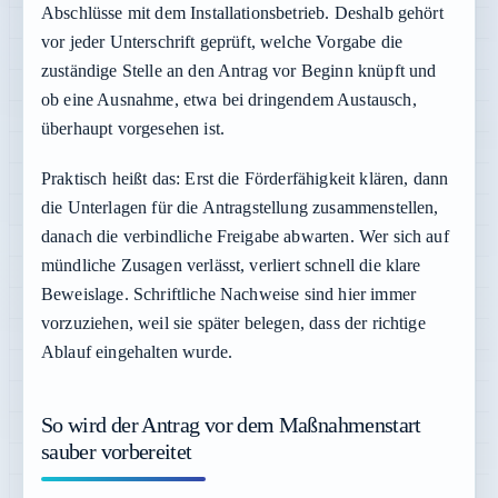
Abschlüsse mit dem Installationsbetrieb. Deshalb gehört
vor jeder Unterschrift geprüft, welche Vorgabe die
zuständige Stelle an den Antrag vor Beginn knüpft und
ob eine Ausnahme, etwa bei dringendem Austausch,
überhaupt vorgesehen ist.
Praktisch heißt das: Erst die Förderfähigkeit klären, dann
die Unterlagen für die Antragstellung zusammenstellen,
danach die verbindliche Freigabe abwarten. Wer sich auf
mündliche Zusagen verlässt, verliert schnell die klare
Beweislage. Schriftliche Nachweise sind hier immer
vorzuziehen, weil sie später belegen, dass der richtige
Ablauf eingehalten wurde.
So wird der Antrag vor dem Maßnahmenstart
sauber vorbereitet