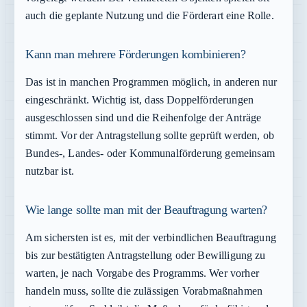
auch die geplante Nutzung und die Förderart eine Rolle.
Kann man mehrere Förderungen kombinieren?
Das ist in manchen Programmen möglich, in anderen nur
eingeschränkt. Wichtig ist, dass Doppelförderungen
ausgeschlossen sind und die Reihenfolge der Anträge
stimmt. Vor der Antragstellung sollte geprüft werden, ob
Bundes-, Landes- oder Kommunalförderung gemeinsam
nutzbar ist.
Wie lange sollte man mit der Beauftragung warten?
Am sichersten ist es, mit der verbindlichen Beauftragung
bis zur bestätigten Antragstellung oder Bewilligung zu
warten, je nach Vorgabe des Programms. Wer vorher
handeln muss, sollte die zulässigen Vorabmaßnahmen