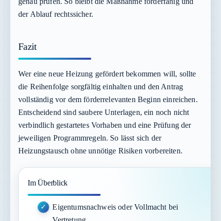
genau prüfen. So bleibt die Maßnahme förderfähig und
der Ablauf rechtssicher.
Fazit
Wer eine neue Heizung gefördert bekommen will, sollte
die Reihenfolge sorgfältig einhalten und den Antrag
vollständig vor dem förderrelevanten Beginn einreichen.
Entscheidend sind saubere Unterlagen, ein noch nicht
verbindlich gestartetes Vorhaben und eine Prüfung der
jeweiligen Programmregeln. So lässt sich der
Heizungstausch ohne unnötige Risiken vorbereiten.
Im Überblick
Eigentumsnachweis oder Vollmacht bei
Vertretung