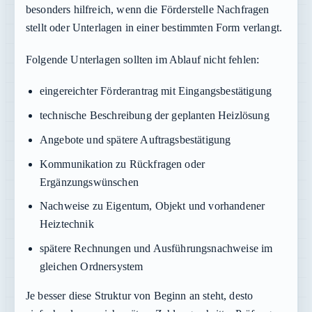
besonders hilfreich, wenn die Förderstelle Nachfragen
stellt oder Unterlagen in einer bestimmten Form verlangt.
Folgende Unterlagen sollten im Ablauf nicht fehlen:
eingereichter Förderantrag mit Eingangsbestätigung
technische Beschreibung der geplanten Heizlösung
Angebote und spätere Auftragsbestätigung
Kommunikation zu Rückfragen oder
Ergänzungswünschen
Nachweise zu Eigentum, Objekt und vorhandener
Heiztechnik
spätere Rechnungen und Ausführungsnachweise im
gleichen Ordnersystem
Je besser diese Struktur von Beginn an steht, desto