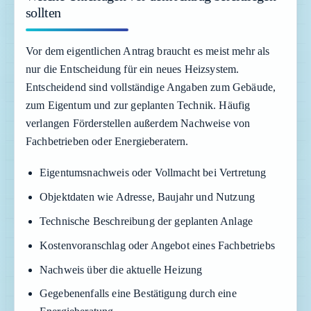
sollten
Vor dem eigentlichen Antrag braucht es meist mehr als
nur die Entscheidung für ein neues Heizsystem.
Entscheidend sind vollständige Angaben zum Gebäude,
zum Eigentum und zur geplanten Technik. Häufig
verlangen Förderstellen außerdem Nachweise von
Fachbetrieben oder Energieberatern.
Eigentumsnachweis oder Vollmacht bei Vertretung
Objektdaten wie Adresse, Baujahr und Nutzung
Technische Beschreibung der geplanten Anlage
Kostenvoranschlag oder Angebot eines Fachbetriebs
Nachweis über die aktuelle Heizung
Gegebenenfalls eine Bestätigung durch eine