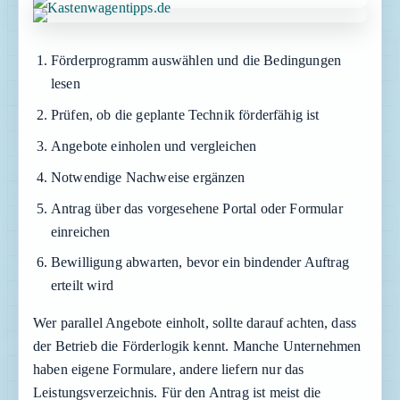
Förderprogramm auswählen und die Bedingungen
lesen
Prüfen, ob die geplante Technik förderfähig ist
Angebote einholen und vergleichen
Notwendige Nachweise ergänzen
Antrag über das vorgesehene Portal oder Formular
einreichen
Bewilligung abwarten, bevor ein bindender Auftrag
erteilt wird
Wer parallel Angebote einholt, sollte darauf achten, dass
der Betrieb die Förderlogik kennt. Manche Unternehmen
haben eigene Formulare, andere liefern nur das
Leistungsverzeichnis. Für den Antrag ist meist die