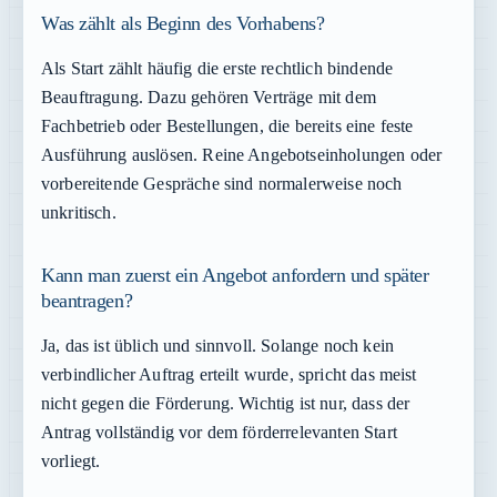
Was zählt als Beginn des Vorhabens?
Als Start zählt häufig die erste rechtlich bindende
Beauftragung. Dazu gehören Verträge mit dem
Fachbetrieb oder Bestellungen, die bereits eine feste
Ausführung auslösen. Reine Angebotseinholungen oder
vorbereitende Gespräche sind normalerweise noch
unkritisch.
Kann man zuerst ein Angebot anfordern und später
beantragen?
Ja, das ist üblich und sinnvoll. Solange noch kein
verbindlicher Auftrag erteilt wurde, spricht das meist
nicht gegen die Förderung. Wichtig ist nur, dass der
Antrag vollständig vor dem förderrelevanten Start
vorliegt.