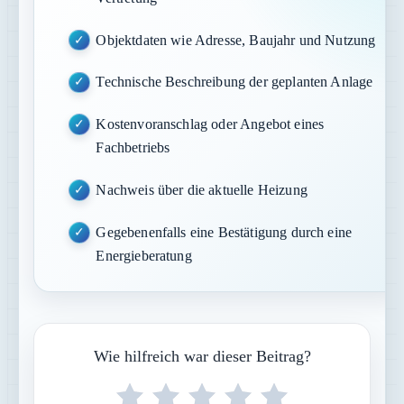
Objektdaten wie Adresse, Baujahr und Nutzung
Technische Beschreibung der geplanten Anlage
Kostenvoranschlag oder Angebot eines
Fachbetriebs
Nachweis über die aktuelle Heizung
Gegebenenfalls eine Bestätigung durch eine
Energieberatung
Wie hilfreich war dieser Beitrag?