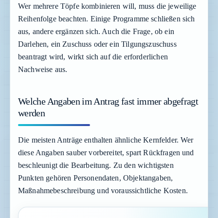
Wer mehrere Töpfe kombinieren will, muss die jeweilige
Reihenfolge beachten. Einige Programme schließen sich
aus, andere ergänzen sich. Auch die Frage, ob ein
Darlehen, ein Zuschuss oder ein Tilgungszuschuss
beantragt wird, wirkt sich auf die erforderlichen
Nachweise aus.
Welche Angaben im Antrag fast immer abgefragt
werden
Die meisten Anträge enthalten ähnliche Kernfelder. Wer
diese Angaben sauber vorbereitet, spart Rückfragen und
beschleunigt die Bearbeitung. Zu den wichtigsten
Punkten gehören Personendaten, Objektangaben,
Maßnahmebeschreibung und voraussichtliche Kosten.