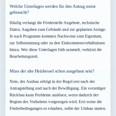
Welche Unterlagen werden für den Antrag meist
gebraucht?
Häufig verlangt die Förderstelle Angebote, technische
Daten, Angaben zum Gebäude und zur geplanten Anlage.
Je nach Programm kommen Nachweise zum Eigentum,
zur Selbstnutzung oder zu den Einkommensverhältnissen
hinzu. Wer diese Unterlagen früh sammelt, verkürzt die
Bearbeitungszeit.
Muss der alte Heizkessel schon ausgebaut sein?
Nein, der Ausbau erfolgt in der Regel erst nach der
Antragstellung und nach der Bewilligung. Ein vorzeitiger
Rückbau kann Probleme auslösen, wenn dadurch der
Beginn des Vorhabens vorgezogen wird. Erst wenn die
Förderbedingungen es erlauben, sollte der Umbau starten.