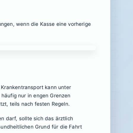
nungen, wenn die Kasse eine vorherige
er Krankentransport kann unter
 häufig nur in engen Grenzen
zt, teils nach festen Regeln.
darf, sollte sich das ärztlich
undheitlichen Grund für die Fahrt