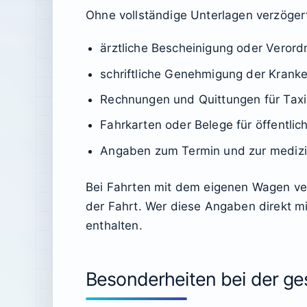
Ohne vollständige Unterlagen verzögert 
ärztliche Bescheinigung oder Verord
schriftliche Genehmigung der Kranken
Rechnungen und Quittungen für Taxi
Fahrkarten oder Belege für öffentlic
Angaben zum Termin und zur mediz
Bei Fahrten mit dem eigenen Wagen ve
der Fahrt. Wer diese Angaben direkt mi
enthalten.
Besonderheiten bei der ge