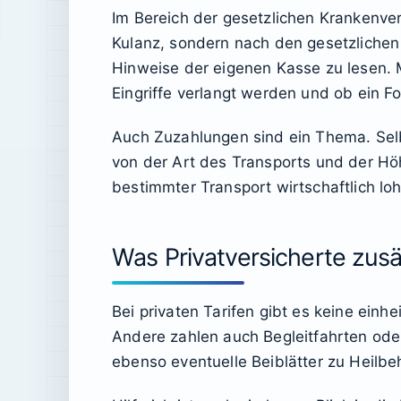
Im Bereich der gesetzlichen Krankenver
Kulanz, sondern nach den gesetzlichen 
Hinweise der eigenen Kasse zu lesen.
Eingriffe verlangt werden und ob ein 
Auch Zuzahlungen sind ein Thema. Selbs
von der Art des Transports und der Höh
bestimmter Transport wirtschaftlich loh
Was Privatversicherte zusä
Bei privaten Tarifen gibt es keine ein
Andere zahlen auch Begleitfahrten oder
ebenso eventuelle Beiblätter zu Heilb