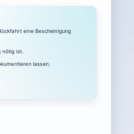
 Rückfahrt eine Bescheinigung
nötig ist.
okumentieren lassen.