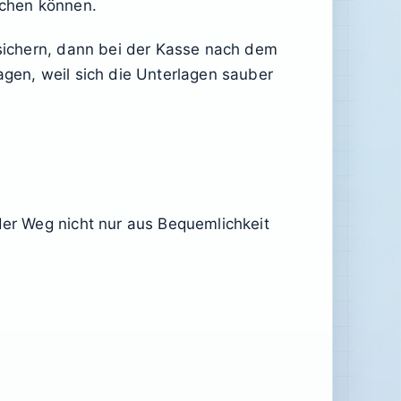
ichen können.
 sichern, dann bei der Kasse nach dem
agen, weil sich die Unterlagen sauber
der Weg nicht nur aus Bequemlichkeit