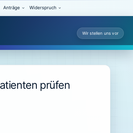
Anträge
Widerspruch
Wir stellen uns vor
atienten prüfen