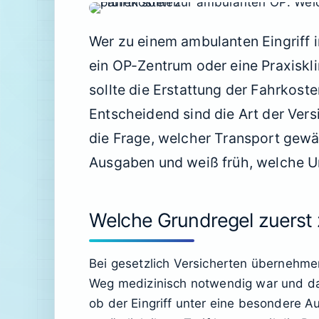
Wer zu einem ambulanten Eingriff 
ein OP-Zentrum oder eine Praxiskli
sollte die Erstattung der Fahrkoste
Entscheidend sind die Art der Ver
die Frage, welcher Transport gewäh
Ausgaben und weiß früh, welche Un
Welche Grundregel zuerst 
Bei gesetzlich Versicherten übernehme
Weg medizinisch notwendig war und das
ob der Eingriff unter eine besondere A