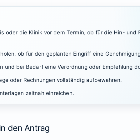
s oder die Klinik vor dem Termin, ob für die Hin- und
holen, ob für den geplanten Eingriff eine Genehmigung 
n und bei Bedarf eine Verordnung oder Empfehlung d
lege oder Rechnungen vollständig aufbewahren.
erlagen zeitnah einreichen.
in den Antrag