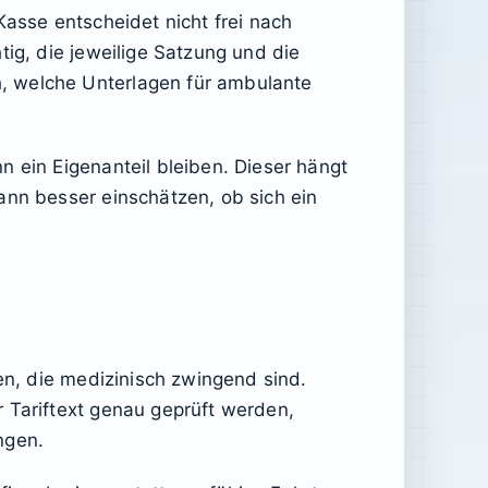
Kasse entscheidet nicht frei nach
tig, die jeweilige Satzung und die
, welche Unterlagen für ambulante
n ein Eigenanteil bleiben. Dieser hängt
ann besser einschätzen, ob sich ein
en, die medizinisch zwingend sind.
 Tariftext genau geprüft werden,
ngen.