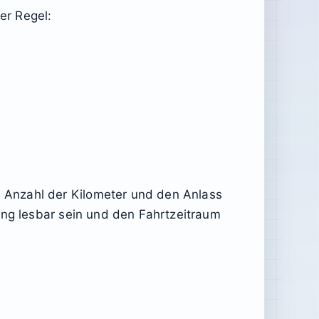
er Regel:
 Anzahl der Kilometer und den Anlass
ung lesbar sein und den Fahrtzeitraum