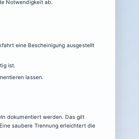
de Notwendigkeit ab.
kfahrt eine Bescheinigung ausgestellt
ig ist.
entieren lassen.
ln dokumentiert werden. Das gilt
Eine saubere Trennung erleichtert die