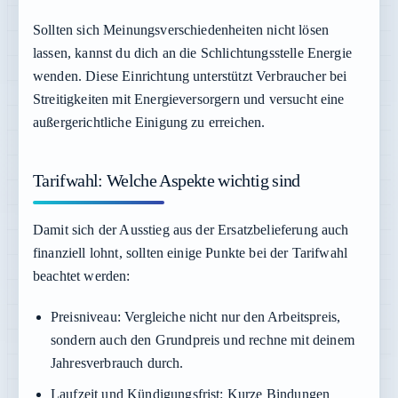
Sollten sich Meinungsverschiedenheiten nicht lösen
lassen, kannst du dich an die Schlichtungsstelle Energie
wenden. Diese Einrichtung unterstützt Verbraucher bei
Streitigkeiten mit Energieversorgern und versucht eine
außergerichtliche Einigung zu erreichen.
Tarifwahl: Welche Aspekte wichtig sind
Damit sich der Ausstieg aus der Ersatzbelieferung auch
finanziell lohnt, sollten einige Punkte bei der Tarifwahl
beachtet werden:
Preisniveau:
Vergleiche nicht nur den Arbeitspreis,
sondern auch den Grundpreis und rechne mit deinem
Jahresverbrauch durch.
Laufzeit und Kündigungsfrist:
Kurze Bindungen