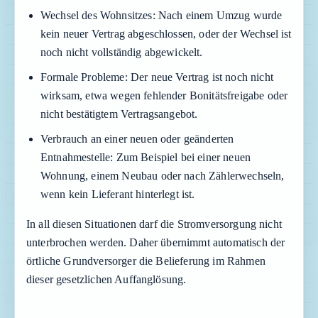
Wechsel des Wohnsitzes:
Nach einem Umzug wurde
kein neuer Vertrag abgeschlossen, oder der Wechsel ist
noch nicht vollständig abgewickelt.
Formale Probleme:
Der neue Vertrag ist noch nicht
wirksam, etwa wegen fehlender Bonitätsfreigabe oder
nicht bestätigtem Vertragsangebot.
Verbrauch an einer neuen oder geänderten
Entnahmestelle:
Zum Beispiel bei einer neuen
Wohnung, einem Neubau oder nach Zählerwechseln,
wenn kein Lieferant hinterlegt ist.
In all diesen Situationen darf die Stromversorgung nicht
unterbrochen werden. Daher übernimmt automatisch der
örtliche Grundversorger die Belieferung im Rahmen
dieser gesetzlichen Auffanglösung.