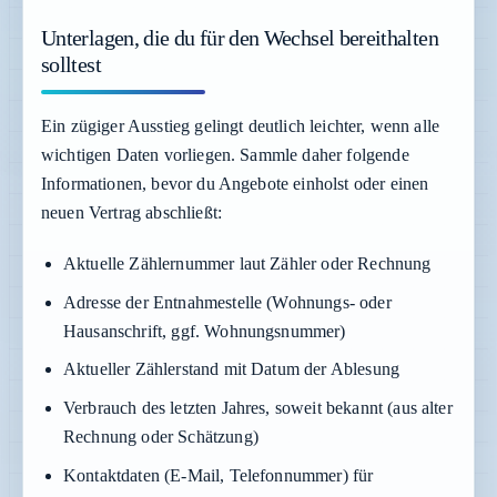
Unterlagen, die du für den Wechsel bereithalten
solltest
Ein zügiger Ausstieg gelingt deutlich leichter, wenn alle
wichtigen Daten vorliegen. Sammle daher folgende
Informationen, bevor du Angebote einholst oder einen
neuen Vertrag abschließt:
Aktuelle Zählernummer laut Zähler oder Rechnung
Adresse der Entnahmestelle (Wohnungs- oder
Hausanschrift, ggf. Wohnungsnummer)
Aktueller Zählerstand mit Datum der Ablesung
Verbrauch des letzten Jahres, soweit bekannt (aus alter
Rechnung oder Schätzung)
Kontaktdaten (E-Mail, Telefonnummer) für