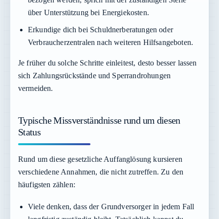
über Unterstützung bei Energiekosten.
Erkundige dich bei Schuldnerberatungen oder
Verbraucherzentralen nach weiteren Hilfsangeboten.
Je früher du solche Schritte einleitest, desto besser lassen
sich Zahlungsrückstände und Sperrandrohungen
vermeiden.
Typische Missverständnisse rund um diesen
Status
Rund um diese gesetzliche Auffanglösung kursieren
verschiedene Annahmen, die nicht zutreffen. Zu den
häufigsten zählen:
Viele denken, dass der Grundversorger in jedem Fall