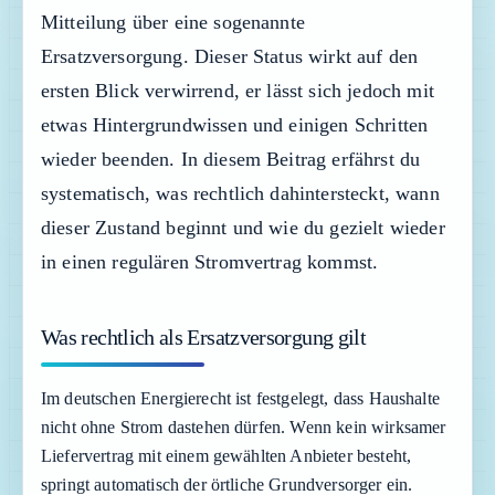
Mitteilung über eine sogenannte
Ersatzversorgung. Dieser Status wirkt auf den
ersten Blick verwirrend, er lässt sich jedoch mit
etwas Hintergrundwissen und einigen Schritten
wieder beenden. In diesem Beitrag erfährst du
systematisch, was rechtlich dahintersteckt, wann
dieser Zustand beginnt und wie du gezielt wieder
in einen regulären Stromvertrag kommst.
Was rechtlich als Ersatzversorgung gilt
Im deutschen Energierecht ist festgelegt, dass Haushalte
nicht ohne Strom dastehen dürfen. Wenn kein wirksamer
Liefervertrag mit einem gewählten Anbieter besteht,
springt automatisch der örtliche Grundversorger ein.