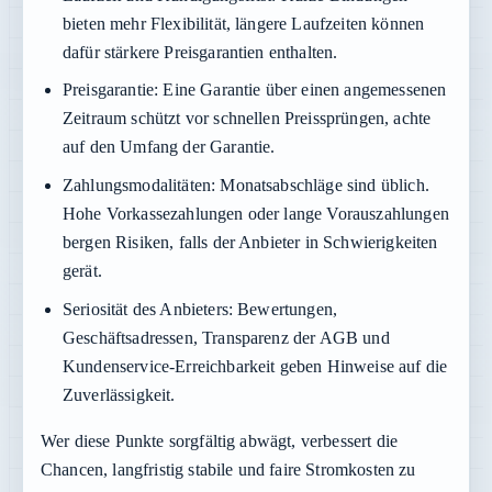
bieten mehr Flexibilität, längere Laufzeiten können
dafür stärkere Preisgarantien enthalten.
Preisgarantie:
Eine Garantie über einen angemessenen
Zeitraum schützt vor schnellen Preissprüngen, achte
auf den Umfang der Garantie.
Zahlungsmodalitäten:
Monatsabschläge sind üblich.
Hohe Vorkassezahlungen oder lange Vorauszahlungen
bergen Risiken, falls der Anbieter in Schwierigkeiten
gerät.
Seriosität des Anbieters:
Bewertungen,
Geschäftsadressen, Transparenz der AGB und
Kundenservice-Erreichbarkeit geben Hinweise auf die
Zuverlässigkeit.
Wer diese Punkte sorgfältig abwägt, verbessert die
Chancen, langfristig stabile und faire Stromkosten zu