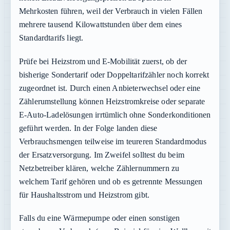
Mehrkosten führen, weil der Verbrauch in vielen Fällen
mehrere tausend Kilowattstunden über dem eines
Standardtarifs liegt.
Prüfe bei Heizstrom und E-Mobilität zuerst, ob der
bisherige Sondertarif oder Doppeltarifzähler noch korrekt
zugeordnet ist. Durch einen Anbieterwechsel oder eine
Zählerumstellung können Heizstromkreise oder separate
E-Auto-Ladelösungen irrtümlich ohne Sonderkonditionen
geführt werden. In der Folge landen diese
Verbrauchsmengen teilweise im teureren Standardmodus
der Ersatzversorgung. Im Zweifel solltest du beim
Netzbetreiber klären, welche Zählernummern zu
welchem Tarif gehören und ob es getrennte Messungen
für Haushaltsstrom und Heizstrom gibt.
Falls du eine Wärmepumpe oder einen sonstigen