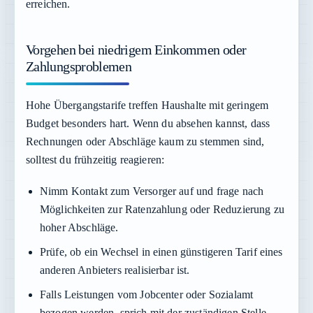
erreichen.
Vorgehen bei niedrigem Einkommen oder
Zahlungsproblemen
Hohe Übergangstarife treffen Haushalte mit geringem
Budget besonders hart. Wenn du absehen kannst, dass
Rechnungen oder Abschläge kaum zu stemmen sind,
solltest du frühzeitig reagieren:
Nimm Kontakt zum Versorger auf und frage nach
Möglichkeiten zur Ratenzahlung oder Reduzierung zu
hoher Abschläge.
Prüfe, ob ein Wechsel in einen günstigeren Tarif eines
anderen Anbieters realisierbar ist.
Falls Leistungen vom Jobcenter oder Sozialamt
bezogen werden, sprich mit der zuständigen Stelle