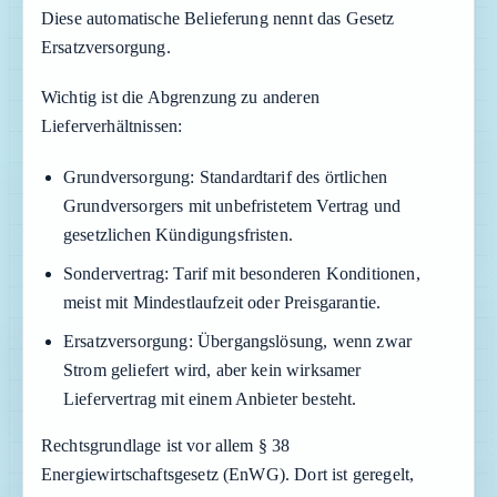
Diese automatische Belieferung nennt das Gesetz
Ersatzversorgung.
Wichtig ist die Abgrenzung zu anderen
Lieferverhältnissen:
Grundversorgung:
Standardtarif des örtlichen
Grundversorgers mit unbefristetem Vertrag und
gesetzlichen Kündigungsfristen.
Sondervertrag:
Tarif mit besonderen Konditionen,
meist mit Mindestlaufzeit oder Preisgarantie.
Ersatzversorgung:
Übergangslösung, wenn zwar
Strom geliefert wird, aber kein wirksamer
Liefervertrag mit einem Anbieter besteht.
Rechtsgrundlage ist vor allem § 38
Energiewirtschaftsgesetz (EnWG). Dort ist geregelt,