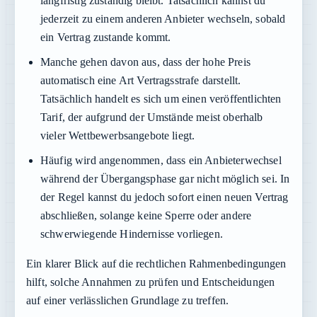
langfristig zuständig bleibt. Tatsächlich kannst du
jederzeit zu einem anderen Anbieter wechseln, sobald
ein Vertrag zustande kommt.
Manche gehen davon aus, dass der hohe Preis
automatisch eine Art Vertragsstrafe darstellt.
Tatsächlich handelt es sich um einen veröffentlichten
Tarif, der aufgrund der Umstände meist oberhalb
vieler Wettbewerbsangebote liegt.
Häufig wird angenommen, dass ein Anbieterwechsel
während der Übergangsphase gar nicht möglich sei. In
der Regel kannst du jedoch sofort einen neuen Vertrag
abschließen, solange keine Sperre oder andere
schwerwiegende Hindernisse vorliegen.
Ein klarer Blick auf die rechtlichen Rahmenbedingungen
hilft, solche Annahmen zu prüfen und Entscheidungen
auf einer verlässlichen Grundlage zu treffen.