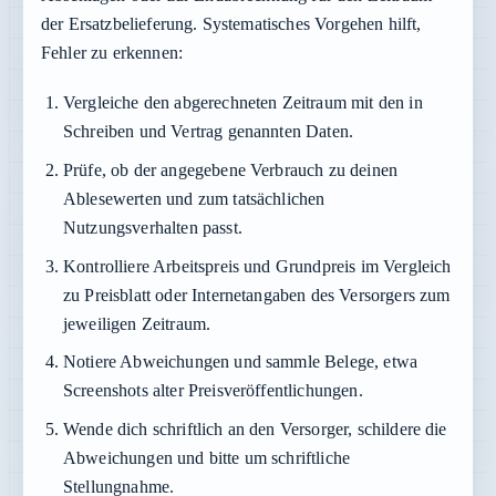
der Ersatzbelieferung. Systematisches Vorgehen hilft,
Fehler zu erkennen:
Vergleiche den abgerechneten Zeitraum mit den in
Schreiben und Vertrag genannten Daten.
Prüfe, ob der angegebene Verbrauch zu deinen
Ablesewerten und zum tatsächlichen
Nutzungsverhalten passt.
Kontrolliere Arbeitspreis und Grundpreis im Vergleich
zu Preisblatt oder Internetangaben des Versorgers zum
jeweiligen Zeitraum.
Notiere Abweichungen und sammle Belege, etwa
Screenshots alter Preisveröffentlichungen.
Wende dich schriftlich an den Versorger, schildere die
Abweichungen und bitte um schriftliche
Stellungnahme.