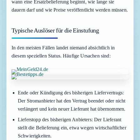
wann eine Ersatzbelieferung beginnt, wie lange sie
dauern darf und wie Preise veröffentlicht werden müssen.
Typische Auslöser für die Einstufung
In den meisten Fällen landet niemand absichtlich in
diesem speziellen Status. Häufige Ursachen sind:
Ende oder Kündigung des bisherigen Liefervertrags:
Der Stromanbieter hat den Vertrag beendet oder nicht
verlängert und kein neuer Lieferant hat übernommen.
Lieferstopp des bisherigen Anbieters:
Der Lieferant
stellt die Belieferung ein, etwa wegen wirtschaftlicher
Schwierigkeiten.