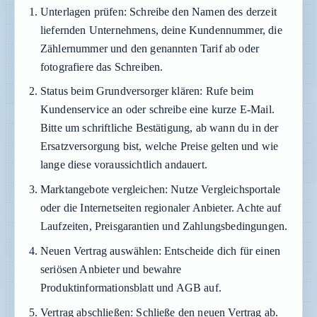
Unterlagen prüfen:
Schreibe den Namen des derzeit
liefernden Unternehmens, deine Kundennummer, die
Zählernummer und den genannten Tarif ab oder
fotografiere das Schreiben.
Status beim Grundversorger klären:
Rufe beim
Kundenservice an oder schreibe eine kurze E-Mail.
Bitte um schriftliche Bestätigung, ab wann du in der
Ersatzversorgung bist, welche Preise gelten und wie
lange diese voraussichtlich andauert.
Marktangebote vergleichen:
Nutze Vergleichsportale
oder die Internetseiten regionaler Anbieter. Achte auf
Laufzeiten, Preisgarantien und Zahlungsbedingungen.
Neuen Vertrag auswählen:
Entscheide dich für einen
seriösen Anbieter und bewahre
Produktinformationsblatt und AGB auf.
Vertrag abschließen:
Schließe den neuen Vertrag ab.