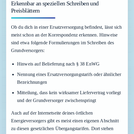
Erkennbar an speziellen Schreiben und
Preisblättern
Ob du dich in einer Ersatzversorgung befindest, lässt sich
meist schon an der Korrespondenz erkennen. Hinweise
sind etwa folgende Formulierungen im Schreiben des
Grundversorgers:
Hinweis auf Belieferung nach § 38 EnWG
Nennung eines Ersatzversorgungstarifs oder ähnlicher
Bezeichnungen
Mitteilung, dass kein wirksamer Liefervertrag vorliegt
und der Grundversorger zwischenspringt
Auch auf der Internetseite deines örtlichen
Energieversorgers gibt es meist einen eigenen Abschnitt
zu diesen gesetzlichen Übergangstarifen. Dort stehen