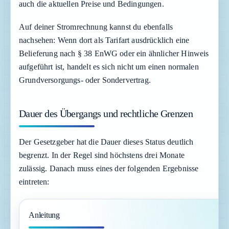
auch die aktuellen Preise und Bedingungen.
Auf deiner Stromrechnung kannst du ebenfalls
nachsehen: Wenn dort als Tarifart ausdrücklich eine
Belieferung nach § 38 EnWG oder ein ähnlicher Hinweis
aufgeführt ist, handelt es sich nicht um einen normalen
Grundversorgungs- oder Sondervertrag.
Dauer des Übergangs und rechtliche Grenzen
Der Gesetzgeber hat die Dauer dieses Status deutlich
begrenzt. In der Regel sind höchstens drei Monate
zulässig. Danach muss eines der folgenden Ergebnisse
eintreten:
Anleitung