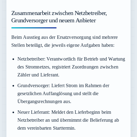
Zusammenarbeit zwischen Netzbetreiber,
Grundversorger und neuem Anbieter
Beim Ausstieg aus der Ersatzversorgung sind mehrere
Stellen beteiligt, die jeweils eigene Aufgaben haben:
Netzbetreiber:
Verantwortlich für Betrieb und Wartung
des Stromnetzes, registriert Zuordnungen zwischen
Zähler und Lieferant.
Grundversorger:
Liefert Strom im Rahmen der
gesetzlichen Auffanglösung und stellt die
Übergangsrechnungen aus.
Neuer Lieferant:
Meldet den Lieferbeginn beim
Netzbetreiber an und übernimmt die Belieferung ab
dem vereinbarten Starttermin.