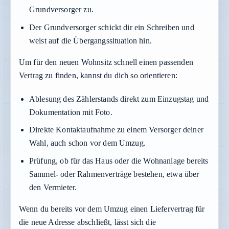
Grundversorger zu.
Der Grundversorger schickt dir ein Schreiben und
weist auf die Übergangssituation hin.
Um für den neuen Wohnsitz schnell einen passenden
Vertrag zu finden, kannst du dich so orientieren:
Ablesung des Zählerstands direkt zum Einzugstag und
Dokumentation mit Foto.
Direkte Kontaktaufnahme zu einem Versorger deiner
Wahl, auch schon vor dem Umzug.
Prüfung, ob für das Haus oder die Wohnanlage bereits
Sammel- oder Rahmenverträge bestehen, etwa über
den Vermieter.
Wenn du bereits vor dem Umzug einen Liefervertrag für
die neue Adresse abschließt, lässt sich die