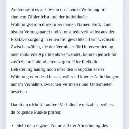
Anders sieht es aus, wenn du in einer Wohnung mit
eigenem Zähler lebst und der individuelle
Wohnungsstrom direkt über deinen Namen läuft. Dann
bist du Vertragspartei und kannst jederzeit selbst aus der
Ersatzversorgung in einen frei gewählten Tarif wechseln.
Zwischenzähler, die der Vermieter für Untervermietung
oder möblierte Apartments verwendet, können jedoch für
zusätzliche Unklarheiten sorgen. Hier fließt die
Belieferung häufig noch über den Hauptzähler der
Wohnung oder des Hauses, während interne Aufteilungen
nur im Verhältnis zwischen Vermieter und Untermieter
bestehen.
Damit du nicht für andere Verbräuche mitzahlst, solltest
du folgende Punkte prüfen:
Steht dein eigener Name auf der Abrechnung des