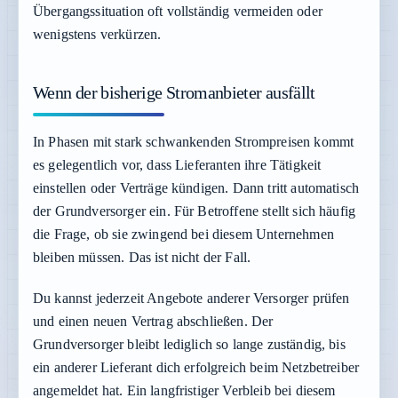
Übergangssituation oft vollständig vermeiden oder
wenigstens verkürzen.
Wenn der bisherige Stromanbieter ausfällt
In Phasen mit stark schwankenden Strompreisen kommt
es gelegentlich vor, dass Lieferanten ihre Tätigkeit
einstellen oder Verträge kündigen. Dann tritt automatisch
der Grundversorger ein. Für Betroffene stellt sich häufig
die Frage, ob sie zwingend bei diesem Unternehmen
bleiben müssen. Das ist nicht der Fall.
Du kannst jederzeit Angebote anderer Versorger prüfen
und einen neuen Vertrag abschließen. Der
Grundversorger bleibt lediglich so lange zuständig, bis
ein anderer Lieferant dich erfolgreich beim Netzbetreiber
angemeldet hat. Ein langfristiger Verbleib bei diesem