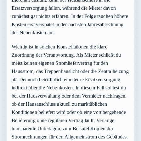
Ersatzversorgung fallen, während die Mieter davon
zunächst gar nichts erfahren. In der Folge tauchen höhere
Kosten erst verspätet in der nächsten Jahresabrechnung
der Nebenkosten auf.
Wichtig ist in solchen Konstellationen die klare
Zuordnung der Verantwortung. Als Mieter schließt du
meist keinen eigenen Stromliefervertrag für den
Hausstrom, das Treppenhauslicht oder die Zentralheizung
ab. Dennoch betrifft dich eine teure Ersatzversorgung
indirekt über die Nebenkosten. In diesem Fall solltest du
bei der Hausverwaltung oder dem Vermieter nachfragen,
ob der Hausanschluss aktuell zu marktüblichen
Konditionen beliefert wird oder ob eine vorübergehende
Belieferung ohne regulären Vertrag läuft. Verlange
transparente Unterlagen, zum Beispiel Kopien der
Stromrechnungen für den Allgemeinstrom des Gebäudes.