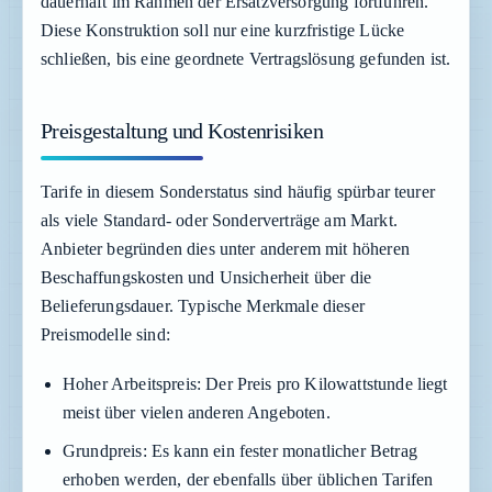
dauerhaft im Rahmen der Ersatzversorgung fortführen.
Diese Konstruktion soll nur eine kurzfristige Lücke
schließen, bis eine geordnete Vertragslösung gefunden ist.
Preisgestaltung und Kostenrisiken
Tarife in diesem Sonderstatus sind häufig spürbar teurer
als viele Standard- oder Sonderverträge am Markt.
Anbieter begründen dies unter anderem mit höheren
Beschaffungskosten und Unsicherheit über die
Belieferungsdauer. Typische Merkmale dieser
Preismodelle sind:
Hoher Arbeitspreis:
Der Preis pro Kilowattstunde liegt
meist über vielen anderen Angeboten.
Grundpreis:
Es kann ein fester monatlicher Betrag
erhoben werden, der ebenfalls über üblichen Tarifen