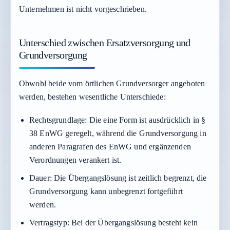
Unternehmen ist nicht vorgeschrieben.
Unterschied zwischen Ersatzversorgung und
Grundversorgung
Obwohl beide vom örtlichen Grundversorger angeboten
werden, bestehen wesentliche Unterschiede:
Rechtsgrundlage:
Die eine Form ist ausdrücklich in §
38 EnWG geregelt, während die Grundversorgung in
anderen Paragrafen des EnWG und ergänzenden
Verordnungen verankert ist.
Dauer:
Die Übergangslösung ist zeitlich begrenzt, die
Grundversorgung kann unbegrenzt fortgeführt
werden.
Vertragstyp:
Bei der Übergangslösung besteht kein