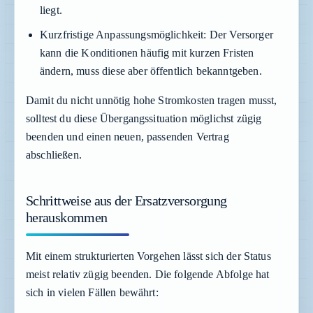
liegt.
Kurzfristige Anpassungsmöglichkeit:
Der Versorger
kann die Konditionen häufig mit kurzen Fristen
ändern, muss diese aber öffentlich bekanntgeben.
Damit du nicht unnötig hohe Stromkosten tragen musst,
solltest du diese Übergangssituation möglichst zügig
beenden und einen neuen, passenden Vertrag
abschließen.
Schrittweise aus der Ersatzversorgung
herauskommen
Mit einem strukturierten Vorgehen lässt sich der Status
meist relativ zügig beenden. Die folgende Abfolge hat
sich in vielen Fällen bewährt: