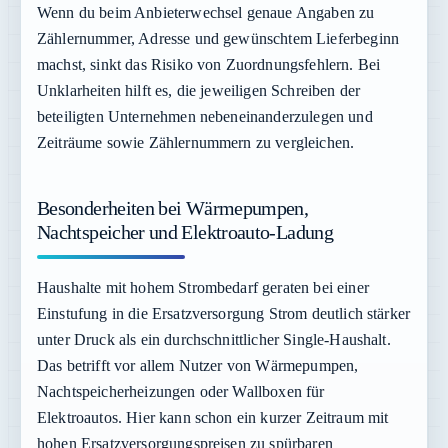
Wenn du beim Anbieterwechsel genaue Angaben zu
Zählernummer, Adresse und gewünschtem Lieferbeginn
machst, sinkt das Risiko von Zuordnungsfehlern. Bei
Unklarheiten hilft es, die jeweiligen Schreiben der
beteiligten Unternehmen nebeneinanderzulegen und
Zeiträume sowie Zählernummern zu vergleichen.
Besonderheiten bei Wärmepumpen,
Nachtspeicher und Elektroauto-Ladung
Haushalte mit hohem Strombedarf geraten bei einer
Einstufung in die Ersatzversorgung Strom deutlich stärker
unter Druck als ein durchschnittlicher Single-Haushalt.
Das betrifft vor allem Nutzer von Wärmepumpen,
Nachtspeicherheizungen oder Wallboxen für
Elektroautos. Hier kann schon ein kurzer Zeitraum mit
hohen Ersatzversorgungspreisen zu spürbaren