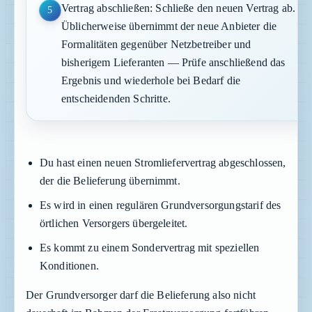
Vertrag abschließen: Schließe den neuen Vertrag ab.
5
Üblicherweise übernimmt der neue Anbieter die
Formalitäten gegenüber Netzbetreiber und
bisherigem Lieferanten — Prüfe anschließend das
Ergebnis und wiederhole bei Bedarf die
entscheidenden Schritte.
Du hast einen neuen Stromliefervertrag abgeschlossen,
der die Belieferung übernimmt.
Es wird in einen regulären Grundversorgungstarif des
örtlichen Versorgers übergeleitet.
Es kommt zu einem Sondervertrag mit speziellen
Konditionen.
Der Grundversorger darf die Belieferung also nicht