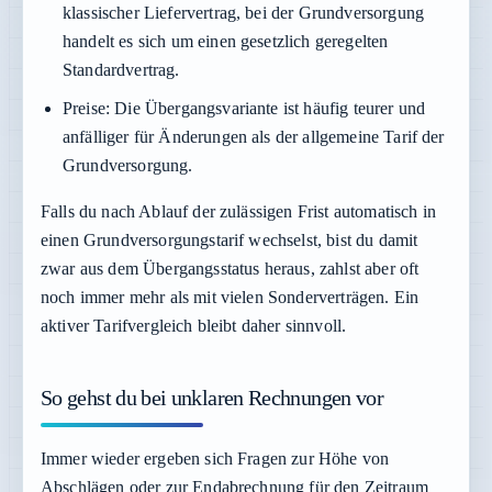
klassischer Liefervertrag, bei der Grundversorgung
handelt es sich um einen gesetzlich geregelten
Standardvertrag.
Preise:
Die Übergangsvariante ist häufig teurer und
anfälliger für Änderungen als der allgemeine Tarif der
Grundversorgung.
Falls du nach Ablauf der zulässigen Frist automatisch in
einen Grundversorgungstarif wechselst, bist du damit
zwar aus dem Übergangsstatus heraus, zahlst aber oft
noch immer mehr als mit vielen Sonderverträgen. Ein
aktiver Tarifvergleich bleibt daher sinnvoll.
So gehst du bei unklaren Rechnungen vor
Immer wieder ergeben sich Fragen zur Höhe von
Abschlägen oder zur Endabrechnung für den Zeitraum