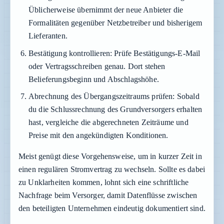
Üblicherweise übernimmt der neue Anbieter die
Formalitäten gegenüber Netzbetreiber und bisherigem
Lieferanten.
Bestätigung kontrollieren:
Prüfe Bestätigungs-E-Mail
oder Vertragsschreiben genau. Dort stehen
Belieferungsbeginn und Abschlagshöhe.
Abrechnung des Übergangszeitraums prüfen:
Sobald
du die Schlussrechnung des Grundversorgers erhalten
hast, vergleiche die abgerechneten Zeiträume und
Preise mit den angekündigten Konditionen.
Meist genügt diese Vorgehensweise, um in kurzer Zeit in
einen regulären Stromvertrag zu wechseln. Sollte es dabei
zu Unklarheiten kommen, lohnt sich eine schriftliche
Nachfrage beim Versorger, damit Datenflüsse zwischen
den beteiligten Unternehmen eindeutig dokumentiert sind.