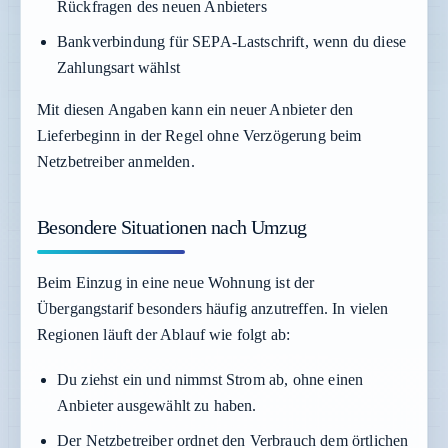
Rückfragen des neuen Anbieters
Bankverbindung für SEPA-Lastschrift, wenn du diese
Zahlungsart wählst
Mit diesen Angaben kann ein neuer Anbieter den
Lieferbeginn in der Regel ohne Verzögerung beim
Netzbetreiber anmelden.
Besondere Situationen nach Umzug
Beim Einzug in eine neue Wohnung ist der
Übergangstarif besonders häufig anzutreffen. In vielen
Regionen läuft der Ablauf wie folgt ab:
Du ziehst ein und nimmst Strom ab, ohne einen
Anbieter ausgewählt zu haben.
Der Netzbetreiber ordnet den Verbrauch dem örtlichen