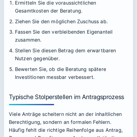
Ermitteln Sie die voraussichtlichen
Gesamtkosten der Beratung.
Ziehen Sie den möglichen Zuschuss ab.
Fassen Sie den verbleibenden Eigenanteil
zusammen.
Stellen Sie diesen Betrag dem erwartbaren
Nutzen gegenüber.
Bewerten Sie, ob die Beratung spätere
Investitionen messbar verbessert.
Typische Stolperstellen im Antragsprozess
Viele Anträge scheitern nicht an der inhaltlichen
Berechtigung, sondern an formalen Fehlern.
Häufig fehlt die richtige Reihenfolge aus Antrag,