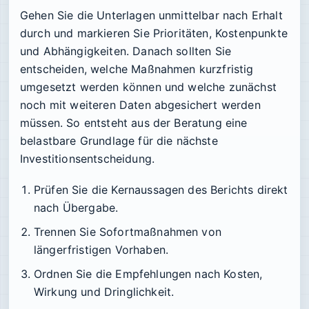
Gehen Sie die Unterlagen unmittelbar nach Erhalt
durch und markieren Sie Prioritäten, Kostenpunkte
und Abhängigkeiten. Danach sollten Sie
entscheiden, welche Maßnahmen kurzfristig
umgesetzt werden können und welche zunächst
noch mit weiteren Daten abgesichert werden
müssen. So entsteht aus der Beratung eine
belastbare Grundlage für die nächste
Investitionsentscheidung.
Prüfen Sie die Kernaussagen des Berichts direkt
nach Übergabe.
Trennen Sie Sofortmaßnahmen von
längerfristigen Vorhaben.
Ordnen Sie die Empfehlungen nach Kosten,
Wirkung und Dringlichkeit.