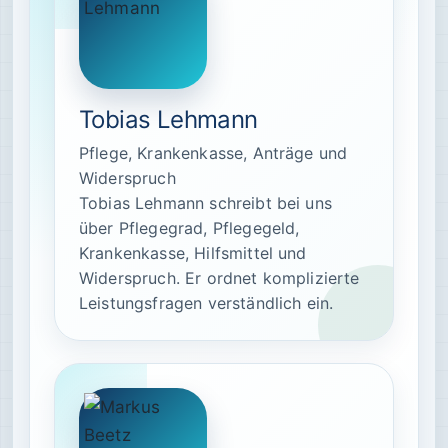
Tobias Lehmann
Pflege, Krankenkasse, Anträge und
Widerspruch
Tobias Lehmann schreibt bei uns
über Pflegegrad, Pflegegeld,
Krankenkasse, Hilfsmittel und
Widerspruch. Er ordnet komplizierte
Leistungsfragen verständlich ein.