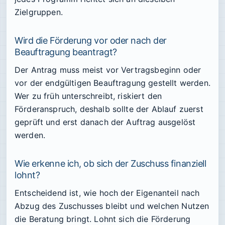
Zielgruppen.
Wird die Förderung vor oder nach der
Beauftragung beantragt?
Der Antrag muss meist vor Vertragsbeginn oder
vor der endgültigen Beauftragung gestellt werden.
Wer zu früh unterschreibt, riskiert den
Förderanspruch, deshalb sollte der Ablauf zuerst
geprüft und erst danach der Auftrag ausgelöst
werden.
Wie erkenne ich, ob sich der Zuschuss finanziell
lohnt?
Entscheidend ist, wie hoch der Eigenanteil nach
Abzug des Zuschusses bleibt und welchen Nutzen
die Beratung bringt. Lohnt sich die Förderung