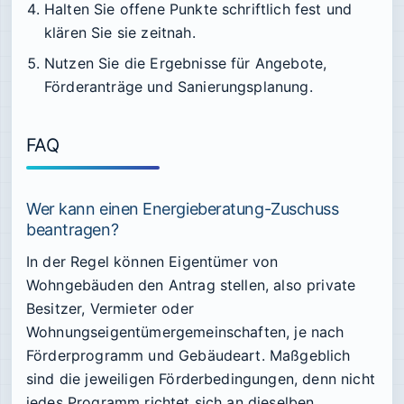
Halten Sie offene Punkte schriftlich fest und
klären Sie sie zeitnah.
Nutzen Sie die Ergebnisse für Angebote,
Förderanträge und Sanierungsplanung.
FAQ
Wer kann einen Energieberatung-Zuschuss
beantragen?
In der Regel können Eigentümer von
Wohngebäuden den Antrag stellen, also private
Besitzer, Vermieter oder
Wohnungseigentümergemeinschaften, je nach
Förderprogramm und Gebäudeart. Maßgeblich
sind die jeweiligen Förderbedingungen, denn nicht
jedes Programm richtet sich an dieselben