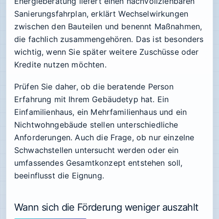
Energieberatung liefert einen nachvollziehbaren
Sanierungsfahrplan, erklärt Wechselwirkungen
zwischen den Bauteilen und benennt Maßnahmen,
die fachlich zusammengehören. Das ist besonders
wichtig, wenn Sie später weitere Zuschüsse oder
Kredite nutzen möchten.
Prüfen Sie daher, ob die beratende Person
Erfahrung mit Ihrem Gebäudetyp hat. Ein
Einfamilienhaus, ein Mehrfamilienhaus und ein
Nichtwohngebäude stellen unterschiedliche
Anforderungen. Auch die Frage, ob nur einzelne
Schwachstellen untersucht werden oder ein
umfassendes Gesamtkonzept entstehen soll,
beeinflusst die Eignung.
Wann sich die Förderung weniger auszahlt