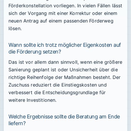
Förderkonstellation vorliegen. In vielen Fällen lässt
sich der Vorgang mit einer Korrektur oder einem
neuen Antrag auf einem passenden Förderweg
lösen.
Wann sollte ich trotz möglicher Eigenkosten auf
die Förderung setzen?
Das ist vor allem dann sinnvoll, wenn eine größere
Sanierung geplant ist oder Unsicherheit über die
richtige Reihenfolge der Maßnahmen besteht. Der
Zuschuss reduziert die Einstiegskosten und
verbessert die Entscheidungsgrundlage für
weitere Investitionen.
Welche Ergebnisse sollte die Beratung am Ende
liefern?