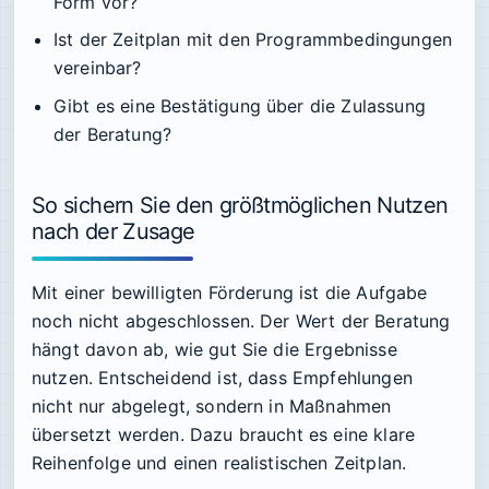
Form vor?
Ist der Zeitplan mit den Programmbedingungen
vereinbar?
Gibt es eine Bestätigung über die Zulassung
der Beratung?
So sichern Sie den größtmöglichen Nutzen
nach der Zusage
Mit einer bewilligten Förderung ist die Aufgabe
noch nicht abgeschlossen. Der Wert der Beratung
hängt davon ab, wie gut Sie die Ergebnisse
nutzen. Entscheidend ist, dass Empfehlungen
nicht nur abgelegt, sondern in Maßnahmen
übersetzt werden. Dazu braucht es eine klare
Reihenfolge und einen realistischen Zeitplan.