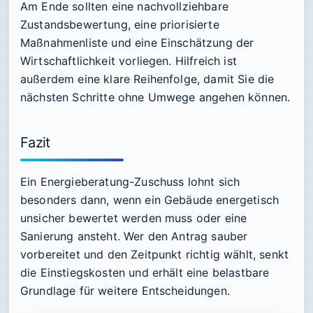
Am Ende sollten eine nachvollziehbare
Zustandsbewertung, eine priorisierte
Maßnahmenliste und eine Einschätzung der
Wirtschaftlichkeit vorliegen. Hilfreich ist
außerdem eine klare Reihenfolge, damit Sie die
nächsten Schritte ohne Umwege angehen können.
Fazit
Ein Energieberatung-Zuschuss lohnt sich
besonders dann, wenn ein Gebäude energetisch
unsicher bewertet werden muss oder eine
Sanierung ansteht. Wer den Antrag sauber
vorbereitet und den Zeitpunkt richtig wählt, senkt
die Einstiegskosten und erhält eine belastbare
Grundlage für weitere Entscheidungen.