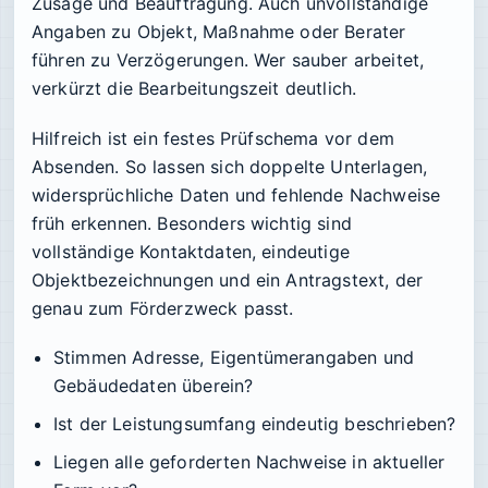
Zusage und Beauftragung. Auch unvollständige
Angaben zu Objekt, Maßnahme oder Berater
führen zu Verzögerungen. Wer sauber arbeitet,
verkürzt die Bearbeitungszeit deutlich.
Hilfreich ist ein festes Prüfschema vor dem
Absenden. So lassen sich doppelte Unterlagen,
widersprüchliche Daten und fehlende Nachweise
früh erkennen. Besonders wichtig sind
vollständige Kontaktdaten, eindeutige
Objektbezeichnungen und ein Antragstext, der
genau zum Förderzweck passt.
Stimmen Adresse, Eigentümerangaben und
Gebäudedaten überein?
Ist der Leistungsumfang eindeutig beschrieben?
Liegen alle geforderten Nachweise in aktueller