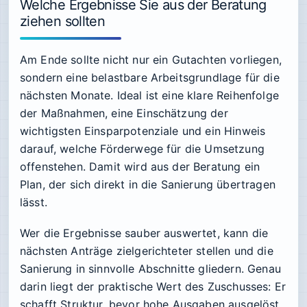
Welche Ergebnisse Sie aus der Beratung
ziehen sollten
Am Ende sollte nicht nur ein Gutachten vorliegen,
sondern eine belastbare Arbeitsgrundlage für die
nächsten Monate. Ideal ist eine klare Reihenfolge
der Maßnahmen, eine Einschätzung der
wichtigsten Einsparpotenziale und ein Hinweis
darauf, welche Förderwege für die Umsetzung
offenstehen. Damit wird aus der Beratung ein
Plan, der sich direkt in die Sanierung übertragen
lässt.
Wer die Ergebnisse sauber auswertet, kann die
nächsten Anträge zielgerichteter stellen und die
Sanierung in sinnvolle Abschnitte gliedern. Genau
darin liegt der praktische Wert des Zuschusses: Er
schafft Struktur, bevor hohe Ausgaben ausgelöst