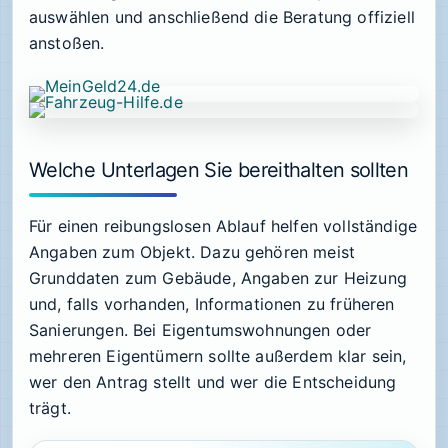
auswählen und anschließend die Beratung offiziell
anstoßen.
Welche Unterlagen Sie bereithalten sollten
Für einen reibungslosen Ablauf helfen vollständige
Angaben zum Objekt. Dazu gehören meist
Grunddaten zum Gebäude, Angaben zur Heizung
und, falls vorhanden, Informationen zu früheren
Sanierungen. Bei Eigentumswohnungen oder
mehreren Eigentümern sollte außerdem klar sein,
wer den Antrag stellt und wer die Entscheidung
trägt.