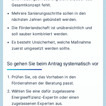
Gesamtkonzept fehlt.
Mehrere Sanierungsschritte sollen in den
nächsten Jahren gebündelt werden.
Die Förderlandschaft ist unübersichtlich und
soll sauber kombiniert werden.
Es besteht Unsicherheit, welche Maßnahme
zuerst umgesetzt werden sollte.
So gehen Sie beim Antrag systematisch vor
Prüfen Sie, ob das Vorhaben in den
Förderrahmen der Beratung passt.
Wählen Sie eine dafür zugelassene
Energieeffizienz-Expertin oder einen
zugelassenen Experten aus.