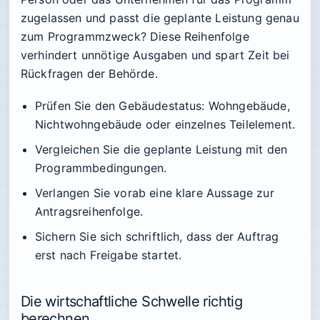
zugelassen und passt die geplante Leistung genau
zum Programmzweck? Diese Reihenfolge
verhindert unnötige Ausgaben und spart Zeit bei
Rückfragen der Behörde.
Prüfen Sie den Gebäudestatus: Wohngebäude,
Nichtwohngebäude oder einzelnes Teilelement.
Vergleichen Sie die geplante Leistung mit den
Programmbedingungen.
Verlangen Sie vorab eine klare Aussage zur
Antragsreihenfolge.
Sichern Sie sich schriftlich, dass der Auftrag
erst nach Freigabe startet.
Die wirtschaftliche Schwelle richtig
berechnen