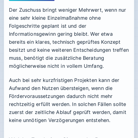
Der Zuschuss bringt weniger Mehrwert, wenn nur
eine sehr kleine Einzelmaßnahme ohne
Folgeschritte geplant ist und der
Informationsgewinn gering bleibt. Wer etwa
bereits ein klares, technisch geprüftes Konzept
besitzt und keine weiteren Entscheidungen treffen
muss, benötigt die zusätzliche Beratung
möglicherweise nicht in vollem Umfang.
Auch bei sehr kurzfristigen Projekten kann der
Aufwand den Nutzen übersteigen, wenn die
Fördervoraussetzungen dadurch nicht mehr
rechtzeitig erfüllt werden. In solchen Fällen sollte
zuerst der zeitliche Ablauf geprüft werden, damit
keine unnötigen Verzögerungen entstehen.