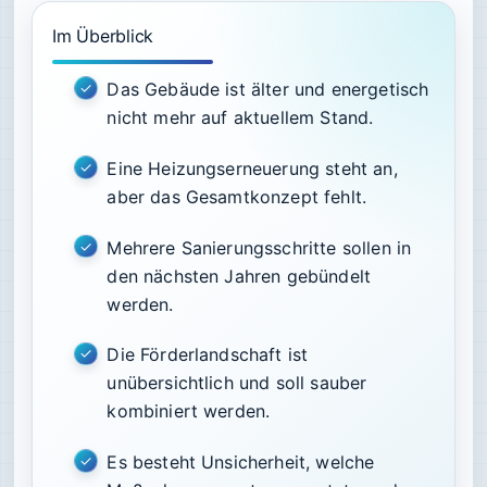
Im Überblick
Das Gebäude ist älter und energetisch
nicht mehr auf aktuellem Stand.
Eine Heizungserneuerung steht an,
aber das Gesamtkonzept fehlt.
Mehrere Sanierungsschritte sollen in
den nächsten Jahren gebündelt
werden.
Die Förderlandschaft ist
unübersichtlich und soll sauber
kombiniert werden.
Es besteht Unsicherheit, welche