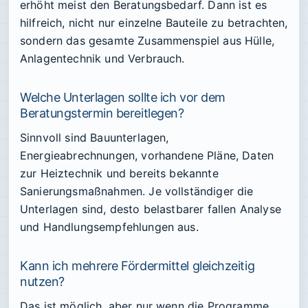
erhöht meist den Beratungsbedarf. Dann ist es
hilfreich, nicht nur einzelne Bauteile zu betrachten,
sondern das gesamte Zusammenspiel aus Hülle,
Anlagentechnik und Verbrauch.
Welche Unterlagen sollte ich vor dem
Beratungstermin bereitlegen?
Sinnvoll sind Bauunterlagen,
Energieabrechnungen, vorhandene Pläne, Daten
zur Heiztechnik und bereits bekannte
Sanierungsmaßnahmen. Je vollständiger die
Unterlagen sind, desto belastbarer fallen Analyse
und Handlungsempfehlungen aus.
Kann ich mehrere Fördermittel gleichzeitig
nutzen?
Das ist möglich, aber nur wenn die Programme