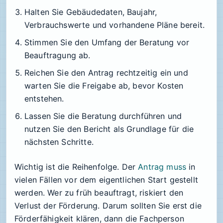
Halten Sie Gebäudedaten, Baujahr,
Verbrauchswerte und vorhandene Pläne bereit.
Stimmen Sie den Umfang der Beratung vor
Beauftragung ab.
Reichen Sie den Antrag rechtzeitig ein und
warten Sie die Freigabe ab, bevor Kosten
entstehen.
Lassen Sie die Beratung durchführen und
nutzen Sie den Bericht als Grundlage für die
nächsten Schritte.
Wichtig ist die Reihenfolge. Der
Antrag muss
in
vielen Fällen vor dem eigentlichen Start gestellt
werden. Wer zu früh beauftragt, riskiert den
Verlust der Förderung. Darum sollten Sie erst die
Förderfähigkeit klären, dann die Fachperson