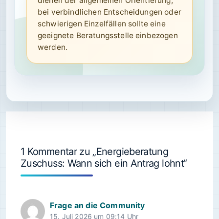
dienen der allgemeinen Orientierung;
bei verbindlichen Entscheidungen oder
schwierigen Einzelfällen sollte eine
geeignete Beratungsstelle einbezogen
werden.
1 Kommentar zu „Energieberatung
Zuschuss: Wann sich ein Antrag lohnt“
Frage an die Community
15. Juli 2026 um 09:14 Uhr