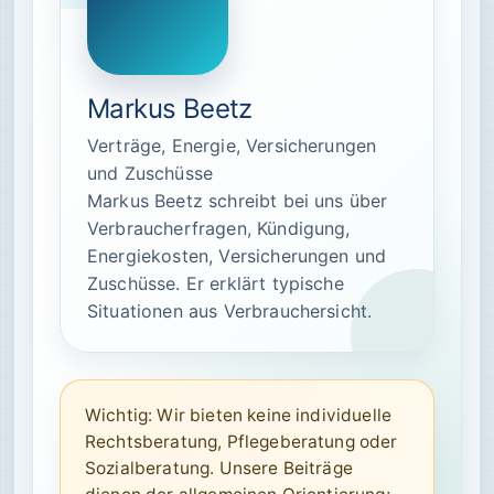
Markus Beetz
Verträge, Energie, Versicherungen
und Zuschüsse
Markus Beetz schreibt bei uns über
Verbraucherfragen, Kündigung,
Energiekosten, Versicherungen und
Zuschüsse. Er erklärt typische
Situationen aus Verbrauchersicht.
Wichtig: Wir bieten keine individuelle
Rechtsberatung, Pflegeberatung oder
Sozialberatung. Unsere Beiträge