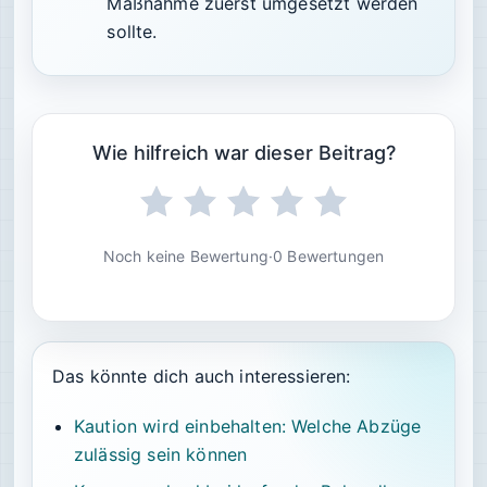
Maßnahme zuerst umgesetzt werden
sollte.
Wie hilfreich war dieser Beitrag?
Noch keine Bewertung
·
0 Bewertungen
Das könnte dich auch interessieren:
Kaution wird einbehalten: Welche Abzüge
zulässig sein können