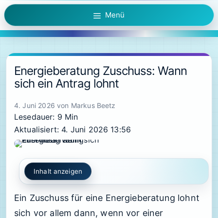
Zum
Menü
Inhalt
springen
Energieberatung Zuschuss: Wann
sich ein Antrag lohnt
4. Juni 2026
von
Markus Beetz
Lesedauer: 9 Min
Aktualisiert: 4. Juni 2026 13:56
Inhalt anzeigen
Ein Zuschuss für eine Energieberatung lohnt
sich vor allem dann, wenn vor einer