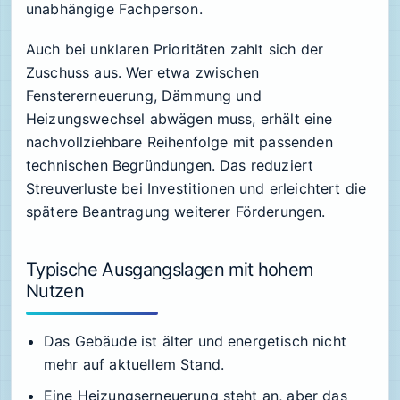
unabhängige Fachperson.
Auch bei unklaren Prioritäten zahlt sich der
Zuschuss aus. Wer etwa zwischen
Fenstererneuerung, Dämmung und
Heizungswechsel abwägen muss, erhält eine
nachvollziehbare Reihenfolge mit passenden
technischen Begründungen. Das reduziert
Streuverluste bei Investitionen und erleichtert die
spätere Beantragung weiterer Förderungen.
Typische Ausgangslagen mit hohem
Nutzen
Das Gebäude ist älter und energetisch nicht
mehr auf aktuellem Stand.
Eine Heizungserneuerung steht an, aber das