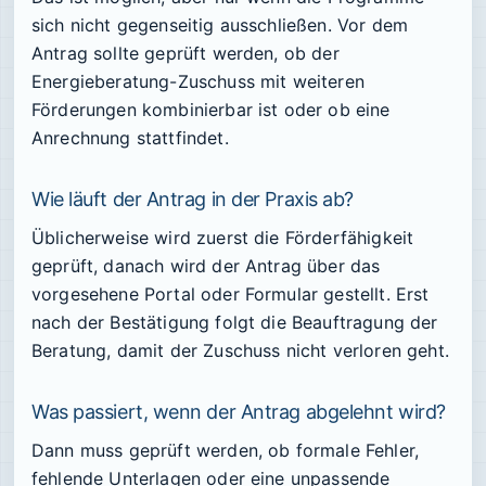
sich nicht gegenseitig ausschließen. Vor dem
Antrag sollte geprüft werden, ob der
Energieberatung-Zuschuss mit weiteren
Förderungen kombinierbar ist oder ob eine
Anrechnung stattfindet.
Wie läuft der Antrag in der Praxis ab?
Üblicherweise wird zuerst die Förderfähigkeit
geprüft, danach wird der Antrag über das
vorgesehene Portal oder Formular gestellt. Erst
nach der Bestätigung folgt die Beauftragung der
Beratung, damit der Zuschuss nicht verloren geht.
Was passiert, wenn der Antrag abgelehnt wird?
Dann muss geprüft werden, ob formale Fehler,
fehlende Unterlagen oder eine unpassende