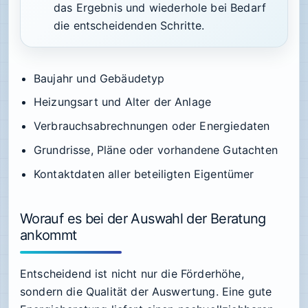
das Ergebnis und wiederhole bei Bedarf
die entscheidenden Schritte.
Baujahr und Gebäudetyp
Heizungsart und Alter der Anlage
Verbrauchsabrechnungen oder Energiedaten
Grundrisse, Pläne oder vorhandene Gutachten
Kontaktdaten aller beteiligten Eigentümer
Worauf es bei der Auswahl der Beratung
ankommt
Entscheidend ist nicht nur die Förderhöhe,
sondern die Qualität der Auswertung. Eine gute