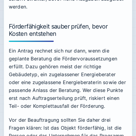
werden.
Förderfähigkeit sauber prüfen, bevor
Kosten entstehen
Ein Antrag rechnet sich nur dann, wenn die
geplante Beratung die Fördervoraussetzungen
erfüllt. Dazu gehören meist der richtige
Gebäudetyp, ein zugelassener Energieberater
oder eine zugelassene Energieberaterin sowie der
passende Anlass der Beratung. Wer diese Punkte
erst nach Auftragserteilung prüft, riskiert einen
Teil- oder Komplettausfall der Förderung.
Vor der Beauftragung sollten Sie daher drei
Fragen klären: Ist das Objekt förderfähig, ist die
Person oder das Unternehmen für das Programm