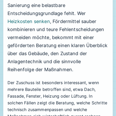
Sanierung eine belastbare
Entscheidungsgrundlage fehlt. Wer
Heizkosten senken
, Fördermittel sauber
kombinieren und teure Fehlentscheidungen
vermeiden möchte, bekommt mit einer
geförderten Beratung einen klaren Überblick
über das Gebäude, den Zustand der
Anlagentechnik und die sinnvolle
Reihenfolge der Maßnahmen.
Der Zuschuss ist besonders interessant, wenn
mehrere Bauteile betroffen sind, etwa Dach,
Fassade, Fenster, Heizung oder Lüftung. In
solchen Fällen zeigt die Beratung, welche Schritte
technisch zusammenpassen und welche