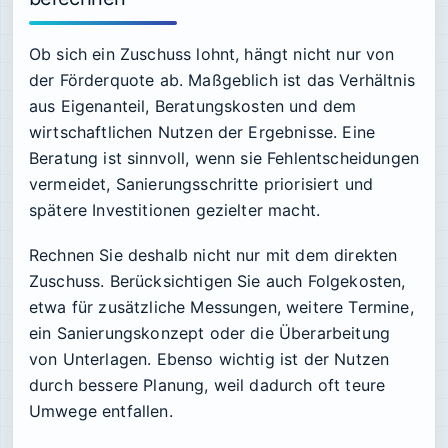
Ob sich ein Zuschuss lohnt, hängt nicht nur von
der Förderquote ab. Maßgeblich ist das Verhältnis
aus Eigenanteil, Beratungskosten und dem
wirtschaftlichen Nutzen der Ergebnisse. Eine
Beratung ist sinnvoll, wenn sie Fehlentscheidungen
vermeidet, Sanierungsschritte priorisiert und
spätere Investitionen gezielter macht.
Rechnen Sie deshalb nicht nur mit dem direkten
Zuschuss. Berücksichtigen Sie auch Folgekosten,
etwa für zusätzliche Messungen, weitere Termine,
ein Sanierungskonzept oder die Überarbeitung
von Unterlagen. Ebenso wichtig ist der Nutzen
durch bessere Planung, weil dadurch oft teure
Umwege entfallen.