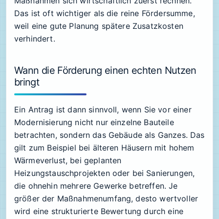
Maßnahmen sich wirtschaftlich zuerst rechnen.
Das ist oft wichtiger als die reine Fördersumme,
weil eine gute Planung spätere Zusatzkosten
verhindert.
Wann die Förderung einen echten Nutzen
bringt
Ein Antrag ist dann sinnvoll, wenn Sie vor einer
Modernisierung nicht nur einzelne Bauteile
betrachten, sondern das Gebäude als Ganzes. Das
gilt zum Beispiel bei älteren Häusern mit hohem
Wärmeverlust, bei geplanten
Heizungstauschprojekten oder bei Sanierungen,
die ohnehin mehrere Gewerke betreffen. Je
größer der Maßnahmenumfang, desto wertvoller
wird eine strukturierte Bewertung durch eine