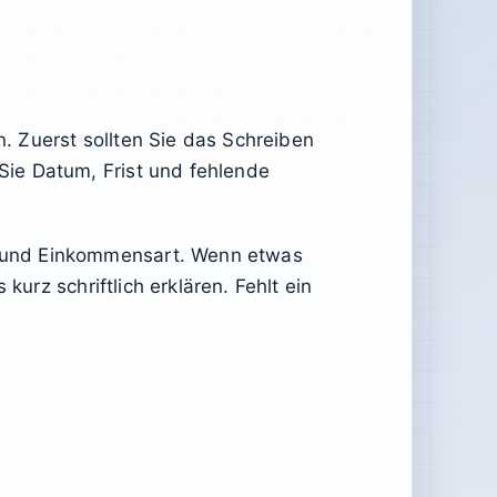
n. Zuerst sollten Sie das Schreiben
Sie Datum, Frist und fehlende
m und Einkommensart. Wenn etwas
kurz schriftlich erklären. Fehlt ein