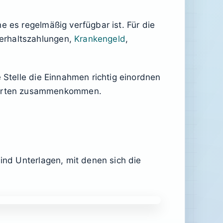
e es regelmäßig verfügbar ist. Für die
terhaltszahlungen,
Krankengeld
,
 Stelle die Einnahmen richtig einordnen
sarten zusammenkommen.
sind Unterlagen, mit denen sich die