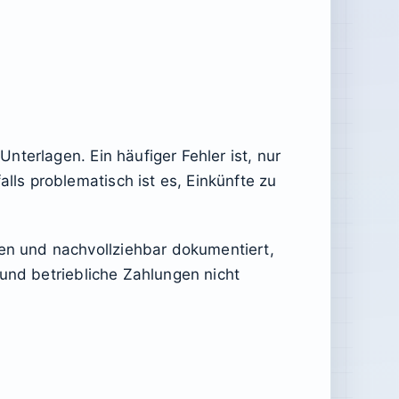
terlagen. Ein häufiger Fehler ist, nur
ls problematisch ist es, Einkünfte zu
n und nachvollziehbar dokumentiert,
 und betriebliche Zahlungen nicht