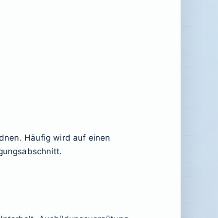
rdnen. Häufig wird auf einen
igungsabschnitt.