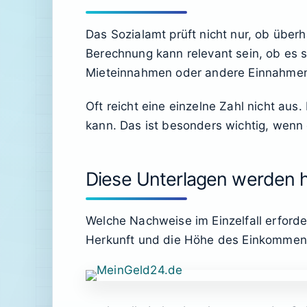
Das Sozialamt prüft nicht nur, ob über
Berechnung kann relevant sein, ob es
Mieteinnahmen oder andere Einnahmen
Oft reicht eine einzelne Zahl nicht au
kann. Das ist besonders wichtig, w
Diese Unterlagen werden h
Welche Nachweise im Einzelfall erforde
Herkunft und die Höhe des Einkommen