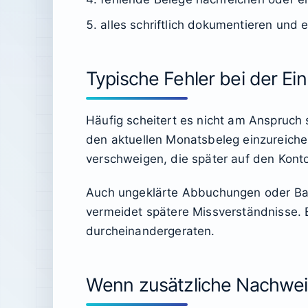
alles schriftlich dokumentieren und 
Typische Fehler bei der Ei
Häufig scheitert es nicht am Anspruch 
den aktuellen Monatsbeleg einzureiche
verschweigen, die später auf den Kont
Auch ungeklärte Abbuchungen oder Bar
vermeidet spätere Missverständnisse. B
durcheinandergeraten.
Wenn zusätzliche Nachwei