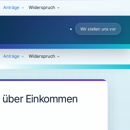
Anträge
Widerspruch
Wir stellen uns vor
Anträge
Widerspruch
e über Einkommen