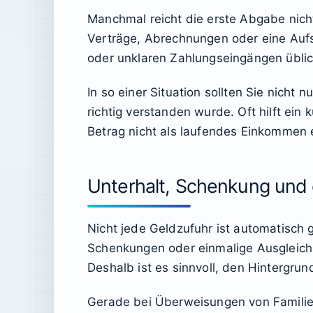
Manchmal reicht die erste Abgabe nicht
Verträge, Abrechnungen oder eine Aufs
oder unklaren Zahlungseingängen üblic
In so einer Situation sollten Sie nicht
richtig verstanden wurde. Oft hilft ein
Betrag nicht als laufendes Einkommen e
Unterhalt, Schenkung und 
Nicht jede Geldzufuhr ist automatisch 
Schenkungen oder einmalige Ausgleichs
Deshalb ist es sinnvoll, den Hintergru
Gerade bei Überweisungen von Familien