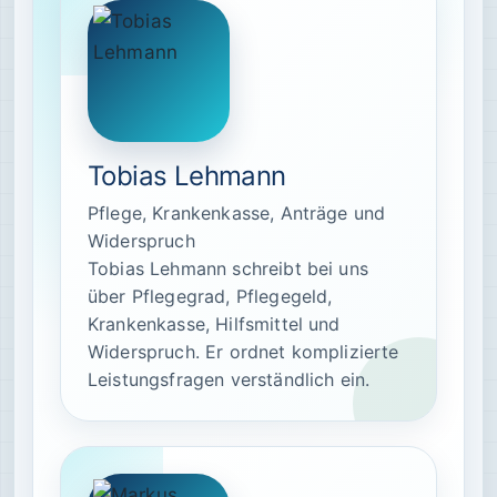
Tobias Lehmann
Pflege, Krankenkasse, Anträge und
Widerspruch
Tobias Lehmann schreibt bei uns
über Pflegegrad, Pflegegeld,
Krankenkasse, Hilfsmittel und
Widerspruch. Er ordnet komplizierte
Leistungsfragen verständlich ein.