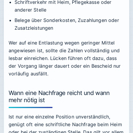
Schriftverkehr mit Heim, Pflegekasse oder
anderer Stelle
Belege über Sonderkosten, Zuzahlungen oder
Zusatzleistungen
Wer auf eine Entlastung wegen geringer Mittel
angewiesen ist, sollte die Zahlen vollständig und
lesbar einreichen. Lücken führen oft dazu, dass
der Vorgang länger dauert oder ein Bescheid nur
vorläufig ausfällt.
Wann eine Nachfrage reicht und wann
mehr nötig ist
Ist nur eine einzelne Position unverständlich,
genügt oft eine schriftliche Nachfrage beim Heim
oder bei der zuständigen Stelle. Das gilt vor allem