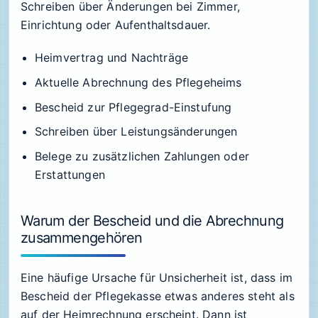
Schreiben über Änderungen bei Zimmer,
Einrichtung oder Aufenthaltsdauer.
Heimvertrag und Nachträge
Aktuelle Abrechnung des Pflegeheims
Bescheid zur Pflegegrad-Einstufung
Schreiben über Leistungsänderungen
Belege zu zusätzlichen Zahlungen oder
Erstattungen
Warum der Bescheid und die Abrechnung
zusammengehören
Eine häufige Ursache für Unsicherheit ist, dass im
Bescheid der Pflegekasse etwas anderes steht als
auf der Heimrechnung erscheint. Dann ist