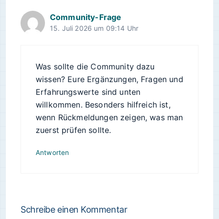
Community-Frage
15. Juli 2026 um 09:14 Uhr
Was sollte die Community dazu
wissen? Eure Ergänzungen, Fragen und
Erfahrungswerte sind unten
willkommen. Besonders hilfreich ist,
wenn Rückmeldungen zeigen, was man
zuerst prüfen sollte.
Antworten
Schreibe einen Kommentar