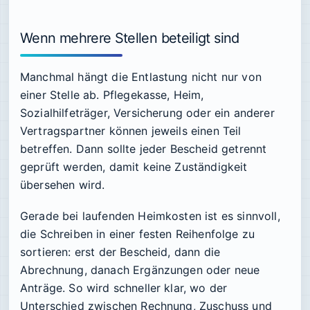
Wenn mehrere Stellen beteiligt sind
Manchmal hängt die Entlastung nicht nur von
einer Stelle ab. Pflegekasse, Heim,
Sozialhilfeträger, Versicherung oder ein anderer
Vertragspartner können jeweils einen Teil
betreffen. Dann sollte jeder Bescheid getrennt
geprüft werden, damit keine Zuständigkeit
übersehen wird.
Gerade bei laufenden Heimkosten ist es sinnvoll,
die Schreiben in einer festen Reihenfolge zu
sortieren: erst der Bescheid, dann die
Abrechnung, danach Ergänzungen oder neue
Anträge. So wird schneller klar, wo der
Unterschied zwischen Rechnung, Zuschuss und