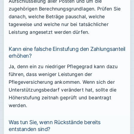
Aufschlüsselung aller Posten und um die
zugehörigen Berechnungsgrundlagen. Prüfen Sie
danach, welche Beträge pauschal, welche
tageweise und welche nur bei tatsächlicher
Leistung angesetzt werden dürfen.
Kann eine falsche Einstufung den Zahlungsanteil
erhöhen?
Ja, denn ein zu niedriger Pflegegrad kann dazu
führen, dass weniger Leistungen der
Pflegeversicherung ankommen. Wenn sich der
Unterstützungsbedarf verändert hat, sollte die
Höherstufung zeitnah geprüft und beantragt
werden.
Was tun Sie, wenn Rückstände bereits
entstanden sind?