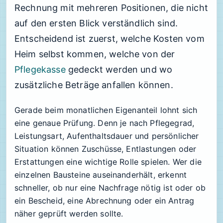
Rechnung mit mehreren Positionen, die nicht
auf den ersten Blick verständlich sind.
Entscheidend ist zuerst, welche Kosten vom
Heim selbst kommen, welche von der
Pflegekasse
gedeckt werden und wo
zusätzliche Beträge anfallen können.
Gerade beim monatlichen Eigenanteil lohnt sich
eine genaue Prüfung. Denn je nach Pflegegrad,
Leistungsart, Aufenthaltsdauer und persönlicher
Situation können Zuschüsse, Entlastungen oder
Erstattungen eine wichtige Rolle spielen. Wer die
einzelnen Bausteine auseinanderhält, erkennt
schneller, ob nur eine Nachfrage nötig ist oder ob
ein Bescheid, eine Abrechnung oder ein Antrag
näher geprüft werden sollte.