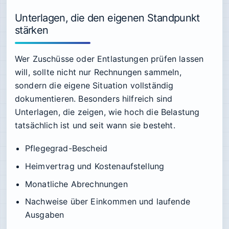
Unterlagen, die den eigenen Standpunkt
stärken
Wer Zuschüsse oder Entlastungen prüfen lassen
will, sollte nicht nur Rechnungen sammeln,
sondern die eigene Situation vollständig
dokumentieren. Besonders hilfreich sind
Unterlagen, die zeigen, wie hoch die Belastung
tatsächlich ist und seit wann sie besteht.
Pflegegrad-Bescheid
Heimvertrag und Kostenaufstellung
Monatliche Abrechnungen
Nachweise über Einkommen und laufende
Ausgaben