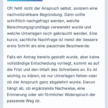
Oft fehlt nicht der Anspruch selbst, sondern eine
nachvollziehbare Begründung. Dann sollte
schriftlich nachgefragt werden, welche
Berechnungsgrundlage verwendet wurde und
welche Unterlagen noch gebraucht werden. Eine
kurze, sachliche Nachfrage ist meist der bessere
erste Schritt als eine pauschale Beschwerde.
Falls ein Antrag bereits gestellt wurde, aber keine
vollständige Entscheidung vorliegt, kommt es auf
die Frist und den Inhalt des Schreibens an. Es ist
wichtig zu klären, ob nur Unterlagen fehlen oder
ob der Anspruch ganz abgelehnt wurde. Davon
hängt ab, ob ergänzende Nachweise, eine
Erinnerung oder ein förmlicher Widerspruch der
passende Weg ist.