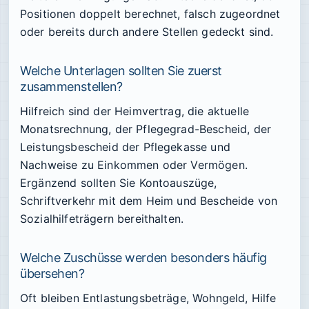
Positionen doppelt berechnet, falsch zugeordnet
oder bereits durch andere Stellen gedeckt sind.
Welche Unterlagen sollten Sie zuerst
zusammenstellen?
Hilfreich sind der Heimvertrag, die aktuelle
Monatsrechnung, der Pflegegrad-Bescheid, der
Leistungsbescheid der Pflegekasse und
Nachweise zu Einkommen oder Vermögen.
Ergänzend sollten Sie Kontoauszüge,
Schriftverkehr mit dem Heim und Bescheide von
Sozialhilfeträgern bereithalten.
Welche Zuschüsse werden besonders häufig
übersehen?
Oft bleiben Entlastungsbeträge, Wohngeld, Hilfe