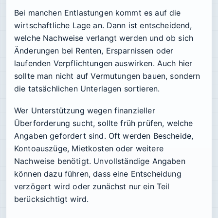
Bei manchen Entlastungen kommt es auf die
wirtschaftliche Lage an. Dann ist entscheidend,
welche Nachweise verlangt werden und ob sich
Änderungen bei Renten, Ersparnissen oder
laufenden Verpflichtungen auswirken. Auch hier
sollte man nicht auf Vermutungen bauen, sondern
die tatsächlichen Unterlagen sortieren.
Wer Unterstützung wegen finanzieller
Überforderung sucht, sollte früh prüfen, welche
Angaben gefordert sind. Oft werden Bescheide,
Kontoauszüge, Mietkosten oder weitere
Nachweise benötigt. Unvollständige Angaben
können dazu führen, dass eine Entscheidung
verzögert wird oder zunächst nur ein Teil
berücksichtigt wird.