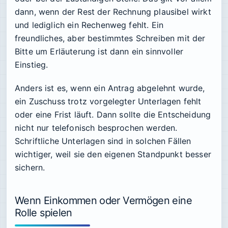
dann, wenn der Rest der Rechnung plausibel wirkt
und lediglich ein Rechenweg fehlt. Ein
freundliches, aber bestimmtes Schreiben mit der
Bitte um Erläuterung ist dann ein sinnvoller
Einstieg.
Anders ist es, wenn ein Antrag abgelehnt wurde,
ein Zuschuss trotz vorgelegter Unterlagen fehlt
oder eine Frist läuft. Dann sollte die Entscheidung
nicht nur telefonisch besprochen werden.
Schriftliche Unterlagen sind in solchen Fällen
wichtiger, weil sie den eigenen Standpunkt besser
sichern.
Wenn Einkommen oder Vermögen eine
Rolle spielen