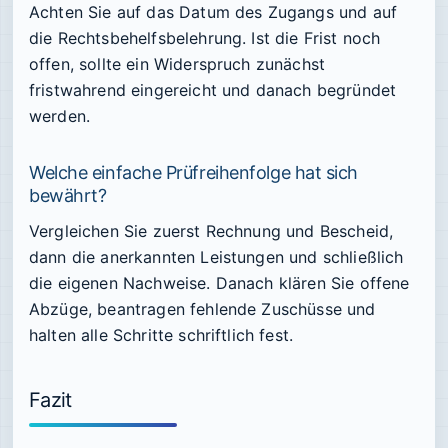
Achten Sie auf das Datum des Zugangs und auf
die Rechtsbehelfsbelehrung. Ist die Frist noch
offen, sollte ein Widerspruch zunächst
fristwahrend eingereicht und danach begründet
werden.
Welche einfache Prüfreihenfolge hat sich
bewährt?
Vergleichen Sie zuerst Rechnung und Bescheid,
dann die anerkannten Leistungen und schließlich
die eigenen Nachweise. Danach klären Sie offene
Abzüge, beantragen fehlende Zuschüsse und
halten alle Schritte schriftlich fest.
Fazit