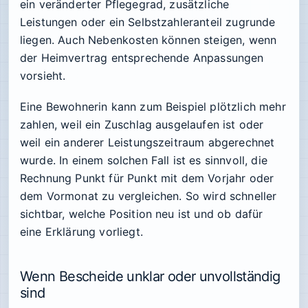
ein veränderter Pflegegrad, zusätzliche
Leistungen oder ein Selbstzahleranteil zugrunde
liegen. Auch Nebenkosten können steigen, wenn
der Heimvertrag entsprechende Anpassungen
vorsieht.
Eine Bewohnerin kann zum Beispiel plötzlich mehr
zahlen, weil ein Zuschlag ausgelaufen ist oder
weil ein anderer Leistungszeitraum abgerechnet
wurde. In einem solchen Fall ist es sinnvoll, die
Rechnung Punkt für Punkt mit dem Vorjahr oder
dem Vormonat zu vergleichen. So wird schneller
sichtbar, welche Position neu ist und ob dafür
eine Erklärung vorliegt.
Wenn Bescheide unklar oder unvollständig
sind