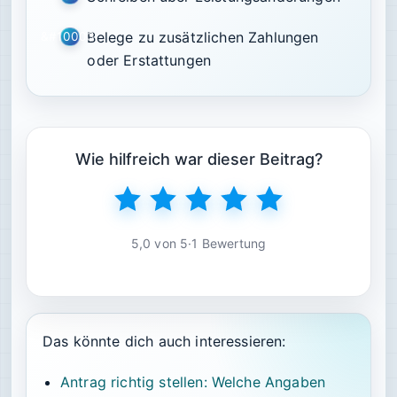
Belege zu zusätzlichen Zahlungen
oder Erstattungen
Wie hilfreich war dieser Beitrag?
5,0 von 5
·
1 Bewertung
Das könnte dich auch interessieren:
Antrag richtig stellen: Welche Angaben