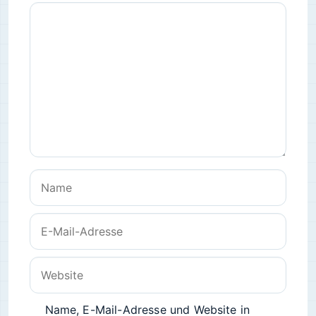
Kommentar
Name
E-
Mail-
Adresse
Website
Name, E-Mail-Adresse und Website in