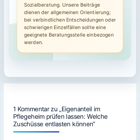
Sozialberatung. Unsere Beiträge
dienen der allgemeinen Orientierung;
bei verbindlichen Entscheidungen oder
schwierigen Einzelfällen sollte eine
geeignete Beratungsstelle einbezogen
werden.
1 Kommentar zu „Eigenanteil im
Pflegeheim prüfen lassen: Welche
Zuschüsse entlasten können“