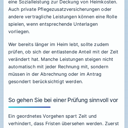
eine Sozialleistung zur Deckung von Heimkosten.
Auch private Pflegezusatzversicherungen oder
andere vertragliche Leistungen können eine Rolle
spielen, wenn entsprechende Unterlagen
vorliegen.
Wer bereits länger im Heim lebt, sollte zudem
prüfen, ob sich der entlastende Anteil mit der Zeit
verändert hat. Manche Leistungen steigen nicht
automatisch mit jeder Rechnung mit, sondern
müssen in der Abrechnung oder im Antrag
gesondert berücksichtigt werden.
So gehen Sie bei einer Prüfung sinnvoll vor
Ein geordnetes Vorgehen spart Zeit und
verhindert, dass Fristen übersehen werden. Zuerst