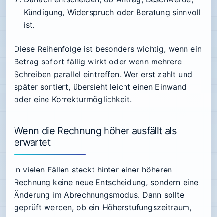
Kündigung, Widerspruch oder Beratung sinnvoll
ist.
Diese Reihenfolge ist besonders wichtig, wenn ein
Betrag sofort fällig wirkt oder wenn mehrere
Schreiben parallel eintreffen. Wer erst zahlt und
später sortiert, übersieht leicht einen Einwand
oder eine Korrekturmöglichkeit.
Wenn die Rechnung höher ausfällt als
erwartet
In vielen Fällen steckt hinter einer höheren
Rechnung keine neue Entscheidung, sondern eine
Änderung im Abrechnungsmodus. Dann sollte
geprüft werden, ob ein Höherstufungszeitraum,