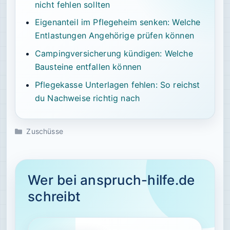
nicht fehlen sollten
Eigenanteil im Pflegeheim senken: Welche
Entlastungen Angehörige prüfen können
Campingversicherung kündigen: Welche
Bausteine entfallen können
Pflegekasse Unterlagen fehlen: So reichst
du Nachweise richtig nach
Kategorien
Zuschüsse
Wer bei anspruch-hilfe.de
schreibt