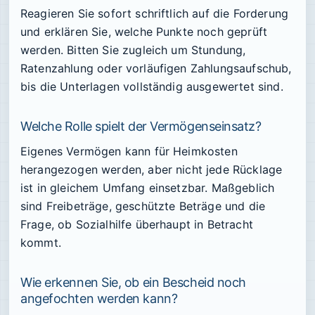
Reagieren Sie sofort schriftlich auf die Forderung
und erklären Sie, welche Punkte noch geprüft
werden. Bitten Sie zugleich um Stundung,
Ratenzahlung oder vorläufigen Zahlungsaufschub,
bis die Unterlagen vollständig ausgewertet sind.
Welche Rolle spielt der Vermögenseinsatz?
Eigenes Vermögen kann für Heimkosten
herangezogen werden, aber nicht jede Rücklage
ist in gleichem Umfang einsetzbar. Maßgeblich
sind Freibeträge, geschützte Beträge und die
Frage, ob Sozialhilfe überhaupt in Betracht
kommt.
Wie erkennen Sie, ob ein Bescheid noch
angefochten werden kann?