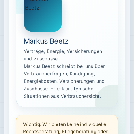
Markus Beetz
Verträge, Energie, Versicherungen
und Zuschüsse
Markus Beetz schreibt bei uns über
Verbraucherfragen, Kündigung,
Energiekosten, Versicherungen und
Zuschüsse. Er erklärt typische
Situationen aus Verbrauchersicht.
Wichtig: Wir bieten keine individuelle
Rechtsberatung, Pflegeberatung oder