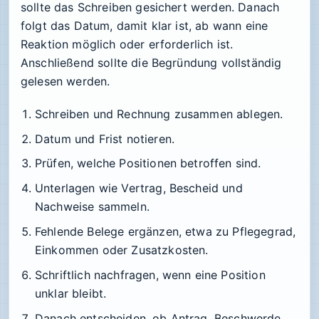
sollte das Schreiben gesichert werden. Danach
folgt das Datum, damit klar ist, ab wann eine
Reaktion möglich oder erforderlich ist.
Anschließend sollte die Begründung vollständig
gelesen werden.
Schreiben und Rechnung zusammen ablegen.
Datum und Frist notieren.
Prüfen, welche Positionen betroffen sind.
Unterlagen wie Vertrag, Bescheid und
Nachweise sammeln.
Fehlende Belege ergänzen, etwa zu Pflegegrad,
Einkommen oder Zusatzkosten.
Schriftlich nachfragen, wenn eine Position
unklar bleibt.
Danach entscheiden, ob Antrag, Beschwerde,