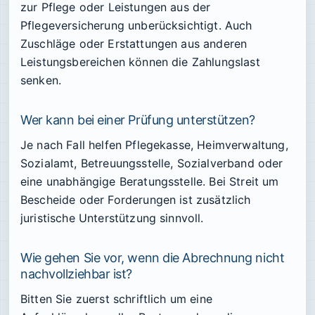
zur Pflege oder Leistungen aus der
Pflegeversicherung unberücksichtigt. Auch
Zuschläge oder Erstattungen aus anderen
Leistungsbereichen können die Zahlungslast
senken.
Wer kann bei einer Prüfung unterstützen?
Je nach Fall helfen Pflegekasse, Heimverwaltung,
Sozialamt, Betreuungsstelle, Sozialverband oder
eine unabhängige Beratungsstelle. Bei Streit um
Bescheide oder Forderungen ist zusätzlich
juristische Unterstützung sinnvoll.
Wie gehen Sie vor, wenn die Abrechnung nicht
nachvollziehbar ist?
Bitten Sie zuerst schriftlich um eine