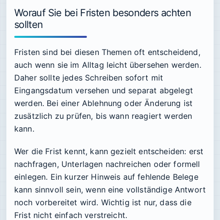
Worauf Sie bei Fristen besonders achten
sollten
Fristen sind bei diesen Themen oft entscheidend,
auch wenn sie im Alltag leicht übersehen werden.
Daher sollte jedes Schreiben sofort mit
Eingangsdatum versehen und separat abgelegt
werden. Bei einer Ablehnung oder Änderung ist
zusätzlich zu prüfen, bis wann reagiert werden
kann.
Wer die Frist kennt, kann gezielt entscheiden: erst
nachfragen, Unterlagen nachreichen oder formell
einlegen. Ein kurzer Hinweis auf fehlende Belege
kann sinnvoll sein, wenn eine vollständige Antwort
noch vorbereitet wird. Wichtig ist nur, dass die
Frist nicht einfach verstreicht.