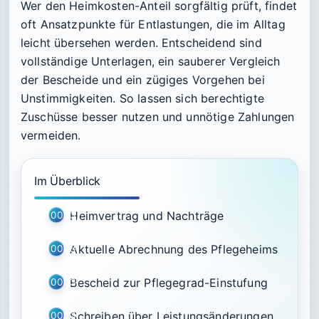
Wer den Heimkosten-Anteil sorgfältig prüft, findet
oft Ansatzpunkte für Entlastungen, die im Alltag
leicht übersehen werden. Entscheidend sind
vollständige Unterlagen, ein sauberer Vergleich
der Bescheide und ein zügiges Vorgehen bei
Unstimmigkeiten. So lassen sich berechtigte
Zuschüsse besser nutzen und unnötige Zahlungen
vermeiden.
Im Überblick
Heimvertrag und Nachträge
Aktuelle Abrechnung des Pflegeheims
Bescheid zur Pflegegrad-Einstufung
Schreiben über Leistungsänderungen