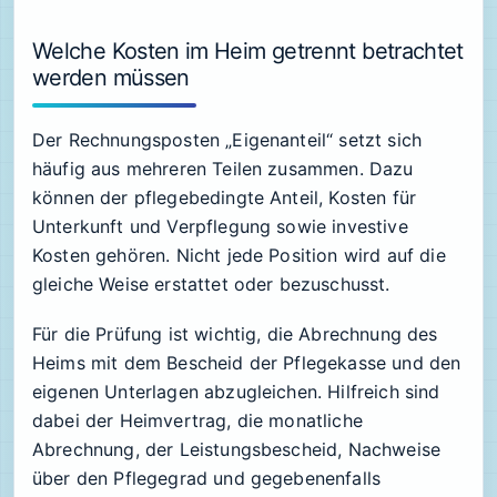
Welche Kosten im Heim getrennt betrachtet
werden müssen
Der Rechnungsposten „Eigenanteil“ setzt sich
häufig aus mehreren Teilen zusammen. Dazu
können der pflegebedingte Anteil, Kosten für
Unterkunft und Verpflegung sowie investive
Kosten gehören. Nicht jede Position wird auf die
gleiche Weise erstattet oder bezuschusst.
Für die Prüfung ist wichtig, die Abrechnung des
Heims mit dem Bescheid der Pflegekasse und den
eigenen Unterlagen abzugleichen. Hilfreich sind
dabei der Heimvertrag, die monatliche
Abrechnung, der Leistungsbescheid, Nachweise
über den Pflegegrad und gegebenenfalls