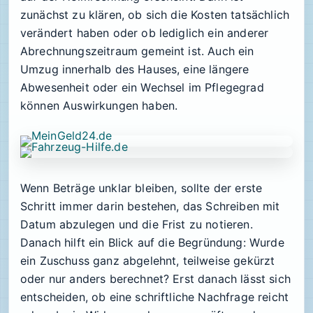
zunächst zu klären, ob sich die Kosten tatsächlich
verändert haben oder ob lediglich ein anderer
Abrechnungszeitraum gemeint ist. Auch ein
Umzug innerhalb des Hauses, eine längere
Abwesenheit oder ein Wechsel im Pflegegrad
können Auswirkungen haben.
Wenn Beträge unklar bleiben, sollte der erste
Schritt immer darin bestehen, das Schreiben mit
Datum abzulegen und die Frist zu notieren.
Danach hilft ein Blick auf die Begründung: Wurde
ein Zuschuss ganz abgelehnt, teilweise gekürzt
oder nur anders berechnet? Erst danach lässt sich
entscheiden, ob eine schriftliche Nachfrage reicht