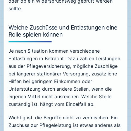
oder ob ein Widerspruchsweg geprüft werden
sollte.
Welche Zuschüsse und Entlastungen eine
Rolle spielen können
Je nach Situation kommen verschiedene
Entlastungen in Betracht. Dazu zählen Leistungen
aus der Pflegeversicherung, mögliche Zuschläge
bei längerer stationärer Versorgung, zusätzliche
Hilfen bei geringem Einkommen oder
Unterstützung durch andere Stellen, wenn die
eigenen Mittel nicht ausreichen. Welche Stelle
zuständig ist, hängt vom Einzelfall ab.
Wichtig ist, die Begriffe nicht zu vermischen. Ein
Zuschuss zur Pflegeleistung ist etwas anderes als