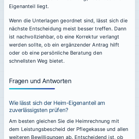
Eigenanteil liegt.
Wenn die Unterlagen geordnet sind, lässt sich die
nächste Entscheidung meist besser treffen. Dann
ist nachvollziehbar, ob eine Korrektur verlangt
werden sollte, ob ein ergänzender Antrag hilft
oder ob eine persönliche Beratung den
schnellsten Weg bietet.
Fragen und Antworten
Wie lässt sich der Heim-Eigenanteil am
zuverlässigsten prüfen?
Am besten gleichen Sie die Heimrechnung mit
dem Leistungsbescheid der Pflegekasse und allen
weiteren Bewilligungen ab. Entscheidend ist, ob