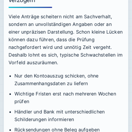
Viele Anträge scheitern nicht am Sachverhalt,
sondern an unvollständigen Angaben oder an
einer unpräzisen Darstellung. Schon kleine Lücken
können dazu führen, dass die Prüfung
nachgefordert wird und unnötig Zeit vergeht.
Deshalb lohnt es sich, typische Schwachstellen im
Vorfeld auszuräumen.
Nur den Kontoauszug schicken, ohne
Zusammenhangsdaten zu liefern
Wichtige Fristen erst nach mehreren Wochen
prüfen
Händler und Bank mit unterschiedlichen
Schilderungen informieren
Rücksendungen ohne Beleg aufgeben