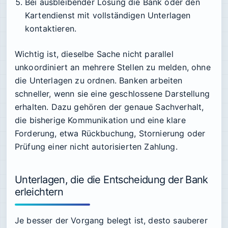
Bei ausbleibender Lösung die Bank oder den
Kartendienst mit vollständigen Unterlagen
kontaktieren.
Wichtig ist, dieselbe Sache nicht parallel
unkoordiniert an mehrere Stellen zu melden, ohne
die Unterlagen zu ordnen. Banken arbeiten
schneller, wenn sie eine geschlossene Darstellung
erhalten. Dazu gehören der genaue Sachverhalt,
die bisherige Kommunikation und eine klare
Forderung, etwa Rückbuchung, Stornierung oder
Prüfung einer nicht autorisierten Zahlung.
Unterlagen, die die Entscheidung der Bank
erleichtern
Je besser der Vorgang belegt ist, desto sauberer