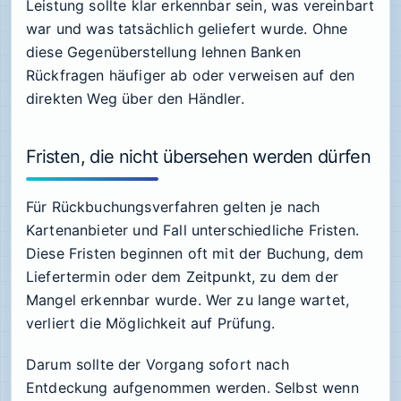
Leistung sollte klar erkennbar sein, was vereinbart
war und was tatsächlich geliefert wurde. Ohne
diese Gegenüberstellung lehnen Banken
Rückfragen häufiger ab oder verweisen auf den
direkten Weg über den Händler.
Fristen, die nicht übersehen werden dürfen
Für Rückbuchungsverfahren gelten je nach
Kartenanbieter und Fall unterschiedliche Fristen.
Diese Fristen beginnen oft mit der Buchung, dem
Liefertermin oder dem Zeitpunkt, zu dem der
Mangel erkennbar wurde. Wer zu lange wartet,
verliert die Möglichkeit auf Prüfung.
Darum sollte der Vorgang sofort nach
Entdeckung aufgenommen werden. Selbst wenn