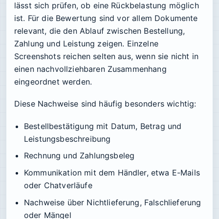
lässt sich prüfen, ob eine Rückbelastung möglich
ist. Für die Bewertung sind vor allem Dokumente
relevant, die den Ablauf zwischen Bestellung,
Zahlung und Leistung zeigen. Einzelne
Screenshots reichen selten aus, wenn sie nicht in
einen nachvollziehbaren Zusammenhang
eingeordnet werden.
Diese Nachweise sind häufig besonders wichtig:
Bestellbestätigung mit Datum, Betrag und
Leistungsbeschreibung
Rechnung und Zahlungsbeleg
Kommunikation mit dem Händler, etwa E-Mails
oder Chatverläufe
Nachweise über Nichtlieferung, Falschlieferung
oder Mängel