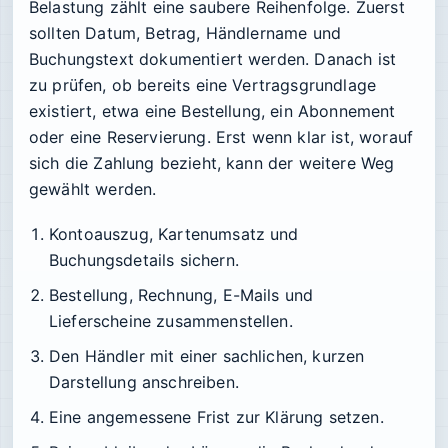
Belastung zählt eine saubere Reihenfolge. Zuerst
sollten Datum, Betrag, Händlername und
Buchungstext dokumentiert werden. Danach ist
zu prüfen, ob bereits eine Vertragsgrundlage
existiert, etwa eine Bestellung, ein Abonnement
oder eine Reservierung. Erst wenn klar ist, worauf
sich die Zahlung bezieht, kann der weitere Weg
gewählt werden.
Kontoauszug, Kartenumsatz und
Buchungsdetails sichern.
Bestellung, Rechnung, E-Mails und
Lieferscheine zusammenstellen.
Den Händler mit einer sachlichen, kurzen
Darstellung anschreiben.
Eine angemessene Frist zur Klärung setzen.