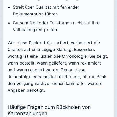
Streit über Qualität mit fehlender
Dokumentation führen
Gutschriften oder Teilstornos nicht auf ihre
Vollständigkeit prüfen
Wer diese Punkte früh sortiert, verbessert die
Chance auf eine zügige Klärung. Besonders
wichtig ist eine lückenlose Chronologie. Sie zeigt,
wann bestellt, wann geliefert, wann reklamiert
und wann reagiert wurde. Genau diese
Reihenfolge entscheidet oft darüber, ob die Bank
den Vorgang nachvollziehen kann oder weitere
Angaben benötigt.
Häufige Fragen zum Rückholen von
Kartenzahlungen