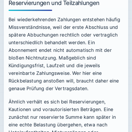
Reservierungen und Teilzahlungen
Bei wiederkehrenden Zahlungen entstehen häufig
Missverständnisse, weil der erste Abschluss und
spätere Abbuchungen rechtlich oder vertraglich
unterschiedlich behandelt werden. Ein
Abonnement endet nicht automatisch mit der
bloßen Nichtnutzung. Maßgeblich sind
Kündigungsfrist, Laufzeit und die jeweils
vereinbarte Zahlungsweise. Wer hier eine
Rückbelastung anstoßen will, braucht daher eine
genaue Prüfung der Vertragsdaten.
Ähnlich verhält es sich bei Reservierungen,
Kautionen und vorautorisierten Beträgen. Eine
zunächst nur reservierte Summe kann später in
eine echte Belastung übergehen, etwa nach