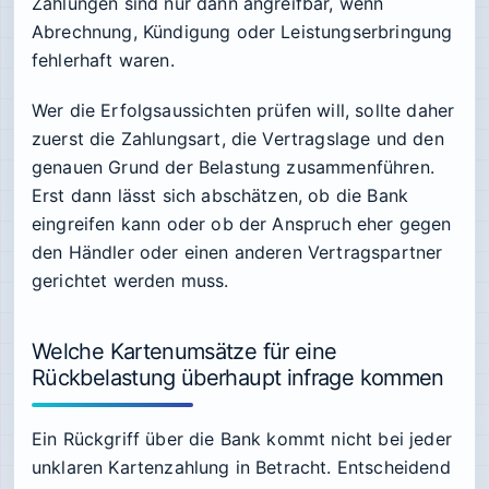
Zahlungen sind nur dann angreifbar, wenn
Abrechnung, Kündigung oder Leistungserbringung
fehlerhaft waren.
Wer die Erfolgsaussichten prüfen will, sollte daher
zuerst die Zahlungsart, die Vertragslage und den
genauen Grund der Belastung zusammenführen.
Erst dann lässt sich abschätzen, ob die Bank
eingreifen kann oder ob der Anspruch eher gegen
den Händler oder einen anderen Vertragspartner
gerichtet werden muss.
Welche Kartenumsätze für eine
Rückbelastung überhaupt infrage kommen
Ein Rückgriff über die Bank kommt nicht bei jeder
unklaren Kartenzahlung in Betracht. Entscheidend