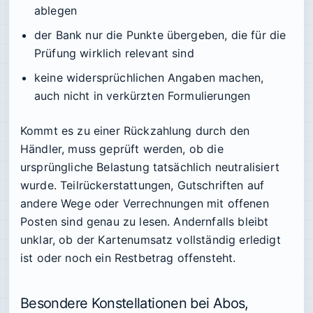
ablegen
der Bank nur die Punkte übergeben, die für die
Prüfung wirklich relevant sind
keine widersprüchlichen Angaben machen,
auch nicht in verkürzten Formulierungen
Kommt es zu einer Rückzahlung durch den
Händler, muss geprüft werden, ob die
ursprüngliche Belastung tatsächlich neutralisiert
wurde. Teilrückerstattungen, Gutschriften auf
andere Wege oder Verrechnungen mit offenen
Posten sind genau zu lesen. Andernfalls bleibt
unklar, ob der Kartenumsatz vollständig erledigt
ist oder noch ein Restbetrag offensteht.
Besondere Konstellationen bei Abos,