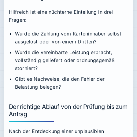
Hilfreich ist eine nüchterne Einteilung in drei
Fragen:
Wurde die Zahlung vom Karteninhaber selbst
ausgelöst oder von einem Dritten?
Wurde die vereinbarte Leistung erbracht,
vollständig geliefert oder ordnungsgemäß
storniert?
Gibt es Nachweise, die den Fehler der
Belastung belegen?
Der richtige Ablauf von der Prüfung bis zum
Antrag
Nach der Entdeckung einer unplausiblen