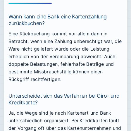
Wann kann eine Bank eine Kartenzahlung
zurückbuchen?
Eine Rückbuchung kommt vor allem dann in
Betracht, wenn eine Zahlung unberechtigt war, die
Ware nicht geliefert wurde oder die Leistung
erheblich von der Vereinbarung abweicht. Auch
doppelte Belastungen, fehlerhafte Beträge und
bestimmte Missbrauchsfälle können einen
Rückgriff rechtfertigen.
Unterscheidet sich das Verfahren bei Giro- und
Kreditkarte?
Ja, die Wege sind je nach Kartenart und Bank
unterschiedlich organisiert. Bei Kreditkarten läuft
der Vorgang oft über das Kartenunternehmen und