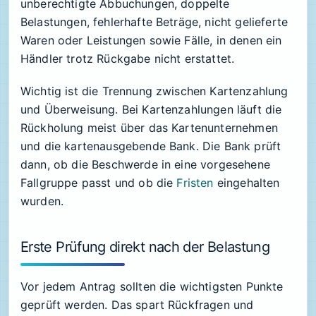
unberechtigte Abbuchungen, doppelte
Belastungen, fehlerhafte Beträge, nicht gelieferte
Waren oder Leistungen sowie Fälle, in denen ein
Händler trotz Rückgabe nicht erstattet.
Wichtig ist die Trennung zwischen Kartenzahlung
und Überweisung. Bei Kartenzahlungen läuft die
Rückholung meist über das Kartenunternehmen
und die kartenausgebende Bank. Die Bank prüft
dann, ob die Beschwerde in eine vorgesehene
Fallgruppe passt und ob die
Fristen
eingehalten
wurden.
Erste Prüfung direkt nach der Belastung
Vor jedem Antrag sollten die wichtigsten Punkte
geprüft werden. Das spart Rückfragen und