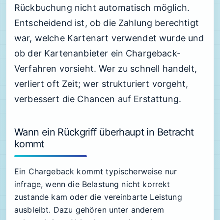
Rückbuchung nicht automatisch möglich.
Entscheidend ist, ob die Zahlung berechtigt
war, welche Kartenart verwendet wurde und
ob der Kartenanbieter ein Chargeback-
Verfahren vorsieht. Wer zu schnell handelt,
verliert oft Zeit; wer strukturiert vorgeht,
verbessert die Chancen auf Erstattung.
Wann ein Rückgriff überhaupt in Betracht
kommt
Ein Chargeback kommt typischerweise nur
infrage, wenn die Belastung nicht korrekt
zustande kam oder die vereinbarte Leistung
ausbleibt. Dazu gehören unter anderem