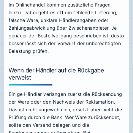
Im Onlinehandel kommen zusätzliche Fragen
hinzu. Dabei geht es oft um fehlende Lieferung,
falsche Ware, unklare Händlerangaben oder
Zahlungsabwicklung über Zwischenanbieter. Je
genauer der Bestellvorgang beschrieben ist, desto
besser lässt sich der Vorwurf der unberechtigten
Belastung prüfen.
Wenn der Händler auf die Rückgabe
verweist
Einige Händler verlangen zuerst die Rücksendung
der Ware oder den Nachweis der Reklamation.
Das ist nicht ungewöhnlich, ersetzt aber nicht die
Prüfung durch die Bank. Wer Ware zurücksendet,
sollte den Versand belegen und die
Sendungsnummer aufbewahren. Bei