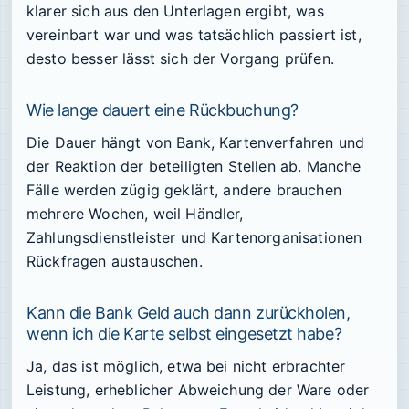
klarer sich aus den Unterlagen ergibt, was
vereinbart war und was tatsächlich passiert ist,
desto besser lässt sich der Vorgang prüfen.
Wie lange dauert eine Rückbuchung?
Die Dauer hängt von Bank, Kartenverfahren und
der Reaktion der beteiligten Stellen ab. Manche
Fälle werden zügig geklärt, andere brauchen
mehrere Wochen, weil Händler,
Zahlungsdienstleister und Kartenorganisationen
Rückfragen austauschen.
Kann die Bank Geld auch dann zurückholen,
wenn ich die Karte selbst eingesetzt habe?
Ja, das ist möglich, etwa bei nicht erbrachter
Leistung, erheblicher Abweichung der Ware oder