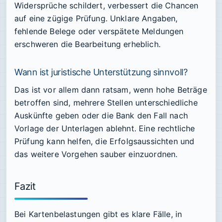
Widersprüche schildert, verbessert die Chancen
auf eine zügige Prüfung. Unklare Angaben,
fehlende Belege oder verspätete Meldungen
erschweren die Bearbeitung erheblich.
Wann ist juristische Unterstützung sinnvoll?
Das ist vor allem dann ratsam, wenn hohe Beträge
betroffen sind, mehrere Stellen unterschiedliche
Auskünfte geben oder die Bank den Fall nach
Vorlage der Unterlagen ablehnt. Eine rechtliche
Prüfung kann helfen, die Erfolgsaussichten und
das weitere Vorgehen sauber einzuordnen.
Fazit
Bei Kartenbelastungen gibt es klare Fälle, in