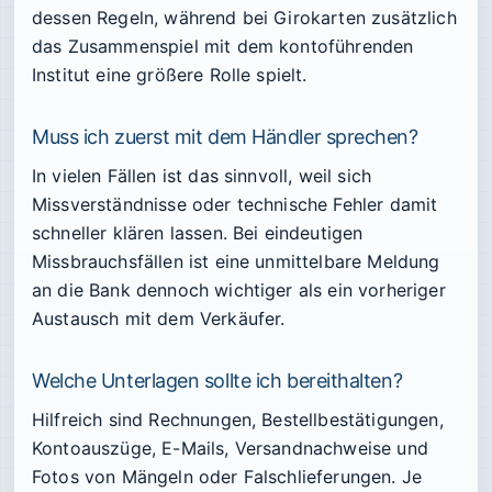
dessen Regeln, während bei Girokarten zusätzlich
das Zusammenspiel mit dem kontoführenden
Institut eine größere Rolle spielt.
Muss ich zuerst mit dem Händler sprechen?
In vielen Fällen ist das sinnvoll, weil sich
Missverständnisse oder technische Fehler damit
schneller klären lassen. Bei eindeutigen
Missbrauchsfällen ist eine unmittelbare Meldung
an die Bank dennoch wichtiger als ein vorheriger
Austausch mit dem Verkäufer.
Welche Unterlagen sollte ich bereithalten?
Hilfreich sind Rechnungen, Bestellbestätigungen,
Kontoauszüge, E-Mails, Versandnachweise und
Fotos von Mängeln oder Falschlieferungen. Je