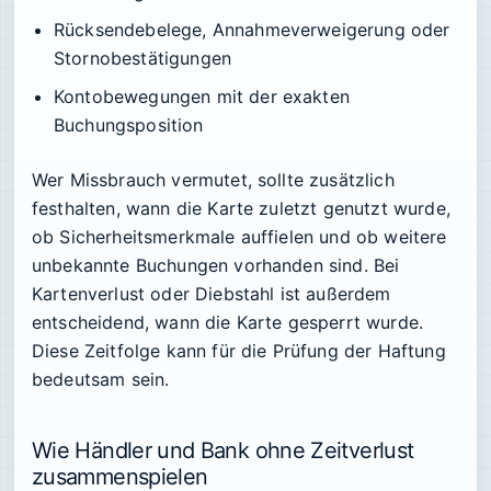
Rücksendebelege, Annahmeverweigerung oder
Stornobestätigungen
Kontobewegungen mit der exakten
Buchungsposition
Wer Missbrauch vermutet, sollte zusätzlich
festhalten, wann die Karte zuletzt genutzt wurde,
ob Sicherheitsmerkmale auffielen und ob weitere
unbekannte Buchungen vorhanden sind. Bei
Kartenverlust oder Diebstahl ist außerdem
entscheidend, wann die Karte gesperrt wurde.
Diese Zeitfolge kann für die Prüfung der Haftung
bedeutsam sein.
Wie Händler und Bank ohne Zeitverlust
zusammenspielen