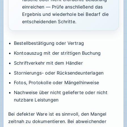
einreichen — Prüfe anschließend das
Ergebnis und wiederhole bei Bedarf die
entscheidenden Schritte.
Bestellbestätigung oder Vertrag
Kontoauszug mit der strittigen Buchung
Schriftverkehr mit dem Händler
Stornierungs- oder Rücksendeunterlagen
Fotos, Protokolle oder Mängelhinweise
Nachweise über nicht gelieferte oder nicht
nutzbare Leistungen
Bei defekter Ware ist es sinnvoll, den Mangel
zeitnah zu dokumentieren. Bei abweichender