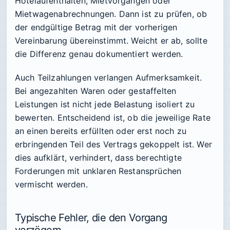
Hotelaufenthalten, Mietvorgängen oder
Mietwagenabrechnungen. Dann ist zu prüfen, ob
der endgültige Betrag mit der vorherigen
Vereinbarung übereinstimmt. Weicht er ab, sollte
die Differenz genau dokumentiert werden.
Auch Teilzahlungen verlangen Aufmerksamkeit.
Bei angezahlten Waren oder gestaffelten
Leistungen ist nicht jede Belastung isoliert zu
bewerten. Entscheidend ist, ob die jeweilige Rate
an einen bereits erfüllten oder erst noch zu
erbringenden Teil des Vertrags gekoppelt ist. Wer
dies aufklärt, verhindert, dass berechtigte
Forderungen mit unklaren Restansprüchen
vermischt werden.
Typische Fehler, die den Vorgang
verzögern