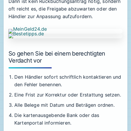
Dann ist kein Rückbuchungsantrag nötig, sondern
oft reicht es, die Freigabe abzuwarten oder den
Händler zur Anpassung aufzufordern.
So gehen Sie bei einem berechtigten
Verdacht vor
Den Händler sofort schriftlich kontaktieren und
den Fehler benennen.
Eine Frist zur Korrektur oder Erstattung setzen.
Alle Belege mit Datum und Beträgen ordnen.
Die kartenausgebende Bank oder das
Kartenportal informieren.