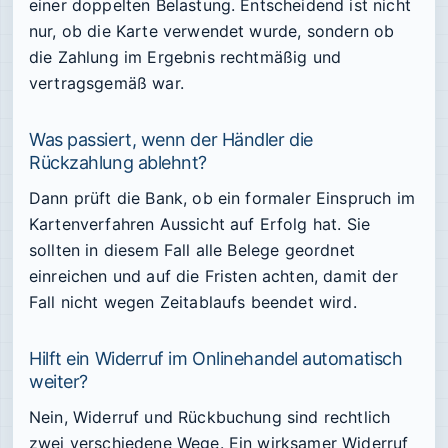
einer doppelten Belastung. Entscheidend ist nicht
nur, ob die Karte verwendet wurde, sondern ob
die Zahlung im Ergebnis rechtmäßig und
vertragsgemäß war.
Was passiert, wenn der Händler die
Rückzahlung ablehnt?
Dann prüft die Bank, ob ein formaler Einspruch im
Kartenverfahren Aussicht auf Erfolg hat. Sie
sollten in diesem Fall alle Belege geordnet
einreichen und auf die Fristen achten, damit der
Fall nicht wegen Zeitablaufs beendet wird.
Hilft ein Widerruf im Onlinehandel automatisch
weiter?
Nein, Widerruf und Rückbuchung sind rechtlich
zwei verschiedene Wege. Ein wirksamer Widerruf