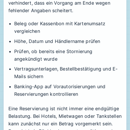
verhindert, dass ein Vorgang am Ende wegen
fehlender Angaben scheitert.
Beleg oder Kassenbon mit Kartenumsatz
vergleichen
Höhe, Datum und Händlername prüfen
Prüfen, ob bereits eine Stornierung
angekündigt wurde
Vertragsunterlagen, Bestellbestätigung und E-
Mails sichern
Banking-App auf Vorautorisierungen und
Reservierungen kontrollieren
Eine Reservierung ist nicht immer eine endgültige
Belastung. Bei Hotels, Mietwagen oder Tankstellen
kann zunächst nur ein Betrag vorgemerkt sein.