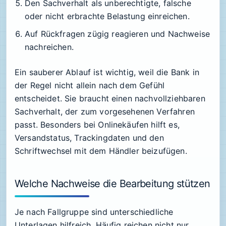
Den Sachverhalt als unberechtigte, falsche
oder nicht erbrachte Belastung einreichen.
Auf Rückfragen zügig reagieren und Nachweise
nachreichen.
Ein sauberer Ablauf ist wichtig, weil die Bank in
der Regel nicht allein nach dem Gefühl
entscheidet. Sie braucht einen nachvollziehbaren
Sachverhalt, der zum vorgesehenen Verfahren
passt. Besonders bei Onlinekäufen hilft es,
Versandstatus, Trackingdaten und den
Schriftwechsel mit dem Händler beizufügen.
Welche Nachweise die Bearbeitung stützen
Je nach Fallgruppe sind unterschiedliche
Unterlagen hilfreich. Häufig reichen nicht nur