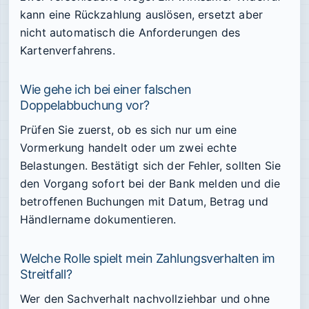
kann eine Rückzahlung auslösen, ersetzt aber
nicht automatisch die Anforderungen des
Kartenverfahrens.
Wie gehe ich bei einer falschen
Doppelabbuchung vor?
Prüfen Sie zuerst, ob es sich nur um eine
Vormerkung handelt oder um zwei echte
Belastungen. Bestätigt sich der Fehler, sollten Sie
den Vorgang sofort bei der Bank melden und die
betroffenen Buchungen mit Datum, Betrag und
Händlername dokumentieren.
Welche Rolle spielt mein Zahlungsverhalten im
Streitfall?
Wer den Sachverhalt nachvollziehbar und ohne