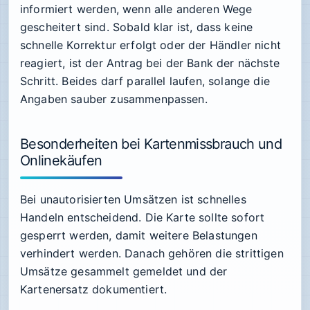
informiert werden, wenn alle anderen Wege
gescheitert sind. Sobald klar ist, dass keine
schnelle Korrektur erfolgt oder der Händler nicht
reagiert, ist der Antrag bei der Bank der nächste
Schritt. Beides darf parallel laufen, solange die
Angaben sauber zusammenpassen.
Besonderheiten bei Kartenmissbrauch und
Onlinekäufen
Bei unautorisierten Umsätzen ist schnelles
Handeln entscheidend. Die Karte sollte sofort
gesperrt werden, damit weitere Belastungen
verhindert werden. Danach gehören die strittigen
Umsätze gesammelt gemeldet und der
Kartenersatz dokumentiert.