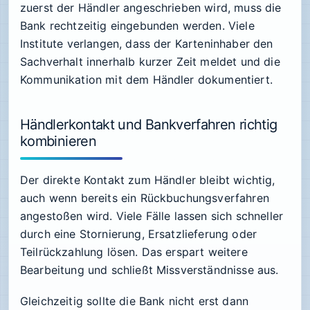
zuerst der Händler angeschrieben wird, muss die
Bank rechtzeitig eingebunden werden. Viele
Institute verlangen, dass der Karteninhaber den
Sachverhalt innerhalb kurzer Zeit meldet und die
Kommunikation mit dem Händler dokumentiert.
Händlerkontakt und Bankverfahren richtig
kombinieren
Der direkte Kontakt zum Händler bleibt wichtig,
auch wenn bereits ein Rückbuchungsverfahren
angestoßen wird. Viele Fälle lassen sich schneller
durch eine Stornierung, Ersatzlieferung oder
Teilrückzahlung lösen. Das erspart weitere
Bearbeitung und schließt Missverständnisse aus.
Gleichzeitig sollte die Bank nicht erst dann