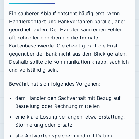
Ein sauberer Ablauf entsteht häufig erst, wenn
Händlerkontakt und Bankverfahren parallel, aber
geordnet laufen. Der Händler kann einen Fehler
oft schneller beheben als die formale
Kartenbeschwerde. Gleichzeitig darf die Frist
gegenüber der Bank nicht aus dem Blick geraten.
Deshalb sollte die Kommunikation knapp, sachlich
und vollständig sein.
Bewährt hat sich folgendes Vorgehen:
dem Händler den Sachverhalt mit Bezug auf
Bestellung oder Rechnung mitteilen
eine klare Lösung verlangen, etwa Erstattung,
Stornierung oder Ersatz
alle Antworten speichern und mit Datum