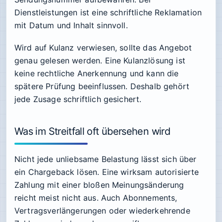
Dienstleistungen ist eine schriftliche Reklamation
mit Datum und Inhalt sinnvoll.
Wird auf Kulanz verwiesen, sollte das Angebot
genau gelesen werden. Eine Kulanzlösung ist
keine rechtliche Anerkennung und kann die
spätere Prüfung beeinflussen. Deshalb gehört
jede Zusage schriftlich gesichert.
Was im Streitfall oft übersehen wird
Nicht jede unliebsame Belastung lässt sich über
ein Chargeback lösen. Eine wirksam autorisierte
Zahlung mit einer bloßen Meinungsänderung
reicht meist nicht aus. Auch Abonnements,
Vertragsverlängerungen oder wiederkehrende