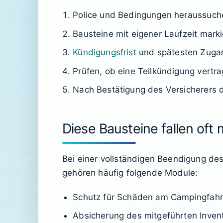
Police und Bedingungen heraussuch
Bausteine mit eigener Laufzeit marki
Kündigungsfrist
und spätesten Zugan
Prüfen, ob eine Teilkündigung vertrag
Nach Bestätigung des Versicherers 
Diese Bausteine fallen oft 
Bei einer vollständigen Beendigung des
gehören häufig folgende Module:
Schutz für Schäden am Campingfah
Absicherung des mitgeführten Inven