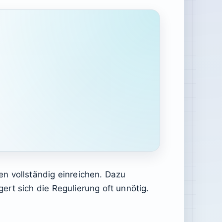
n vollständig einreichen. Dazu
rt sich die Regulierung oft unnötig.