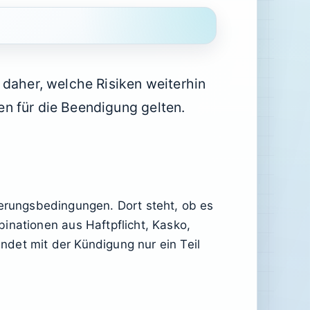
 daher, welche Risiken weiterhin
n für die Beendigung gelten.
cherungsbedingungen. Dort steht, ob es
inationen aus Haftpflicht, Kasko,
det mit der Kündigung nur ein Teil