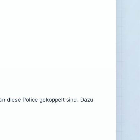
an diese Police gekoppelt sind. Dazu