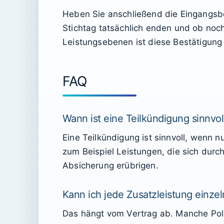
Heben Sie anschließend die Eingangsbe
Stichtag tatsächlich enden und ob noc
Leistungsebenen ist diese Bestätigung
FAQ
Wann ist eine Teilkündigung sinnvol
Eine Teilkündigung ist sinnvoll, wenn n
zum Beispiel Leistungen, die sich dur
Absicherung erübrigen.
Kann ich jede Zusatzleistung einz
Das hängt vom Vertrag ab. Manche Poli