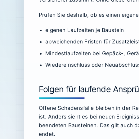
Prüfen Sie deshalb, ob es einen eigene
eigenen Laufzeiten je Baustein
abweichenden Fristen für Zusatzlei
Mindestlaufzeiten bei Gepäck-, Gerä
Wiedereinschluss oder Neuabschlus
Folgen für laufende Anspr
Offene Schadensfälle bleiben in der R
ist. Anders sieht es bei neuen Ereign
beendeten Bausteinen. Das gilt auch 
endet.