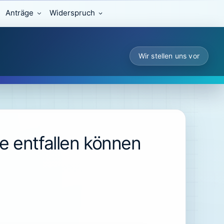
Anträge
Widerspruch
Wir stellen uns vor
 entfallen können