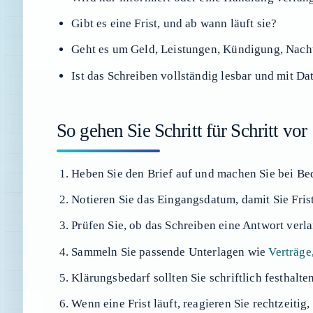
Gibt es eine Frist, und ab wann läuft sie?
Geht es um Geld, Leistungen, Kündigung, Nac
Ist das Schreiben vollständig lesbar und mit D
So gehen Sie Schritt für Schritt vor
Heben Sie den Brief auf und machen Sie bei Bed
Notieren Sie das Eingangsdatum, damit Sie Fris
Prüfen Sie, ob das Schreiben eine Antwort verla
Sammeln Sie passende Unterlagen wie
Verträge
Klärungsbedarf sollten Sie schriftlich festhalte
Wenn eine Frist läuft, reagieren Sie rechtzeitig,