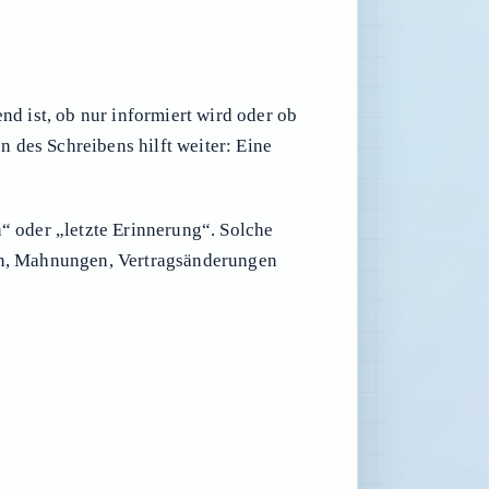
nd ist, ob nur informiert wird oder ob
 des Schreibens hilft weiter: Eine
“ oder „letzte Erinnerung“. Solche
den, Mahnungen, Vertragsänderungen