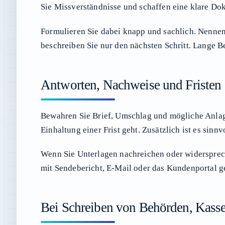
Sie Missverständnisse und schaffen eine klare Do
Formulieren Sie dabei knapp und sachlich. Nenne
beschreiben Sie nur den nächsten Schritt. Lange Be
Antworten, Nachweise und Fristen 
Bewahren Sie Brief, Umschlag und mögliche Anlag
Einhaltung einer Frist geht. Zusätzlich ist es sinn
Wenn Sie Unterlagen nachreichen oder widerspreche
mit Sendebericht, E-Mail oder das Kundenportal ge
Bei Schreiben von Behörden, Kass