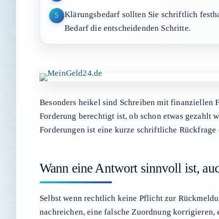
Klärungsbedarf sollten Sie schriftlich fest
5
Bedarf die entscheidenden Schritte.
Besonders heikel sind Schreiben mit finanziellen F
Forderung berechtigt ist, ob schon etwas gezahlt 
Forderungen ist eine kurze schriftliche Rückfrage 
Wann eine Antwort sinnvoll ist, auc
Selbst wenn rechtlich keine Pflicht zur Rückmeldu
nachreichen, eine falsche Zuordnung korrigieren, 