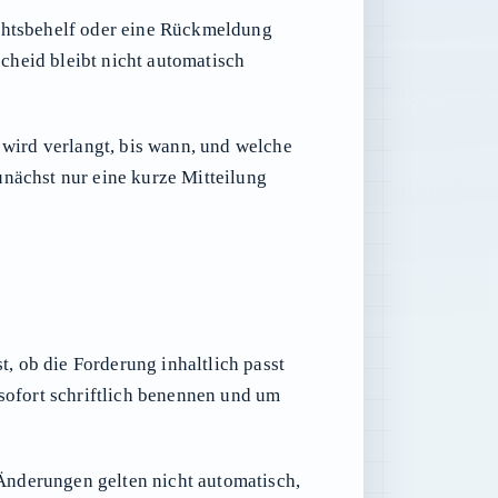
echtsbehelf oder eine Rückmeldung
scheid bleibt nicht automatisch
 wird verlangt, bis wann, und welche
unächst nur eine kurze Mitteilung
 ob die Forderung inhaltlich passt
 sofort schriftlich benennen und um
Änderungen gelten nicht automatisch,