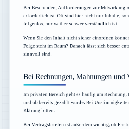
Bei Bescheiden, Aufforderungen zur Mitwirkung od
erforderlich ist. Oft sind hier nicht nur Inhalte,
folgenlos, nur weil er schwer verständlich ist.
Wenn Sie den Inhalt nicht sicher einordnen können
Folge steht im Raum? Danach lässt sich besser ent
sinnvoll sind.
Bei Rechnungen, Mahnungen und Ve
Im privaten Bereich geht es häufig um Rechnung, 
und ob bereits gezahlt wurde. Bei Unstimmigkeiten
Klärung bitten.
Bei Vertragsbriefen ist außerdem wichtig, ob Fri