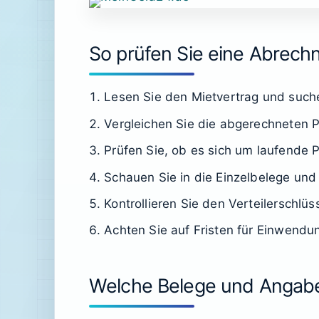
So prüfen Sie eine Abrechnu
Lesen Sie den Mietvertrag und such
Vergleichen Sie die abgerechneten P
Prüfen Sie, ob es sich um laufende
Schauen Sie in die Einzelbelege und
Kontrollieren Sie den Verteilerschlü
Achten Sie auf Fristen für Einwend
Welche Belege und Angabe