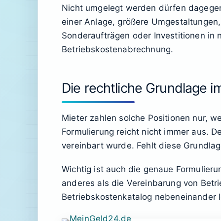
Nicht umgelegt werden dürfen dagegen
einer Anlage, größere Umgestaltungen,
Sonderaufträgen oder Investitionen in 
Betriebskostenabrechnung.
Die rechtliche Grundlage i
Mieter zahlen solche Positionen nur, w
Formulierung reicht nicht immer aus. 
vereinbart wurde. Fehlt diese Grundlage
Wichtig ist auch die genaue Formulierun
anderes als die Vereinbarung von Betri
Betriebskostenkatalog nebeneinander 