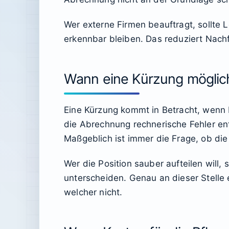
Wer externe Firmen beauftragt, sollte
erkennbar bleiben. Das reduziert Nachfr
Wann eine Kürzung möglich
Eine Kürzung kommt in Betracht, wenn 
die Abrechnung rechnerische Fehler en
Maßgeblich ist immer die Frage, ob die
Wer die Position sauber aufteilen will
unterscheiden. Genau an dieser Stelle 
welcher nicht.