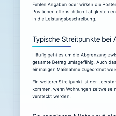
Fehlen Angaben oder wirken die Posten 
Positionen offensichtlich Tätigkeiten e
in die Leistungsbeschreibung.
Typische Streitpunkte bei
Häufig geht es um die Abgrenzung zwis
gesamte Betrag umlagefähig. Auch das 
einmaligen Maßnahme zugeordnet werden
Ein weiterer Streitpunkt ist der Leerst
kommen, wenn Wohnungen zeitweise nic
versteckt werden.