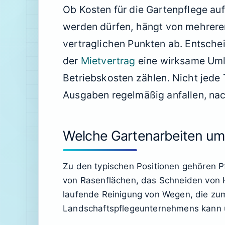
Ob Kosten für die Gartenpflege au
werden dürfen, hängt von mehrere
vertraglichen Punkten ab. Entschei
der
Mietvertrag
eine wirksame Uml
Betriebskosten zählen. Nicht jede
Ausgaben regelmäßig anfallen, nac
Welche Gartenarbeiten um
Zu den typischen Positionen gehören 
von Rasenflächen, das Schneiden von 
laufende Reinigung von Wegen, die zu
Landschaftspflegeunternehmens kann u