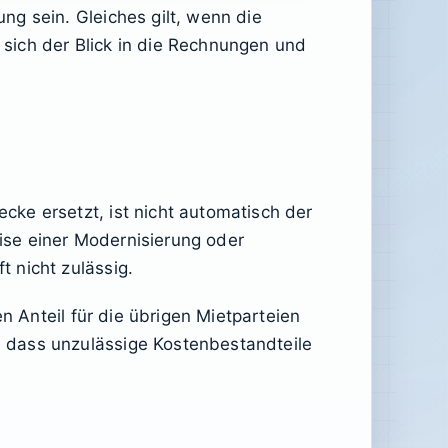
g sein. Gleiches gilt, wenn die
t sich der Blick in die Rechnungen und
ke ersetzt, ist nicht automatisch der
ise einer Modernisierung oder
 nicht zulässig.
n Anteil für die übrigen Mietparteien
 dass unzulässige Kostenbestandteile