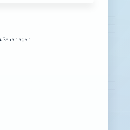
Außenanlagen.