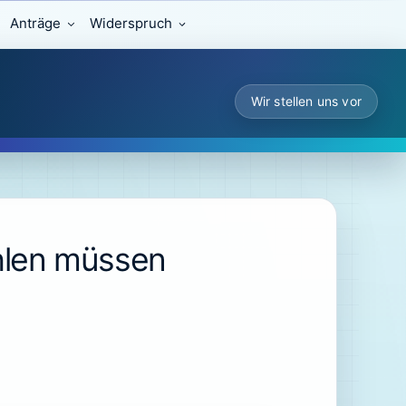
Anträge
Widerspruch
Wir stellen uns vor
ahlen müssen