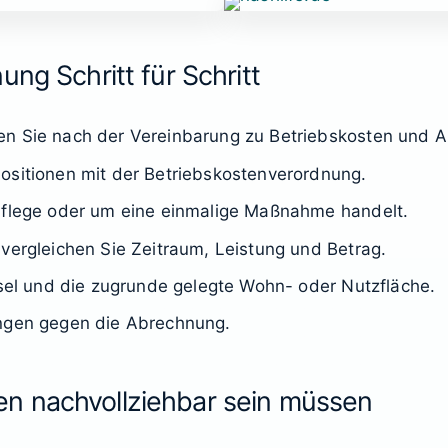
ng Schritt für Schritt
en Sie nach der Vereinbarung zu Betriebskosten und 
ositionen mit der Betriebskostenverordnung.
 Pflege oder um eine einmalige Maßnahme handelt.
 vergleichen Sie Zeitraum, Leistung und Betrag.
ssel und die zugrunde gelegte Wohn- oder Nutzfläche.
ungen gegen die Abrechnung.
n nachvollziehbar sein müssen